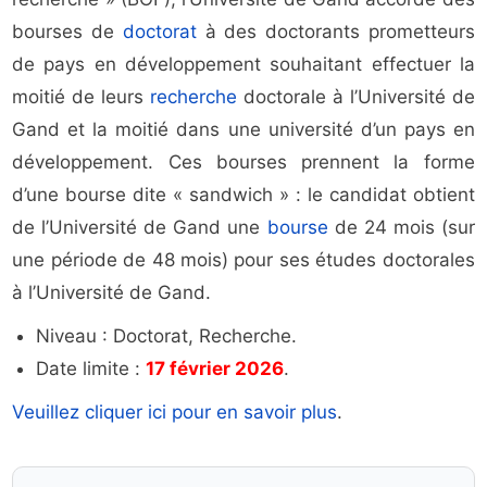
bourses de
doctorat
à des doctorants prometteurs
de pays en développement souhaitant effectuer la
moitié de leurs
recherche
doctorale à l’Université de
Gand et la moitié dans une université d’un pays en
développement. Ces bourses prennent la forme
d’une bourse dite « sandwich » : le candidat obtient
de l’Université de Gand une
bourse
de 24 mois (sur
une période de 48 mois) pour ses études doctorales
à l’Université de Gand.
Niveau : Doctorat, Recherche.
Date limite :
17 février 2026
.
Veuillez cliquer ici pour en savoir plus
.