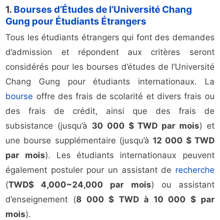
1.
Bourses d’Études de l’Université Chang
Gung pour Étudiants Étrangers
Tous les étudiants étrangers qui font des demandes
d’admission et répondent aux critères seront
considérés pour les bourses d’études de l’Université
Chang Gung pour étudiants internationaux. La
bourse
offre des frais de scolarité et divers frais ou
des frais de crédit, ainsi que des frais de
subsistance (jusqu’à
30 000 $ TWD par mois
) et
une bourse supplémentaire (jusqu’à
12 000 $ TWD
par mois
). Les étudiants internationaux peuvent
également postuler pour un assistant de
recherche
(
TWD$ 4,000~24,000 par mois
) ou assistant
d’enseignement (
8 000 $ TWD à 10 000 $ par
mois
).