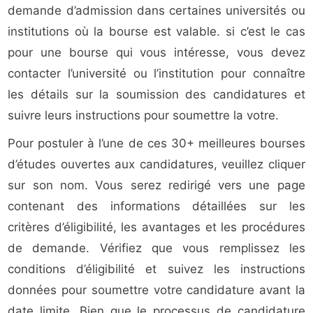
demande d’admission dans certaines universités ou
institutions où la bourse est valable. si c’est le cas
pour une bourse qui vous intéresse, vous devez
contacter l’université ou l’institution pour connaître
les détails sur la soumission des candidatures et
suivre leurs instructions pour soumettre la votre.
Pour postuler à l’une de ces 30+ meilleures bourses
d’études ouvertes aux candidatures, veuillez cliquer
sur son nom. Vous serez redirigé vers une page
contenant des informations détaillées sur les
critères d’éligibilité, les avantages et les procédures
de demande. Vérifiez que vous remplissez les
conditions d’éligibilité et suivez les instructions
données pour soumettre votre candidature avant la
date limite. Bien que le processus de candidature