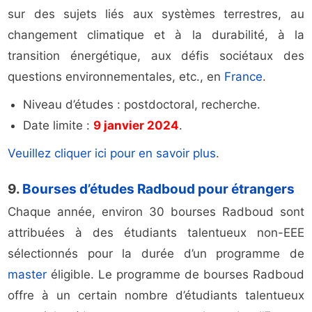
sur des sujets liés aux systèmes terrestres, au
changement climatique et à la durabilité, à la
transition énergétique, aux défis sociétaux des
questions environnementales, etc., en
France
.
Niveau d’études : postdoctoral, recherche.
Date limite :
9 janvier 2024
.
Veuillez cliquer ici pour en savoir plus
.
9.
Bourses d’études Radboud pour étrangers
Chaque année, environ 30 bourses Radboud sont
attribuées à des étudiants talentueux non-EEE
sélectionnés pour la durée d’un programme de
master
éligible. Le programme de bourses Radboud
offre à un certain nombre d’étudiants talentueux