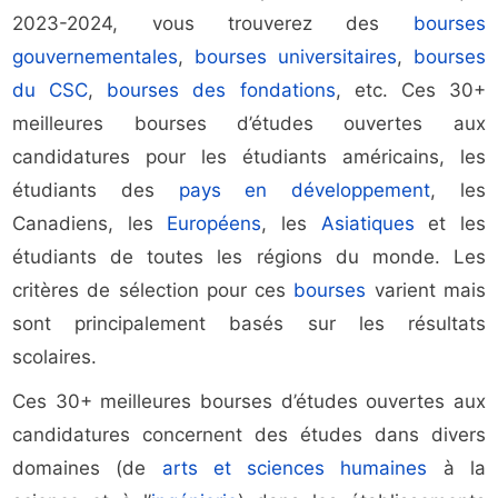
2023-2024, vous trouverez des
bourses
gouvernementales
,
bourses universitaires
,
bourses
du CSC
,
bourses des fondations
, etc. Ces 30+
meilleures bourses d’études ouvertes aux
candidatures pour les étudiants américains, les
étudiants des
pays en développement
, les
Canadiens, les
Européens
, les
Asiatiques
et les
étudiants de toutes les régions du monde. Les
critères de sélection pour ces
bourses
varient mais
sont principalement basés sur les résultats
scolaires.
Ces 30+ meilleures bourses d’études ouvertes aux
candidatures concernent des études dans divers
domaines (de
arts et sciences humaines
à la