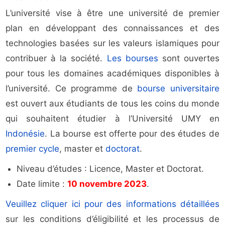
L’université vise à être une université de premier
plan en développant des connaissances et des
technologies basées sur les valeurs islamiques pour
contribuer à la société.
Les bourses
sont ouvertes
pour tous les domaines académiques disponibles à
l’université. Ce programme de
bourse universitaire
est ouvert aux étudiants de tous les coins du monde
qui souhaitent étudier à l’Université UMY en
Indonésie
. La bourse est offerte pour des études de
premier cycle
, master et
doctorat
.
Niveau d’études : Licence, Master et Doctorat.
Date limite :
10 novembre 2023
.
Veuillez cliquer ici pour des informations détaillées
sur les conditions d’éligibilité et les processus de