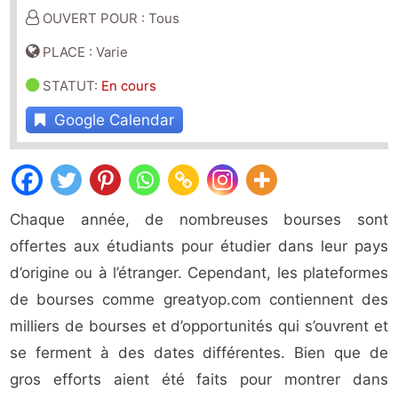
OUVERT POUR : Tous
PLACE : Varie
STATUT
:
En cours
Google Calendar
Chaque année, de nombreuses bourses sont
offertes aux étudiants pour étudier dans leur pays
d’origine ou à l’étranger. Cependant, les plateformes
de bourses comme greatyop.com contiennent des
milliers de bourses et d’opportunités qui s’ouvrent et
se ferment à des dates différentes. Bien que de
gros efforts aient été faits pour montrer dans