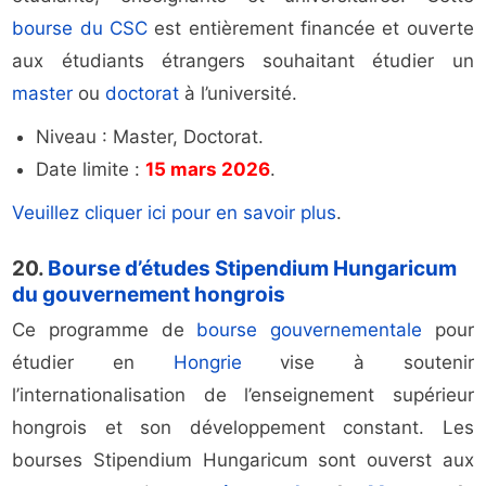
bourse du CSC
est entièrement financée et ouverte
aux étudiants étrangers souhaitant étudier un
master
ou
doctorat
à l’université.
Niveau : Master, Doctorat.
Date limite :
15 mars 2026
.
Veuillez cliquer ici pour en savoir plus
.
20.
Bourse d’études Stipendium Hungaricum
du gouvernement hongrois
Ce programme de
bourse gouvernementale
pour
étudier en
Hongrie
vise à soutenir
l’internationalisation de l’enseignement supérieur
hongrois et son développement constant. Les
bourses Stipendium Hungaricum sont ouverst aux