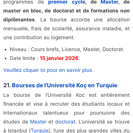
programmes de
premier cycle
, de
Master
, de
master en bloc, de doctorat et de formations non
diplômantes
. La bourse accorde une allocation
mensuelle, frais de scolarité, assurance maladie, et
une contribution au logement.
Niveau : Cours brefs, Licence, Master, Doctorat.
Date limite :
15 janvier 2026
.
Veuillez cliquer ici pour en savoir plus
.
21.
Bourses de l’Université Koç en Turquie
La bourse de l’Université Koc est entièrement
financée et vise à recruter des étudiants locaux et
internationaux talentueux pour poursuivre des
études de
Master
et
doctorat
. L’université se trouve
à Istanbul (
Turquie
), l’une des plus grandes villes du