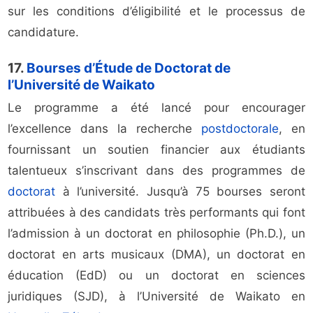
sur les conditions d’éligibilité et le processus de
candidature.
17.
Bourses d’Étude de Doctorat de
l’Université de Waikato
Le programme a été lancé pour encourager
l’excellence dans la recherche
postdoctorale
, en
fournissant un soutien financier aux étudiants
talentueux s’inscrivant dans des programmes de
doctorat
à l’université. Jusqu’à 75 bourses seront
attribuées à des candidats très performants qui font
l’admission à un doctorat en philosophie (Ph.D.), un
doctorat en arts musicaux (DMA), un doctorat en
éducation (EdD) ou un doctorat en sciences
juridiques (SJD), à l’Université de Waikato en