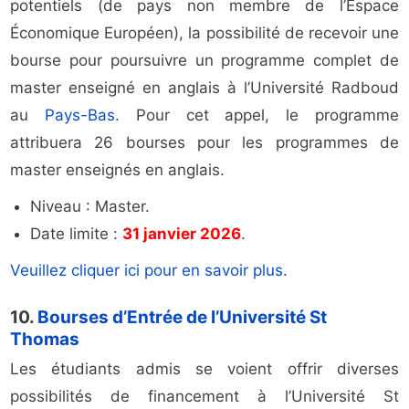
potentiels (de pays non membre de l’Espace
Économique Européen), la possibilité de recevoir une
bourse pour poursuivre un programme complet de
master enseigné en anglais à l’Université Radboud
au
Pays-Bas
. Pour cet appel, le programme
attribuera 26 bourses pour les programmes de
master enseignés en anglais.
Niveau : Master.
Date limite :
31 janvier 2026
.
Veuillez cliquer ici pour en savoir plus
.
10.
Bourses d’Entrée de l’Université St
Thomas
Les étudiants admis se voient offrir diverses
possibilités de financement à l’Université St