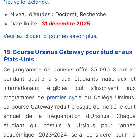
Nouvelle-Zélande
.
Niveau d’études : Doctorat, Recherche.
Date limite :
31 décembre 2025
.
Veuillez cliquer ici pour en savoir plus
.
18.
Bourse Ursinus Gateway pour étudier aux
États-Unis
Ce programme de bourses offre 35 000 $ par an
pendant quatre ans aux étudiants nationaux et
internationaux éligibles qui s’inscrivent aux
programmes de
premier cycle
du Collège Ursinus.
La bourse Gateway réduit presque de moitié le coût
annuel de la fréquentation d’Ursinus. Chaque
étudiant qui postule à Ursinus pour l’année
académique 2023-2024 sera considéré pour la