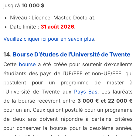
jusqu’à
10 000 $
.
Niveau : Licence, Master, Doctorat.
Date limite :
31 août 2026
.
Veuillez cliquer ici pour en savoir plus
.
14.
Bourse D’études de l’Université de Twente
Cette
bourse
a été créée pour soutenir d’excellents
étudiants des pays de l’UE/EEE et non-UE/EEE, qui
postulent pour un programme de master à
l’Université de Twente aux
Pays-Bas
. Les lauréats
de la bourse recevront entre
3 000 € et 22 000 €
pour un an. Ceux qui ont postulé pour un programme
de deux ans doivent répondre à certains critères
pour conserver la bourse pour la deuxième année.