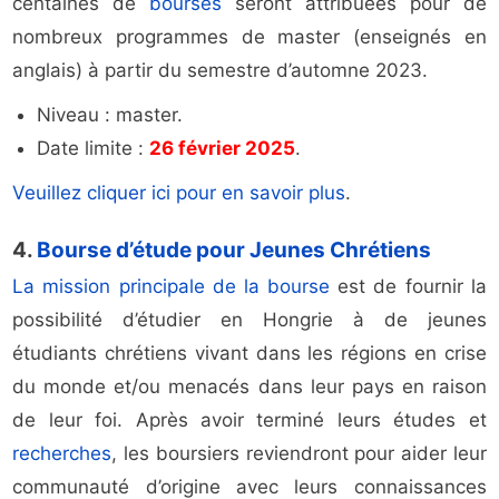
centaines de
bourses
seront attribuées pour de
nombreux programmes de master (enseignés en
anglais) à partir du semestre d’automne 2023.
Niveau : master.
Date limite :
26 février 2025
.
Veuillez cliquer ici pour en savoir plus
.
4.
Bourse d’étude pour Jeunes Chrétiens
La mission principale de la
bourse
est de fournir la
possibilité d’étudier en Hongrie à de jeunes
étudiants chrétiens vivant dans les régions en crise
du monde et/ou menacés dans leur pays en raison
de leur foi. Après avoir terminé leurs études et
recherches
, les boursiers reviendront pour aider leur
communauté d’origine avec leurs connaissances