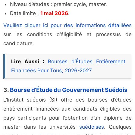
Niveau d’études : premier cycle, master.
Date limite :
1 mai 2026
.
Veuillez cliquer ici pour des informations détaillées
sur les conditions d’éligibilité et processus de
candidature.
Lire Aussi
:
Bourses d’Études Entièrement
Financées Pour Tous, 2026-2027
3.
Bourse d’Étude du Gouvernement Suédois
L’Institut suédois (SI) offre des bourses d’études
entièrement financées aux candidats éligibles des
pays participants pour l’obtention d’un diplôme de
master dans les universités
suédoises
. Quelques