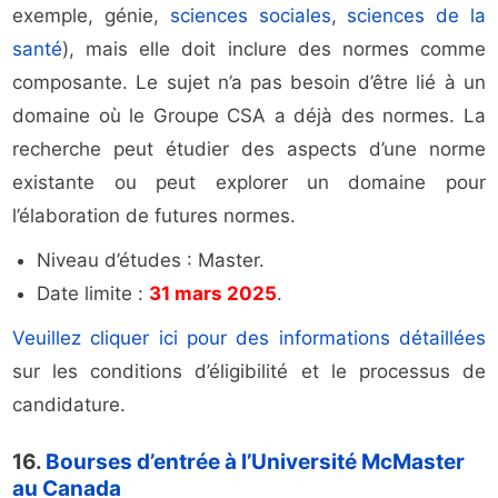
exemple, génie,
sciences sociales
,
sciences de la
santé
), mais elle doit inclure des normes comme
composante. Le sujet n’a pas besoin d’être lié à un
domaine où le Groupe CSA a déjà des normes. La
recherche peut étudier des aspects d’une norme
existante ou peut explorer un domaine pour
l’élaboration de futures normes.
Niveau d’études : Master.
Date limite :
31 mars 2025
.
Veuillez cliquer ici pour des informations détaillées
sur les conditions d’éligibilité et le processus de
candidature.
16.
Bourses d’entrée à l’Université McMaster
au Canada