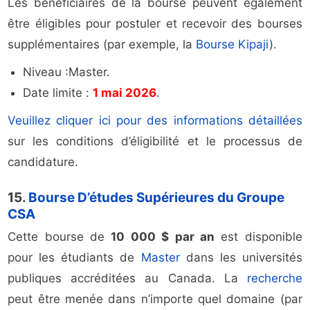
Les bénéficiaires de la bourse peuvent également
être éligibles pour postuler et recevoir des bourses
supplémentaires (par exemple, la
Bourse Kipaji
).
Niveau :Master.
Date limite :
1 mai 2026
.
Veuillez cliquer ici pour des informations détaillées
sur les conditions d’éligibilité et le processus de
candidature.
15.
Bourse D’études Supérieures du Groupe
CSA
Cette bourse de
10 000 $ par an
est disponible
pour les étudiants de
Master
dans les universités
publiques accréditées au Canada. La
recherche
peut être menée dans n’importe quel domaine (par