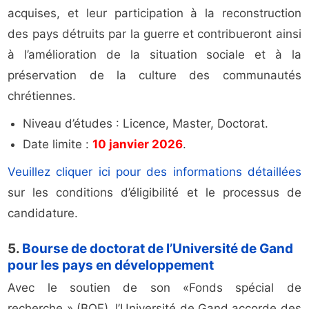
acquises, et leur participation à la reconstruction
des pays détruits par la guerre et contribueront ainsi
à l’amélioration de la situation sociale et à la
préservation de la culture des communautés
chrétiennes.
Niveau d’études : Licence, Master, Doctorat.
Date limite :
10 janvier 2026
.
Veuillez cliquer ici pour des informations détaillées
sur les conditions d’éligibilité et le processus de
candidature.
5.
Bourse de doctorat de l’Université de Gand
pour les pays en développement
Avec le soutien de son «Fonds spécial de
recherche » (BOF), l’Université de Gand accorde des