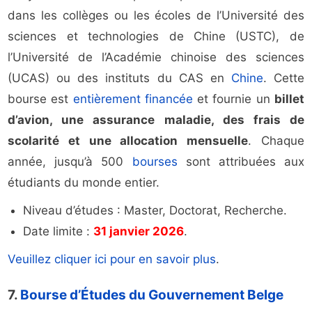
dans les collèges ou les écoles de l’Université des
sciences et technologies de Chine (USTC), de
l’Université de l’Académie chinoise des sciences
(UCAS) ou des instituts du CAS en
Chine
. Cette
bourse est
entièrement financée
et fournie un
billet
d’avion, une assurance maladie, des frais de
scolarité et une allocation mensuelle
. Chaque
année, jusqu’à 500
bourses
sont attribuées aux
étudiants du monde entier.
Niveau d’études : Master, Doctorat, Recherche.
Date limite :
31 janvier 2026
.
Veuillez cliquer ici pour en savoir plus
.
7.
Bourse d’Études du Gouvernement Belge