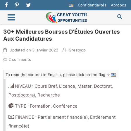
Confidentialités
Apropos
30+ Meilleures Bourses D’Études Ouvertes
Aux Candidatures
Updated on
3 janvier 2023
Greatyop
2 comments
To read the content in English, please click on the flag →
NIVEAU : Cours Bref, Licence, Master, Doctorat,
Postdoctorat, Recherche
TYPE : Formation, Conférence
FINANCE : Partiellement financé(e), Entièrement
financé(e)