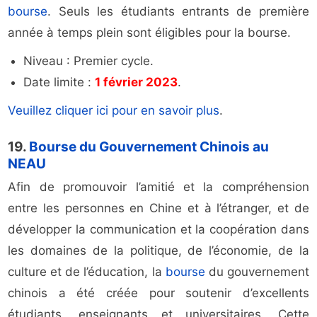
bourse
. Seuls les étudiants entrants de première
année à temps plein sont éligibles pour la bourse.
Niveau : Premier cycle.
Date limite :
1 février 2023
.
Veuillez cliquer ici pour en savoir plus
.
19.
Bourse du Gouvernement Chinois au
NEAU
Afin de promouvoir l’amitié et la compréhension
entre les personnes en Chine et à l’étranger, et de
développer la communication et la coopération dans
les domaines de la politique, de l’économie, de la
culture et de l’éducation, la
bourse
du gouvernement
chinois a été créée pour soutenir d’excellents
étudiants, enseignants et universitaires. Cette