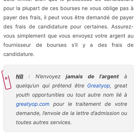
pour la plupart de ces bourses ne vous oblige pas à
payer des frais, il peut vous être demandé de payer
des frais de candidature pour certaines. Assurez-
vous simplement que vous envoyez votre argent au
fournisseur de bourses s’il y a des frais de
candidature.
NB
: N’envoyez
jamais de l’argent
à
quelqu’un qui prétend être
Greatyop
, great
youth opportunities ou tout autre nom lié à
greatyop.com
pour le traitement de votre
demande, l’envoie de la lettre d’admission ou
toutes autres services.