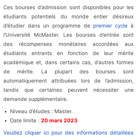
Ces bourses d’admission sont disponibles pour les
étudiants potentiels du monde entier désireux
d’étudier dans un programme de
premier cycle
à
l’Université McMaster. Les bourses d’entrée sont
des récompenses monétaires accordées aux
étudiants entrants en fonction de leur mérite
académique et, dans certains cas, d’autres formes
de mérite. La plupart des bourses sont
automatiquement attribuées lors de l’admission,
tandis que certaines peuvent nécessiter une
demande supplémentaire.
Niveau d’études : Master.
Date limite :
20 mars 2023
.
Veuillez cliquer ici pour des informations détaillées