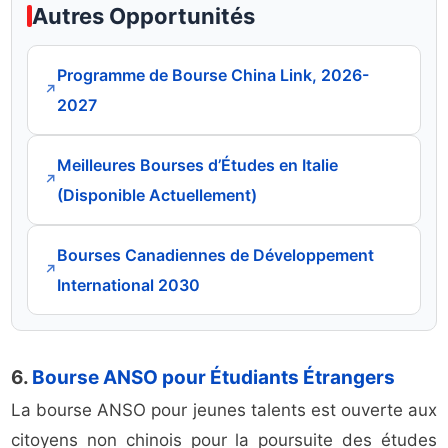
Autres Opportunités
Programme de Bourse China Link, 2026-
↗
2027
Meilleures Bourses d’Études en Italie
↗
(Disponible Actuellement)
Bourses Canadiennes de Développement
↗
International 2030
6.
Bourse ANSO pour Étudiants Étrangers
La bourse ANSO pour jeunes talents est ouverte aux
citoyens non chinois pour la poursuite des études