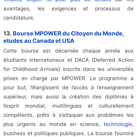
avantages, les exigences et processus de
candidature.
13.
Bourse MPOWER du Citoyen du Monde,
etudes au Canada et USA
Cette bourse est décernée chaque année aux
étudiants internationaux et DACA (Deferred Action
for Childhood Arrivals) inscrits dans les universités
prises en charge par MPOWER. Le programme a
pour but, l’élargissent de l’accès à l’enseignement
supérieur, mais aussi la création des diplômés à
l’esprit mondial, multilingues et culturellement
compétents, prêts à s’attaquer aux problèmes les
plus urgents au monde en science,
technologie
,
business et politiques publiques. La bourse fournira