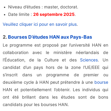
Niveau d’études : master, doctorat.
Date limite :
26 septembre 2025
.
Veuillez cliquer ici pour en savoir plus
.
2.
Bourses D’études HAN aux Pays-Bas
Le programme est proposé par l’université HAN en
collaboration avec le ministère néerlandais de
l’Éducation, de la Culture et des
Sciences
. Un
candidat d’un pays hors de la zone l’UE/EEE qui
s’inscrit dans un programme de premier ou
deuxième cycle à HAN peut prétendre à une
bourse
HAN et potentiellement l’obtenir. Les individus qui
ont été brillant dans les études sont de bons
candidats pour les bourses HAN.