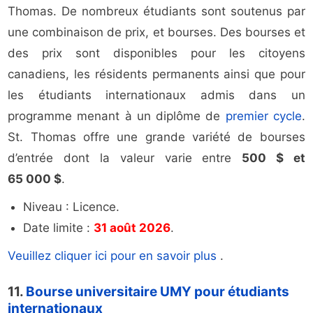
Thomas. De nombreux étudiants sont soutenus par
une combinaison de prix, et bourses. Des bourses et
des prix sont disponibles pour les citoyens
canadiens, les résidents permanents ainsi que pour
les étudiants internationaux admis dans un
programme menant à un diplôme de
premier cycle
.
St. Thomas offre une grande variété de bourses
d’entrée dont la valeur varie entre
500 $ et
65 000 $
.
Niveau : Licence.
Date limite :
31 août 2026
.
Veuillez cliquer ici pour en savoir plus
.
11.
Bourse universitaire UMY pour étudiants
internationaux