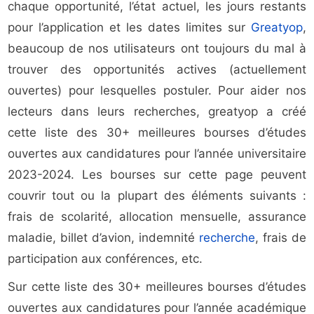
chaque opportunité, l’état actuel, les jours restants
pour l’application et les dates limites sur
Greatyop
,
beaucoup de nos utilisateurs ont toujours du mal à
trouver des opportunités actives (actuellement
ouvertes) pour lesquelles postuler. Pour aider nos
lecteurs dans leurs recherches, greatyop a créé
cette liste des 30+ meilleures bourses d’études
ouvertes aux candidatures pour l’année universitaire
2023-2024. Les bourses sur cette page peuvent
couvrir tout ou la plupart des éléments suivants :
frais de scolarité, allocation mensuelle, assurance
maladie, billet d’avion, indemnité
recherche
, frais de
participation aux conférences, etc.
Sur cette liste des 30+ meilleures bourses d’études
ouvertes aux candidatures pour l’année académique