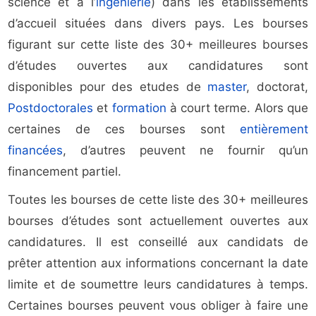
science et à l’
ingénierie
) dans les établissements
d’accueil situées dans divers pays. Les bourses
figurant sur cette liste des 30+ meilleures bourses
d’études ouvertes aux candidatures sont
disponibles pour des etudes de
master
, doctorat,
Postdoctorales
et
formation
à court terme. Alors que
certaines de ces bourses sont
entièrement
financées
, d’autres peuvent ne fournir qu’un
financement partiel.
Toutes les bourses de cette liste des 30+ meilleures
bourses d’études sont actuellement ouvertes aux
candidatures. Il est conseillé aux candidats de
prêter attention aux informations concernant la date
limite et de soumettre leurs candidatures à temps.
Certaines bourses peuvent vous obliger à faire une