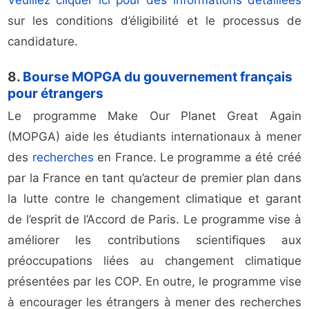
Veuillez cliquer ici pour des informations détaillées
sur les conditions d’éligibilité et le processus de
candidature.
8.
Bourse MOPGA du gouvernement français
pour étrangers
Le programme Make Our Planet Great Again
(MOPGA) aide les étudiants internationaux à mener
des
recherches
en France. Le programme a été créé
par la France en tant qu’acteur de premier plan dans
la lutte contre le changement climatique et garant
de l’esprit de l’Accord de Paris. Le programme vise à
améliorer les contributions scientifiques aux
préoccupations liées au changement climatique
présentées par les COP. En outre, le programme vise
à encourager les étrangers à mener des recherches