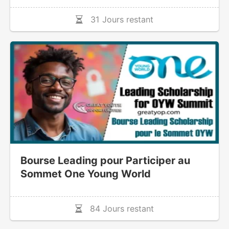
31 Jours restant
Bourse Leading pour Participer au
Sommet One Young World
84 Jours restant