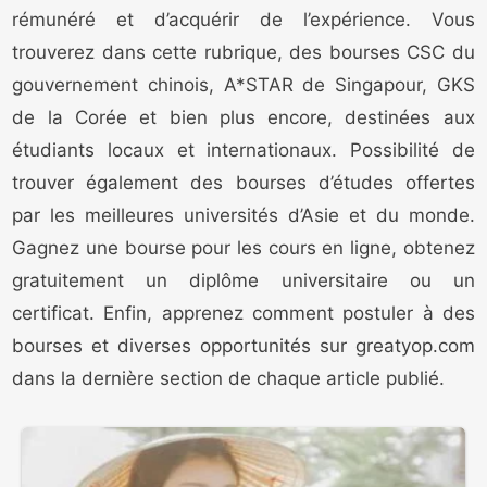
rémunéré et d’acquérir de l’expérience. Vous
trouverez dans cette rubrique, des bourses CSC du
gouvernement chinois, A*STAR de Singapour, GKS
de la Corée et bien plus encore, destinées aux
étudiants locaux et internationaux. Possibilité de
trouver également des bourses d’études offertes
par les meilleures universités d’Asie et du monde.
Gagnez une bourse pour les cours en ligne, obtenez
gratuitement un diplôme universitaire ou un
certificat. Enfin, apprenez comment postuler à des
bourses et diverses opportunités sur greatyop.com
dans la dernière section de chaque article publié.