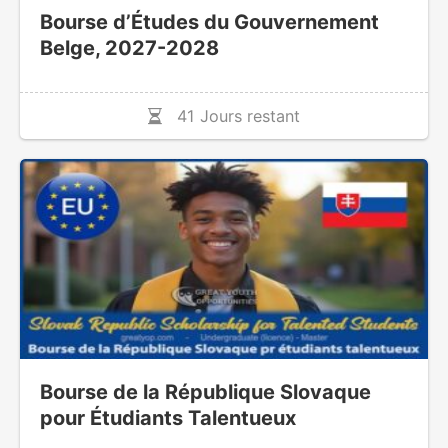
Bourse d’Études du Gouvernement
Belge, 2027-2028
41 Jours restant
Bourse de la République Slovaque
pour Étudiants Talentueux