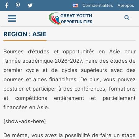
Confidentialités
Apropos
REGION :
ASIE
Bourses d’études et opportunités en Asie pour
l’année académique 2026-2027. Faire des études de
premier cycle et de cycles supérieurs avec des
bourses et aides financières. De plus, vous pouvez
postuler et participer à des conférences, formations
et compétitions entièrement et partiellement
financées en Asie.
[show-ads-here]
De même, vous avez la possibilité de faire un stage