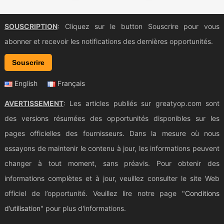
SOUSCRIPTION
: Cliquez sur le button Souscrire pour vous
abonner et recevoir les notifications des dernières opportunités.
Souscrire
English
Français
AVERTISSEMENT
: Les articles publiés sur greatyop.com sont
des versions résumées des opportunités disponibles sur les
pages officielles des fournisseurs. Dans la mesure où nous
essayons de maintenir le contenu à jour, les informations peuvent
changer à tout moment, sans préavis. Pour obtenir des
informations complètes et à jour, veuillez consulter le site Web
officiel de l’opportunité. Veuillez lire notre page "
Conditions
d’utilisation
" pour plus d'informations.