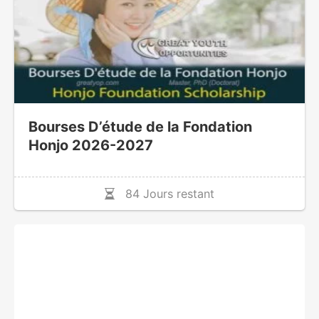
Bourses D’étude de la Fondation
Honjo 2026-2027
84 Jours restant