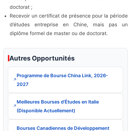
doctorat ;
Recevoir un certificat de présence pour la période
d’études entreprise en Chine, mais pas un
diplôme formel de master ou de doctorat.
Autres Opportunités
Programme de Bourse China Link, 2026-
↗
2027
Meilleures Bourses d’Études en Italie
↗
(Disponible Actuellement)
Bourses Canadiennes de Développement