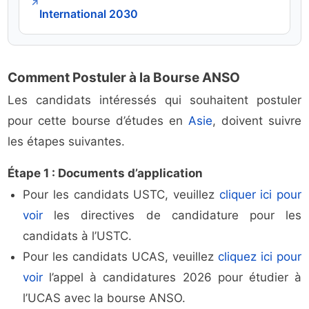
↗
International 2030
Comment Postuler à la Bourse ANSO
Les candidats intéressés qui souhaitent postuler
pour cette bourse d’études en
Asie
, doivent suivre
les étapes suivantes.
Étape 1 : Documents d’application
Pour les candidats USTC, veuillez
cliquer ici pour
voir
les directives de candidature pour les
candidats à l’USTC.
Pour les candidats UCAS, veuillez
cliquez ici pour
voir
l’appel à candidatures 2026 pour étudier à
l’UCAS avec la bourse ANSO.