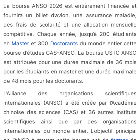
La bourse ANSO 2026 est entièrement financée et
fournira un billet d’avion, une assurance maladie,
des frais de scolarité et une allocation mensuelle
compétitive. Chaque année, jusqu’à 200 étudiants
en
Master
et 300
Doctorants
du monde entier cette
bourse d’études CAS-ANSO. La bourse USTC ANSO
est attribuée pour une durée maximale de 36 mois
pour les étudiants en master et une durée maximale
de 48 mois pour les doctorants.
L’Alliance des organisations scientifiques
internationales (ANSO) a été créée par l’Académie
chinoise des sciences (CAS) et 36 autres instituts
scientifiques ainsi que par des organisations
internationales du monde entier. L’objectif principal