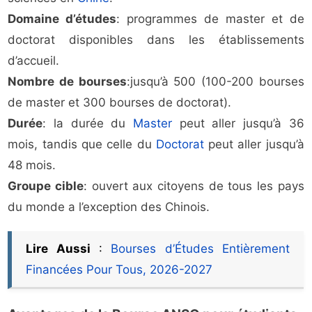
Domaine d’études
: programmes de master et de
doctorat disponibles dans les établissements
d’accueil.
Nombre de bourses
:jusqu’à 500 (100-200 bourses
de master et 300 bourses de doctorat).
Durée
: la durée du
Master
peut aller jusqu’à 36
mois, tandis que celle du
Doctorat
peut aller jusqu’à
48 mois.
Groupe cible
: ouvert aux citoyens de tous les pays
du monde a l’exception des Chinois.
Lire Aussi
:
Bourses d’Études Entièrement
Financées Pour Tous, 2026-2027