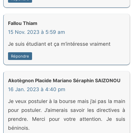
Fallou Thiam
15 Nov. 2023 à 5:59 am
Je suis étudiant et ça m’intéresse vraiment
Répondre
Akotègnon Placide Mariano Séraphin SAIZONOU
16 Jan. 2023 à 4:40 pm
Je veux postuler à la bourse mais j’ai pas la main
pour postuler. J’aimerais savoir les directives à
prendre. Merci pour votre attention. Je suis
béninois.