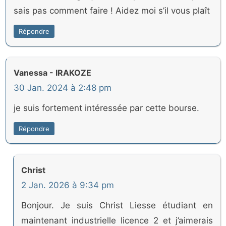
sais pas comment faire ! Aidez moi s’il vous plaît
Répondre
Vanessa - IRAKOZE
30 Jan. 2024 à 2:48 pm
je suis fortement intéressée par cette bourse.
Répondre
Christ
2 Jan. 2026 à 9:34 pm
Bonjour. Je suis Christ Liesse étudiant en
maintenant industrielle licence 2 et j’aimerais