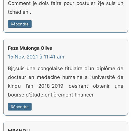
Comment je dois faire pour postuler ?je suis un
tchadien .
Répondre
Feza Mulonga Olive
15 Nov. 2021 à 11:41 am
Bjr,suis une congolaise titulaire d’un diplôme de
docteur en médecine humaine a l’université de
kindu l’an 2018-2019 desirant obtenir une
bourse d’étude entièrement financer
Répondre
MBAHOU