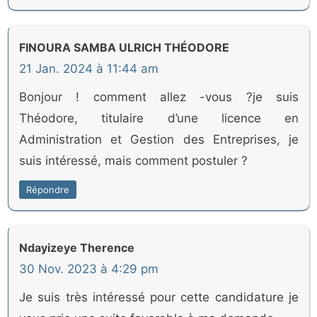
FINOURA SAMBA ULRICH THÉODORE
21 Jan. 2024 à 11:44 am
Bonjour ! comment allez -vous ?je suis
Théodore, titulaire d’une licence en
Administration et Gestion des Entreprises, je
suis intéressé, mais comment postuler ?
Répondre
Ndayizeye Therence
30 Nov. 2023 à 4:29 pm
Je suis très intéressé pour cette candidature je