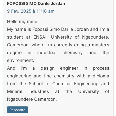
FOPOSSI SIMO Darile Jordan
9 Fév. 2025 à 11:16 am
Hello mr/ mme
My name is Fopossi Simo Darile Jordan and I’m a
student at ENSAI, University of Ngaoundere,
Cameroon, where I’m currently doing a master’s
degree in industrial chemistry and the
environment.
And I’m a design engineer in process
engineering and fine chemistry with a diploma
from the School of Chemical Engineering and
Mineral Industries at the University of
Ngaoundere Cameroon.
Répondre