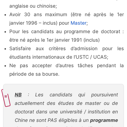
anglaise ou chinoise;
Avoir 30 ans maximum (être né après le 1er
janvier 1996 – inclus) pour
Master
;
Pour les candidats au programme de doctorat :
être né après le 1er janvier 1991 (inclus)
Satisfaire aux critères d’admission pour les
étudiants internationaux de l’USTC / UCAS;
Ne pas accepter d’autres tâches pendant la
période de sa bourse.
NB
: Les candidats qui poursuivent
actuellement des études de master ou de
doctorat dans une université / institution en
Chine ne sont PAS éligibles à un
programme