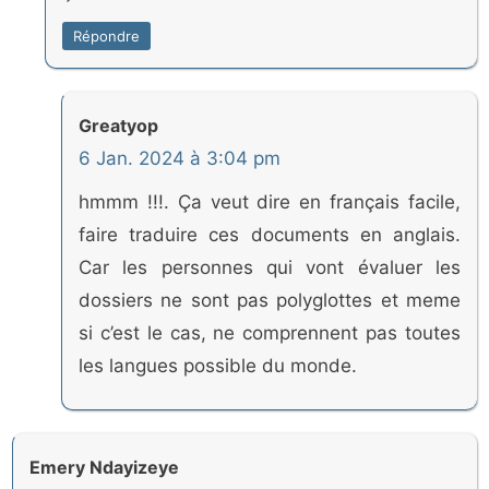
Répondre
Greatyop
6 Jan. 2024 à 3:04 pm
hmmm !!!. Ça veut dire en français facile,
faire traduire ces documents en anglais.
Car les personnes qui vont évaluer les
dossiers ne sont pas polyglottes et meme
si c’est le cas, ne comprennent pas toutes
les langues possible du monde.
Emery Ndayizeye