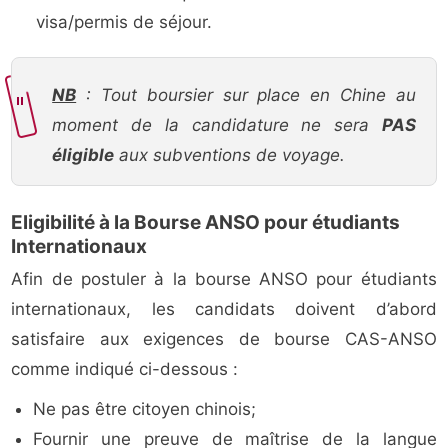
visa/permis de séjour.
NB
: Tout boursier sur place en Chine au
moment de la candidature ne sera
PAS
éligible
aux subventions de voyage.
Eligibilité à la Bourse ANSO pour étudiants
Internationaux
Afin de postuler à la bourse ANSO pour étudiants
internationaux, les candidats doivent d’abord
satisfaire aux exigences de bourse CAS-ANSO
comme indiqué ci-dessous :
Ne pas être citoyen chinois;
Fournir une preuve de maîtrise de la langue