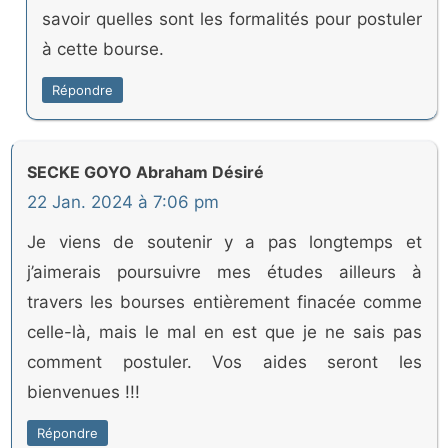
savoir quelles sont les formalités pour postuler
à cette bourse.
Répondre
SECKE GOYO Abraham Désiré
22 Jan. 2024 à 7:06 pm
Je viens de soutenir y a pas longtemps et
j’aimerais poursuivre mes études ailleurs à
travers les bourses entièrement finacée comme
celle-là, mais le mal en est que je ne sais pas
comment postuler. Vos aides seront les
bienvenues !!!
Répondre