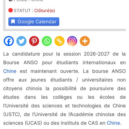
STATUT
:
Clôturé(e)
Google Calendar
La candidature pour la session 2026-2027 de la
Bourse ANSO pour étudiants internationaux en
Chine
est maintenant ouverte. La bourse ANSO
offre aux jeunes étudiants / universitaires non
citoyens chinois la possibilité de poursuivre des
études dans les collèges ou les écoles de
l’Université des sciences et technologies de Chine
(USTC), de l’Université de l’Académie chinoise des
sciences (UCAS) ou des instituts de CAS en
Chine
.