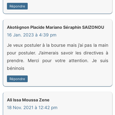
Répondre
Akotègnon Placide Mariano Séraphin SAIZONOU
16 Jan. 2023 à 4:39 pm
Je veux postuler à la bourse mais j’ai pas la main
pour postuler. J’aimerais savoir les directives à
prendre. Merci pour votre attention. Je suis
béninois
Répondre
Ali Issa Moussa Zene
18 Nov. 2021 à 12:42 pm