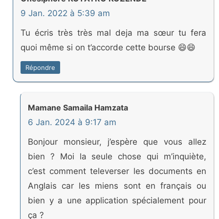
9 Jan. 2022 à 5:39 am
Tu écris très très mal deja ma sœur tu fera
quoi même si on t’accorde cette bourse 😄😄
Répondre
Mamane Samaila Hamzata
6 Jan. 2024 à 9:17 am
Bonjour monsieur, j’espère que vous allez
bien ? Moi la seule chose qui m’inquiète,
c’est comment televerser les documents en
Anglais car les miens sont en français ou
bien y a une application spécialement pour
ça ?