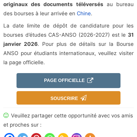
originaux des documents téléversés
au bureau
des bourses à leur arrivée en
Chine
.
La date limite de dépôt de candidature pour les
bourses d’études CAS-ANSO (2026-2027) est le
31
janvier 2026
. Pour plus de détails sur la Bourse
ANSO pour étudiants internationaux, veuillez visiter
la page officielle.
PAGE OFFICIELLE
SOUSCRIRE
Veuillez partager cette opportunité avec vos amis
et proches sur :