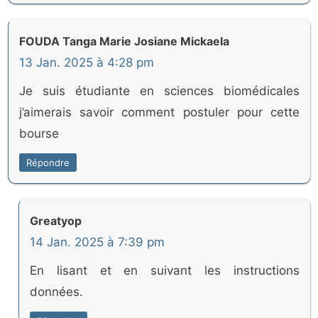
FOUDA Tanga Marie Josiane Mickaela
13 Jan. 2025 à 4:28 pm
Je suis étudiante en sciences biomédicales
j’aimerais savoir comment postuler pour cette
bourse
Répondre
Greatyop
14 Jan. 2025 à 7:39 pm
En lisant et en suivant les instructions
données.