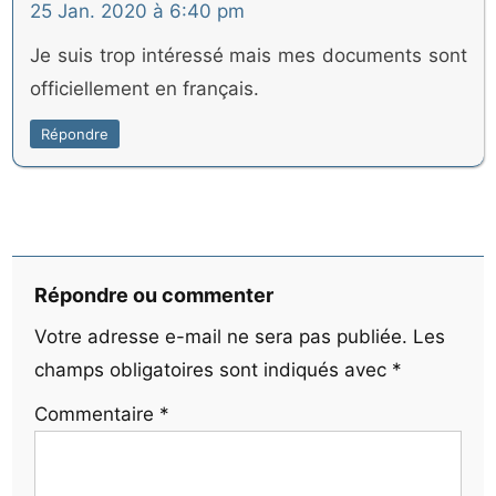
25 Jan. 2020 à 6:40 pm
Je suis trop intéressé mais mes documents sont
officiellement en français.
Répondre
Répondre ou commenter
Votre adresse e-mail ne sera pas publiée.
Les
champs obligatoires sont indiqués avec
*
Commentaire
*