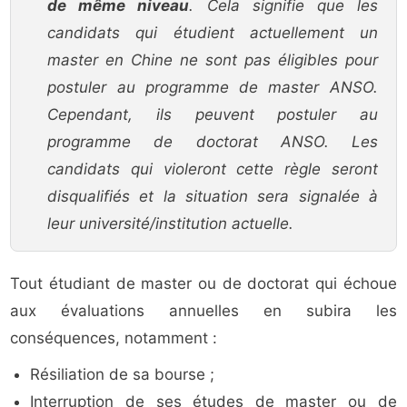
de même niveau
. Cela signifie que les
candidats qui étudient actuellement un
master en Chine ne sont pas éligibles pour
postuler au programme de master ANSO.
Cependant, ils peuvent postuler au
programme de doctorat ANSO. Les
candidats qui violeront cette règle seront
disqualifiés et la situation sera signalée à
leur université/institution actuelle.
Tout étudiant de master ou de doctorat qui échoue
aux évaluations annuelles en subira les
conséquences, notamment :
Résiliation de sa bourse ;
Interruption de ses études de master ou de