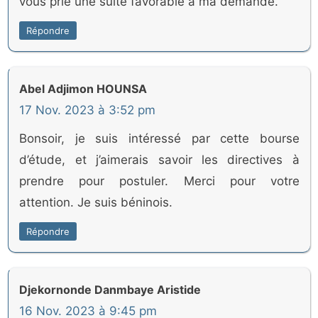
vous prie une suite favorable à ma demande.
Répondre
Abel Adjimon HOUNSA
17 Nov. 2023 à 3:52 pm
Bonsoir, je suis intéressé par cette bourse
d’étude, et j’aimerais savoir les directives à
prendre pour postuler. Merci pour votre
attention. Je suis béninois.
Répondre
Djekornonde Danmbaye Aristide
16 Nov. 2023 à 9:45 pm