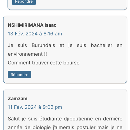
Répondre
NSHIMIRIMANA Isaac
13 Fév. 2024 à 8:16 am
Je suis Burundais et je suis bachelier en
environnement !!
Comment trouver cette bourse
Répondre
Zamzam
11 Fév. 2024 à 9:02 pm
Salut je suis étudiante djiboutienne en dernière
année de biologie j’aimerais postuler mais je ne