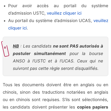
Pour avoir accès au portail du système
d’admission USTC,
veuillez cliquer ici
Au portail du système d’admission UCAS,
veuillez
cliquer ici
.
NB
: Les candidats
ne sont PAS autorisés à
postuler simultanément
pour la bourse
ANSO à l’USTC et à l’UCAS. Ceux qui ne
suivront pas cette règle seront disqualifiés.
Tous les documents doivent être en anglais ou en
chinois, sinon des traductions notariées en anglais
ou en chinois sont requises. S’ils sont sélectionnés,
les candidats doivent présenter les
copies papiers