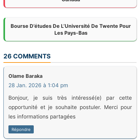
Bourse D’études De L’Université De Twente Pour
Les Pays-Bas
26 COMMENTS
Olame Baraka
28 Jan. 2026 à 1:04 pm
Bonjour, je suis très intéressé(e) par cette
opportunité et je souhaite postuler. Merci pour
les informations partagées
Répondre