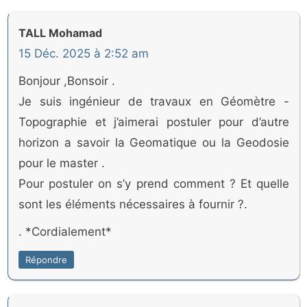
TALL Mohamad
15 Déc. 2025 à 2:52 am
Bonjour ,Bonsoir .
Je suis ingénieur de travaux en Géomètre -
Topographie et j’aimerai postuler pour d’autre
horizon a savoir la Geomatique ou la Geodosie
pour le master .
Pour postuler on s’y prend comment ? Et quelle
sont les éléments nécessaires à fournir ?.
. *Cordialement*
Répondre