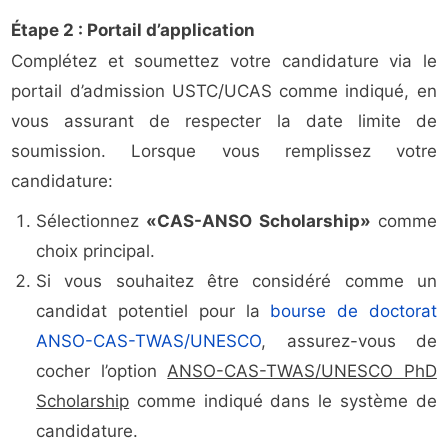
Étape 2 : Portail d’application
Complétez et soumettez votre candidature via le
portail d’admission USTC/UCAS comme indiqué, en
vous assurant de respecter la date limite de
soumission. Lorsque vous remplissez votre
candidature:
Sélectionnez
«CAS-ANSO Scholarship»
comme
choix principal.
Si vous souhaitez être considéré comme un
candidat potentiel pour la
bourse de doctorat
ANSO-CAS-TWAS/UNESCO
, assurez-vous de
cocher l’option
ANSO-CAS-TWAS/UNESCO PhD
Scholarship
comme indiqué dans le système de
candidature.