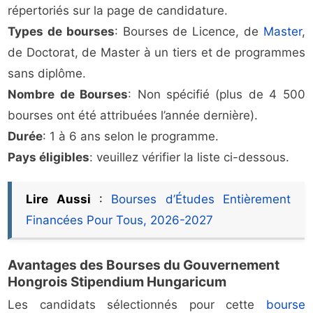
répertoriés sur la page de candidature.
Types de bourses
: Bourses de Licence, de
Master
,
de Doctorat, de Master à un tiers et de programmes
sans diplôme.
Nombre de Bourses
: Non spécifié (plus de 4 500
bourses ont été attribuées l’année dernière).
Durée
: 1 à 6 ans selon le programme.
Pays éligibles
: veuillez vérifier la liste ci-dessous.
Lire Aussi
:
Bourses d’Études Entièrement
Financées Pour Tous, 2026-2027
Avantages des Bourses du Gouvernement
Hongrois Stipendium Hungaricum
Les candidats sélectionnés pour cette
bourse