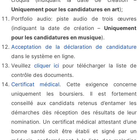
croquis (indiquant la date de création –
Uniquement pour les candidatures en art
);
Portfolio audio: piste audio de trois œuvres
(indiquant la date de création –
Uniquement
pour les candidatures en musique
).
Acceptation de la déclaration de candidature
dans le système en ligne.
Veuillez
cliquer ici
pour télécharger la liste de
contrôle des documents.
Certificat médical
. Cette exigence concerne
uniquement les boursiers. Il est fortement
conseillé aux candidats retenus d’entamer les
démarches dès réception des résultats de leur
nomination. Un certificat médical attestant d’une
bonne santé doit être établi et signé par un