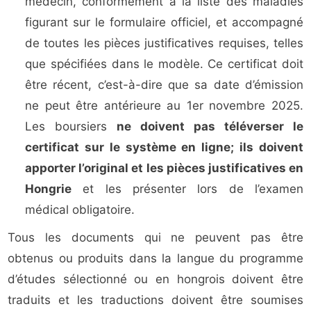
médecin, conformément à la liste des maladies
figurant sur le formulaire officiel, et accompagné
de toutes les pièces justificatives requises, telles
que spécifiées dans le modèle. Ce certificat doit
être récent, c’est-à-dire que sa date d’émission
ne peut être antérieure au 1er novembre 2025.
Les boursiers
ne doivent pas téléverser le
certificat sur le système en ligne; ils doivent
apporter l’original et les pièces justificatives en
Hongrie
et les présenter lors de l’examen
médical obligatoire.
Tous les documents qui ne peuvent pas être
obtenus ou produits dans la langue du programme
d’études sélectionné ou en hongrois doivent être
traduits et les traductions doivent être soumises