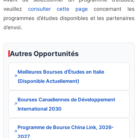
veuillez
consulter cette page
concernant les
programmes d’études disponibles et les partenaires
d’envoi.
Autres Opportunités
Meilleures Bourses d’Études en Italie
↗
(Disponible Actuellement)
Bourses Canadiennes de Développement
↗
International 2030
Programme de Bourse China Link, 2026-
↗
2027