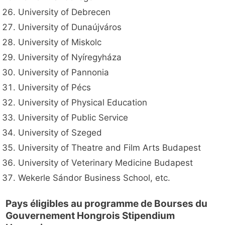
University of Debrecen
University of Dunaújváros
University of Miskolc
University of Nyíregyháza
University of Pannonia
University of Pécs
University of Physical Education
University of Public Service
University of Szeged
University of Theatre and Film Arts Budapest
University of Veterinary Medicine Budapest
Wekerle Sándor Business School, etc.
Pays éligibles au programme de Bourses du
Gouvernement Hongrois Stipendium