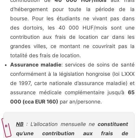
contribution de
40 000 HUF/mois
aux frais
d’hébergement pour toute la période de la
bourse. Pour les étudiants ne vivant pas dans
des dortoirs, les 40 000 HUF/mois sont une
contribution aux frais de location car dans les
grandes villes, ce montant ne couvrirait pas la
totalité des frais de location.
Assurance maladie
: services de soins de santé
conformément à la législation hongroise (loi LXXX
de 1997, carte nationale d’assurance maladie) et
assurance médicale complémentaire jusqu’à
65
000 (cca EUR 160)
par an/personne.
NB
: L’allocation mensuelle ne
constituent
qu’une contribution aux frais de