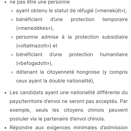
ne pas être une personne
ayant obtenu le statut de réfugié («menekült»),
bénéficiant d’une protection temporaire
(«menedékes»),
personne admise à la protection subsidiaire
(«oltalmazott») et
bénéficiant d’une protection humanitaire
(«befogadott»),
détenant la citoyenneté hongroise (y compris
ceux ayant la double nationalité),
Les candidats ayant une nationalité différente du
pays/territoire d’envoi ne seront pas acceptés. Par
exemple, seuls les citoyens chinois peuvent
postuler via le partenaire d’envoi chinois.
Répondre aux exigences minimales d’admission