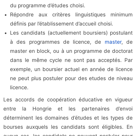
du programme d’études choisi.
Répondre aux critères linguistiques minimum
définis par l’établissement d’accueil choisi.
Les candidats (actuellement boursiers) postulant
à des programmes de licence, de
master
, de
master en block, ou à un programme de doctorat
dans le même cycle ne sont pas acceptés. Par
exemple, un boursier actuel en année de licence
ne peut plus postuler pour des etudes de niveau
licence.
Les accords de coopération éducative en vigueur
entre la Hongrie et les partenaires d’envoi
déterminent les domaines d’études et les types de
bourses auxquels les candidats sont éligibles. En