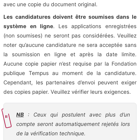
avec une copie du document original.
Les candidatures doivent être soumises dans le
système en ligne
. Les applications enregistrées
(non soumises) ne seront pas considérées. Veuillez
noter qu’aucune candidature ne sera acceptée sans
la soumission en ligne et après la date limite.
Aucune copie papier n’est requise par la Fondation
publique Tempus au moment de la candidature.
Cependant, les partenaires d’envoi peuvent exiger
des copies papier. Veuillez vérifier leurs exigences.
NB
: Ceux qui postulent avec plus d’un
compte seront automatiquement rejetés lors
de la vérification technique.