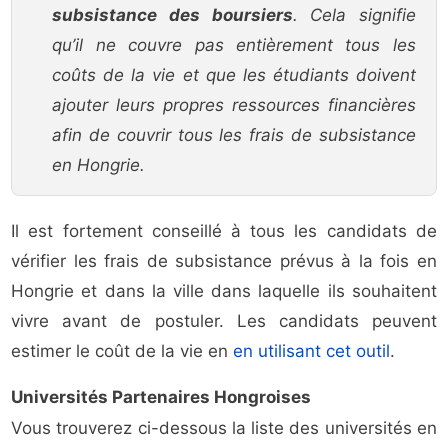
subsistance des boursiers
. Cela signifie
qu’il ne couvre pas entièrement tous les
coûts de la vie et que les étudiants doivent
ajouter leurs propres ressources financières
afin de couvrir tous les frais de subsistance
en Hongrie.
Il est fortement conseillé à tous les candidats de
vérifier les frais de subsistance prévus à la fois en
Hongrie et dans la ville dans laquelle ils souhaitent
vivre avant de postuler. Les candidats peuvent
estimer le coût de la vie en
en utilisant cet outil
.
Universités Partenaires Hongroises
Vous trouverez ci-dessous la liste des universités en