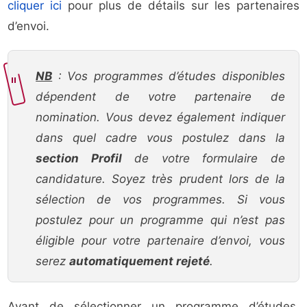
cliquer ici
pour plus de détails sur les partenaires
d’envoi.
NB
: Vos programmes d’études disponibles
dépendent de votre partenaire de
nomination. Vous devez également indiquer
dans quel cadre vous postulez dans la
section Profil
de votre formulaire de
candidature. Soyez très prudent lors de la
sélection de vos programmes. Si vous
postulez pour un programme qui n’est pas
éligible pour votre partenaire d’envoi, vous
serez
automatiquement rejeté
.
Avant de sélectionner un programme d’études,