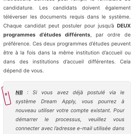
candidature. Les candidats doivent également
téléverser les documents requis dans le système.
Chaque candidat peut postuler pour jusqu’à
DEUX
programmes d’études différents
, par ordre de
préférence. Ces deux programmes d’études peuvent
être à la fois dans la même institution d’accueil ou
dans des institutions d’accueil différentes. Cela
dépend de vous.
NB
: Si vous avez déjà postulé via le
système Dream Apply, vous pourrez à
nouveau utiliser votre compte existant. Pour
démarrer le processus, veuillez vous
connecter avec l’adresse e-mail utilisée dans