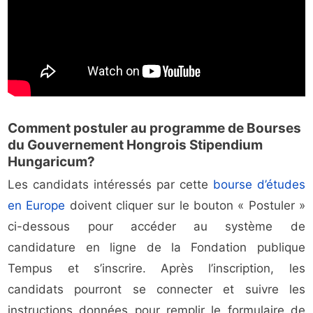
Comment postuler au programme de Bourses
du Gouvernement Hongrois Stipendium
Hungaricum?
Les candidats intéressés par cette
bourse d’études
en Europe
doivent cliquer sur le bouton « Postuler »
ci-dessous pour accéder au système de
candidature en ligne de la Fondation publique
Tempus et s’inscrire. Après l’inscription, les
candidats pourront se connecter et suivre les
instructions données pour remplir le formulaire de