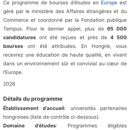
Ce programme de bourses d’études en
Europe
est
géré par le ministère des Affaires étrangères et du
Commerce et coordonné par la Fondation publique
Tempus. Pour le dernier appel, plus de
65 000
candidatures
ont été reçues et près de
4 500
bourses
ont été attribuées. En Hongrie, vous
recevrez une éducation de haute qualité, en vivant
dans un environnement sûr et convivial au cœur de
l’Europe.
2026
Détails du programme
Établissement d’accueil
: universités partenaires
hongroises (liste de contrôle ci-dessous).
Domaine d’études
: Programmes éligibles