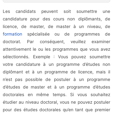
Les candidats peuvent soit soumettre une
candidature pour des cours non diplômants, de
licence, de master, de master à un niveau, de
formation
spécialisée ou de programmes de
doctorat. Par conséquent, veuillez examiner
attentivement le ou les programmes que vous avez
sélectionnés. Exemple : Vous pouvez soumettre
votre candidature à un programme d’études non
diplômant et à un programme de licence, mais il
n’est pas possible de postuler à un programme
d’études de master et à un programme d’études
doctorales en même temps. Si vous souhaitez
étudier au niveau doctoral, vous ne pouvez postuler
pour des études doctorales qu’en tant que premier