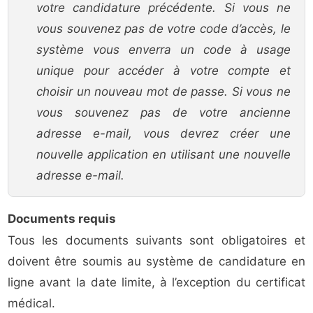
votre candidature précédente. Si vous ne
vous souvenez pas de votre code d’accès, le
système vous enverra un code à usage
unique pour accéder à votre compte et
choisir un nouveau mot de passe. Si vous ne
vous souvenez pas de votre ancienne
adresse e-mail, vous devrez créer une
nouvelle application en utilisant une nouvelle
adresse e-mail.
Documents requis
Tous les documents suivants sont obligatoires et
doivent être soumis au système de candidature en
ligne avant la date limite, à l’exception du certificat
médical.