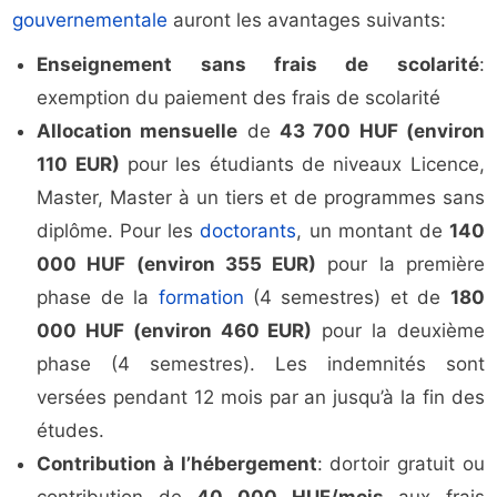
gouvernementale
auront les avantages suivants:
Enseignement sans frais de scolarité
:
exemption du paiement des frais de scolarité
Allocation mensuelle
de
43 700 HUF (environ
110 EUR)
pour les étudiants de niveaux Licence,
Master, Master à un tiers et de programmes sans
diplôme. Pour les
doctorants
, un montant de
140
000 HUF (environ 355 EUR)
pour la première
phase de la
formation
(4 semestres) et de
180
000 HUF (environ 460 EUR)
pour la deuxième
phase (4 semestres). Les indemnités sont
versées pendant 12 mois par an jusqu’à la fin des
études.
Contribution à l’hébergement
: dortoir gratuit ou