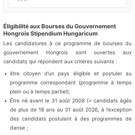
Éligibilité aux Bourses du Gouvernement
Hongrois Stipendium Hungaricum
Les candidatures à ce programme de bourses du
gouvernement Hongrois sont ouvertes aux
candidats qui répondent aux critères suivants :
être citoyen d’un pays éligible et postuler au
programme correspondant (programme à temps
plein ou à temps partiel);
Être né avant le 31 août 2008 (= candidats âgés
de plus de 18 ans au 31 août 2026, à l’exception
des candidats postulant à des programmes de
danse ;