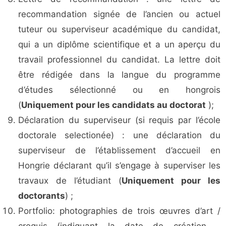
recommandation signée de l’ancien ou actuel
tuteur ou superviseur académique du candidat,
qui a un diplôme scientifique et a un aperçu du
travail professionnel du candidat. La lettre doit
être rédigée dans la langue du programme
d’études sélectionné ou en hongrois
(
Uniquement pour les candidats au doctorat
);
Déclaration du superviseur (si requis par l’école
doctorale selectionée) : une déclaration du
superviseur de l’établissement d’accueil en
Hongrie déclarant qu’il s’engage à superviser les
travaux de l’étudiant (
Uniquement pour les
doctorants
) ;
Portfolio: photographies de trois œuvres d’art /