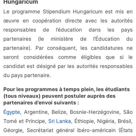
Hungaricum
Le programme Stipendium Hungaricum est mis en
œuvre en coopération directe avec les autorités
responsables de l’éducation dans les pays
partenaires (le ministère de l’Éducation du
partenaire). Par conséquent, les candidatures ne
seront considérées comme éligibles que si le
candidat est désigné par les autorités responsables
du pays partenaire.
Pour les programmes à temps plein, les étudiants
(tous niveaux) peuvent postuler auprès des
partenaires d’envoi suivants :
Égypte
, Argentine, Belize, Bosnie-Herzégovine, São
Tomé et Príncipe,
Sri Lanka
, Éthiopie, Nigéria, Brésil,
Géorgie, Secrétariat général ibéro-américain (États