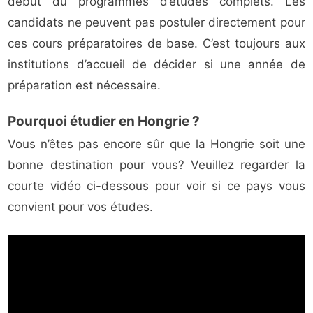
début du programmes d’études complets. Les
candidats ne peuvent pas postuler directement pour
ces cours préparatoires de base. C’est toujours aux
institutions d’accueil de décider si une année de
préparation est nécessaire.
Pourquoi étudier en Hongrie ?
Vous n’êtes pas encore sûr que la Hongrie soit une
bonne destination pour vous? Veuillez regarder la
courte vidéo ci-dessous pour voir si ce pays vous
convient pour vos études.