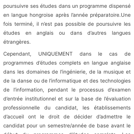
poursuivre ses études dans un programme dispensé
en langue hongroise après l’année préparatoire.Une
fois terminé, il n’est pas possible de poursuivre les
études en anglais ou dans d’autres langues
étrangères.
Cependant, UNIQUEMENT dans le cas de
programmes d’études complets en langue anglaise
dans les domaines de l’ingénierie, de la musique et
de la danse ou de l’informatique et des technologies
de l’information, pendant le processus d’examen
d’entrée institutionnel et sur la base de l’évaluation
professionnelle du candidat, les établissements
d’accueil ont le droit de décider d’admettre le
candidat pour un semestre/année de base avant le