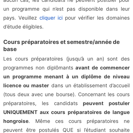
aucun cas, les candidats ne peuvent postuler pour
un programme qui n’est pas disponible dans leur
pays. Veuillez
cliquer ici
pour vérifier les domaines
d’étude éligibles.
Cours préparatoires et semestre/année de
base
Les cours préparatoires (jusqu’à un an) sont des
programmes non diplômants
avant de commencer
un programme menant à un diplôme de niveau
licence ou master
dans un établissement d’accueil
(tous deux avec une bourse). Concernant les cours
préparatoires, les candidats
peuvent postuler
UNIQUEMENT aux cours préparatoires de langue
hongroise
. Même ces cours préparatoires ne
peuvent être postulés QUE si l’étudiant souhaite