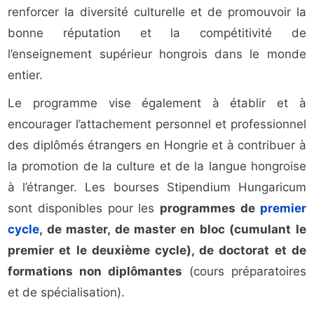
renforcer la diversité culturelle et de promouvoir la
bonne réputation et la compétitivité de
l’enseignement supérieur hongrois dans le monde
entier.
Le programme vise également à établir et à
encourager l’attachement personnel et professionnel
des diplômés étrangers en Hongrie et à contribuer à
la promotion de la culture et de la langue hongroise
à l’étranger. Les bourses Stipendium Hungaricum
sont disponibles pour les
programmes de
premier
cycle
, de master, de master en bloc (cumulant le
premier et le deuxième cycle), de doctorat et de
formations non diplômantes
(cours préparatoires
et de spécialisation).