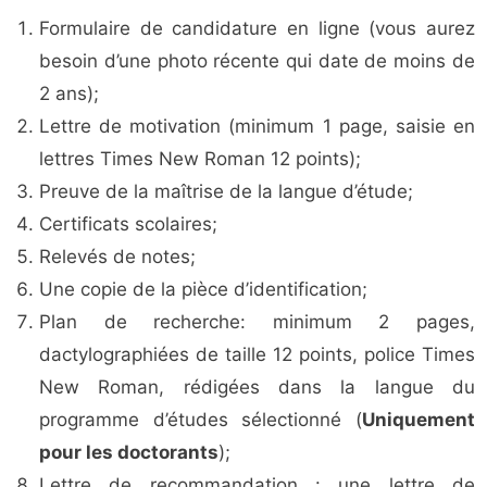
Formulaire de candidature en ligne (vous aurez
besoin d’une photo récente qui date de moins de
2 ans);
Lettre de motivation (minimum 1 page, saisie en
lettres Times New Roman 12 points);
Preuve de la maîtrise de la langue d’étude;
Certificats scolaires;
Relevés de notes;
Une copie de la pièce d’identification;
Plan de recherche: minimum 2 pages,
dactylographiées de taille 12 points, police Times
New Roman, rédigées dans la langue du
programme d’études sélectionné (
Uniquement
pour les doctorants
);
Lettre de recommandation : une lettre de