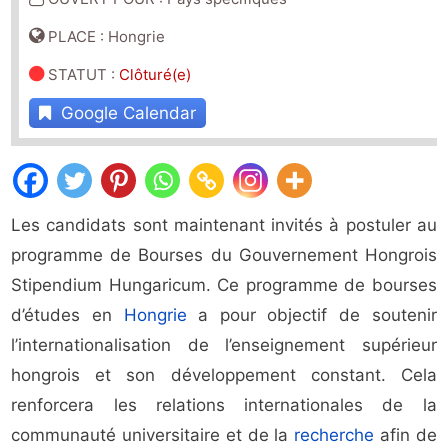
PLACE : Hongrie
STATUT
:
Clôturé(e)
Google Calendar
Les candidats sont maintenant invités à postuler au
programme de Bourses du Gouvernement Hongrois
Stipendium Hungaricum. Ce programme de bourses
d’études en
Hongrie
a pour objectif de soutenir
l’internationalisation de l’enseignement supérieur
hongrois et son développement constant. Cela
renforcera les relations internationales de la
communauté universitaire et de la
recherche
afin de