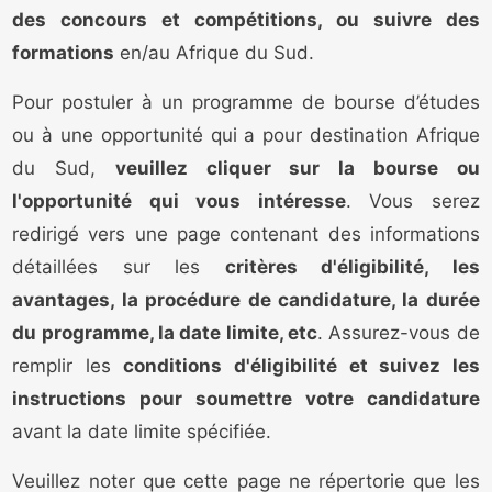
des concours et compétitions, ou suivre des
formations
en/au Afrique du Sud.
Pour postuler à un programme de bourse d’études
ou à une opportunité qui a pour destination Afrique
du Sud,
veuillez cliquer sur la bourse ou
l'opportunité qui vous intéresse
. Vous serez
redirigé vers une page contenant des informations
détaillées sur les
critères d'éligibilité, les
avantages, la procédure de candidature, la durée
du programme, la date limite, etc
. Assurez-vous de
remplir les
conditions d'éligibilité et suivez les
instructions pour soumettre votre candidature
avant la date limite spécifiée.
Veuillez noter que cette page ne répertorie que les