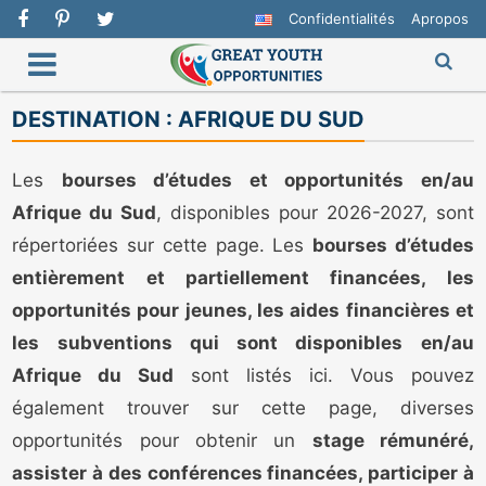
Confidentialités
Apropos
DESTINATION :
AFRIQUE DU SUD
Les
bourses d’études et opportunités en/au
Afrique du Sud
, disponibles pour 2026-2027, sont
répertoriées sur cette page. Les
bourses d’études
entièrement et partiellement financées, les
opportunités pour jeunes, les aides financières et
les subventions qui sont disponibles en/au
Afrique du Sud
sont listés ici. Vous pouvez
également trouver sur cette page, diverses
opportunités pour obtenir un
stage rémunéré,
assister à des conférences financées, participer à