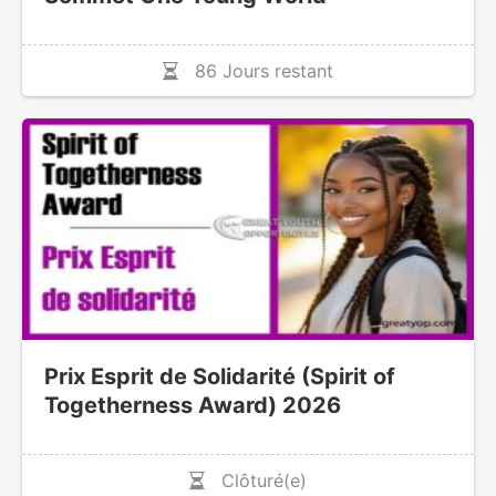
86 Jours restant
Prix Esprit de Solidarité (Spirit of
Togetherness Award) 2026
Clôturé(e)