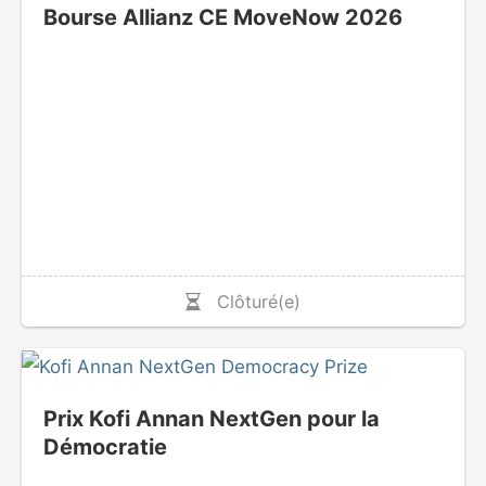
Bourse Allianz CE MoveNow 2026
Clôturé(e)
Prix Kofi Annan NextGen pour la
Démocratie