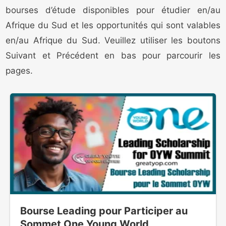
bourses d’étude disponibles pour étudier en/au
Afrique du Sud et les opportunités qui sont valables
en/au Afrique du Sud. Veuillez utiliser les boutons
Suivant et Précédent en bas pour parcourir les
pages.
Bourse Leading pour Participer au
Sommet One Young World