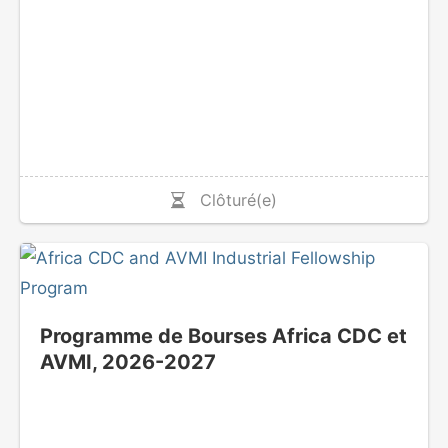
Clôturé(e)
Programme de Bourses Africa CDC et
AVMI, 2026-2027