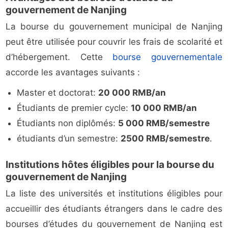
gouvernement de Nanjing
La bourse du gouvernement municipal de Nanjing
peut être utilisée pour couvrir les frais de scolarité et
d’hébergement. Cette
bourse gouvernementale
accorde les avantages suivants :
Master et doctorat:
20 000 RMB/an
Étudiants de premier cycle:
10 000 RMB/an
Étudiants non diplômés:
5 000 RMB/semestre
étudiants d’un semestre:
2500 RMB/semestre
.
Institutions hôtes éligibles pour la bourse du
gouvernement de Nanjing
La liste des universités et institutions éligibles pour
accueillir des étudiants étrangers dans le cadre des
bourses d’études du gouvernement de Nanjing est