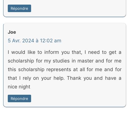
Répondre
Joe
5 Avr. 2024 à 12:02 am
I would like to inform you that, I need to get a
scholarship for my studies in master and for me
this scholarship represents at all for me and for
that I rely on your help. Thank you and have a
nice night
Répondre