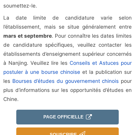
soumettez-le.
La date limite de candidature varie selon
l’établissement, mais se situe généralement entre
mars et septembre
. Pour connaître les dates limites
de candidature spécifiques, veuillez contacter les
établissements d’enseignement supérieur concernés
à Nanjing. Veuillez lire les
Conseils et Astuces pour
postuler à une bourse chinoise
et la publication sur
les
Bourses d’études du gouvernement chinois
pour
plus d’informations sur les opportunités d’études en
Chine.
PAGE OFFICIELLE
SOUSCRIRE