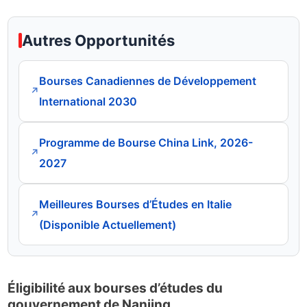
Autres Opportunités
Bourses Canadiennes de Développement
↗
International 2030
Programme de Bourse China Link, 2026-
↗
2027
Meilleures Bourses d’Études en Italie
↗
(Disponible Actuellement)
Éligibilité aux bourses d’études du
gouvernement de Nanjing