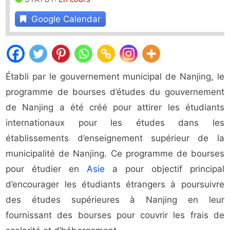
Google Calendar
Établi par le gouvernement municipal de Nanjing, le
programme de bourses d’études du gouvernement
de Nanjing a été créé pour attirer les étudiants
internationaux pour les études dans les
établissements d’enseignement supérieur de la
municipalité de Nanjing. Ce programme de bourses
pour étudier en
Asie
a pour objectif principal
d’encourager les étudiants étrangers à poursuivre
des études supérieures à Nanjing en leur
fournissant des bourses pour couvrir les frais de