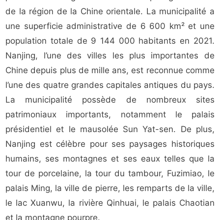
de la région de la Chine orientale. La municipalité a
une superficie administrative de 6 600 km² et une
population totale de 9 144 000 habitants en 2021.
Nanjing, l’une des villes les plus importantes de
Chine depuis plus de mille ans, est reconnue comme
l’une des quatre grandes capitales antiques du pays.
La municipalité possède de nombreux sites
patrimoniaux importants, notamment le palais
présidentiel et le mausolée Sun Yat-sen. De plus,
Nanjing est célèbre pour ses paysages historiques
humains, ses montagnes et ses eaux telles que la
tour de porcelaine, la tour du tambour, Fuzimiao, le
palais Ming, la ville de pierre, les remparts de la ville,
le lac Xuanwu, la rivière Qinhuai, le palais Chaotian
et la montagne pourpre.