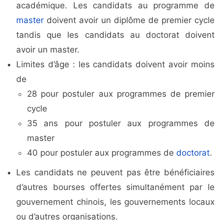
académique. Les candidats au programme de
master
doivent avoir un diplôme de premier cycle
tandis que les candidats au doctorat doivent
avoir un master.
Limites d’âge : les candidats doivent avoir moins
de
28 pour postuler aux programmes de premier
cycle
35 ans pour postuler aux programmes de
master
40 pour postuler aux programmes de
doctorat
.
Les candidats ne peuvent pas être bénéficiaires
d’autres bourses offertes simultanément par le
gouvernement chinois, les gouvernements locaux
ou d’autres organisations.