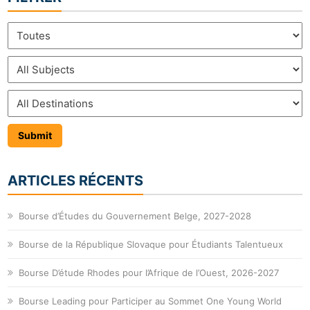
ARTICLES RÉCENTS
Bourse d’Études du Gouvernement Belge, 2027-2028
Bourse de la République Slovaque pour Étudiants Talentueux
Bourse D’étude Rhodes pour l’Afrique de l’Ouest, 2026-2027
Bourse Leading pour Participer au Sommet One Young World