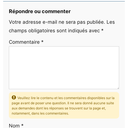
Répondre ou commenter
Votre adresse e-mail ne sera pas publiée.
Les
champs obligatoires sont indiqués avec
*
Commentaire
*
Veuillez lire le contenu et les commentaires disponibles sur la
page avant de poser une question. Il ne sera donné aucune suite
aux demandes dont les réponses se trouvent sur la page et,
notamment, dans les commentaires.
Nom
*