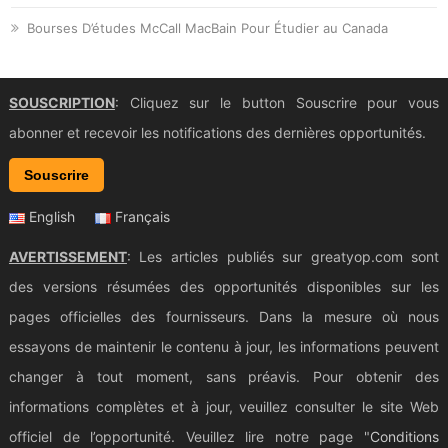
Bourses D’études McCall MacBain Pour Étudier au Canada
SOUSCRIPTION
: Cliquez sur le button Souscrire pour vous
abonner et recevoir les notifications des dernières opportunités.
Souscrire
English
Français
AVERTISSEMENT
: Les articles publiés sur greatyop.com sont
des versions résumées des opportunités disponibles sur les
pages officielles des fournisseurs. Dans la mesure où nous
essayons de maintenir le contenu à jour, les informations peuvent
changer à tout moment, sans préavis. Pour obtenir des
informations complètes et à jour, veuillez consulter le site Web
officiel de l’opportunité. Veuillez lire notre page "
Conditions