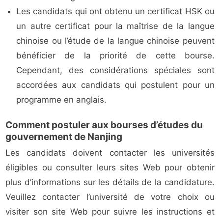
Les candidats qui ont obtenu un certificat HSK ou
un autre certificat pour la maîtrise de la langue
chinoise ou l’étude de la langue chinoise peuvent
bénéficier de la priorité de cette bourse.
Cependant, des considérations spéciales sont
accordées aux candidats qui postulent pour un
programme en anglais.
Comment postuler aux bourses d’études du
gouvernement de Nanjing
Les candidats doivent contacter les universités
éligibles ou consulter leurs sites Web pour obtenir
plus d’informations sur les détails de la candidature.
Veuillez contacter l’université de votre choix ou
visiter son site Web pour suivre les instructions et