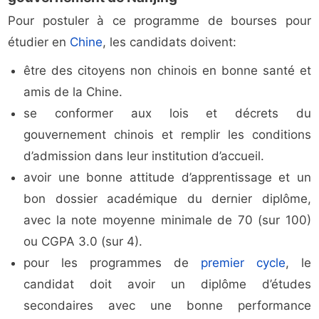
Pour postuler à ce programme de bourses pour
étudier en
Chine
, les candidats doivent:
être des citoyens non chinois en bonne santé et
amis de la Chine.
se conformer aux lois et décrets du
gouvernement chinois et remplir les conditions
d’admission dans leur institution d’accueil.
avoir une bonne attitude d’apprentissage et un
bon dossier académique du dernier diplôme,
avec la note moyenne minimale de 70 (sur 100)
ou CGPA 3.0 (sur 4).
pour les programmes de
premier cycle
, le
candidat doit avoir un diplôme d’études
secondaires avec une bonne performance