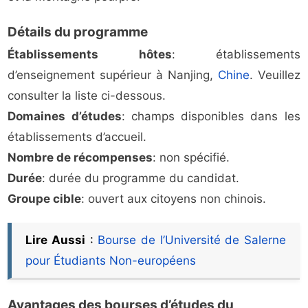
Détails du programme
Établissements hôtes
: établissements
d’enseignement supérieur à Nanjing,
Chine
. Veuillez
consulter la liste ci-dessous.
Domaines d’études
: champs disponibles dans les
établissements d’accueil.
Nombre de récompenses
: non spécifié.
Durée
: durée du programme du candidat.
Groupe cible
: ouvert aux citoyens non chinois.
Lire Aussi
:
Bourse de l’Université de Salerne
pour Étudiants Non-européens
Avantages des bourses d’études du