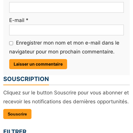
E-mail
*
Enregistrer mon nom et mon e-mail dans le
navigateur pour mon prochain commentaire.
SOUSCRIPTION
Cliquez sur le button Souscrire pour vous abonner et
recevoir les notifications des dernières opportunités.
Souscrire
FILTRER