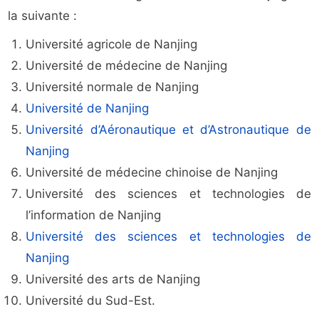
la suivante :
Université agricole de Nanjing
Université de médecine de Nanjing
Université normale de Nanjing
Université de Nanjing
Université d’Aéronautique et d’Astronautique de
Nanjing
Université de médecine chinoise de Nanjing
Université des sciences et technologies de
l’information de Nanjing
Université des sciences et technologies de
Nanjing
Université des arts de Nanjing
Université du Sud-Est.