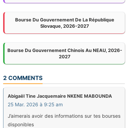
Bourse Du Gouvernement De La République
Slovaque, 2026-2027
Bourse Du Gouvernement Chinois Au NEAU, 2026-
2027
2 COMMENTS
Abigaël Tine Jacquemaire NKENE MABOUNDA
25 Mar. 2026 à 9:25 am
J’aimerais avoir des informations sur tes bourses
disponibles