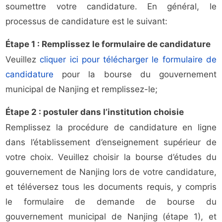
soumettre votre candidature. En général, le
processus de candidature est le suivant:
Étape 1 : Remplissez le formulaire de candidature
Veuillez
cliquer ici pour télécharger le formulaire de
candidature
pour la bourse du gouvernement
municipal de Nanjing et remplissez-le;
Étape 2 : postuler dans l’institution choisie
Remplissez la procédure de candidature en ligne
dans l’établissement d’enseignement supérieur de
votre choix. Veuillez choisir la bourse d’études du
gouvernement de Nanjing lors de votre candidature,
et téléversez tous les documents requis, y compris
le formulaire de demande de bourse du
gouvernement municipal de Nanjing (étape 1), et