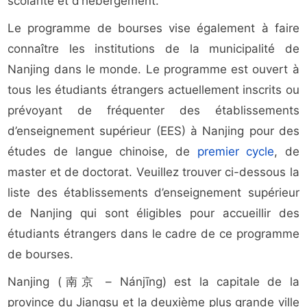
scolarité et d’hébergement.
Le programme de bourses vise également à faire
connaître les institutions de la municipalité de
Nanjing dans le monde. Le programme est ouvert à
tous les étudiants étrangers actuellement inscrits ou
prévoyant de fréquenter des établissements
d’enseignement supérieur (EES) à Nanjing pour des
études de langue chinoise, de
premier cycle
, de
master et de doctorat. Veuillez trouver ci-dessous la
liste des établissements d’enseignement supérieur
de Nanjing qui sont éligibles pour accueillir des
étudiants étrangers dans le cadre de ce programme
de bourses.
Nanjing (南京 – Nánjīng) est la capitale de la
province du Jiangsu et la deuxième plus grande ville