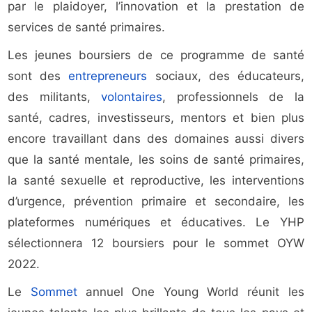
par le plaidoyer, l’innovation et la prestation de
services de santé primaires.
Les jeunes boursiers de ce programme de santé
sont des
entrepreneurs
sociaux, des éducateurs,
des militants,
volontaires
, professionnels de la
santé, cadres, investisseurs, mentors et bien plus
encore travaillant dans des domaines aussi divers
que la santé mentale, les soins de santé primaires,
la santé sexuelle et reproductive, les interventions
d’urgence, prévention primaire et secondaire, les
plateformes numériques et éducatives. Le YHP
sélectionnera 12 boursiers pour le sommet OYW
2022.
Le
Sommet
annuel One Young World réunit les