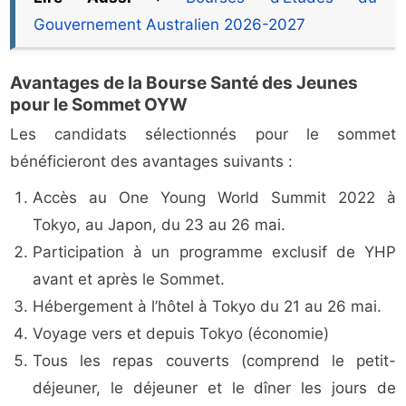
Gouvernement Australien 2026-2027
Avantages de la Bourse Santé des Jeunes
pour le Sommet OYW
Les candidats sélectionnés pour le sommet
bénéficieront des avantages suivants :
Accès au One Young World Summit 2022 à
Tokyo, au Japon, du 23 au 26 mai.
Participation à un programme exclusif de YHP
avant et après le Sommet.
Hébergement à l’hôtel à Tokyo du 21 au 26 mai.
Voyage vers et depuis Tokyo (économie)
Tous les repas couverts (comprend le petit-
déjeuner, le déjeuner et le dîner les jours de