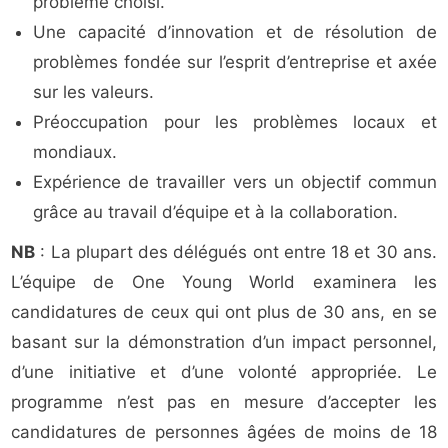
problème choisi.
Une capacité d’innovation et de résolution de
problèmes fondée sur l’esprit d’entreprise et axée
sur les valeurs.
Préoccupation pour les problèmes locaux et
mondiaux.
Expérience de travailler vers un objectif commun
grâce au travail d’équipe et à la collaboration.
NB
: La plupart des délégués ont entre 18 et 30 ans.
L’équipe de One Young World examinera les
candidatures de ceux qui ont plus de 30 ans, en se
basant sur la démonstration d’un impact personnel,
d’une initiative et d’une volonté appropriée. Le
programme n’est pas en mesure d’accepter les
candidatures de personnes âgées de moins de 18