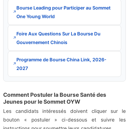
Bourse Leading pour Participer au Sommet
↗
One Young World
Foire Aux Questions Sur La Bourse Du
↗
Gouvernement Chinois
Programme de Bourse China Link, 2026-
↗
2027
Comment Postuler la Bourse Santé des
Jeunes pour le Sommet OYW
Les candidats intéressés doivent cliquer sur le
bouton « postuler » ci-dessous et suivre les
instructions pour soumettre leurs candidatures.