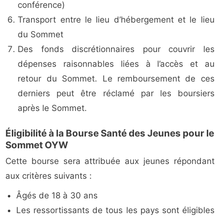
conférence)
Transport entre le lieu d’hébergement et le lieu
du Sommet
Des fonds discrétionnaires pour couvrir les
dépenses raisonnables liées à l’accès et au
retour du Sommet. Le remboursement de ces
derniers peut être réclamé par les boursiers
après le Sommet.
Éligibilité à la Bourse Santé des Jeunes pour le
Sommet OYW
Cette bourse sera attribuée aux jeunes répondant
aux critères suivants :
Âgés de 18 à 30 ans
Les ressortissants de tous les pays sont éligibles