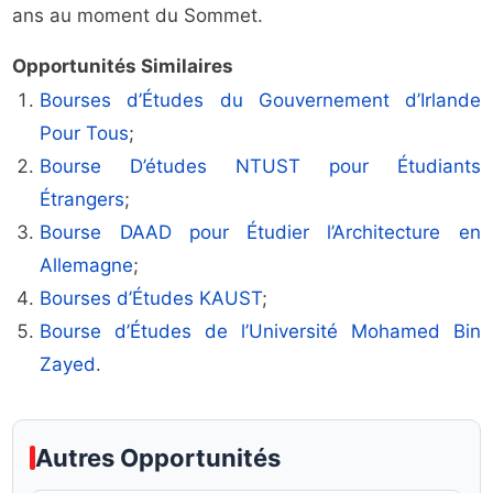
ans au moment du Sommet.
Opportunités Similaires
Bourses d’Études du Gouvernement d’Irlande
Pour Tous
;
Bourse D’études NTUST pour Étudiants
Étrangers
;
Bourse DAAD pour Étudier l’Architecture en
Allemagne
;
Bourses d’Études KAUST
;
Bourse d’Études de l’Université Mohamed Bin
Zayed
.
Autres Opportunités