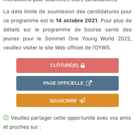
La date limite de soumission des candidatures pour
ce programme est le
14 octobre 2021
. Pour plus de
détails sur le programme de bourse santé des
jeunes pour le Sommet One Young World 2022,
veuillez visiter le site Web officiel de l’OYWS.
CLÔTURÉ(E)
PAGE OFFICIELLE
SOUSCRIRE
Veuillez partager cette opportunité avec vos amis
et proches sur :