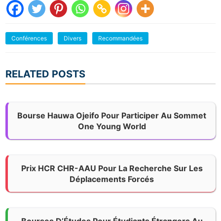
Conférences
Divers
Recommandées
RELATED POSTS
Bourse Hauwa Ojeifo Pour Participer Au Sommet
One Young World
Prix HCR CHR-AAU Pour La Recherche Sur Les
Déplacements Forcés