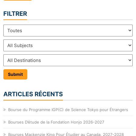
FILTRER
ARTICLES RÉCENTS
Bourse du Programme IGP(C) de Science Tokyo pour Étrangers
Bourses D’étude de la Fondation Honjo 2026-2027
Bourses Mackenzie King Pour Étudier au Canada, 2027-2028