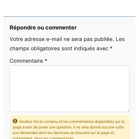
Répondre ou commenter
Votre adresse e-mail ne sera pas publiée.
Les
champs obligatoires sont indiqués avec
*
Commentaire
*
Veuillez lire le contenu et les commentaires disponibles sur la
page avant de poser une question. Il ne sera donné aucune suite
aux demandes dont les réponses se trouvent sur la page et,
notamment, dans les commentaires.