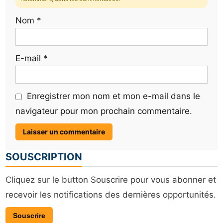
Nom
*
E-mail
*
Enregistrer mon nom et mon e-mail dans le
navigateur pour mon prochain commentaire.
SOUSCRIPTION
Cliquez sur le button Souscrire pour vous abonner et
recevoir les notifications des dernières opportunités.
Souscrire