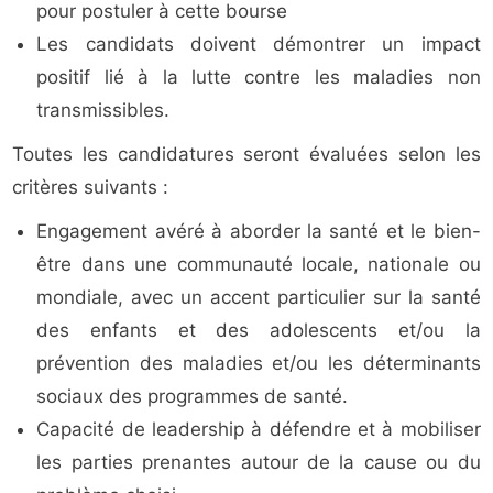
pour postuler à cette bourse
Les candidats doivent démontrer un impact
positif lié à la lutte contre les maladies non
transmissibles.
Toutes les candidatures seront évaluées selon les
critères suivants :
Engagement avéré à aborder la santé et le bien-
être dans une communauté locale, nationale ou
mondiale, avec un accent particulier sur la santé
des enfants et des adolescents et/ou la
prévention des maladies et/ou les déterminants
sociaux des programmes de santé.
Capacité de leadership à défendre et à mobiliser
les parties prenantes autour de la cause ou du