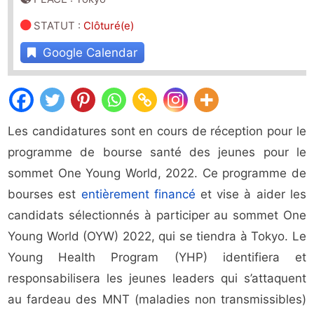
STATUT
:
Clôturé(e)
Google Calendar
Les candidatures sont en cours de réception pour le
programme de bourse santé des jeunes pour le
sommet One Young World, 2022. Ce programme de
bourses est
entièrement financé
et vise à aider les
candidats sélectionnés à participer au sommet One
Young World (OYW) 2022, qui se tiendra à Tokyo. Le
Young Health Program (YHP) identifiera et
responsabilisera les jeunes leaders qui s’attaquent
au fardeau des MNT (maladies non transmissibles)