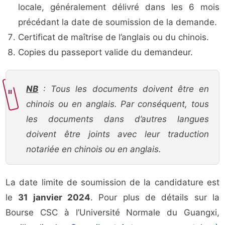
locale, généralement délivré dans les 6 mois
précédant la date de soumission de la demande.
Certificat de maîtrise de l’anglais ou du chinois.
Copies du passeport valide du demandeur.
NB
: Tous les documents doivent être en
chinois ou en anglais. Par conséquent, tous
les documents dans d’autres langues
doivent être joints avec leur traduction
notariée en chinois ou en anglais.
La date limite de soumission de la candidature est
le
31 janvier 2024
. Pour plus de détails sur la
Bourse CSC à l’Université Normale du Guangxi,