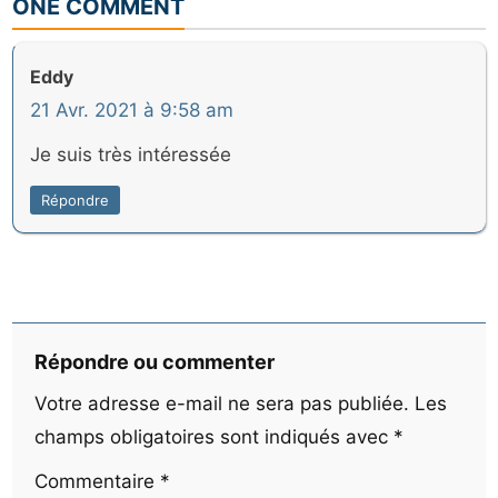
ONE COMMENT
Eddy
21 Avr. 2021 à 9:58 am
Je suis très intéressée
Répondre
Répondre ou commenter
Votre adresse e-mail ne sera pas publiée.
Les
champs obligatoires sont indiqués avec
*
Commentaire
*