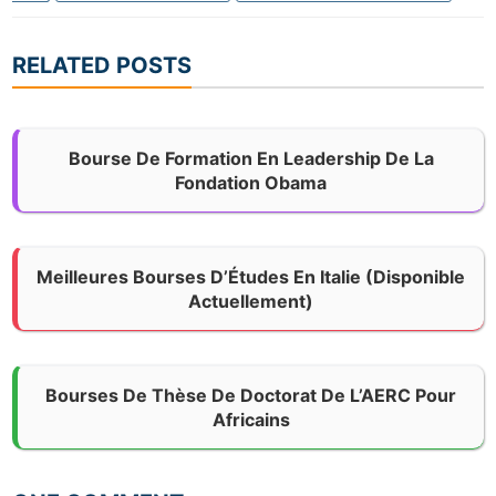
RELATED POSTS
Bourse De Formation En Leadership De La
Fondation Obama
Meilleures Bourses D’Études En Italie (Disponible
Actuellement)
Bourses De Thèse De Doctorat De L’AERC Pour
Africains