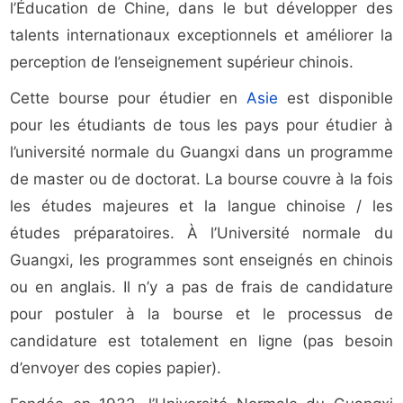
l’Éducation de Chine, dans le but développer des
talents internationaux exceptionnels et améliorer la
perception de l’enseignement supérieur chinois.
Cette bourse pour étudier en
Asie
est disponible
pour les étudiants de tous les pays pour étudier à
l’université normale du Guangxi dans un programme
de master ou de doctorat. La bourse couvre à la fois
les études majeures et la langue chinoise / les
études préparatoires. À l’Université normale du
Guangxi, les programmes sont enseignés en chinois
ou en anglais. Il n’y a pas de frais de candidature
pour postuler à la bourse et le processus de
candidature est totalement en ligne (pas besoin
d’envoyer des copies papier).