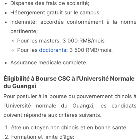
Dispense des frais de scolarité;
Hébergement gratuit sur le campus;
Indemnité: accordée conformément à la norme
pertinente;
Pour les masters: 3 000 RMB/mois
Pour les
doctorants
: 3 500 RMB/mois.
Assurance médicale complète.
Éligibilité à Bourse CSC à l’Université Normale
du Guangxi
Pour postuler à la bourse du gouvernement chinois à
l’Université normale du Guangxi, les candidats
doivent répondre aux critères suivants.
être un citoyen non chinois et en bonne santé.
Formation et limite d’âge: