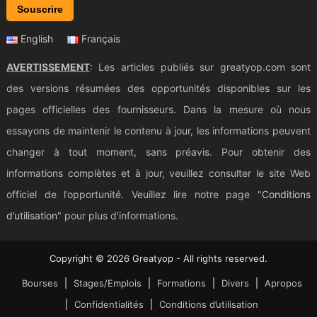
Souscrire
English
Français
AVERTISSEMENT
: Les articles publiés sur greatyop.com sont
des versions résumées des opportunités disponibles sur les
pages officielles des fournisseurs. Dans la mesure où nous
essayons de maintenir le contenu à jour, les informations peuvent
changer à tout moment, sans préavis. Pour obtenir des
informations complètes et à jour, veuillez consulter le site Web
officiel de l’opportunité. Veuillez lire notre page "
Conditions
d’utilisation
" pour plus d'informations.
Copyright © 2026 Greatyop - All rights reserved.
Bourses
Stages/Emplois
Formations
Divers
Apropos
Confidentialités
Conditions d’utilisation