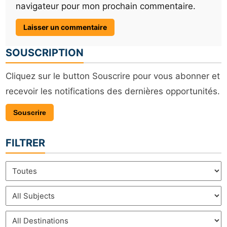
navigateur pour mon prochain commentaire.
SOUSCRIPTION
Cliquez sur le button Souscrire pour vous abonner et
recevoir les notifications des dernières opportunités.
Souscrire
FILTRER