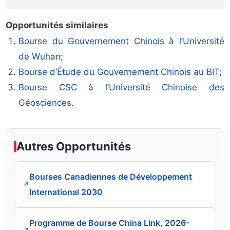
Opportunités similaires
Bourse du Gouvernement Chinois à l’Université
de Wuhan
;
Bourse d’Étude du Gouvernement Chinois au BIT
;
Bourse CSC à l’Université Chinoise des
Géosciences
.
Autres Opportunités
Bourses Canadiennes de Développement
↗
International 2030
Programme de Bourse China Link, 2026-