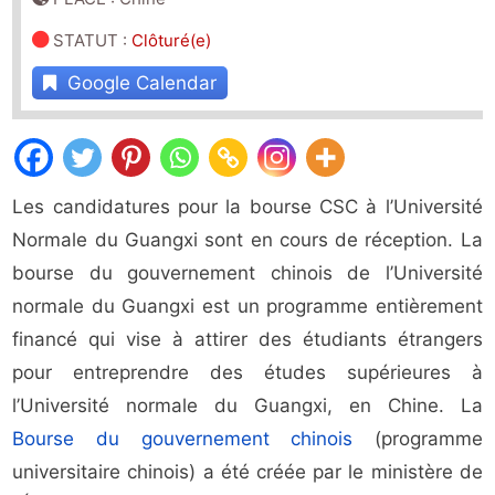
STATUT
:
Clôturé(e)
Google Calendar
Les candidatures pour la bourse CSC à l’Université
Normale du Guangxi sont en cours de réception. La
bourse du gouvernement chinois de l’Université
normale du Guangxi est un programme entièrement
financé qui vise à attirer des étudiants étrangers
pour entreprendre des études supérieures à
l’Université normale du Guangxi, en Chine. La
Bourse du gouvernement chinois
(programme
universitaire chinois) a été créée par le ministère de