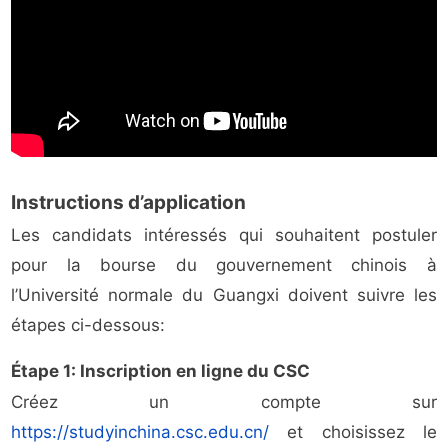
Instructions d’application
Les candidats intéressés qui souhaitent postuler
pour la bourse du gouvernement chinois à
l’Université normale du Guangxi doivent suivre les
étapes ci-dessous:
Étape 1: Inscription en ligne du CSC
Créez un compte sur
https://studyinchina.csc.edu.cn/
et choisissez le