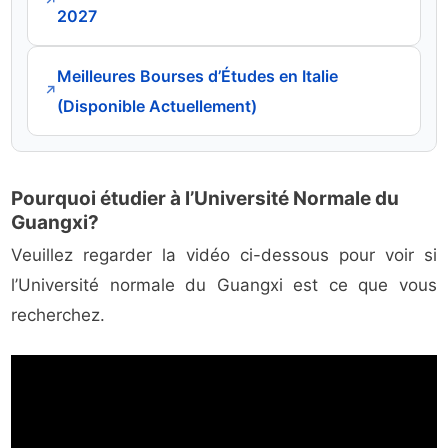
↗
2027
Meilleures Bourses d’Études en Italie
↗
(Disponible Actuellement)
Pourquoi étudier à l’Université Normale du
Guangxi?
Veuillez regarder la vidéo ci-dessous pour voir si
l’Université normale du Guangxi est ce que vous
recherchez.