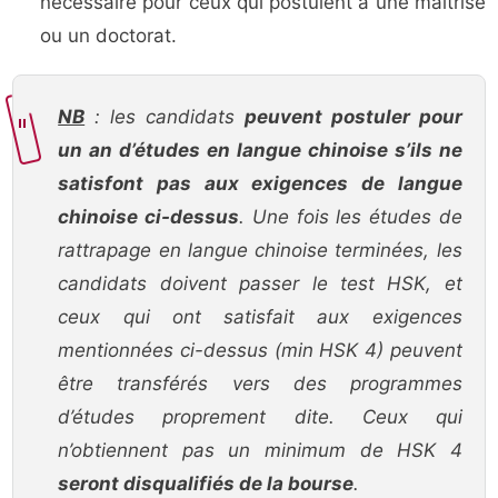
nécessaire pour ceux qui postulent à une maîtrise
ou un doctorat.
NB
: les candidats
peuvent postuler pour
un an d’études en langue chinoise s’ils ne
satisfont pas aux exigences de langue
chinoise ci-dessus
. Une fois les études de
rattrapage en langue chinoise terminées, les
candidats doivent passer le test HSK, et
ceux qui ont satisfait aux exigences
mentionnées ci-dessus (min HSK 4) peuvent
être transférés vers des programmes
d’études proprement dite. Ceux qui
n’obtiennent pas un minimum de HSK 4
seront disqualifiés de la bourse
.