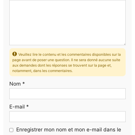
Veuillez lire le contenu et les commentaires disponibles sur la
page avant de poser une question. Il ne sera donné aucune suite
aux demandes dont les réponses se trouvent sur la page et,
notamment, dans les commentaires.
Nom
*
E-mail
*
Enregistrer mon nom et mon e-mail dans le