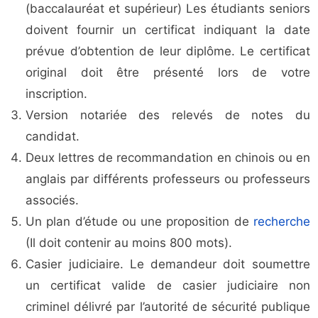
(baccalauréat et supérieur) Les étudiants seniors
doivent fournir un certificat indiquant la date
prévue d’obtention de leur diplôme. Le certificat
original doit être présenté lors de votre
inscription.
Version notariée des relevés de notes du
candidat.
Deux lettres de recommandation en chinois ou en
anglais par différents professeurs ou professeurs
associés.
Un plan d’étude ou une proposition de
recherche
(Il doit contenir au moins 800 mots).
Casier judiciaire. Le demandeur doit soumettre
un certificat valide de casier judiciaire non
criminel délivré par l’autorité de sécurité publique