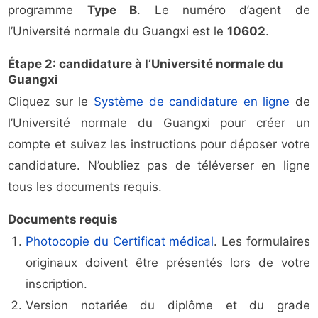
programme
Type B
. Le numéro d’agent de
l’Université normale du Guangxi est le
10602
.
Étape 2: candidature à l’Université normale du
Guangxi
Cliquez sur le
Système de candidature en ligne
de
l’Université normale du Guangxi pour créer un
compte et suivez les instructions pour déposer votre
candidature. N’oubliez pas de téléverser en ligne
tous les documents requis.
Documents requis
Photocopie du Certificat médical
. Les formulaires
originaux doivent être présentés lors de votre
inscription.
Version notariée du diplôme et du grade