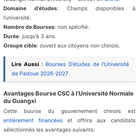
Domaine d’études
: Champs disponibles à
l’université.
Nombre de Bourses
: non spécifié.
Durée
: jusqu’à 3 ans.
Groupe cible
: ouvert aux citoyens non chinois.
Lire Aussi
:
Bourses D’études de l’Université
de Padoue 2026-2027
Avantages Bourse CSC à l’Université Normale
du Guangxi
Cette bourse du gouvernement chinois est
entièrement financées
et offrira aux candidats
sélectionnés les avantages suivants: