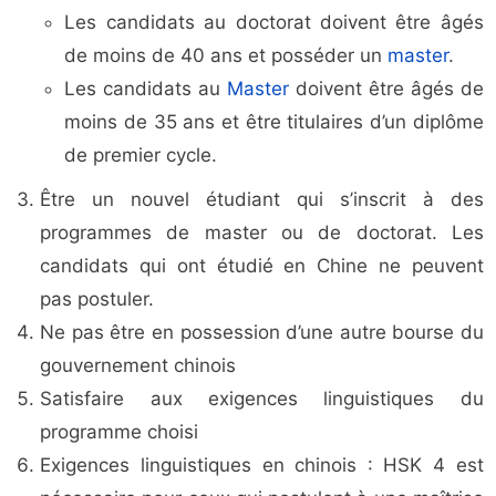
Les candidats au doctorat doivent être âgés
de moins de 40 ans et posséder un
master
.
Les candidats au
Master
doivent être âgés de
moins de 35 ans et être titulaires d’un diplôme
de premier cycle.
Être un nouvel étudiant qui s’inscrit à des
programmes de master ou de doctorat. Les
candidats qui ont étudié en Chine ne peuvent
pas postuler.
Ne pas être en possession d’une autre bourse du
gouvernement chinois
Satisfaire aux exigences linguistiques du
programme choisi
Exigences linguistiques en chinois : HSK 4 est