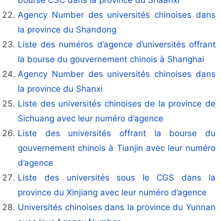
bourse CSC dans la province du Shaanxi
Agency Number des universités chinoises dans
la province du Shandong
Liste des numéros d’agence d’universités offrant
la bourse du gouvernement chinois à Shanghai
Agency Number des universités chinoises dans
la province du Shanxi
Liste des universités chinoises de la province de
Sichuang avec leur numéro d’agence
Liste des universités offrant la bourse du
gouvernement chinois à Tianjin avec leur numéro
d’agence
Liste des universités sous le CGS dans la
province du Xinjiang avec leur numéro d’agence
Universités chinoises dans la province du Yunnan