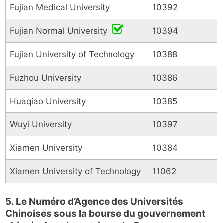
Fujian Medical University
10392
Fujian Normal University
10394
Fujian University of Technology
10388
Fuzhou University
10386
Huaqiao University
10385
Wuyi University
10397
Xiamen University
10384
Xiamen University of Technology
11062
5. Le Numéro d’Agence des Universités
Chinoises sous la bourse du gouvernement