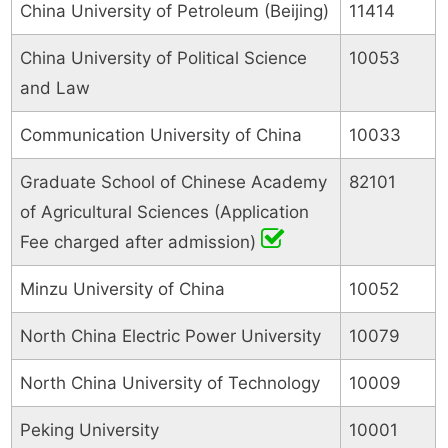
China University of Petroleum (Beijing)
11414
China University of Political Science
10053
and Law
Communication University of China
10033
Graduate School of Chinese Academy
82101
of Agricultural Sciences (Application
Fee charged after admission)
Minzu University of China
10052
North China Electric Power University
10079
North China University of Technology
10009
Peking University
10001