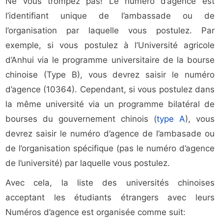
Ne vous trompez pas! Le numéro d’agence est
l’identifiant unique de l’ambassade ou de
l’organisation par laquelle vous postulez. Par
exemple, si vous postulez à l’Université agricole
d’Anhui via le programme universitaire de la bourse
chinoise (Type B), vous devrez saisir le numéro
d’agence (10364). Cependant, si vous postulez dans
la même université via un programme bilatéral de
bourses du gouvernement chinois (
type A
), vous
devrez saisir le numéro d’agence de l’ambasade ou
de l’organisation spécifique (pas le numéro d’agence
de l’université) par laquelle vous postulez.
Avec cela, la liste des universités chinoises
acceptant les étudiants étrangers avec leurs
Numéros d’agence est organisée comme suit: