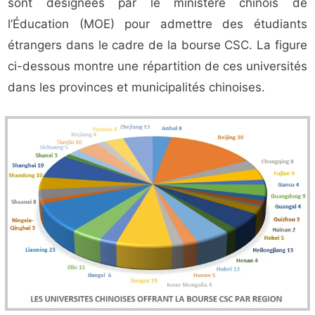
sont désignées par le ministère chinois de
l’Éducation (MOE) pour admettre des étudiants
étrangers dans le cadre de la bourse CSC. La figure
ci-dessous montre une répartition de ces universités
dans les provinces et municipalités chinoises.