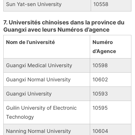
Sun Yat-sen University
10558
7. Universités chinoises dans la province du
Guangxi avec leurs Numéros d’agence
Nom de l’université
Numéro
d’Agence
Guangxi Medical University
10598
Guangxi Normal University
10602
Guangxi University
10593
Guilin University of Electronic
10595
Technology
Nanning Normal University
10604