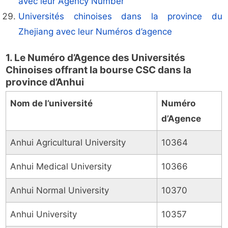
avec leur Agency Number
Universités chinoises dans la province du
Zhejiang avec leur Numéros d’agence
1. Le Numéro d’Agence des Universités
Chinoises offrant la bourse CSC dans la
province d’Anhui
Nom de l’université
Numéro
d’Agence
Anhui Agricultural University
10364
Anhui Medical University
10366
Anhui Normal University
10370
Anhui University
10357