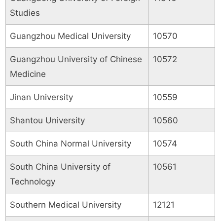
Studies
Guangzhou Medical University
10570
Guangzhou University of Chinese
10572
Medicine
Jinan University
10559
Shantou University
10560
South China Normal University
10574
South China University of
10561
Technology
Southern Medical University
12121