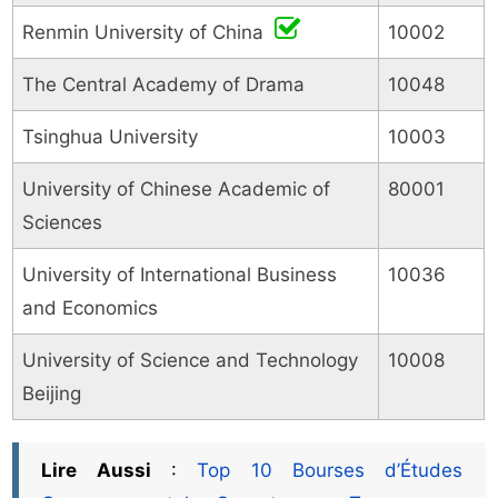
Renmin University of China
10002
The Central Academy of Drama
10048
Tsinghua University
10003
University of Chinese Academic of
80001
Sciences
University of International Business
10036
and Economics
University of Science and Technology
10008
Beijing
Lire Aussi
:
Top 10 Bourses d’Études