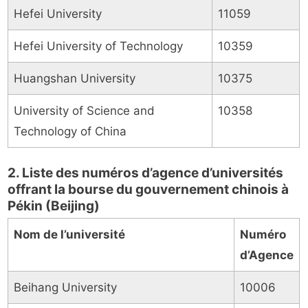
Hefei University
11059
Hefei University of Technology
10359
Huangshan University
10375
University of Science and
10358
Technology of China
2. Liste des numéros d’agence d’universités
offrant la bourse du gouvernement chinois à
Pékin (Beijing)
Nom de l’université
Numéro
d’Agence
Beihang University
10006