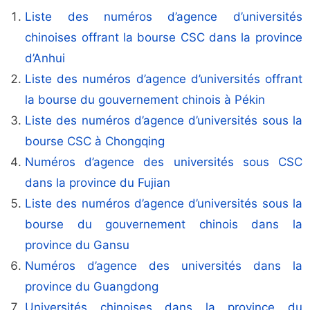
Liste des numéros d’agence d’universités
chinoises offrant la bourse CSC dans la province
d’Anhui
Liste des numéros d’agence d’universités offrant
la bourse du gouvernement chinois à Pékin
Liste des numéros d’agence d’universités sous la
bourse CSC à Chongqing
Numéros d’agence des universités sous CSC
dans la province du Fujian
Liste des numéros d’agence d’universités sous la
bourse du gouvernement chinois dans la
province du Gansu
Numéros d’agence des universités dans la
province du Guangdong
Universités chinoises dans la province du