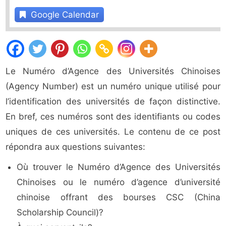
Google Calendar
Le Numéro d’Agence des Universités Chinoises
(Agency Number) est un numéro unique utilisé pour
l’identification des universités de façon distinctive.
En bref, ces numéros sont des identifiants ou codes
uniques de ces universités. Le contenu de ce post
répondra aux questions suivantes:
Où trouver le Numéro d’Agence des Universités
Chinoises ou le numéro d’agence d’université
chinoise offrant des bourses CSC (China
Scholarship Council)?