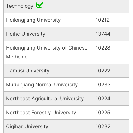
Technology
Heilongjiang University
10212
Heihe University
13744
Heilongjiang University of Chinese
10228
Medicine
Jiamusi University
10222
Mudanjiang Normal University
10233
Northeast Agricultural University
10224
Northeast Forestry University
10225
Qiqihar University
10232