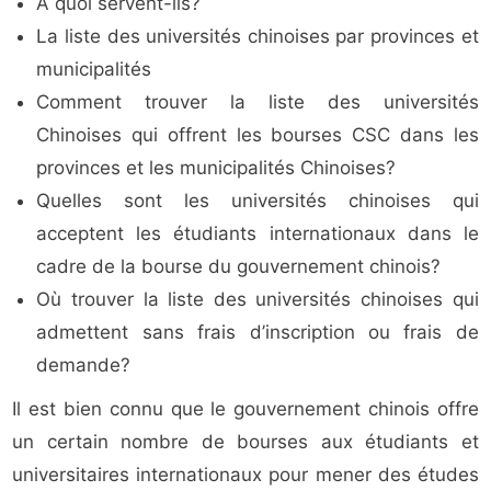
À quoi servent-ils?
La liste des universités chinoises par provinces et
municipalités
Comment trouver la liste des universités
Chinoises qui offrent les bourses CSC dans les
provinces et les municipalités Chinoises?
Quelles sont les universités chinoises qui
acceptent les étudiants internationaux dans le
cadre de la bourse du gouvernement chinois?
Où trouver la liste des universités chinoises qui
admettent sans frais d’inscription ou frais de
demande?
Il est bien connu que le gouvernement chinois offre
un certain nombre de bourses aux étudiants et
universitaires internationaux pour mener des études