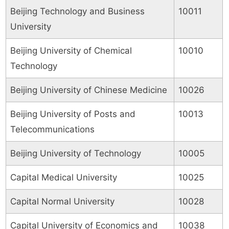
Beijing Technology and Business
10011
University
Beijing University of Chemical
10010
Technology
Beijing University of Chinese Medicine
10026
Beijing University of Posts and
10013
Telecommunications
Beijing University of Technology
10005
Capital Medical University
10025
Capital Normal University
10028
Capital University of Economics and
10038