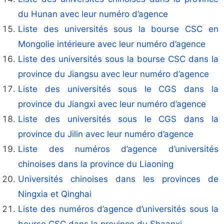
du Hunan avec leur numéro d’agence
Liste des universités sous la bourse CSC en
Mongolie intérieure avec leur numéro d’agence
Liste des universités sous la bourse CSC dans la
province du Jiangsu avec leur numéro d’agence
Liste des universités sous le CGS dans la
province du Jiangxi avec leur numéro d’agence
Liste des universités sous le CGS dans la
province du Jilin avec leur numéro d’agence
Liste des numéros d’agence d’universités
chinoises dans la province du Liaoning
Universités chinoises dans les provinces de
Ningxia et Qinghai
Liste des numéros d’agence d’universités sous la