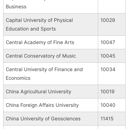
Business
Capital University of Physical
10029
Education and Sports
Central Academy of Fine Arts
10047
Central Conservatory of Music
10045
Central University of Finance and
10034
Economics
China Agricultural University
10019
China Foreign Affairs University
10040
China University of Geosciences
11415