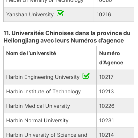
Hebei University of Technology
10080
Yanshan University
10216
11. Universités Chinoises dans la province du
Heilongjiang avec leurs Numéros d’agence
Nom de l’université
Numéro
d’Agence
Harbin Engineering University
10217
Harbin Institute of Technology
10213
Harbin Medical University
10226
Harbin Normal University
10231
Harbin University of Science and
10214