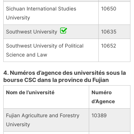
Sichuan International Studies
10650
University
Southwest University
10635
Southwest University of Political
10652
Science and Law
4. Numéros d’agence des universités sous la
bourse CSC dans la province du Fujian
Nom de l’université
Numéro
d’Agence
Fujian Agriculture and Forestry
10389
University