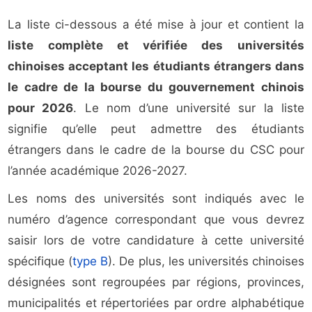
La liste ci-dessous a été mise à jour et contient la
liste complète et vérifiée des universités
chinoises acceptant les étudiants étrangers dans
le cadre de la bourse du gouvernement chinois
pour 2026
. Le nom d’une université sur la liste
signifie qu’elle peut admettre des étudiants
étrangers dans le cadre de la bourse du CSC pour
l’année académique 2026-2027.
Les noms des universités sont indiqués avec le
numéro d’agence correspondant que vous devrez
saisir lors de votre candidature à cette université
spécifique (
type B
). De plus, les universités chinoises
désignées sont regroupées par régions, provinces,
municipalités et répertoriées par ordre alphabétique