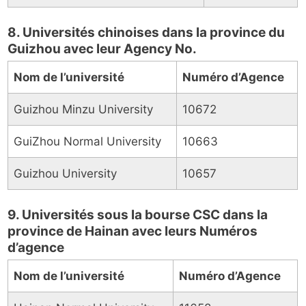
8. Universités chinoises dans la province du
Guizhou avec leur Agency No.
Nom de l’université
Numéro d’Agence
Guizhou Minzu University
10672
GuiZhou Normal University
10663
Guizhou University
10657
9. Universités sous la bourse CSC dans la
province de Hainan avec leurs Numéros
d’agence
Nom de l’université
Numéro d’Agence