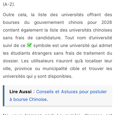
(A-Z).
Outre cela, la liste des universités offrant des
bourses du gouvernement chinois pour 2026
contient également la liste des universités chinoises
sans frais de candidature. Tout nom d’université
suivi de ce
symbole est une université qui admet
les étudiants étrangers sans frais de traitement du
dossier. Les utilisateurs n’auront qu’à localiser leur
ville, province ou municipalité cible et trouver les
universités qui y sont disponibles.
Lire Aussi
:
Conseils et Astuces pour postuler
à bourse Chinoise
.