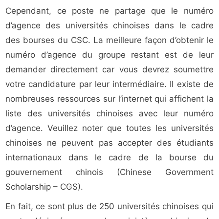
Cependant, ce poste ne partage que le numéro
d’agence des universités chinoises dans le cadre
des bourses du CSC. La meilleure façon d’obtenir le
numéro d’agence du groupe restant est de leur
demander directement car vous devrez soumettre
votre candidature par leur intermédiaire. Il existe de
nombreuses ressources sur l’internet qui affichent la
liste des universités chinoises avec leur numéro
d’agence. Veuillez noter que toutes les universités
chinoises ne peuvent pas accepter des étudiants
internationaux dans le cadre de la bourse du
gouvernement chinois (Chinese Government
Scholarship – CGS).
En fait, ce sont plus de 250 universités chinoises qui