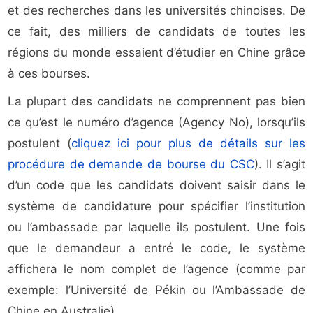
et des recherches dans les universités chinoises. De
ce fait, des milliers de candidats de toutes les
régions du monde essaient d’étudier en Chine grâce
à ces bourses.
La plupart des candidats ne comprennent pas bien
ce qu’est le numéro d’agence (Agency No), lorsqu’ils
postulent (
cliquez ici pour plus de détails sur les
procédure de demande de bourse du CSC
). Il s’agit
d’un code que les candidats doivent saisir dans le
système de candidature pour spécifier l’institution
ou l’ambassade par laquelle ils postulent. Une fois
que le demandeur a entré le code, le système
affichera le nom complet de l’agence (comme par
exemple: l’Université de Pékin ou l’Ambassade de
Chine en Australie).