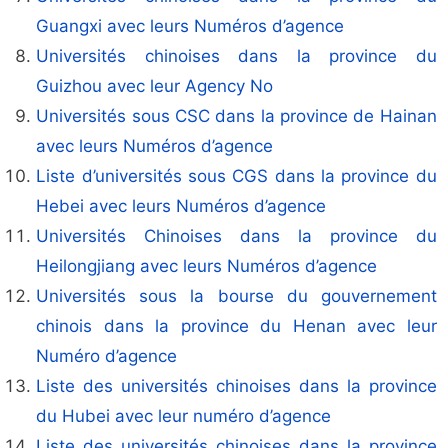
Guangxi avec leurs Numéros d’agence
Universités chinoises dans la province du
Guizhou avec leur Agency No
Universités sous CSC dans la province de Hainan
avec leurs Numéros d’agence
Liste d’universités sous CGS dans la province du
Hebei avec leurs Numéros d’agence
Universités Chinoises dans la province du
Heilongjiang avec leurs Numéros d’agence
Universités sous la bourse du gouvernement
chinois dans la province du Henan avec leur
Numéro d’agence
Liste des universités chinoises dans la province
du Hubei avec leur numéro d’agence
Liste des universités chinoises dans la province