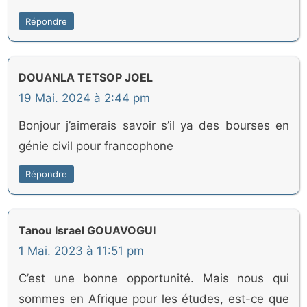
Répondre
DOUANLA TETSOP JOEL
19 Mai. 2024 à 2:44 pm
Bonjour j’aimerais savoir s’il ya des bourses en
génie civil pour francophone
Répondre
Tanou Israel GOUAVOGUI
1 Mai. 2023 à 11:51 pm
C’est une bonne opportunité. Mais nous qui
sommes en Afrique pour les études, est-ce que