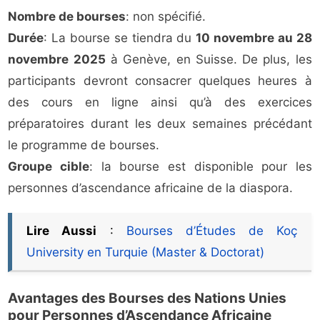
Nombre de bourses
: non spécifié.
Durée
: La bourse se tiendra du
10 novembre au 28
novembre 2025
à Genève, en Suisse. De plus, les
participants devront consacrer quelques heures à
des cours en ligne ainsi qu’à des exercices
préparatoires durant les deux semaines précédant
le programme de bourses.
Groupe cible
: la bourse est disponible pour les
personnes d’ascendance africaine de la diaspora.
Lire Aussi
:
Bourses d’Études de Koç
University en Turquie (Master & Doctorat)
Avantages des Bourses des Nations Unies
pour Personnes d’Ascendance Africaine