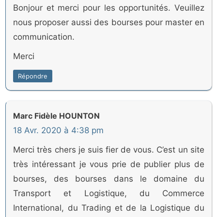
Bonjour et merci pour les opportunités. Veuillez
nous proposer aussi des bourses pour master en
communication.
Merci
Répondre
Marc Fidèle HOUNTON
18 Avr. 2020 à 4:38 pm
Merci très chers je suis fier de vous. C’est un site
très intéressant je vous prie de publier plus de
bourses, des bourses dans le domaine du
Transport et Logistique, du Commerce
International, du Trading et de la Logistique du