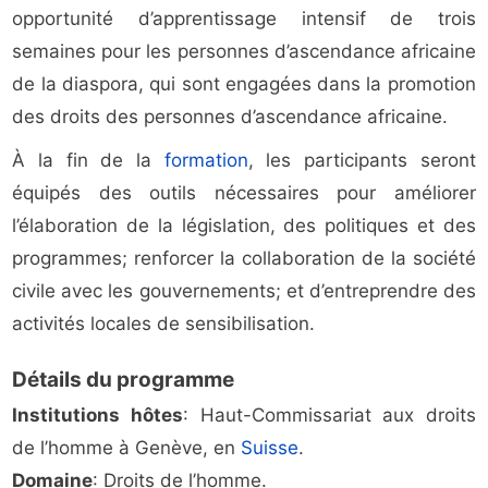
opportunité d’apprentissage intensif de trois
semaines pour les personnes d’ascendance africaine
de la diaspora, qui sont engagées dans la promotion
des droits des personnes d’ascendance africaine.
À la fin de la
formation
, les participants seront
équipés des outils nécessaires pour améliorer
l’élaboration de la législation, des politiques et des
programmes; renforcer la collaboration de la société
civile avec les gouvernements; et d’entreprendre des
activités locales de sensibilisation.
Détails du programme
Institutions hôtes
: Haut-Commissariat aux droits
de l’homme à Genève, en
Suisse
.
Domaine
: Droits de l’homme.