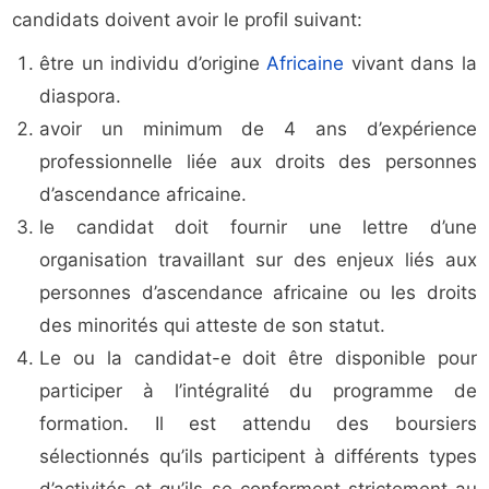
candidats doivent avoir le profil suivant:
être un individu d’origine
Africaine
vivant dans la
diaspora.
avoir un minimum de 4 ans d’expérience
professionnelle liée aux droits des personnes
d’ascendance africaine.
le candidat doit fournir une lettre d’une
organisation travaillant sur des enjeux liés aux
personnes d’ascendance africaine ou les droits
des minorités qui atteste de son statut.
Le ou la candidat-e doit être disponible pour
participer à l’intégralité du programme de
formation. Il est attendu des boursiers
sélectionnés qu’ils participent à différents types