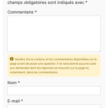
champs obligatoires sont indiqués avec
*
Commentaire
*
Veuillez lire le contenu et les commentaires disponibles sur la
page avant de poser une question. Il ne sera donné aucune suite
aux demandes dont les réponses se trouvent sur la page et,
notamment, dans les commentaires.
Nom
*
E-mail
*