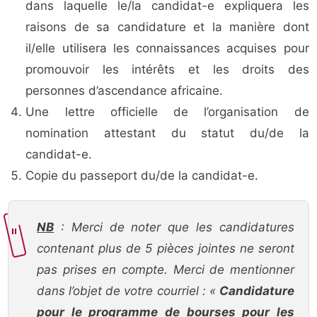
dans laquelle le/la candidat-e expliquera les
raisons de sa candidature et la manière dont
il/elle utilisera les connaissances acquises pour
promouvoir les intérêts et les droits des
personnes d’ascendance africaine.
Une lettre officielle de l’organisation de
nomination attestant du statut du/de la
candidat-e.
Copie du passeport du/de la candidat-e.
NB
: Merci de noter que les candidatures
contenant plus de 5 pièces jointes ne seront
pas prises en compte. Merci de mentionner
dans l’objet de votre courriel : «
Candidature
pour le programme de bourses pour les