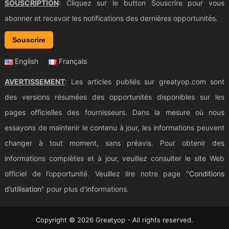
SOUSCRIPTION
: Cliquez sur le button Souscrire pour vous
abonner et recevoir les notifications des dernières opportunités.
Souscrire
English
Français
AVERTISSEMENT
: Les articles publiés sur greatyop.com sont
des versions résumées des opportunités disponibles sur les
pages officielles des fournisseurs. Dans la mesure où nous
essayons de maintenir le contenu à jour, les informations peuvent
changer à tout moment, sans préavis. Pour obtenir des
informations complètes et à jour, veuillez consulter le site Web
officiel de l’opportunité. Veuillez lire notre page "
Conditions
d’utilisation
" pour plus d'informations.
Copyright © 2026 Greatyop - All rights reserved.