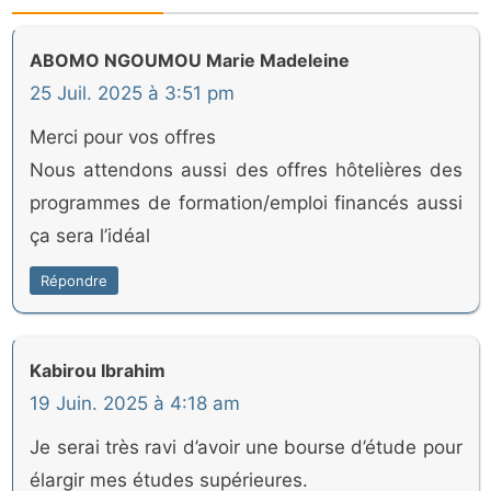
ABOMO NGOUMOU Marie Madeleine
25 Juil. 2025 à 3:51 pm
Merci pour vos offres
Nous attendons aussi des offres hôtelières des
programmes de formation/emploi financés aussi
ça sera l’idéal
Répondre
Kabirou Ibrahim
19 Juin. 2025 à 4:18 am
Je serai très ravi d’avoir une bourse d’étude pour
élargir mes études supérieures.