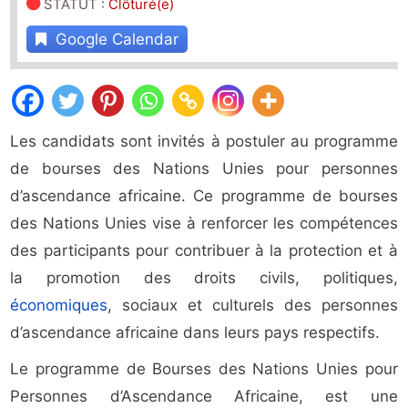
STATUT
:
Clôturé(e)
Google Calendar
Les candidats sont invités à postuler au programme
de bourses des Nations Unies pour personnes
d’ascendance africaine. Ce programme de bourses
des Nations Unies vise à renforcer les compétences
des participants pour contribuer à la protection et à
la promotion des droits civils, politiques,
économiques
, sociaux et culturels des personnes
d’ascendance africaine dans leurs pays respectifs.
Le programme de Bourses des Nations Unies pour
Personnes d’Ascendance Africaine, est une