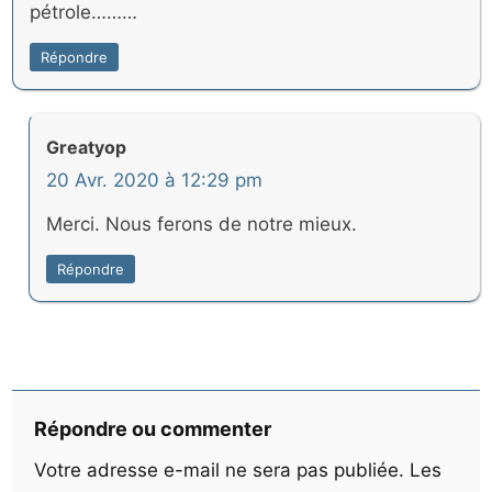
pétrole………
Répondre
Greatyop
20 Avr. 2020 à 12:29 pm
Merci. Nous ferons de notre mieux.
Répondre
Répondre ou commenter
Votre adresse e-mail ne sera pas publiée.
Les