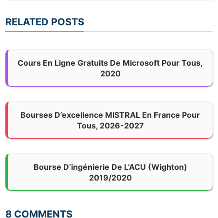
RELATED POSTS
Cours En Ligne Gratuits De Microsoft Pour Tous,
2020
Bourses D’excellence MISTRAL En France Pour
Tous, 2026-2027
Bourse D’ingénierie De L’ACU (Wighton)
2019/2020
8 COMMENTS