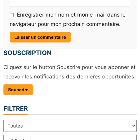
Enregistrer mon nom et mon e-mail dans le
navigateur pour mon prochain commentaire.
SOUSCRIPTION
Cliquez sur le button Souscrire pour vous abonner et
recevoir les notifications des dernières opportunités.
Souscrire
FILTRER