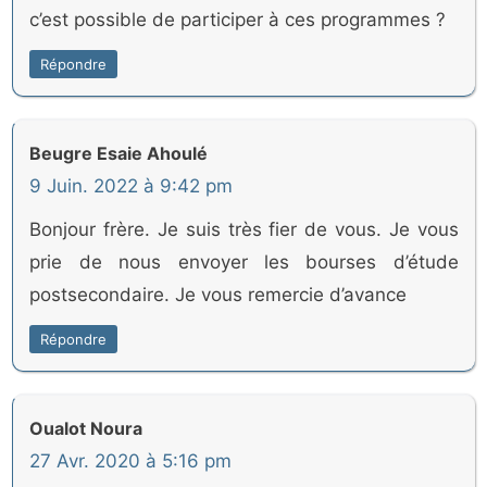
c’est possible de participer à ces programmes ?
Répondre
Beugre Esaie Ahoulé
9 Juin. 2022 à 9:42 pm
Bonjour frère. Je suis très fier de vous. Je vous
prie de nous envoyer les bourses d’étude
postsecondaire. Je vous remercie d’avance
Répondre
Oualot Noura
27 Avr. 2020 à 5:16 pm