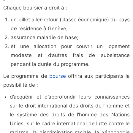
Chaque boursier a droit à :
un billet aller-retour (classe économique) du pays
de résidence à Genève;
assurance maladie de base;
et une allocation pour couvrir un logement
modeste et d’autres frais de subsistance
pendant la durée du programme.
Le programme de
bourse
offrira aux participants la
possibilité de :
d’acquérir et d’approfondir leurs connaissances
sur le droit international des droits de l’homme et
le système des droits de l’homme des Nations
Unies, sur le cadre international de lutte contre le
racisme, la discrimination raciale, la xénophobie