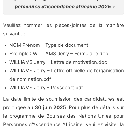
personnes d’ascendance africaine 2025
»
Veuillez nommer les pièces-jointes de la manière
suivante :
NOM Prénom – Type de document
Exemple : WILLIAMS Jerry – Formulaire.doc
WILLIAMS Jerry – Lettre de motivation.doc
WILLIAMS Jerry – Lettre officielle de l’organisation
de nomination.pdf
WILLIAMS Jerry – Passeport.pdf
La date limite de soumission des candidatures est
prolongée au
30 juin 2025
. Pour plus de détails sur
le programme de Bourses des Nations Unies pour
Personnes d’Ascendance Africaine, veuillez visiter la