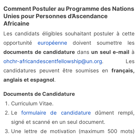
Comment Postuler au Programme des Nations
Unies pour Personnes d’Ascendance
Africaine
Les candidats éligibles souhaitant postuler à cette
opportunité
européenne
doivent soumettre les
documents de candidature
dans
un seul e-mail
à
ohchr-africandescentfellowship@un.org
. Les
candidatures peuvent être soumises en
français,
anglais et espagnol
.
Documents de Candidature
Curriculum Vitae.
Le
formulaire de candidature
dûment rempli,
signé et scanné en un seul document.
Une lettre de motivation (maximum 500 mots)