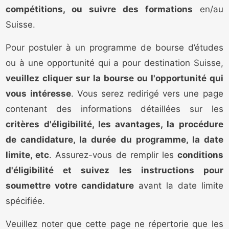
compétitions, ou suivre des formations
en/au
Suisse.
Pour postuler à un programme de bourse d’études
ou à une opportunité qui a pour destination Suisse,
veuillez cliquer sur la bourse ou l'opportunité qui
vous intéresse
. Vous serez redirigé vers une page
contenant des informations détaillées sur les
critères d'éligibilité, les avantages, la procédure
de candidature, la durée du programme, la date
limite, etc
. Assurez-vous de remplir les
conditions
d'éligibilité et suivez les instructions pour
soumettre votre candidature
avant la date limite
spécifiée.
Veuillez noter que cette page ne répertorie que les