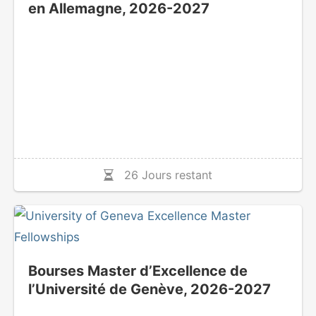
en Allemagne, 2026-2027
26 Jours restant
Bourses Master d’Excellence de
l’Université de Genève, 2026-2027