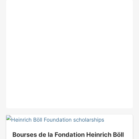
Bourses de la Fondation Heinrich Böll