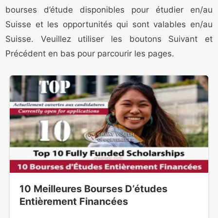
bourses d’étude disponibles pour étudier en/au
Suisse et les opportunités qui sont valables en/au
Suisse. Veuillez utiliser les boutons Suivant et
Précédent en bas pour parcourir les pages.
10 Meilleures Bourses D’études
Entièrement Financées