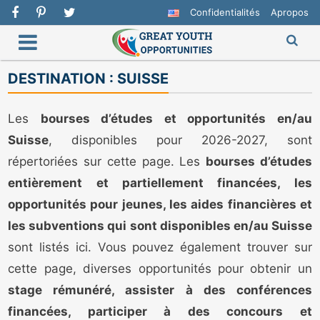
Confidentialités
Apropos
DESTINATION :
SUISSE
Les
bourses d’études et opportunités en/au
Suisse
, disponibles pour 2026-2027, sont
répertoriées sur cette page. Les
bourses d’études
entièrement et partiellement financées, les
opportunités pour jeunes, les aides financières et
les subventions qui sont disponibles en/au Suisse
sont listés ici. Vous pouvez également trouver sur
cette page, diverses opportunités pour obtenir un
stage rémunéré, assister à des conférences
financées, participer à des concours et