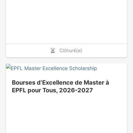
Clôturé(e)
Bourses d’Excellence de Master à
EPFL pour Tous, 2026-2027