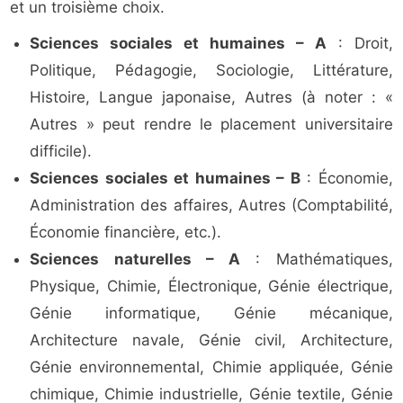
et un troisième choix.
Sciences sociales et humaines – A
: Droit,
Politique, Pédagogie, Sociologie, Littérature,
Histoire, Langue japonaise, Autres (à noter : «
Autres » peut rendre le placement universitaire
difficile).
Sciences sociales et humaines – B
: Économie,
Administration des affaires, Autres (Comptabilité,
Économie financière, etc.).
Sciences naturelles – A
: Mathématiques,
Physique, Chimie, Électronique, Génie électrique,
Génie informatique, Génie mécanique,
Architecture navale, Génie civil, Architecture,
Génie environnemental, Chimie appliquée, Génie
chimique, Chimie industrielle, Génie textile, Génie