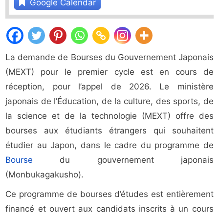
Google Calendar
La demande de Bourses du Gouvernement Japonais
(MEXT) pour le premier cycle est en cours de
réception, pour l’appel de 2026. Le ministère
japonais de l’Éducation, de la culture, des sports, de
la science et de la technologie (MEXT) offre des
bourses aux étudiants étrangers qui souhaitent
étudier au Japon, dans le cadre du programme de
Bourse
du gouvernement japonais
(Monbukagakusho).
Ce programme de bourses d’études est entièrement
financé et ouvert aux candidats inscrits à un cours