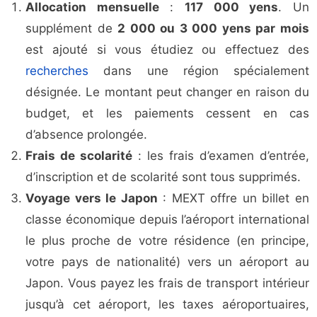
Allocation mensuelle
:
117 000 yens
. Un
supplément de
2 000 ou 3 000 yens par mois
est ajouté si vous étudiez ou effectuez des
recherches
dans une région spécialement
désignée. Le montant peut changer en raison du
budget, et les paiements cessent en cas
d’absence prolongée.
Frais de scolarité
: les frais d’examen d’entrée,
d’inscription et de scolarité sont tous supprimés.
Voyage vers le Japon
: MEXT offre un billet en
classe économique depuis l’aéroport international
le plus proche de votre résidence (en principe,
votre pays de nationalité) vers un aéroport au
Japon. Vous payez les frais de transport intérieur
jusqu’à cet aéroport, les taxes aéroportuaires,