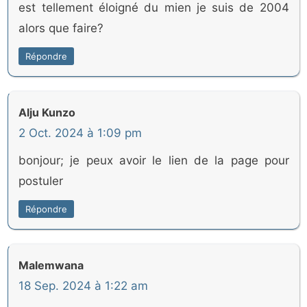
est tellement éloigné du mien je suis de 2004
alors que faire?
Répondre
Alju Kunzo
2 Oct. 2024 à 1:09 pm
bonjour; je peux avoir le lien de la page pour
postuler
Répondre
Malemwana
18 Sep. 2024 à 1:22 am