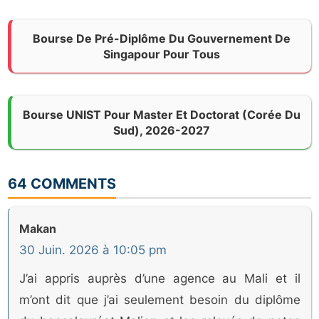
Bourse De Pré-Diplôme Du Gouvernement De
Singapour Pour Tous
Bourse UNIST Pour Master Et Doctorat (Corée Du
Sud), 2026-2027
64 COMMENTS
Makan
30 Juin. 2026 à 10:05 pm
J’ai appris auprès d’une agence au Mali et il
m’ont dit que j’ai seulement besoin du diplôme