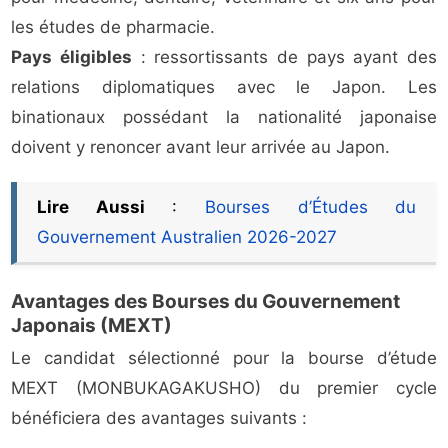
les études de pharmacie.
Pays éligibles
: ressortissants de pays ayant des
relations diplomatiques avec le Japon. Les
binationaux possédant la nationalité japonaise
doivent y renoncer avant leur arrivée au Japon.
Lire Aussi
:
Bourses d’Études du
Gouvernement Australien 2026-2027
Avantages des Bourses du Gouvernement
Japonais (MEXT)
Le candidat sélectionné pour la bourse d’étude
MEXT (MONBUKAGAKUSHO) du premier cycle
bénéficiera des avantages suivants :