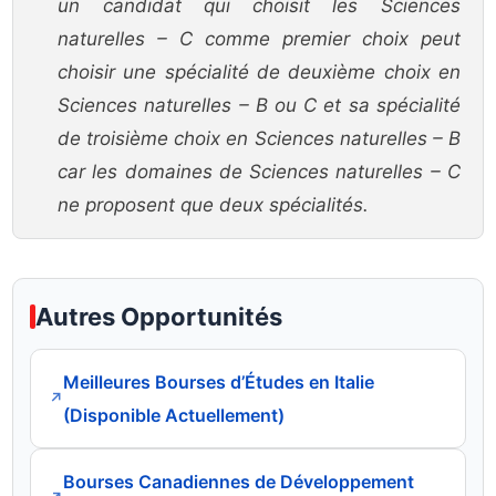
un candidat qui choisit les Sciences
naturelles – C comme premier choix peut
choisir une spécialité de deuxième choix en
Sciences naturelles – B ou C et sa spécialité
de troisième choix en Sciences naturelles – B
car les domaines de Sciences naturelles – C
ne proposent que deux spécialités.
Autres Opportunités
Meilleures Bourses d’Études en Italie
↗
(Disponible Actuellement)
Bourses Canadiennes de Développement