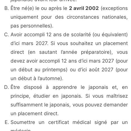
Être né(e) le ou après le
2 avril 2002
(exceptions
uniquement pour des circonstances nationales,
pas personnelles).
Avoir accompli 12 ans de scolarité (ou équivalent)
d’ici mars 2027. Si vous souhaitez un placement
direct (en sautant l’année préparatoire), vous
devez avoir accompli 12 ans d’ici mars 2027 (pour
un début au printemps) ou d’ici août 2027 (pour
un début à l’automne).
Être disposé à apprendre le japonais et, en
principe, étudier en japonais. Si vous maîtrisez
suffisamment le japonais, vous pouvez demander
un placement direct.
Soumettre un certificat médical signé par un