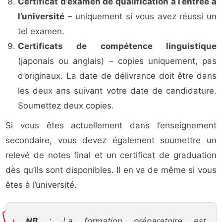
Certificat d’examen de qualification à l’entrée à
l’université
– uniquement si vous avez réussi un
tel examen.
Certificats de compétence linguistique
(japonais ou anglais) – copies uniquement, pas
d’originaux. La date de délivrance doit être dans
les deux ans suivant votre date de candidature.
Soumettez deux copies.
Si vous êtes actuellement dans l’enseignement
secondaire, vous devez également soumettre un
relevé de notes final et un certificat de graduation
dès qu’ils sont disponibles. Il en va de même si vous
êtes à l’université.
NB
: La formation préparatoire est