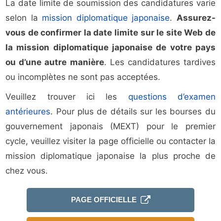
La date limite de soumission des candidatures varie
selon la
mission diplomatique japonaise
.
Assurez-
vous de confirmer la date limite sur le site Web de
la mission diplomatique japonaise de votre pays
ou d’une autre manière
. Les candidatures tardives
ou incomplètes ne sont pas acceptées.
Veuillez trouver ici les
questions d’examen
antérieures
. Pour plus de détails sur les bourses du
gouvernement japonais (MEXT) pour le premier
cycle, veuillez visiter la page officielle ou contacter la
mission diplomatique japonaise la plus proche de
chez vous.
PAGE OFFICIELLE