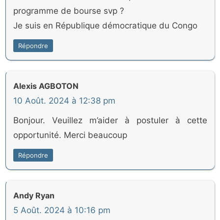
programme de bourse svp ?
Je suis en République démocratique du Congo
Répondre
Alexis AGBOTON
10 Août. 2024 à 12:38 pm
Bonjour. Veuillez m’aider à postuler à cette
opportunité. Merci beaucoup
Répondre
Andy Ryan
5 Août. 2024 à 10:16 pm