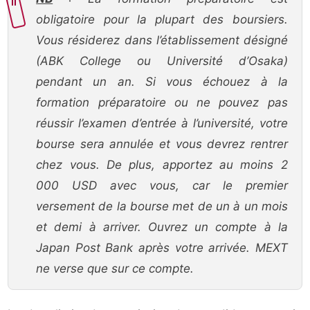
obligatoire pour la plupart des boursiers.
Vous résiderez dans l’établissement désigné
(ABK College ou Université d’Osaka)
pendant un an. Si vous échouez à la
formation préparatoire ou ne pouvez pas
réussir l’examen d’entrée à l’université, votre
bourse sera annulée et vous devrez rentrer
chez vous. De plus, apportez au moins 2
000 USD avec vous, car le premier
versement de la bourse met de un à un mois
et demi à arriver. Ouvrez un compte à la
Japan Post Bank après votre arrivée. MEXT
ne verse que sur ce compte.