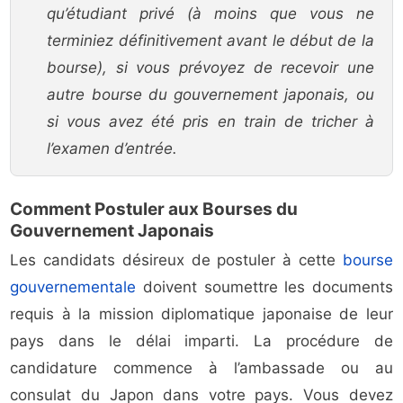
qu’étudiant privé (à moins que vous ne
terminiez définitivement avant le début de la
bourse), si vous prévoyez de recevoir une
autre bourse du gouvernement japonais, ou
si vous avez été pris en train de tricher à
l’examen d’entrée.
Comment Postuler aux Bourses du
Gouvernement Japonais
Les candidats désireux de postuler à cette
bourse
gouvernementale
doivent soumettre les documents
requis à la mission diplomatique japonaise de leur
pays dans le délai imparti. La procédure de
candidature commence à l’ambassade ou au
consulat du Japon dans votre pays. Vous devez