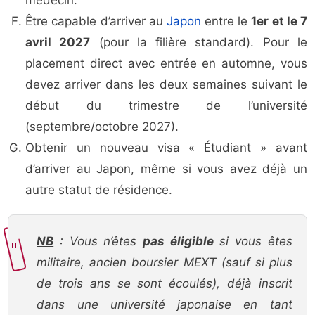
médecin.
Être capable d’arriver au
Japon
entre le
1er et le 7
avril 2027
(pour la filière standard). Pour le
placement direct avec entrée en automne, vous
devez arriver dans les deux semaines suivant le
début du trimestre de l’université
(septembre/octobre 2027).
Obtenir un nouveau visa « Étudiant » avant
d’arriver au Japon, même si vous avez déjà un
autre statut de résidence.
NB
: Vous n’êtes
pas éligible
si vous êtes
militaire, ancien boursier MEXT (sauf si plus
de trois ans se sont écoulés), déjà inscrit
dans une université japonaise en tant