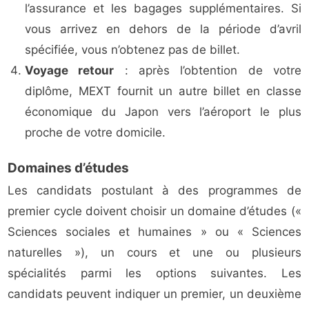
l’assurance et les bagages supplémentaires. Si
vous arrivez en dehors de la période d’avril
spécifiée, vous n’obtenez pas de billet.
Voyage retour
: après l’obtention de votre
diplôme, MEXT fournit un autre billet en classe
économique du Japon vers l’aéroport le plus
proche de votre domicile.
Domaines d’études
Les candidats postulant à des programmes de
premier cycle doivent choisir un domaine d’études («
Sciences sociales et humaines » ou « Sciences
naturelles »), un cours et une ou plusieurs
spécialités parmi les options suivantes. Les
candidats peuvent indiquer un premier, un deuxième