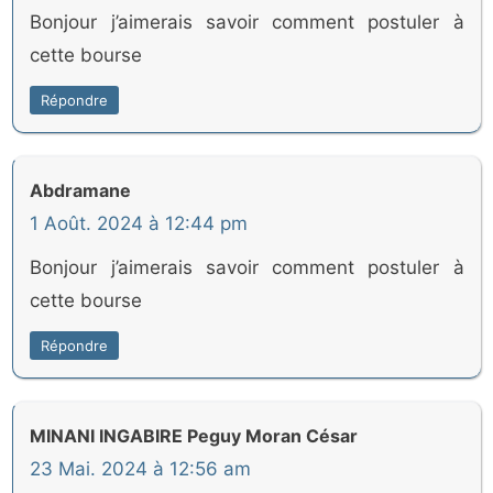
Bonjour j’aimerais savoir comment postuler à
cette bourse
Répondre
Abdramane
1 Août. 2024 à 12:44 pm
Bonjour j’aimerais savoir comment postuler à
cette bourse
Répondre
MINANI INGABIRE Peguy Moran César
23 Mai. 2024 à 12:56 am