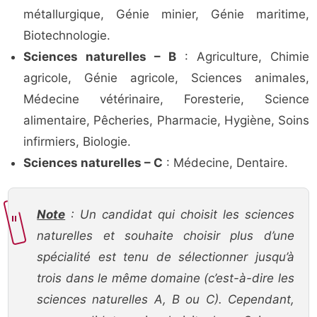
métallurgique, Génie minier, Génie maritime,
Biotechnologie.
Sciences naturelles – B
: Agriculture, Chimie
agricole, Génie agricole, Sciences animales,
Médecine vétérinaire, Foresterie, Science
alimentaire, Pêcheries, Pharmacie, Hygiène, Soins
infirmiers, Biologie.
Sciences naturelles – C
: Médecine, Dentaire.
Note
: Un candidat qui choisit les sciences
naturelles et souhaite choisir plus d’une
spécialité est tenu de sélectionner jusqu’à
trois dans le même domaine (c’est-à-dire les
sciences naturelles A, B ou C). Cependant,