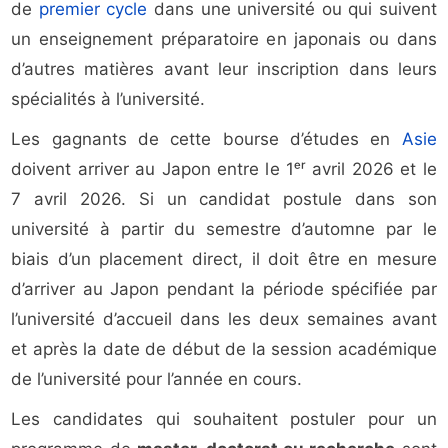
de
premier cycle
dans une université ou qui suivent
un enseignement préparatoire en japonais ou dans
d’autres matières avant leur inscription dans leurs
spécialités à l’université.
Les gagnants de cette bourse d’études en
Asie
doivent arriver au Japon entre le 1ᵉʳ avril 2026 et le
7 avril 2026. Si un candidat postule dans son
université à partir du semestre d’automne par le
biais d’un placement direct, il doit être en mesure
d’arriver au Japon pendant la période spécifiée par
l’université d’accueil dans les deux semaines avant
et après la date de début de la session académique
de l’université pour l’année en cours.
Les candidates qui souhaitent postuler pour un