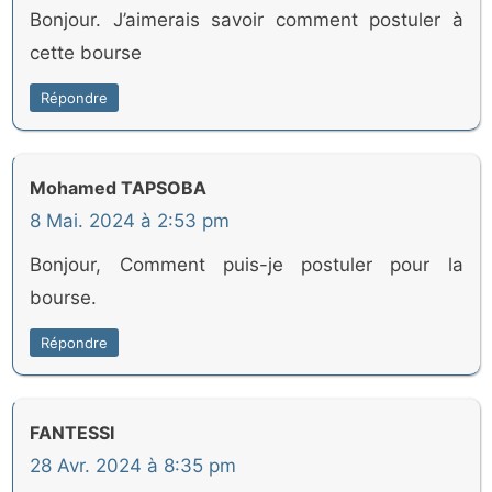
Bonjour. J’aimerais savoir comment postuler à
cette bourse
Répondre
Mohamed TAPSOBA
8 Mai. 2024 à 2:53 pm
Bonjour, Comment puis-je postuler pour la
bourse.
Répondre
FANTESSI
28 Avr. 2024 à 8:35 pm