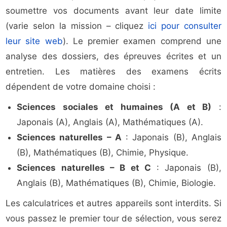
soumettre vos documents avant leur date limite
(varie selon la mission – cliquez
ici pour consulter
leur site web
). Le premier examen comprend une
analyse des dossiers, des épreuves écrites et un
entretien. Les matières des examens écrits
dépendent de votre domaine choisi :
Sciences sociales et humaines (A et B)
:
Japonais (A), Anglais (A), Mathématiques (A).
Sciences naturelles – A
: Japonais (B), Anglais
(B), Mathématiques (B), Chimie, Physique.
Sciences naturelles – B et C
: Japonais (B),
Anglais (B), Mathématiques (B), Chimie, Biologie.
Les calculatrices et autres appareils sont interdits. Si
vous passez le premier tour de sélection, vous serez