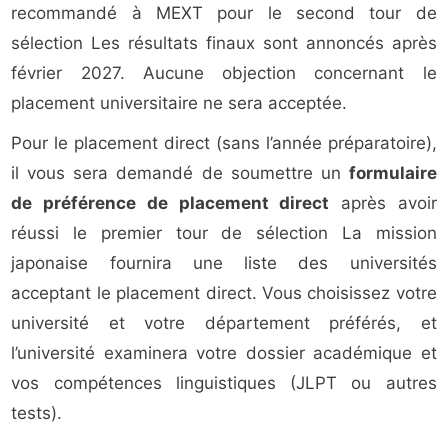
recommandé à MEXT pour le second tour de
sélection Les résultats finaux sont annoncés après
février 2027. Aucune objection concernant le
placement universitaire ne sera acceptée.
Pour le placement direct (sans l’année préparatoire),
il vous sera demandé de soumettre un
formulaire
de préférence de placement direct
après avoir
réussi le premier tour de sélection La mission
japonaise fournira une liste des universités
acceptant le placement direct. Vous choisissez votre
université et votre département préférés, et
l’université examinera votre dossier académique et
vos compétences linguistiques (JLPT ou autres
tests).