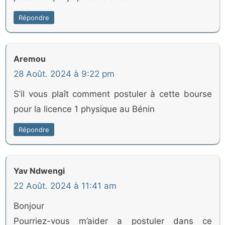
Répondre
Aremou
28 Août. 2024 à 9:22 pm
S’il vous plaît comment postuler à cette bourse
pour la licence 1 physique au Bénin
Répondre
Yav Ndwengi
22 Août. 2024 à 11:41 am
Bonjour
Pourriez-vous m’aider a postuler dans ce