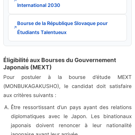
↗
International 2030
Bourse de la République Slovaque pour
↗
Étudiants Talentueux
Éligibilité aux Bourses du Gouvernement
Japonais (MEXT)
Pour postuler à la bourse d’étude MEXT
(MONBUKAGAKUSHO), le candidat doit satisfaire
aux critères suivants :
Être ressortissant d’un pays ayant des relations
diplomatiques avec le Japon. Les binationaux
japonais doivent renoncer à leur nationalité
japonaise avant leur arrivée.