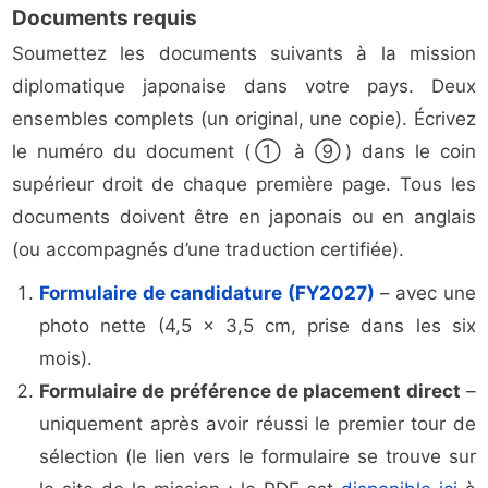
Documents requis
Soumettez les documents suivants à la mission
diplomatique japonaise dans votre pays. Deux
ensembles complets (un original, une copie). Écrivez
le numéro du document (① à ⑨) dans le coin
supérieur droit de chaque première page. Tous les
documents doivent être en japonais ou en anglais
(ou accompagnés d’une traduction certifiée).
Formulaire de candidature (FY2027)
– avec une
photo nette (4,5 x 3,5 cm, prise dans les six
mois).
Formulaire de préférence de placement direct
–
uniquement après avoir réussi le premier tour de
sélection (le lien vers le formulaire se trouve sur