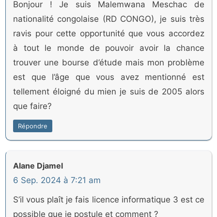
Bonjour ! Je suis Malemwana Meschac de
nationalité congolaise (RD CONGO), je suis très
ravis pour cette opportunité que vous accordez
à tout le monde de pouvoir avoir la chance
trouver une bourse d’étude mais mon problème
est que l’âge que vous avez mentionné est
tellement éloigné du mien je suis de 2005 alors
que faire?
Répondre
Alane Djamel
6 Sep. 2024 à 7:21 am
S’il vous plaît je fais licence informatique 3 est ce
possible que je postule et comment ?