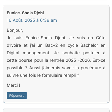
Eunice-Shela Djehi
16 Août. 2025 à 6:39 am
Bonjour,
Je suis Eunice-Shela Djehi. Je suis en Côte
d’Ivoire et j’ai un Bac+2 en cycle Bachelor en
Digital management. Je souhaite postuler à
cette bourse pour la rentrée 2025 -2026. Est-ce
possible ? Aussi j’aimerais savoir la procédure à
suivre une fois le formulaire rempli ?
Merci !
Répondre