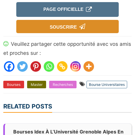
PAGE OFFICIELLE
SOUSCRIRE
Veuillez partager cette opportunité avec vos amis
et proches sur :
Bourses
Master
Recherches
Bourse Universitaires
RELATED POSTS
Bourses Idex À L’Université Grenoble Alpes En