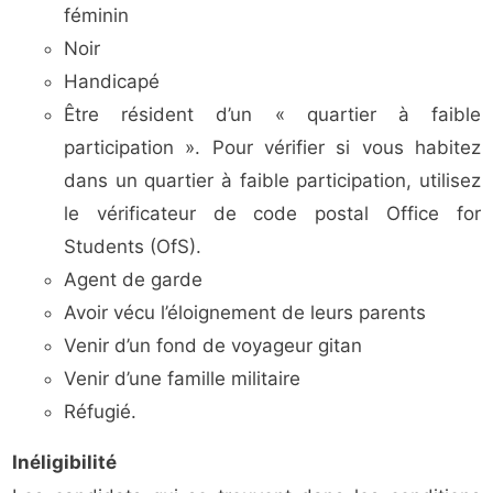
féminin
Noir
Handicapé
Être résident d’un « quartier à faible
participation ». Pour vérifier si vous habitez
dans un quartier à faible participation, utilisez
le vérificateur de code postal Office for
Students (OfS).
Agent de garde
Avoir vécu l’éloignement de leurs parents
Venir d’un fond de voyageur gitan
Venir d’une famille militaire
Réfugié.
Inéligibilité