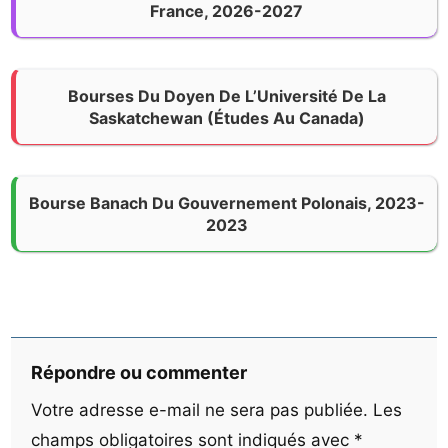
France, 2026-2027
Bourses Du Doyen De L’Université De La
Saskatchewan (Études Au Canada)
Bourse Banach Du Gouvernement Polonais, 2023-
2023
Répondre ou commenter
Votre adresse e-mail ne sera pas publiée.
Les
champs obligatoires sont indiqués avec
*