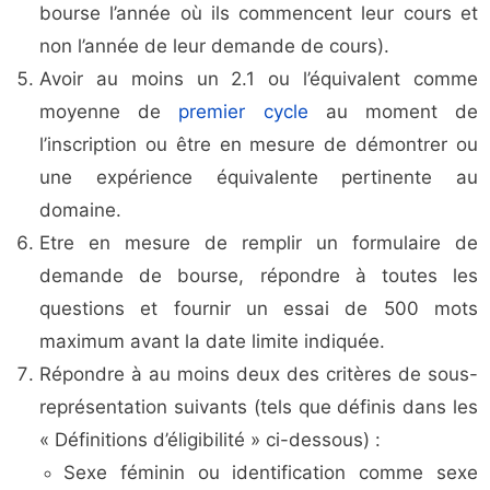
bourse l’année où ils commencent leur cours et
non l’année de leur demande de cours).
Avoir au moins un 2.1 ou l’équivalent comme
moyenne de
premier cycle
au moment de
l’inscription ou être en mesure de démontrer ou
une expérience équivalente pertinente au
domaine.
Etre en mesure de remplir un formulaire de
demande de bourse, répondre à toutes les
questions et fournir un essai de 500 mots
maximum avant la date limite indiquée.
Répondre à au moins deux des critères de sous-
représentation suivants (tels que définis dans les
« Définitions d’éligibilité » ci-dessous) :
Sexe féminin ou identification comme sexe