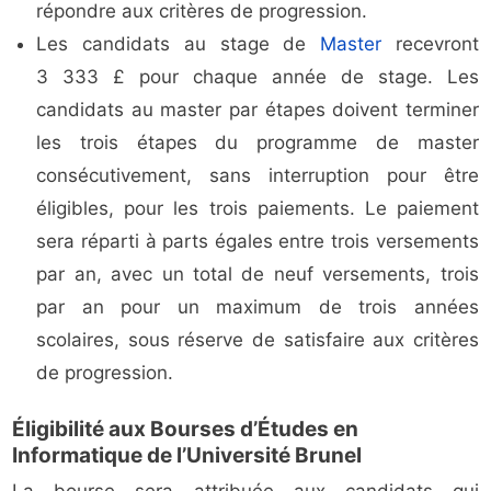
répondre aux critères de progression.
Les candidats au stage de
Master
recevront
3 333 £ pour chaque année de stage. Les
candidats au master par étapes doivent terminer
les trois étapes du programme de master
consécutivement, sans interruption pour être
éligibles, pour les trois paiements. Le paiement
sera réparti à parts égales entre trois versements
par an, avec un total de neuf versements, trois
par an pour un maximum de trois années
scolaires, sous réserve de satisfaire aux critères
de progression.
Éligibilité aux Bourses d’Études en
Informatique de l’Université Brunel