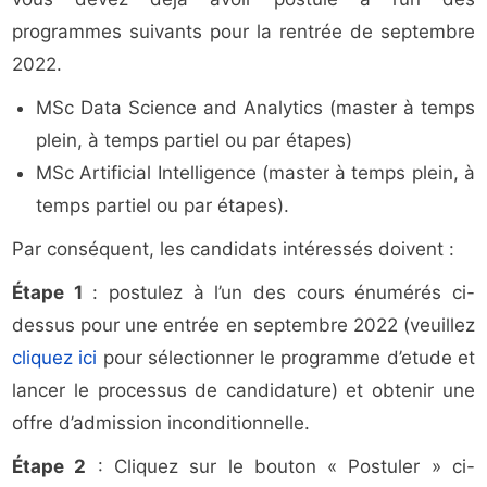
programmes suivants pour la rentrée de septembre
2022.
MSc Data Science and Analytics (master à temps
plein, à temps partiel ou par étapes)
MSc Artificial Intelligence (master à temps plein, à
temps partiel ou par étapes).
Par conséquent, les candidats intéressés doivent :
Étape 1
: postulez à l’un des cours énumérés ci-
dessus pour une entrée en septembre 2022 (veuillez
cliquez ici
pour sélectionner le programme d’etude et
lancer le processus de candidature) et obtenir une
offre d’admission inconditionnelle.
Étape 2
: Cliquez sur le bouton « Postuler » ci-