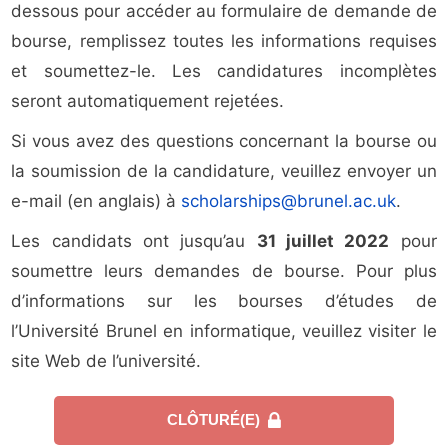
dessous pour accéder au formulaire de demande de
bourse, remplissez toutes les informations requises
et soumettez-le. Les candidatures incomplètes
seront automatiquement rejetées.
Si vous avez des questions concernant la bourse ou
la soumission de la candidature, veuillez envoyer un
e-mail (en anglais) à
scholarships@brunel.ac.uk
.
Les candidats ont jusqu’au
31 juillet 2022
pour
soumettre leurs demandes de bourse. Pour plus
d’informations sur les bourses d’études de
l’Université Brunel en informatique, veuillez visiter le
site Web de l’université.
CLÔTURÉ(E)