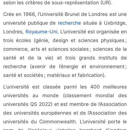
selon les critères de sous-représentation (UR).
Crée en 1966, l’Université Brunel de Londres est une
université publique de
recherche
située à Uxbridge,
Londres,
Royaume-Uni
. L’université est organisée en
trois écoles (génie, design et sciences physiques ;
commerce, arts et sciences sociales ; sciences de la
santé et de la vie) et trois grands instituts de
recherche (avenir de l’énergie et environnement ;
santé et sociétés ; matériaux et fabrication).
L’université est classée parmi les 400 meilleures
universités au monde (classement mondial des
universités QS 2022) et est membre de l’Association
des universités européennes et de l’Association des
universités du Commonwealth. L’université porte le