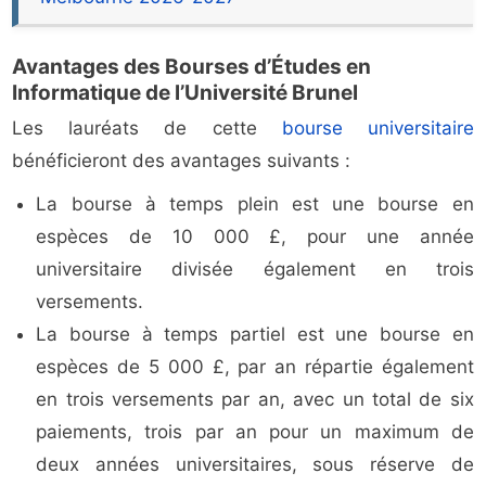
Avantages des Bourses d’Études en
Informatique de l’Université Brunel
Les lauréats de cette
bourse universitaire
bénéficieront des avantages suivants :
La bourse à temps plein est une bourse en
espèces de 10 000 £, pour une année
universitaire divisée également en trois
versements.
La bourse à temps partiel est une bourse en
espèces de 5 000 £, par an répartie également
en trois versements par an, avec un total de six
paiements, trois par an pour un maximum de
deux années universitaires, sous réserve de