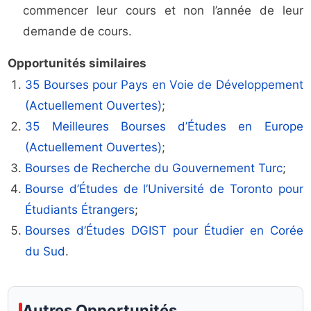
commencer leur cours et non l’année de leur
demande de cours.
Opportunités similaires
35 Bourses pour Pays en Voie de Développement
(Actuellement Ouvertes)
;
35 Meilleures Bourses d’Études en Europe
(Actuellement Ouvertes)
;
Bourses de Recherche du Gouvernement Turc
;
Bourse d’Études de l’Université de Toronto pour
Étudiants Étrangers
;
Bourses d’Études DGIST pour Étudier en Corée
du Sud
.
Autres Opportunités