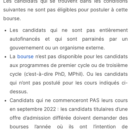
Les candidats qui se trouvent dans les conditions
suivantes ne sont pas éligibles pour postuler à cette
bourse.
Les candidats qui ne sont pas entièrement
autofinancés et qui sont parrainés par un
gouvernement ou un organisme externe.
La
bourse
n’est pas disponible pour les candidats
aux programmes de premier cycle ou de troisième
cycle (c’est-à-dire PhD, MPhil). Ou les candidats
qui n’ont pas postulé pour les cours indiqués ci-
dessus.
Candidats qui ne commenceront PAS leurs cours
en septembre 2022 : les candidats titulaires d’une
offre d’admission différée doivent demander des
bourses l’année où ils ont l’intention de