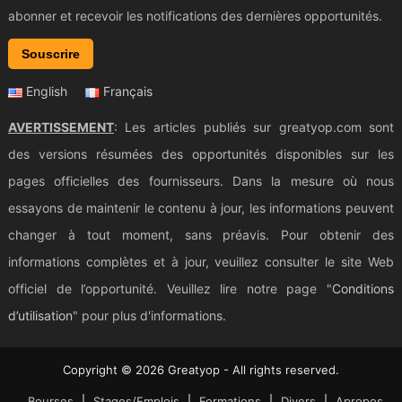
abonner et recevoir les notifications des dernières opportunités.
Souscrire
English
Français
AVERTISSEMENT
: Les articles publiés sur greatyop.com sont
des versions résumées des opportunités disponibles sur les
pages officielles des fournisseurs. Dans la mesure où nous
essayons de maintenir le contenu à jour, les informations peuvent
changer à tout moment, sans préavis. Pour obtenir des
informations complètes et à jour, veuillez consulter le site Web
officiel de l’opportunité. Veuillez lire notre page "
Conditions
d’utilisation
" pour plus d'informations.
Copyright © 2026 Greatyop - All rights reserved.
Bourses
Stages/Emplois
Formations
Divers
Apropos