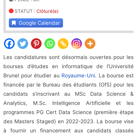
STATUT
:
Clôturé(e)
Google Calendar
Les candidatures sont désormais ouvertes pour les
bourses d’études en informatique de l’Université
Brunel pour étudier au
Royaume-Uni
. La bourse est
financée par le Bureau des étudiants (OfS) pour les
candidats s’inscrivant au MSc Data Science &
Analytics, M.Sc. Intelligence Artificielle et les
programmes PG Cert Data Science (première étape
des Masters Staged) en 2022-2023. La bourse vise
à fournir un financement aux candidats classés