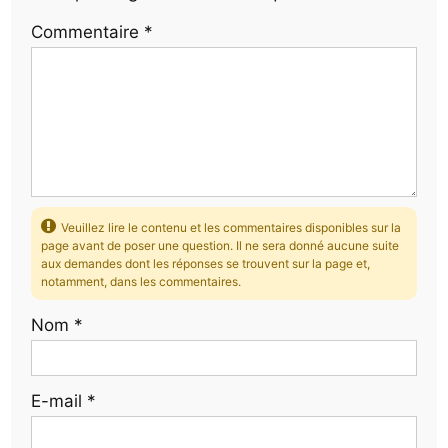
Commentaire
*
Veuillez lire le contenu et les commentaires disponibles sur la
page avant de poser une question. Il ne sera donné aucune suite
aux demandes dont les réponses se trouvent sur la page et,
notamment, dans les commentaires.
Nom
*
E-mail
*