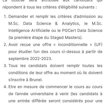
La bourse sera attribuée aux candidats qui
répondent à tous les critères d’éligibilité suivants :
Demander et remplir les critères d’admission au
M.Sc. Data Science & Analytics, le M.Sc.
Intelligence Artificielle ou le PGCert Data Science
(la première étape du Staged Masters).
Avoir recue une offre « inconditionnelle » (UF)
pour étudier l’un des cours ci-dessus à partir de
septembre 2022-2023.
Tous les candidats doivent remplir toutes les
conditions de leur offre au moment où ils doivent
s’inscrire à Brunel.
Etre en mesure de commencer le cours au cours
de l’année universitaire à venir (les candidats à
une entrée différée seront considérés pour une