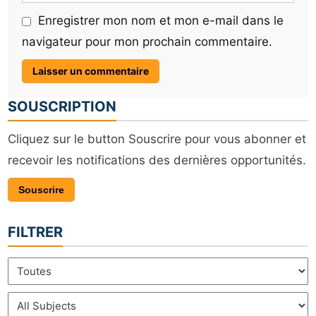
Enregistrer mon nom et mon e-mail dans le
navigateur pour mon prochain commentaire.
SOUSCRIPTION
Cliquez sur le button Souscrire pour vous abonner et
recevoir les notifications des dernières opportunités.
Souscrire
FILTRER