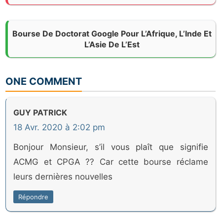
Bourse De Doctorat Google Pour L’Afrique, L’Inde Et
L’Asie De L’Est
ONE COMMENT
GUY PATRICK
18 Avr. 2020 à 2:02 pm
Bonjour Monsieur, s’il vous plaît que signifie
ACMG et CPGA ?? Car cette bourse réclame
leurs dernières nouvelles
Répondre