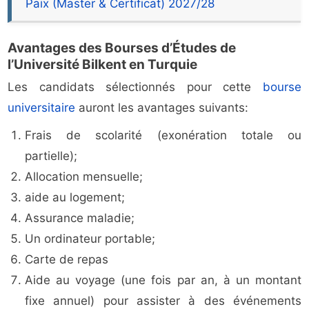
Paix (Master & Certificat) 2027/28
Avantages des Bourses d’Études de
l’Université Bilkent en Turquie
Les candidats sélectionnés pour cette
bourse
universitaire
auront les avantages suivants:
Frais de scolarité (exonération totale ou
partielle);
Allocation mensuelle;
aide au logement;
Assurance maladie;
Un ordinateur portable;
Carte de repas
Aide au voyage (une fois par an, à un montant
fixe annuel) pour assister à des événements