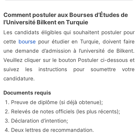
Comment postuler aux Bourses d’Études de
l’Université Bilkent en Turquie
Les candidats éligibles qui souhaitent postuler pour
cette
bourse
pour étudier en Turquie, doivent faire
une demande d’admission à l’université de Bilkent.
Veuillez cliquer sur le bouton Postuler ci-dessous et
suivez les instructions pour soumettre votre
candidature.
Documents requis
Preuve de diplôme (si déjà obtenue);
Relevés de notes officiels (les plus récents);
Déclaration d’intention;
Deux lettres de recommandation.