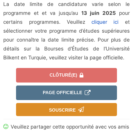
La date limite de candidature varie selon le
programme et et va jusqu’au
13 juin 2025
pour
certains programmes. Veuillez
cliquer ici
et
sélectionner votre programme d’études supérieures
pour connaître la date limite précise. Pour plus de
détails sur la Bourses d’Études de l’Université
Bilkent en Turquie, veuillez visiter la page officielle.
CLÔTURÉ(E)
PAGE OFFICIELLE
SOUSCRIRE
Veuillez partager cette opportunité avec vos amis