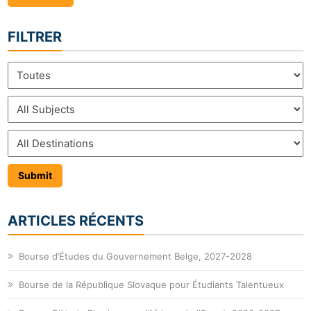
FILTRER
ARTICLES RÉCENTS
Bourse d’Études du Gouvernement Belge, 2027-2028
Bourse de la République Slovaque pour Étudiants Talentueux