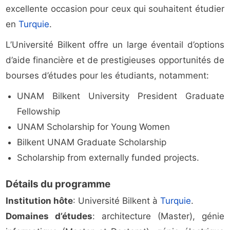
excellente occasion pour ceux qui souhaitent étudier
en
Turquie
.
L’Université Bilkent offre un large éventail d’options
d’aide financière et de prestigieuses opportunités de
bourses d’études pour les étudiants, notamment:
UNAM Bilkent University President Graduate
Fellowship
UNAM Scholarship for Young Women
Bilkent UNAM Graduate Scholarship
Scholarship from externally funded projects.
Détails du programme
Institution hôte
: Université Bilkent à
Turquie
.
Domaines d’études
: architecture (Master), génie