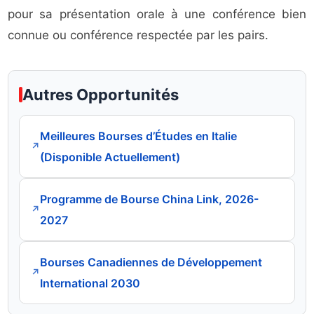
pour sa présentation orale à une conférence bien
connue ou conférence respectée par les pairs.
Autres Opportunités
Meilleures Bourses d’Études en Italie
↗
(Disponible Actuellement)
Programme de Bourse China Link, 2026-
↗
2027
Bourses Canadiennes de Développement
↗
International 2030