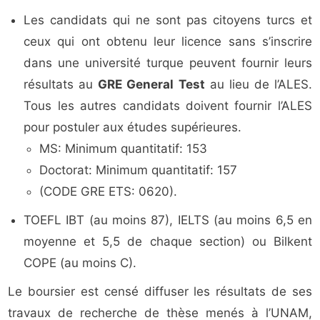
Les candidats qui ne sont pas citoyens turcs et
ceux qui ont obtenu leur licence sans s’inscrire
dans une université turque peuvent fournir leurs
résultats au
GRE General Test
au lieu de l’ALES.
Tous les autres candidats doivent fournir l’ALES
pour postuler aux études supérieures.
MS: Minimum quantitatif: 153
Doctorat: Minimum quantitatif: 157
(CODE GRE ETS: 0620).
TOEFL IBT (au moins 87), IELTS (au moins 6,5 en
moyenne et 5,5 de chaque section) ou Bilkent
COPE (au moins C).
Le boursier est censé diffuser les résultats de ses
travaux de recherche de thèse menés à l’UNAM,