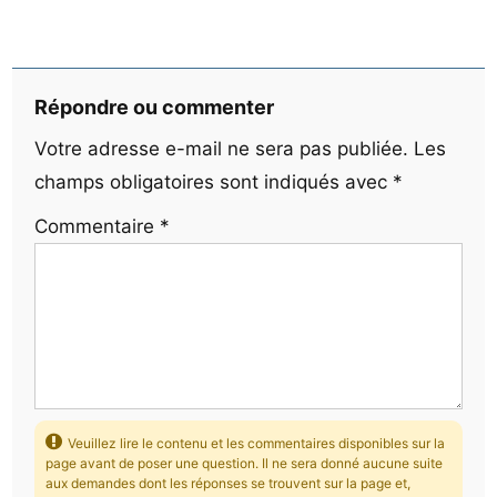
Répondre ou commenter
Votre adresse e-mail ne sera pas publiée.
Les
champs obligatoires sont indiqués avec
*
Commentaire
*
Veuillez lire le contenu et les commentaires disponibles sur la
page avant de poser une question. Il ne sera donné aucune suite
aux demandes dont les réponses se trouvent sur la page et,