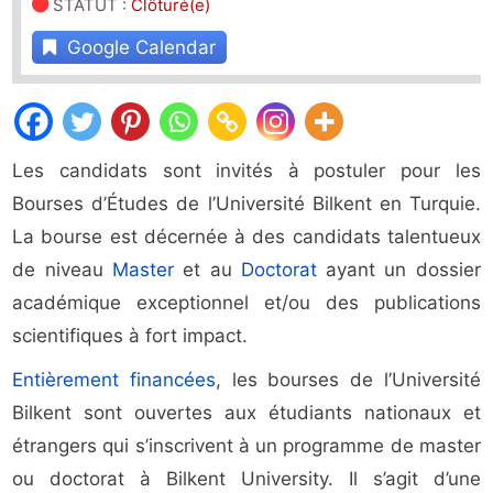
STATUT
:
Clôturé(e)
Google Calendar
Les candidats sont invités à postuler pour les
Bourses d’Études de l’Université Bilkent en Turquie.
La bourse est décernée à des candidats talentueux
de niveau
Master
et au
Doctorat
ayant un dossier
académique exceptionnel et/ou des publications
scientifiques à fort impact.
Entièrement financées
, les bourses de l’Université
Bilkent sont ouvertes aux étudiants nationaux et
étrangers qui s’inscrivent à un programme de master
ou doctorat à Bilkent University. Il s’agit d’une