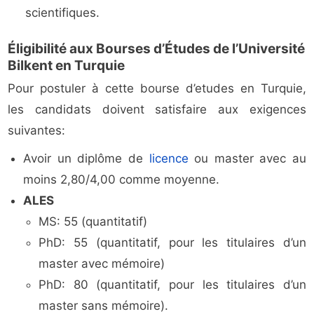
scientifiques.
Éligibilité aux Bourses d’Études de l’Université
Bilkent en Turquie
Pour postuler à cette bourse d’etudes en Turquie,
les candidats doivent satisfaire aux exigences
suivantes:
Avoir un diplôme de
licence
ou master avec au
moins 2,80/4,00 comme moyenne.
ALES
MS: 55 (quantitatif)
PhD: 55 (quantitatif, pour les titulaires d’un
master avec mémoire)
PhD: 80 (quantitatif, pour les titulaires d’un
master sans mémoire).