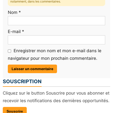
notamment, dans les commentaires.
Nom
*
E-mail
*
Enregistrer mon nom et mon e-mail dans le
navigateur pour mon prochain commentaire.
SOUSCRIPTION
Cliquez sur le button Souscrire pour vous abonner et
recevoir les notifications des dernières opportunités.
Souscrire