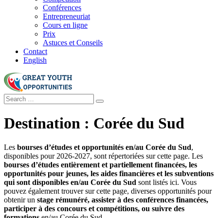
Conférences
Entrepreneuriat
Cours en ligne
Prix
Astuces et Conseils
Contact
English
Destination :
Corée du Sud
Les
bourses d’études et opportunités en/au Corée du Sud
,
disponibles pour 2026-2027, sont répertoriées sur cette page. Les
bourses d’études entièrement et partiellement financées, les
opportunités pour jeunes, les aides financières et les subventions
qui sont disponibles en/au Corée du Sud
sont listés ici. Vous
pouvez également trouver sur cette page, diverses opportunités pour
obtenir un
stage rémunéré, assister à des conférences financées,
participer à des concours et compétitions, ou suivre des
formations
en/au Corée du Sud.