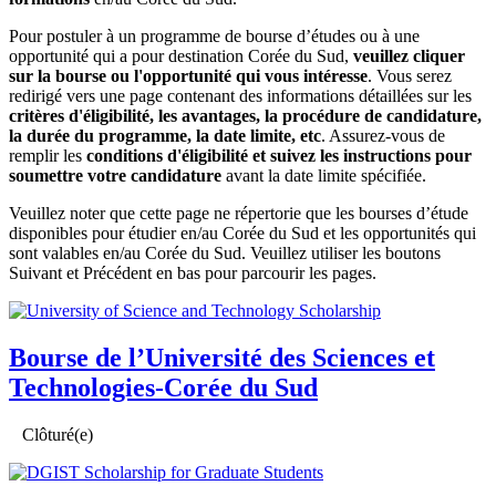
Pour postuler à un programme de bourse d’études ou à une
opportunité qui a pour destination Corée du Sud,
veuillez cliquer
sur la bourse ou l'opportunité qui vous intéresse
. Vous serez
redirigé vers une page contenant des informations détaillées sur les
critères d'éligibilité, les avantages, la procédure de candidature,
la durée du programme, la date limite, etc
. Assurez-vous de
remplir les
conditions d'éligibilité et suivez les instructions pour
soumettre votre candidature
avant la date limite spécifiée.
Veuillez noter que cette page ne répertorie que les bourses d’étude
disponibles pour étudier en/au Corée du Sud et les opportunités qui
sont valables en/au Corée du Sud. Veuillez utiliser les boutons
Suivant et Précédent en bas pour parcourir les pages.
Bourse de l’Université des Sciences et
Technologies-Corée du Sud
Clôturé(e)