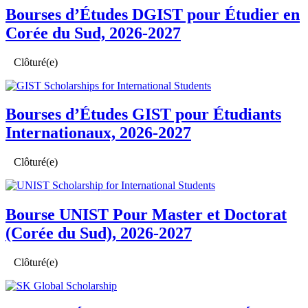
Bourses d’Études DGIST pour Étudier en
Corée du Sud, 2026-2027
Clôturé(e)
Bourses d’Études GIST pour Étudiants
Internationaux, 2026-2027
Clôturé(e)
Bourse UNIST Pour Master et Doctorat
(Corée du Sud), 2026-2027
Clôturé(e)