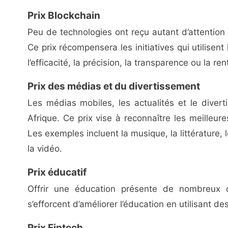
Prix Blockchain
Peu de technologies ont reçu autant d’attention
Ce prix récompensera les initiatives qui utilisen
l’efficacité, la précision, la transparence ou la re
Prix des médias et du divertissement
Les médias mobiles, les actualités et le diver
Afrique. Ce prix vise à reconnaître les meilleur
Les exemples incluent la musique, la littérature, l
la vidéo.
Prix éducatif
Offrir une éducation présente de nombreux d
s’efforcent d’améliorer l’éducation en utilisant d
Prix Fintech