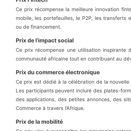
Ce prix récompense la meilleure innovation fint
mobile, les portefeuilles, le P2P, les transferts
ou de financement.
Prix de l’impact social
Ce prix récompense une utilisation inspirante 
communauté africaine tout en contribuant au dé
Prix du commerce électronique
Ce prix est dédié à la célébration de la nouvelle
Les participants peuvent inclure des plates-form
des applications, des petites annonces, des s
Commerce à travers l’Afrique.
Prix de la mobilité