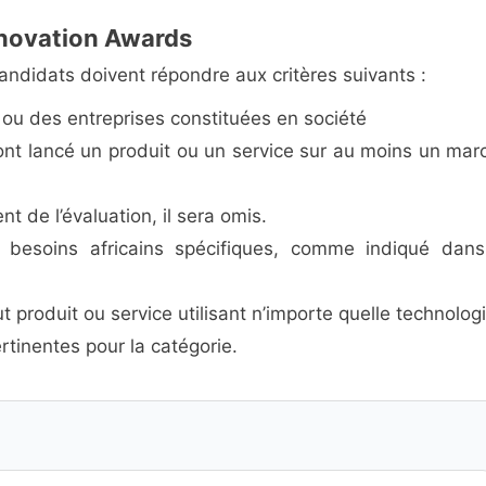
Innovation Awards
candidats doivent répondre aux critères suivants :
ou des entreprises constituées en société
nt lancé un produit ou un service sur au moins un mar
t de l’évaluation, il sera omis.
 besoins africains spécifiques, comme indiqué dans
produit ou service utilisant n’importe quelle technolog
rtinentes pour la catégorie.