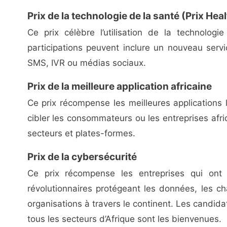
Prix de la technologie de la santé (Prix Hea
Ce prix célèbre l’utilisation de la technolog
participations peuvent inclure un nouveau service,
SMS, IVR ou médias sociaux.
Prix de la meilleure application africaine
Ce prix récompense les meilleures applications
cibler les consommateurs ou les entreprises afr
secteurs et plates-formes.
Prix de la cybersécurité
Ce prix récompense les entreprises qui on
révolutionnaires protégeant les données, les ch
organisations à travers le continent. Les candid
tous les secteurs d’Afrique sont les bienvenues.