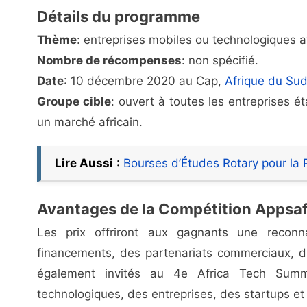
Détails du programme
Thème
: entreprises mobiles ou technologiques a
Nombre de récompenses
: non spécifié.
Date
: 10 décembre 2020 au Cap,
Afrique du Su
Groupe cible
: ouvert à toutes les entreprises é
un marché africain.
Lire Aussi
:
Bourses d’Études Rotary pour la P
Avantages de la Compétition Appsaf
Les prix offriront aux gagnants une reconn
financements, des partenariats commerciaux, d
également invités au 4e Africa Tech Summ
technologiques, des entreprises, des startups et