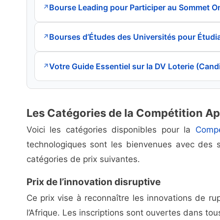
Bourse Leading pour Participer au Sommet O
↗
Bourses d’Études des Universités pour Étud
↗
Votre Guide Essentiel sur la DV Loterie (Cand
↗
Les Catégories de la Compétition A
Voici les catégories disponibles pour la
Compé
technologiques sont les bienvenues avec des s
catégories de prix suivantes.
Prix de l’innovation disruptive
Ce prix vise à reconnaître les innovations de 
l’Afrique. Les inscriptions sont ouvertes dans tou