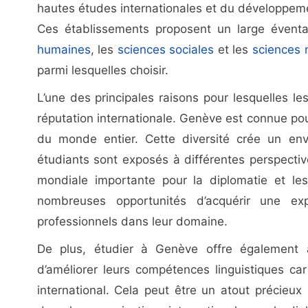
hautes études internationales et du développem
Ces établissements proposent un large éventa
humaines
, les
sciences sociales
et les
sciences 
parmi lesquelles choisir.
L’une des principales raisons pour lesquelles l
réputation internationale. Genève est connue pou
du monde entier. Cette diversité crée un env
étudiants sont exposés à différentes perspecti
mondiale importante pour la diplomatie et les 
nombreuses opportunités d’acquérir une e
professionnels dans leur domaine.
De plus, étudier à Genève offre également au
d’améliorer leurs compétences linguistiques car
international. Cela peut être un atout précieux