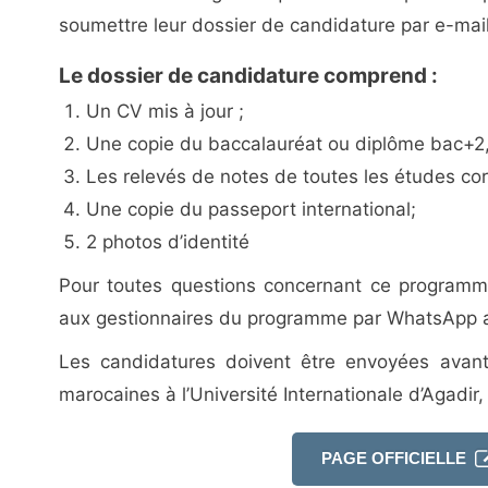
soumettre leur dossier de candidature par e-mail
Le dossier de candidature comprend :
Un CV mis à jour ;
Une copie du baccalauréat ou diplôme bac+2,
Les relevés de notes de toutes les études co
Une copie du passeport international;
2 photos d’identité
Pour toutes questions concernant ce programme
aux gestionnaires du programme par WhatsApp
Les candidatures doivent être envoyées avan
marocaines à l’Université Internationale d’Agadir, v
PAGE OFFICIELLE