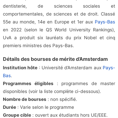
dentisterie, de sciences sociales et
comportementales, de sciences et de droit. Classé
55e au monde, 14e en Europe et 1er aux
Pays-Bas
en 2022 (selon le QS World University Rankings),
UvA a produit six lauréats du prix Nobel et cinq
premiers ministres des Pays-Bas.
Détails des bourses de mérite d’Amsterdam
Institution hôte
: Université d’Amsterdam aux
Pays-
Bas
.
Programmes éligibles
: programmes de master
disponibles (voir la liste complète ci-dessous).
Nombre de bourses
: non spécifié.
Durée
: Varie selon le programme
Groupe cible
: ouvert aux étudiants hors UE/EEE.