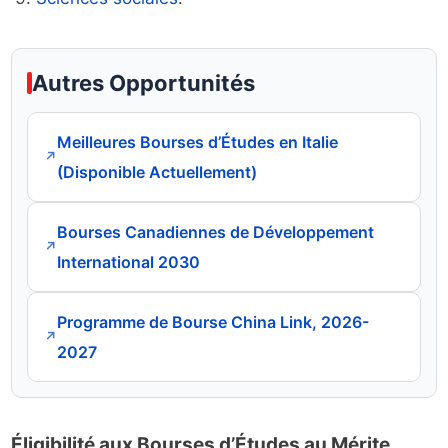
Autres Opportunités
Meilleures Bourses d’Études en Italie
↗
(Disponible Actuellement)
Bourses Canadiennes de Développement
↗
International 2030
Programme de Bourse China Link, 2026-
↗
2027
Éligibilité aux Bourses d’Études au Mérite