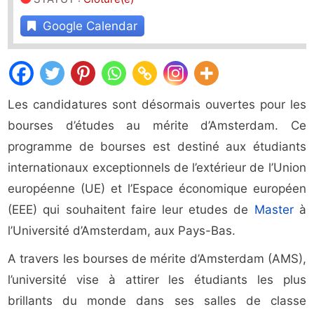
Google Calendar
Les candidatures sont désormais ouvertes pour les
bourses d’études au mérite d’Amsterdam. Ce
programme de bourses est destiné aux étudiants
internationaux exceptionnels de l’extérieur de l’Union
européenne (UE) et l’Espace économique européen
(EEE) qui souhaitent faire leur etudes de
Master
à
l’Université d’Amsterdam, aux Pays-Bas.
A travers les bourses de mérite d’Amsterdam (AMS),
l’université vise à attirer les étudiants les plus
brillants du monde dans ses salles de classe