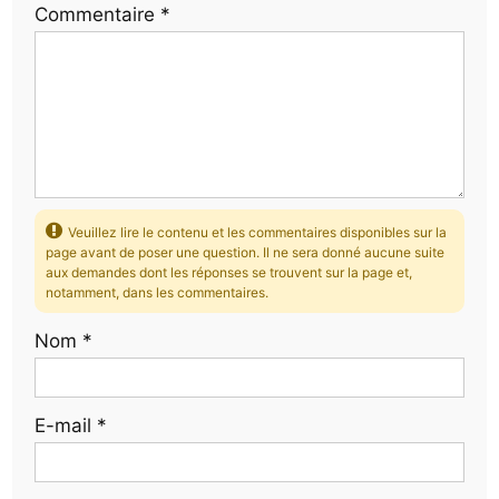
Commentaire
*
Veuillez lire le contenu et les commentaires disponibles sur la
page avant de poser une question. Il ne sera donné aucune suite
aux demandes dont les réponses se trouvent sur la page et,
notamment, dans les commentaires.
Nom
*
E-mail
*