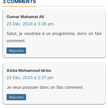
3 COMMENTS
Oumar Mahamat Ali
23 Déc. 2024 à 3:26 pm
Salut, je voudrais à un programme, donc on fais
comment.
Répondre
Aïcha Mohamoud Idriss
23 Déc. 2023 à 2:37 pm
Je veux postuler donc on fais comment
Répondre