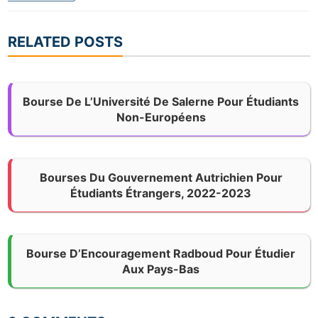
RELATED POSTS
Bourse De L’Université De Salerne Pour Étudiants
Non-Européens
Bourses Du Gouvernement Autrichien Pour
Étudiants Étrangers, 2022-2023
Bourse D’Encouragement Radboud Pour Étudier
Aux Pays-Bas