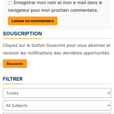
Enregistrer mon nom et mon e-mail dans le
navigateur pour mon prochain commentaire.
SOUSCRIPTION
Cliquez sur le button Souscrire pour vous abonner et
recevoir les notifications des dernières opportunités.
Souscrire
FILTRER