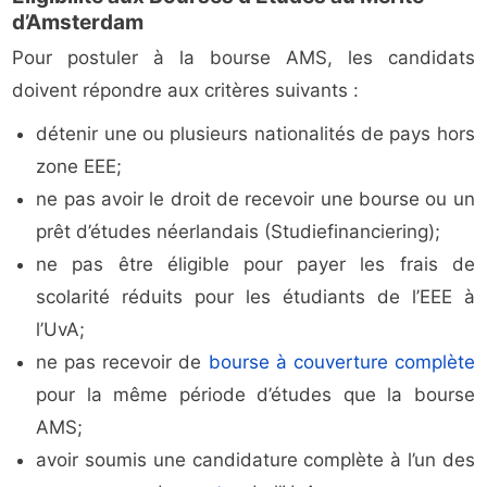
d’Amsterdam
Pour postuler à la bourse AMS, les candidats
doivent répondre aux critères suivants :
détenir une ou plusieurs nationalités de pays hors
zone EEE;
ne pas avoir le droit de recevoir une bourse ou un
prêt d’études néerlandais (Studiefinanciering);
ne pas être éligible pour payer les frais de
scolarité réduits pour les étudiants de l’EEE à
l’UvA;
ne pas recevoir de
bourse à couverture complète
pour la même période d’études que la bourse
AMS;
avoir soumis une candidature complète à l’un des