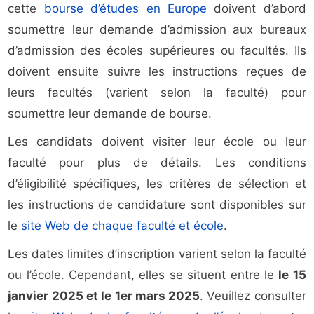
cette
bourse d’études en Europe
doivent d’abord
soumettre leur demande d’admission aux bureaux
d’admission des écoles supérieures ou facultés. Ils
doivent ensuite suivre les instructions reçues de
leurs facultés (varient selon la faculté) pour
soumettre leur demande de bourse.
Les candidats doivent visiter leur école ou leur
faculté pour plus de détails. Les conditions
d’éligibilité spécifiques, les critères de sélection et
les instructions de candidature sont disponibles sur
le
site Web de chaque faculté et école
.
Les dates limites d’inscription varient selon la faculté
ou l’école. Cependant, elles se situent entre le
le 15
janvier 2025
et le
1er mars 2025
. Veuillez consulter