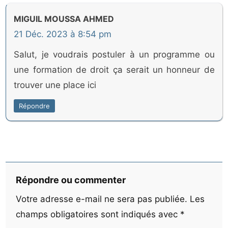
MIGUIL MOUSSA AHMED
21 Déc. 2023 à 8:54 pm
Salut, je voudrais postuler à un programme ou
une formation de droit ça serait un honneur de
trouver une place ici
Répondre
Répondre ou commenter
Votre adresse e-mail ne sera pas publiée.
Les
champs obligatoires sont indiqués avec
*