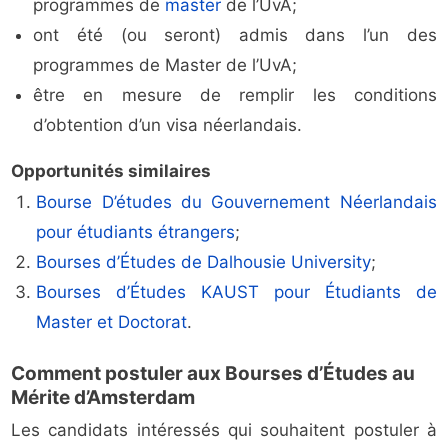
programmes de
master
de l’UvA;
ont été (ou seront) admis dans l’un des
programmes de Master de l’UvA;
être en mesure de remplir les conditions
d’obtention d’un visa néerlandais.
Opportunités similaires
Bourse D’études du Gouvernement Néerlandais
pour étudiants étrangers
;
Bourses d’Études de Dalhousie University
;
Bourses d’Études KAUST pour Étudiants de
Master et Doctorat
.
Comment postuler aux Bourses d’Études au
Mérite d’Amsterdam
Les candidats intéressés qui souhaitent postuler à