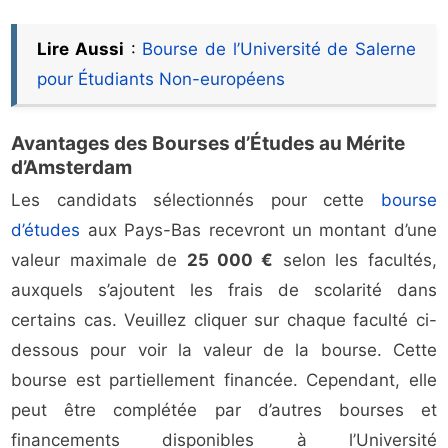
Lire Aussi
:
Bourse de l’Université de Salerne
pour Étudiants Non-européens
Avantages des Bourses d’Études au Mérite
d’Amsterdam
Les candidats sélectionnés pour cette
bourse
d’études
aux Pays-Bas recevront un montant d’une
valeur maximale de
25 000 €
selon les facultés,
auxquels s’ajoutent les frais de scolarité dans
certains cas. Veuillez cliquer sur chaque faculté ci-
dessous pour voir la valeur de la bourse. Cette
bourse est partiellement financée. Cependant, elle
peut être complétée par d’autres bourses et
financements disponibles à l’Université