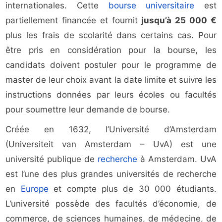
internationales. Cette
bourse universitaire
est
partiellement financée et fournit
jusqu’à 25 000 €
plus les frais de scolarité dans certains cas. Pour
être pris en considération pour la bourse, les
candidats doivent postuler pour le programme de
master de leur choix avant la date limite et suivre les
instructions données par leurs écoles ou facultés
pour soumettre leur demande de bourse.
Créée en 1632, l’Université d’Amsterdam
(Universiteit van Amsterdam – UvA) est une
université publique de
recherche
à Amsterdam. UvA
est l’une des plus grandes universités de recherche
en
Europe
et compte plus de 30 000 étudiants.
L’université possède des facultés d’économie, de
commerce, de sciences humaines, de médecine, de