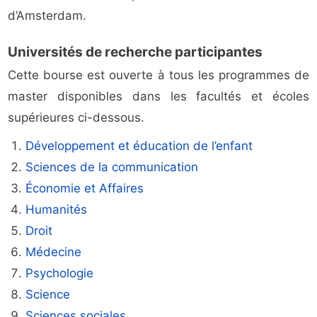
d’Amsterdam.
Universités de recherche participantes
Cette bourse est ouverte à tous les programmes de
master disponibles dans les facultés et écoles
supérieures ci-dessous.
Développement et éducation de l’enfant
Sciences de la communication
Économie et Affaires
Humanités
Droit
Médecine
Psychologie
Science
Sciences sociales
.