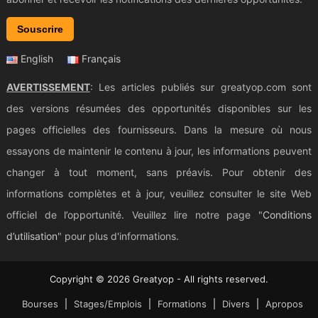
Souscrire
English
Français
AVERTISSEMENT
: Les articles publiés sur greatyop.com sont
des versions résumées des opportunités disponibles sur les
pages officielles des fournisseurs. Dans la mesure où nous
essayons de maintenir le contenu à jour, les informations peuvent
changer à tout moment, sans préavis. Pour obtenir des
informations complètes et à jour, veuillez consulter le site Web
officiel de l’opportunité. Veuillez lire notre page "
Conditions
d’utilisation
" pour plus d'informations.
Copyright © 2026 Greatyop - All rights reserved.
Bourses
Stages/Emplois
Formations
Divers
Apropos