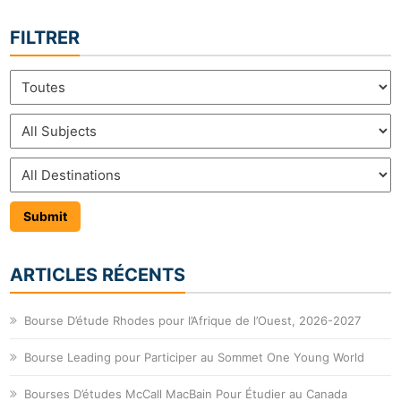
FILTRER
ARTICLES RÉCENTS
Bourse D’étude Rhodes pour l’Afrique de l’Ouest, 2026-2027
Bourse Leading pour Participer au Sommet One Young World
Bourses D’études McCall MacBain Pour Étudier au Canada