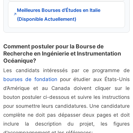
Meilleures Bourses d’Études en Italie
↗
(Disponible Actuellement)
Comment postuler pour la Bourse de
Recherche en Ingénierie et Instrumentation
Océanique?
Les candidats intéressés par ce programme de
bourses de fondation
pour étudier aux États-Unis
d’Amérique et au Canada doivent cliquer sur le
bouton postuler ci-dessous et suivre les instructions
pour soumettre leurs candidatures. Une candidature
complète ne doit pas dépasser deux pages et doit
inclure la description du projet, les figures
d’accompagnement et les références: