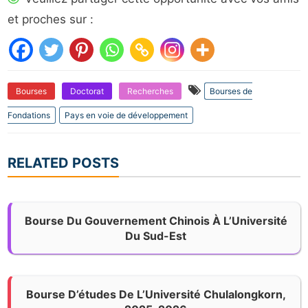
et proches sur :
Bourses
Doctorat
Recherches
Bourses de
Fondations
Pays en voie de développement
RELATED POSTS
Bourse Du Gouvernement Chinois À L’Université
Du Sud-Est
Bourse D’études De L’Université Chulalongkorn,