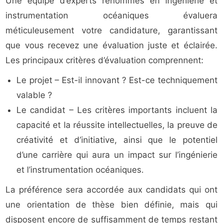
Une équipe d’experts renommés en ingénierie et
instrumentation océaniques évaluera
méticuleusement votre candidature, garantissant
que vous recevez une évaluation juste et éclairée.
Les principaux critères d’évaluation comprennent:
Le projet – Est-il innovant ? Est-ce techniquement
valable ?
Le candidat – Les critères importants incluent la
capacité et la réussite intellectuelles, la preuve de
créativité et d’initiative, ainsi que le potentiel
d’une carrière qui aura un impact sur l’ingénierie
et l’instrumentation océaniques.
La préférence sera accordée aux candidats qui ont
une orientation de thèse bien définie, mais qui
disposent encore de suffisamment de temps restant