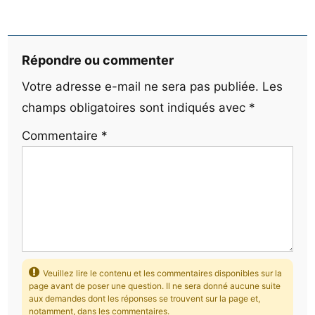
Répondre ou commenter
Votre adresse e-mail ne sera pas publiée.
Les
champs obligatoires sont indiqués avec
*
Commentaire
*
Veuillez lire le contenu et les commentaires disponibles sur la
page avant de poser une question. Il ne sera donné aucune suite
aux demandes dont les réponses se trouvent sur la page et,
notamment, dans les commentaires.