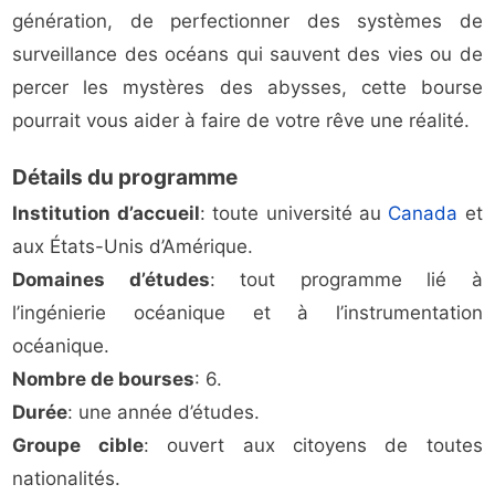
génération, de perfectionner des systèmes de
surveillance des océans qui sauvent des vies ou de
percer les mystères des abysses, cette bourse
pourrait vous aider à faire de votre rêve une réalité.
Détails du programme
Institution d’accueil
: toute université au
Canada
et
aux États-Unis d’Amérique.
Domaines d’études
: tout programme lié à
l’ingénierie océanique et à l’instrumentation
océanique.
Nombre de bourses
: 6.
Durée
: une année d’études.
Groupe cible
: ouvert aux citoyens de toutes
nationalités.