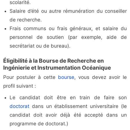
scolarité.
Salaire d’été ou autre rémunération du conseiller
de recherche.
Frais communs ou frais généraux, et salaire du
personnel de soutien (par exemple, aide de
secrétariat ou de bureau).
Éligibilité à la Bourse de Recherche en
Ingénierie et Instrumentation Océanique
Pour postuler à cette
bourse
, vous devez avoir le
profil suivant :
Le candidat doit être en train de faire son
doctorat
dans un établissement universitaire (le
candidat doit avoir déjà été accepté dans un
programme de doctorat.)