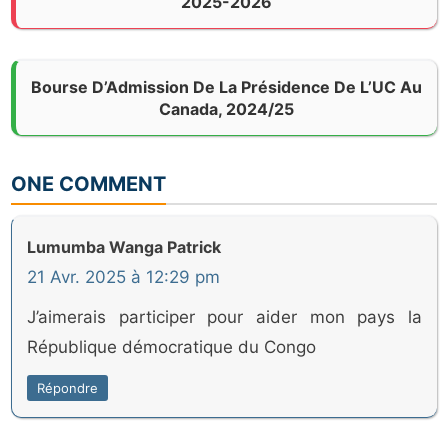
2025-2026
Bourse D’Admission De La Présidence De L’UC Au
Canada, 2024/25
ONE COMMENT
Lumumba Wanga Patrick
21 Avr. 2025 à 12:29 pm
J’aimerais participer pour aider mon pays la
République démocratique du Congo
Répondre