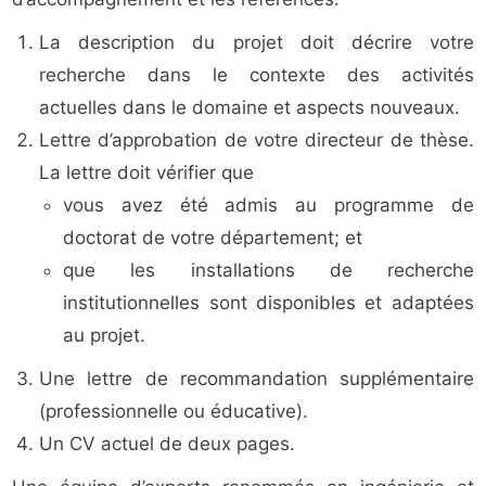
La description du projet doit décrire votre
recherche dans le contexte des activités
actuelles dans le domaine et aspects nouveaux.
Lettre d’approbation de votre directeur de thèse.
La lettre doit vérifier que
vous avez été admis au programme de
doctorat de votre département; et
que les installations de recherche
institutionnelles sont disponibles et adaptées
au projet.
Une lettre de recommandation supplémentaire
(professionnelle ou éducative).
Un CV actuel de deux pages.