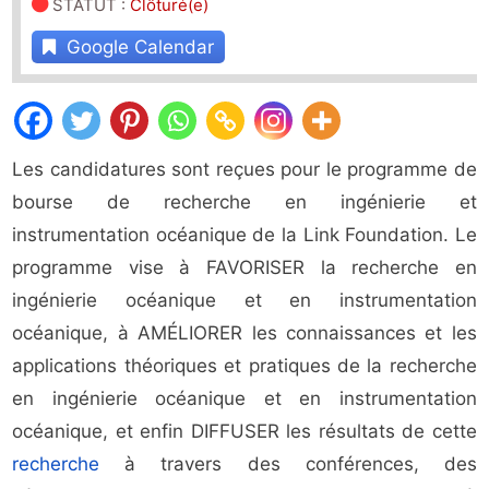
STATUT
:
Clôturé(e)
Google Calendar
Les candidatures sont reçues pour le programme de
bourse de recherche en ingénierie et
instrumentation océanique de la Link Foundation. Le
programme vise à FAVORISER la recherche en
ingénierie océanique et en instrumentation
océanique, à AMÉLIORER les connaissances et les
applications théoriques et pratiques de la recherche
en ingénierie océanique et en instrumentation
océanique, et enfin DIFFUSER les résultats de cette
recherche
à travers des conférences, des