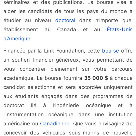
séminaires et des publications. La bourse vise à
aider les candidats de tous les pays du monde à
étudier au niveau
doctoral
dans n’importe quel
établissement au Canada et au
États-Unis
d’Amérique
.
Financée par la Link Foundation, cette
bourse
offre
un soutien financier généreux, vous permettant de
vous concentrer pleinement sur votre parcours
académique. La bourse fournira
35 000 $
à chaque
candidat sélectionné et sera accordée uniquement
aux étudiants engagés dans des programmes de
doctorat lié à l’ingénierie océanique et à
l’instrumentation océanique dans une institution
américaine ou
Canadienne
. Que vous envisagiez de
concevoir des véhicules sous-marins de nouvelle