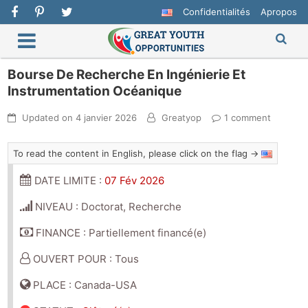
Confidentialités
Apropos
Bourse De Recherche En Ingénierie Et
Instrumentation Océanique
Updated on
4 janvier 2026
Greatyop
1 comment
To read the content in English, please click on the flag →
DATE LIMITE :
07 Fév 2026
NIVEAU : Doctorat, Recherche
FINANCE : Partiellement financé(e)
OUVERT POUR : Tous
PLACE : Canada-USA