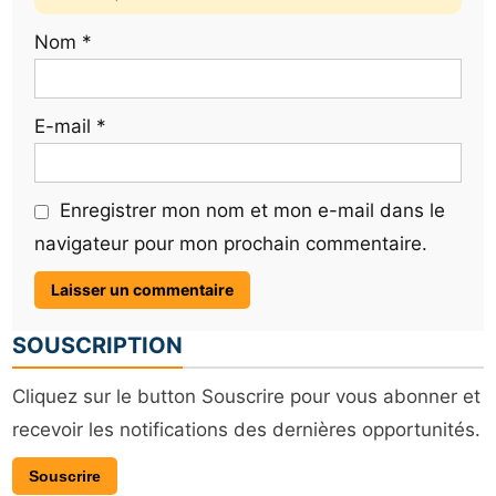
Nom
*
E-mail
*
Enregistrer mon nom et mon e-mail dans le
navigateur pour mon prochain commentaire.
SOUSCRIPTION
Cliquez sur le button Souscrire pour vous abonner et
recevoir les notifications des dernières opportunités.
Souscrire