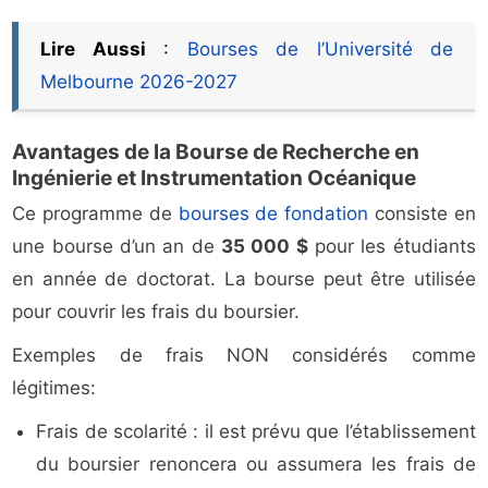
Lire Aussi
:
Bourses de l’Université de
Melbourne 2026-2027
Avantages de la Bourse de Recherche en
Ingénierie et Instrumentation Océanique
Ce programme de
bourses de fondation
consiste en
une bourse d’un an de
35 000 $
pour les étudiants
en année de doctorat. La bourse peut être utilisée
pour couvrir les frais du boursier.
Exemples de frais NON considérés comme
légitimes:
Frais de scolarité : il est prévu que l’établissement
du boursier renoncera ou assumera les frais de