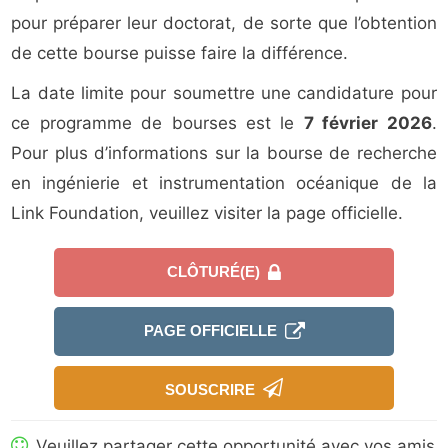
pour préparer leur doctorat, de sorte que l’obtention
de cette bourse puisse faire la différence.
La date limite pour soumettre une candidature pour
ce programme de bourses est le
7 février 2026
.
Pour plus d’informations sur la bourse de recherche
en ingénierie et instrumentation océanique de la
Link Foundation, veuillez visiter la page officielle.
CLÔTURÉ(E)
PAGE OFFICIELLE
SOUSCRIRE
Veuillez partager cette opportunité avec vos amis