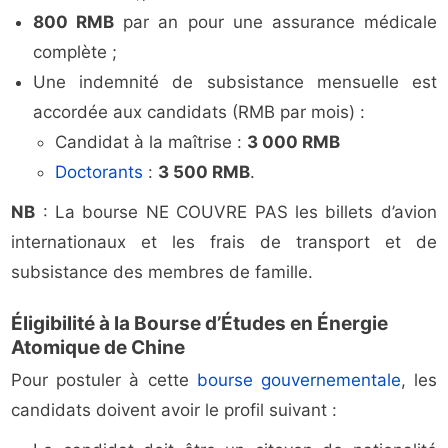
800 RMB
par an pour une assurance médicale
complète ;
Une indemnité de subsistance mensuelle est
accordée aux candidats (RMB par mois) :
Candidat à la maîtrise :
3 000 RMB
Doctorants
:
3 500 RMB
.
NB
: La bourse NE COUVRE PAS les billets d’avion
internationaux et les frais de transport et de
subsistance des membres de famille.
Éligibilité à la Bourse d’Études en Énergie
Atomique de Chine
Pour postuler à cette
bourse gouvernementale
, les
candidats doivent avoir le profil suivant :