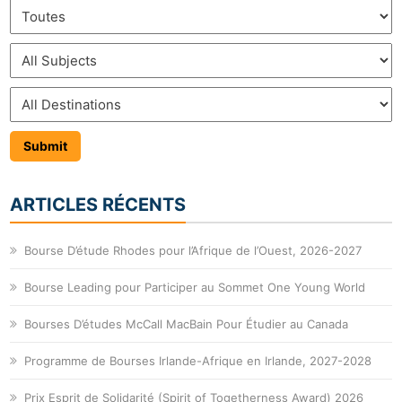
ARTICLES RÉCENTS
Bourse D’étude Rhodes pour l’Afrique de l’Ouest, 2026-2027
Bourse Leading pour Participer au Sommet One Young World
Bourses D’études McCall MacBain Pour Étudier au Canada
Programme de Bourses Irlande-Afrique en Irlande, 2027-2028
Prix Esprit de Solidarité (Spirit of Togetherness Award) 2026