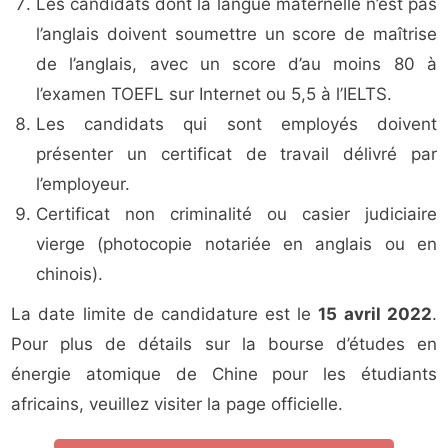
Les candidats dont la langue maternelle n’est pas
l’anglais doivent soumettre un score de maîtrise
de l’anglais, avec un score d’au moins 80 à
l’examen TOEFL sur Internet ou 5,5 à l’IELTS.
Les candidats qui sont employés doivent
présenter un certificat de travail délivré par
l’employeur.
Certificat non criminalité ou casier judiciaire
vierge (photocopie notariée en anglais ou en
chinois).
La date limite de candidature est le
15 avril 2022
.
Pour plus de détails sur la bourse d’études en
énergie atomique de Chine pour les étudiants
africains, veuillez visiter la page officielle.