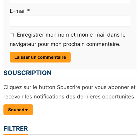
E-mail
*
Enregistrer mon nom et mon e-mail dans le
navigateur pour mon prochain commentaire.
SOUSCRIPTION
Cliquez sur le button Souscrire pour vous abonner et
recevoir les notifications des dernières opportunités.
Souscrire
FILTRER