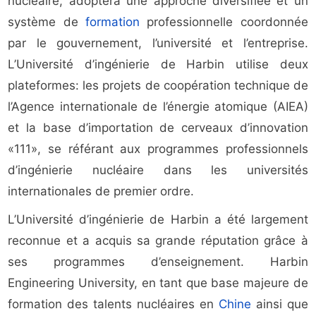
nucléaire, adoptera une approche diversifiée et un
système de
formation
professionnelle coordonnée
par le gouvernement, l’université et l’entreprise.
L’Université d’ingénierie de Harbin utilise deux
plateformes: les projets de coopération technique de
l’Agence internationale de l’énergie atomique (AIEA)
et la base d’importation de cerveaux d’innovation
«111», se référant aux programmes professionnels
d’ingénierie nucléaire dans les universités
internationales de premier ordre.
L’Université d’ingénierie de Harbin a été largement
reconnue et a acquis sa grande réputation grâce à
ses programmes d’enseignement. Harbin
Engineering University, en tant que base majeure de
formation des talents nucléaires en
Chine
ainsi que