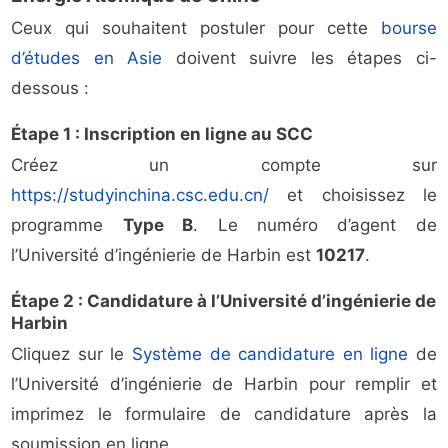
Ceux qui souhaitent postuler pour cette
bourse
d’études en Asie
doivent suivre les étapes ci-
dessous :
Étape 1 : Inscription en ligne au SCC
Créez un compte sur
https://studyinchina.csc.edu.cn/
et choisissez le
programme
Type B
. Le numéro d’agent de
l’Université d’ingénierie de Harbin est
10217
.
Étape 2 : Candidature à l’Université d’ingénierie de
Harbin
Cliquez sur le
Système de candidature en ligne
de
l’Université d’ingénierie de Harbin pour remplir et
imprimez le formulaire de candidature après la
soumission en ligne.