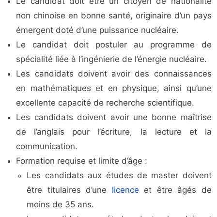
Le candidat doit être un citoyen de nationalité
non chinoise en bonne santé, originaire d’un pays
émergent doté d’une puissance nucléaire.
Le candidat doit postuler au programme de
spécialité liée à l’ingénierie de l’énergie nucléaire.
Les candidats doivent avoir des connaissances
en mathématiques et en physique, ainsi qu’une
excellente capacité de recherche scientifique.
Les candidats doivent avoir une bonne maîtrise
de l’anglais pour l’écriture, la lecture et la
communication.
Formation requise et limite d’âge :
Les candidats aux études de master doivent
être titulaires d’une
licence
et être âgés de
moins de 35 ans.