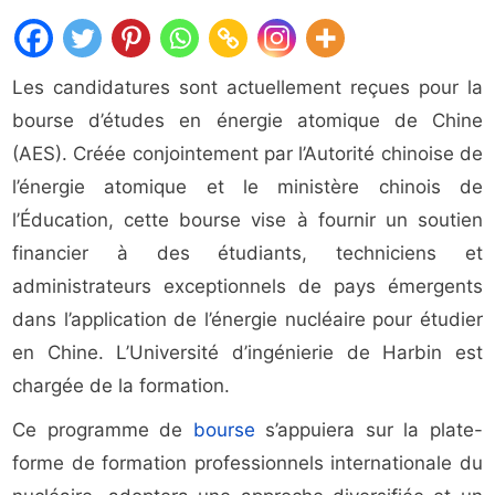
Les candidatures sont actuellement reçues pour la
bourse d’études en énergie atomique de Chine
(AES). Créée conjointement par l’Autorité chinoise de
l’énergie atomique et le ministère chinois de
l’Éducation, cette bourse vise à fournir un soutien
financier à des étudiants, techniciens et
administrateurs exceptionnels de pays émergents
dans l’application de l’énergie nucléaire pour étudier
en Chine. L’Université d’ingénierie de Harbin est
chargée de la formation.
Ce programme de
bourse
s’appuiera sur la plate-
forme de formation professionnels internationale du