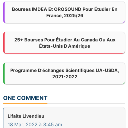
Bourses IMDEA Et OROSOUND Pour Étudier En
France, 2025/26
25+ Bourses Pour Étudier Au Canada Ou Aux
États-Unis D’Amérique
Programme D’échanges Scientifiques UA-USDA,
2021-2022
ONE COMMENT
Lifaite Livendieu
18 Mar. 2022 à 3:45 am