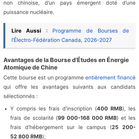
non chinoise, d’un pays émergent doté d’une
puissance nucléaire.
Lire Aussi
:
Programme de Bourses de
l’Électro-Fédération Canada, 2026-2027
Avantages de la Bourse d’Études en Énergie
Atomique de Chine
Cette bourse est un programme
entièrement financé
qui offre les avantages suivants aux candidats
sélectionnés :
Y compris les frais d’inscription (
400 RMB
), les
frais de scolarité (
99 000-168 000 RMB
) et les
frais d’hébergement sur le campus (
25 200-
52 800 RMB
);