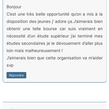
Bonjour
C’est une très belle opportunité qu’on a mis à la
disposition des jeunes j’ adore ça.J’aimerais bien
obtenir une telle bourse car suis vraiment en
nécessité d’un étude supérieur j’ai terminé mes
études secondaires je le dévouement d’aller plus
loin mais malheureusement !
J’aimerais bien que cette organisation va m’aider
svp
Répondre