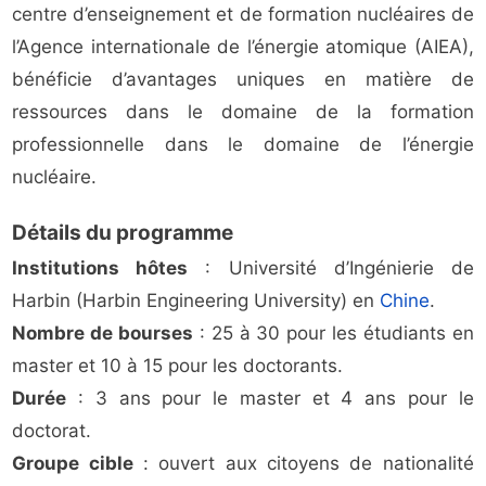
centre d’enseignement et de formation nucléaires de
l’Agence internationale de l’énergie atomique (AIEA),
bénéficie d’avantages uniques en matière de
ressources dans le domaine de la formation
professionnelle dans le domaine de l’énergie
nucléaire.
Détails du programme
Institutions hôtes
: Université d’Ingénierie de
Harbin (Harbin Engineering University) en
Chine
.
Nombre de bourses
: 25 à 30 pour les étudiants en
master et 10 à 15 pour les doctorants.
Durée
: 3 ans pour le master et 4 ans pour le
doctorat.
Groupe cible
: ouvert aux citoyens de nationalité