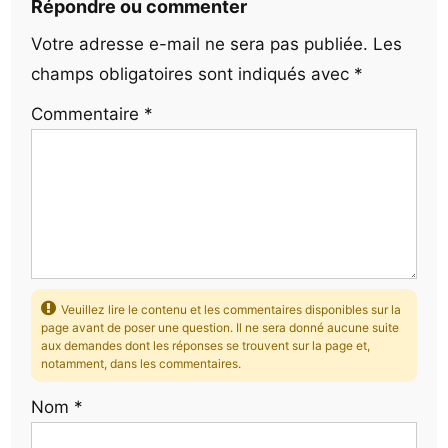
Répondre ou commenter
Votre adresse e-mail ne sera pas publiée.
Les
champs obligatoires sont indiqués avec
*
Commentaire
*
Veuillez lire le contenu et les commentaires disponibles sur la
page avant de poser une question. Il ne sera donné aucune suite
aux demandes dont les réponses se trouvent sur la page et,
notamment, dans les commentaires.
Nom
*