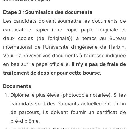
Étape 3 : Soumission des documents
Les candidats doivent soumettre les documents de
candidature papier (une copie papier originale et
deux copies (de l’originale)) à temps au Bureau
international de l’Université d’ingénierie de Harbin.
Veuillez envoyer vos documents à l’adresse indiquée
en bas sur la page officielle.
Il n’y a pas de frais de
traitement de dossier pour cette bourse
.
Documents
Diplôme le plus élevé (photocopie notariée). Si les
candidats sont des étudiants actuellement en fin
de parcours, ils doivent fournir un certificat de
pré-diplôme.