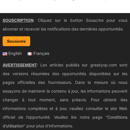
SOUSCRIPTION
: Cliquez sur le button Souscrire pour vous
abonner et recevoir les notifications des dernières opportunités.
Souscrire
English
Français
AVERTISSEMENT
: Les articles publiés sur greatyop.com sont
des versions résumées des opportunités disponibles sur les
pages officielles des fournisseurs. Dans la mesure où nous
essayons de maintenir le contenu à jour, les informations peuvent
changer à tout moment, sans préavis. Pour obtenir des
informations complètes et à jour, veuillez consulter le site Web
officiel de l’opportunité. Veuillez lire notre page "
Conditions
d’utilisation
" pour plus d'informations.