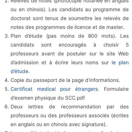
Relevés de notes (photocopie notariée en anglais
ou en chinois). Les candidats au programme de
doctorat sont tenus de soumettre les relevés de
notes des programmes de licence et de master.
Plan d’étude (pas moins de 800 mots). Les
candidats sont encouragés à choisir 5
professeurs avant de postuler sur le site Web
d’admission et à écrire leurs noms sur
le plan
d’étude
.
Copie du passeport de la page d’informations.
Certificat medical pour étrangers
. Formulaire
d’examen physique du SCC.pdf
Deux lettres de recommandation par des
professeurs ou des professeurs associés (écrites
en anglais ou en chinois avec signature).