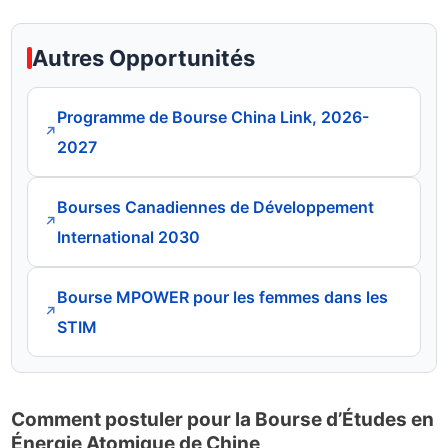
Autres Opportunités
Programme de Bourse China Link, 2026-
↗
2027
Bourses Canadiennes de Développement
↗
International 2030
Bourse MPOWER pour les femmes dans les
↗
STIM
Comment postuler pour la Bourse d’Études en
Énergie Atomique de Chine