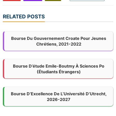
RELATED POSTS
Bourse Du Gouvernement Croate Pour Jeunes
Chrétiens, 2021-2022
Bourse D’étude Emile-Boutmy À Sciences Po
(étudiants Étrangers)
Bourse D’Excellence De L’Université D’Utrecht,
2026-2027