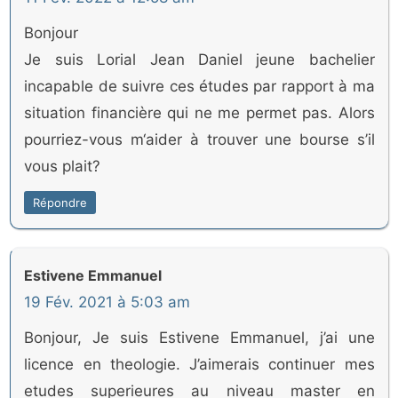
Bonjour
Je suis Lorial Jean Daniel jeune bachelier
incapable de suivre ces études par rapport à ma
situation financière qui ne me permet pas. Alors
pourriez-vous m‘aider à trouver une bourse s’il
vous plait?
Répondre
Estivene Emmanuel
19 Fév. 2021 à 5:03 am
Bonjour, Je suis Estivene Emmanuel, j’ai une
licence en theologie. J’aimerais continuer mes
etudes superieures au niveau master en