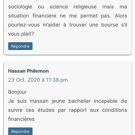
sociologie ou science religieuse mais ma
situation financiere ne me permet pas. Alors
pouriez-vous m‘aider à trouver une bourse s’il
vous plait?
Répondre
Hassan Philemon
23 Oct. 2020 à 11:38 pm
Bonjour
Je suis Hassan jeune bachelier incapable de
suivre ces études par rapport aux conditions
financières
Répondre