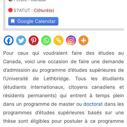
STATUT
:
Clôturé(e)
Google Calendar
Pour ceux qui voudraient faire des études au
Canada, voici une occasion de faire une demande
d’admission au programme d’études supérieures de
l’Université de Lethbridge. Tous les étudiants
(étudiants internationaux, citoyens canadiens et
résidents permanents) qui entrent à temps plein
dans un programme de master ou
doctorat
dans les
programmes d’études supérieures basés sur une
thèse sont éligibles pour postuler à ce programme