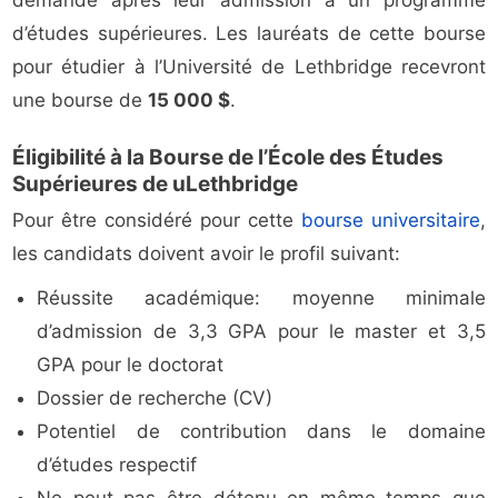
demande après leur admission à un programme
d’études supérieures. Les lauréats de cette bourse
pour étudier à l’Université de Lethbridge recevront
une bourse de
15 000 $
.
Éligibilité à la Bourse de l’École des Études
Supérieures de uLethbridge
Pour être considéré pour cette
bourse universitaire
,
les candidats doivent avoir le profil suivant:
Réussite académique: moyenne minimale
d’admission de 3,3 GPA pour le master et 3,5
GPA pour le doctorat
Dossier de recherche (CV)
Potentiel de contribution dans le domaine
d’études respectif