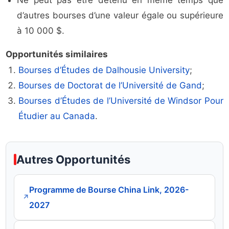
Ne peut pas être détenu en même temps que
d’autres bourses d’une valeur égale ou supérieure
à 10 000 $.
Opportunités similaires
Bourses d’Études de Dalhousie University
;
Bourses de Doctorat de l’Université de Gand
;
Bourses d’Études de l’Université de Windsor Pour
Étudier au Canada
.
Autres Opportunités
Programme de Bourse China Link, 2026-
↗
2027