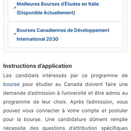
Meilleures Bourses d’Études en Italie
↗
(Disponible Actuellement)
Bourses Canadiennes de Développement
↗
International 2030
Instructions d’application
Les candidats intéressés par ce programme de
bourse
pour étudier au Canada doivent faire une
demande d’admission à l’université et être admis au
programme de leur choix. Après l’admission, vous
pouvez vous connecter à votre compte et postuler
pour la bourse. Une candidature dûment remplie
nécessite des questions d’attribution spécifiques