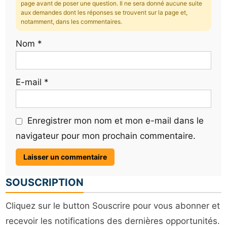
page avant de poser une question. Il ne sera donné aucune suite
aux demandes dont les réponses se trouvent sur la page et,
notamment, dans les commentaires.
Nom
*
E-mail
*
Enregistrer mon nom et mon e-mail dans le
navigateur pour mon prochain commentaire.
SOUSCRIPTION
Cliquez sur le button Souscrire pour vous abonner et
recevoir les notifications des dernières opportunités.