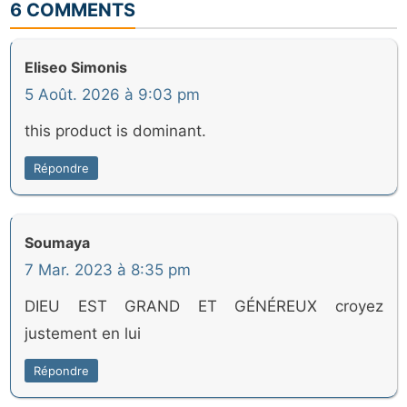
6 COMMENTS
Eliseo Simonis
5 Août. 2026 à 9:03 pm
this product is dominant.
Répondre
Soumaya
7 Mar. 2023 à 8:35 pm
DIEU EST GRAND ET GÉNÉREUX croyez
justement en lui
Répondre