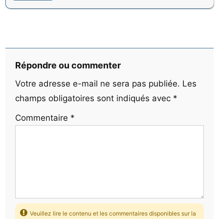
Répondre ou commenter
Votre adresse e-mail ne sera pas publiée.
Les
champs obligatoires sont indiqués avec
*
Commentaire
*
Veuillez lire le contenu et les commentaires disponibles sur la