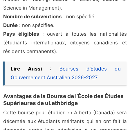
Science in Management).
Nombre de subventions
: non spécifié.
Durée
: non spécifiée.
Pays éligibles
: ouvert à toutes les nationalités
(étudiants internationaux, citoyens canadiens et
résidents permanents).
Lire Aussi
:
Bourses d’Études du
Gouvernement Australien 2026-2027
Avantages de la Bourse de l’École des Études
Supérieures de uLethbridge
Cette bourse pour étudier en Alberta (Canada) sera
décernée aux étudiants méritants qui en ont fait la