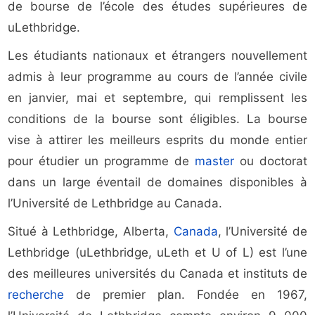
de bourse de l’école des études supérieures de
uLethbridge.
Les étudiants nationaux et étrangers nouvellement
admis à leur programme au cours de l’année civile
en janvier, mai et septembre, qui remplissent les
conditions de la bourse sont éligibles. La bourse
vise à attirer les meilleurs esprits du monde entier
pour étudier un programme de
master
ou doctorat
dans un large éventail de domaines disponibles à
l’Université de Lethbridge au Canada.
Situé à Lethbridge, Alberta,
Canada
, l’Université de
Lethbridge (uLethbridge, uLeth et U of L) est l’une
des meilleures universités du Canada et instituts de
recherche
de premier plan. Fondée en 1967,