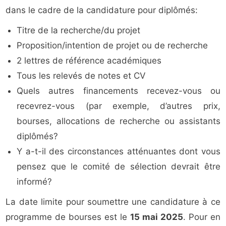
dans le cadre de la candidature pour diplômés:
Titre de la recherche/du projet
Proposition/intention de projet ou de recherche
2 lettres de référence académiques
Tous les relevés de notes et CV
Quels autres financements recevez-vous ou
recevrez-vous (par exemple, d’autres prix,
bourses, allocations de recherche ou assistants
diplômés?
Y a-t-il des circonstances atténuantes dont vous
pensez que le comité de sélection devrait être
informé?
La date limite pour soumettre une candidature à ce
programme de bourses est le
15 mai 2025
. Pour en