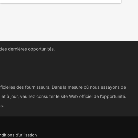
 des dernières opportunités.
ficielles des fournisseurs. Dans la mesure où nous essayons de
à jour, veuillez consulter le site Web officiel de l’opportunité.
ns.
ditions d’utilisation