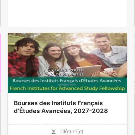
Bourses des Instituts Français
d’Études Avancées, 2027-2028
Clôturé(e)