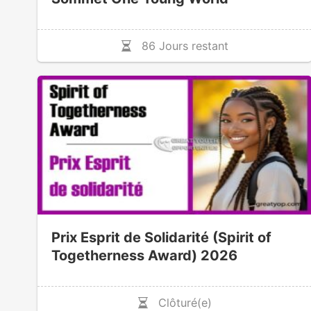
86 Jours restant
Prix Esprit de Solidarité (Spirit of
Togetherness Award) 2026
Clôturé(e)