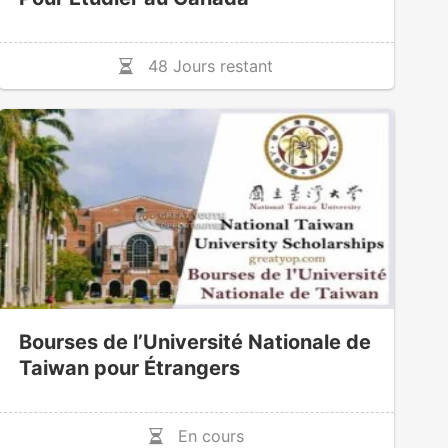
48 Jours restant
Bourses de l’Université Nationale de
Taiwan pour Étrangers
En cours