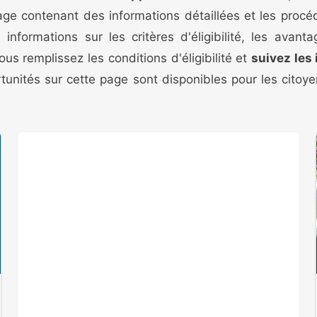
page contenant des informations détaillées et les proc
nformations sur les critères d'éligibilité, les avan
ous remplissez les conditions d'éligibilité et
suivez les
ortunités sur cette page sont disponibles pour les cito