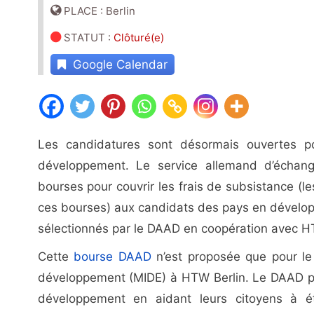
PLACE : Berlin
STATUT
:
Clôturé(e)
Google Calendar
Les candidatures sont désormais ouvertes p
développement. Le service allemand d’échang
bourses pour couvrir les frais de subsistance (le
ces bourses) aux candidats des pays en dévelop
sélectionnés par le DAAD en coopération avec H
Cette
bourse DAAD
n’est proposée que pour le
développement (MIDE) à HTW Berlin. Le DAAD 
développement en aidant leurs citoyens à étu