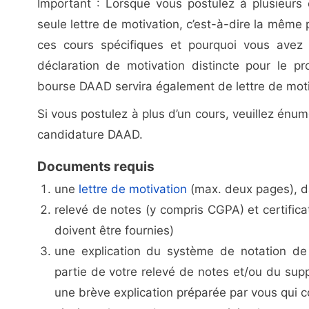
Important : Lorsque vous postulez à plusieurs
seule lettre de motivation, c’est-à-dire la même
ces cours spécifiques et pourquoi vous avez 
déclaration de motivation distincte pour le p
bourse DAAD servira également de lettre de mot
Si vous postulez à plus d’un cours, veuillez énum
candidature DAAD.
Documents requis
une
lettre de motivation
(max. deux pages), d
relevé de notes (y compris CGPA) et certificat
doivent être fournies)
une explication du système de notation de 
partie de votre relevé de notes et/ou du suppl
une brève explication préparée par vous qui co