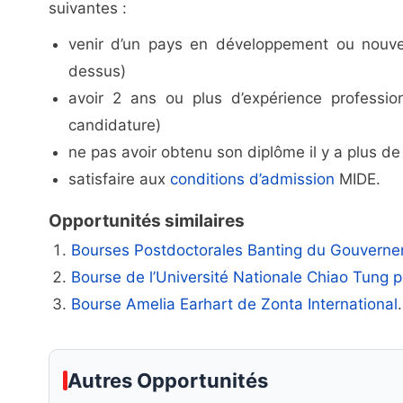
suivantes :
venir d’un pays en développement ou nouvelle
dessus)
avoir 2 ans ou plus d’expérience professi
candidature)
ne pas avoir obtenu son diplôme il y a plus de
satisfaire aux
conditions d’admission
MIDE.
Opportunités similaires
Bourses Postdoctorales Banting du Gouvern
Bourse de l’Université Nationale Chiao Tung p
Bourse Amelia Earhart de Zonta International
.
Autres Opportunités