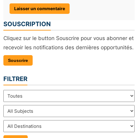
SOUSCRIPTION
Cliquez sur le button Souscrire pour vous abonner et
recevoir les notifications des dernières opportunités.
Souscrire
FILTRER