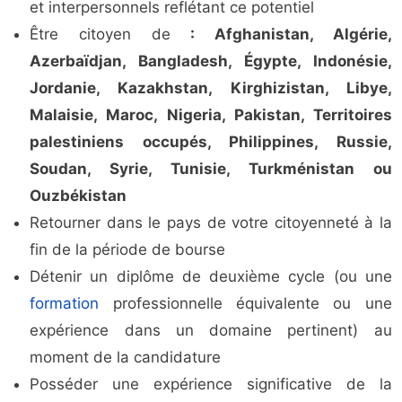
et interpersonnels reflétant ce potentiel
Être citoyen de
: Afghanistan, Algérie,
Azerbaïdjan, Bangladesh, Égypte, Indonésie,
Jordanie, Kazakhstan, Kirghizistan, Libye,
Malaisie, Maroc, Nigeria, Pakistan, Territoires
palestiniens occupés, Philippines, Russie,
Soudan, Syrie, Tunisie, Turkménistan ou
Ouzbékistan
Retourner dans le pays de votre citoyenneté à la
fin de la période de bourse
Détenir un diplôme de deuxième cycle (ou une
formation
professionnelle équivalente ou une
expérience dans un domaine pertinent) au
moment de la candidature
Posséder une expérience significative de la