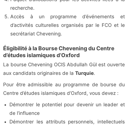
recherche.
Accès à un programme d’événements et
d’activités culturelles organisés par le FCO et le
secrétariat Chevening.
Éligibilité à la Bourse Chevening du Centre
d’études islamiques d’Oxford
La bourse Chevening OCIS Abdullah Gül est ouverte
aux candidats originaires de la
Turquie
.
Pour être admissible au programme de bourse du
Centre d’études islamiques d’Oxford, vous devez :
Démontrer le potentiel pour devenir un leader et
de l’influence
Démontrer les attributs personnels, intellectuels