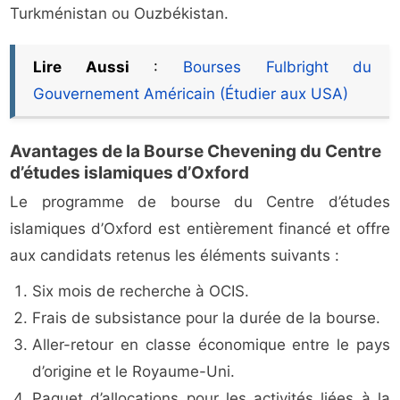
Turkménistan ou Ouzbékistan.
Lire Aussi
:
Bourses Fulbright du
Gouvernement Américain (Étudier aux USA)
Avantages de la Bourse Chevening du Centre
d’études islamiques d’Oxford
Le programme de bourse du Centre d’études
islamiques d’Oxford est entièrement financé et offre
aux candidats retenus les éléments suivants :
Six mois de recherche à OCIS.
Frais de subsistance pour la durée de la bourse.
Aller-retour en classe économique entre le pays
d’origine et le Royaume-Uni.
Paquet d’allocations pour les activités liées à la