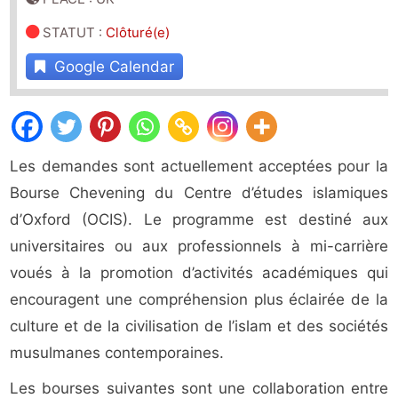
STATUT
:
Clôturé(e)
Google Calendar
Les demandes sont actuellement acceptées pour la
Bourse Chevening du Centre d’études islamiques
d’Oxford (OCIS). Le programme est destiné aux
universitaires ou aux professionnels à mi-carrière
voués à la promotion d’activités académiques qui
encouragent une compréhension plus éclairée de la
culture et de la civilisation de l’islam et des sociétés
musulmanes contemporaines.
Les bourses suivantes sont une collaboration entre