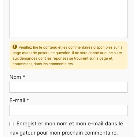
Veuillez lire le contenu et les commentaires disponibles sur la
page avant de poser une question. Il ne sera donné aucune suite
aux demandes dont les réponses se trouvent sur la page et,
notamment, dans les commentaires.
Nom
*
E-mail
*
Enregistrer mon nom et mon e-mail dans le
navigateur pour mon prochain commentaire.