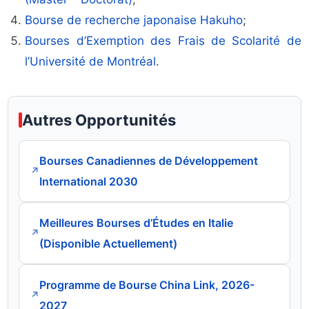
Bourse de recherche japonaise Hakuho
;
Bourses d’Exemption des Frais de Scolarité de
l’Université de Montréal
.
Autres Opportunités
Bourses Canadiennes de Développement
↗
International 2030
Meilleures Bourses d’Études en Italie
↗
(Disponible Actuellement)
Programme de Bourse China Link, 2026-
↗
2027