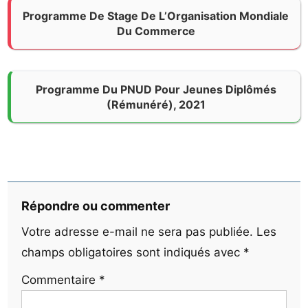
Programme De Stage De L’Organisation Mondiale
Du Commerce
Programme Du PNUD Pour Jeunes Diplômés
(Rémunéré), 2021
Répondre ou commenter
Votre adresse e-mail ne sera pas publiée.
Les
champs obligatoires sont indiqués avec
*
Commentaire
*