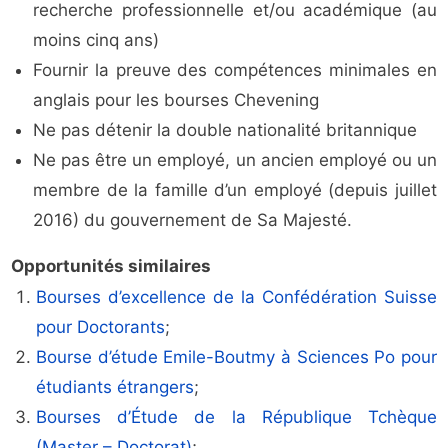
recherche professionnelle et/ou académique (au
moins cinq ans)
Fournir la preuve des compétences minimales en
anglais pour les bourses Chevening
Ne pas détenir la double nationalité britannique
Ne pas être un employé, un ancien employé ou un
membre de la famille d’un employé (depuis juillet
2016) du gouvernement de Sa Majesté.
Opportunités similaires
Bourses d’excellence de la Confédération Suisse
pour Doctorants
;
Bourse d’étude Emile-Boutmy à Sciences Po pour
étudiants étrangers
;
Bourses d’Étude de la République Tchèque
(Master – Doctorat)
;