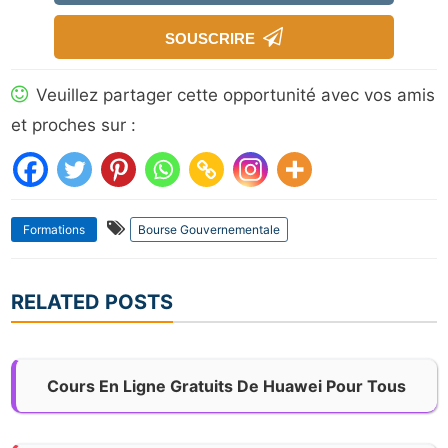
SOUSCRIRE
Veuillez partager cette opportunité avec vos amis
et proches sur :
Formations
Bourse Gouvernementale
RELATED POSTS
Cours En Ligne Gratuits De Huawei Pour Tous