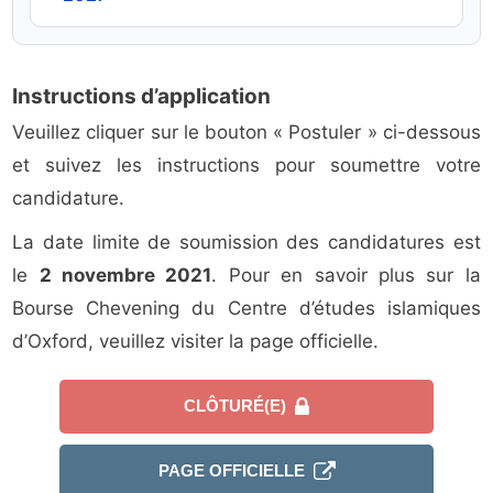
Instructions d’application
Veuillez cliquer sur le bouton « Postuler » ci-dessous
et suivez les instructions pour soumettre votre
candidature.
La date limite de soumission des candidatures est
le
2 novembre 2021
. Pour en savoir plus sur la
Bourse Chevening du Centre d’études islamiques
d’Oxford, veuillez visiter la page officielle.
CLÔTURÉ(E)
PAGE OFFICIELLE