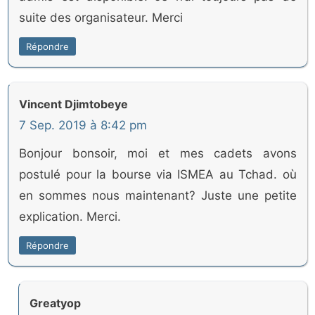
suite des organisateur. Merci
Répondre
Vincent Djimtobeye
7 Sep. 2019 à 8:42 pm
Bonjour bonsoir, moi et mes cadets avons
postulé pour la bourse via ISMEA au Tchad. où
en sommes nous maintenant? Juste une petite
explication. Merci.
Répondre
Greatyop