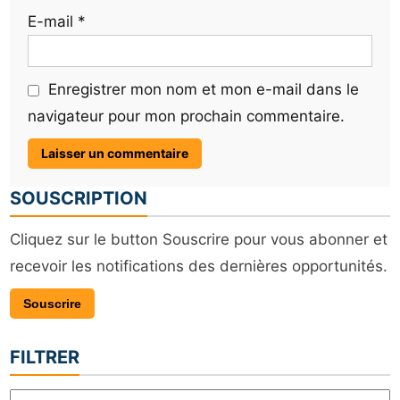
E-mail
*
Enregistrer mon nom et mon e-mail dans le
navigateur pour mon prochain commentaire.
SOUSCRIPTION
Cliquez sur le button Souscrire pour vous abonner et
recevoir les notifications des dernières opportunités.
Souscrire
FILTRER