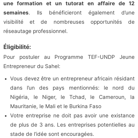
une formation et un tutorat en affaire de 12
semaines
. Ils bénéficieront également d’une
visibilité et de nombreuses opportunités de
réseautage professionnel.
Éligibilité:
Pour postuler au Programme TEF-UNDP Jeune
Entrepreneur du Sahel:
Vous devez être un entrepreneur africain résidant
dans l’un des pays mentionnés: le nord du
Nigéria, le Niger, le Tchad, le Cameroun, la
Mauritanie, le Mali et le Burkina Faso
Votre entreprise ne doit pas avoir une existance
de plus de 3 ans. Les entreprises potentielles au
stade de l’idée sont encouragées.