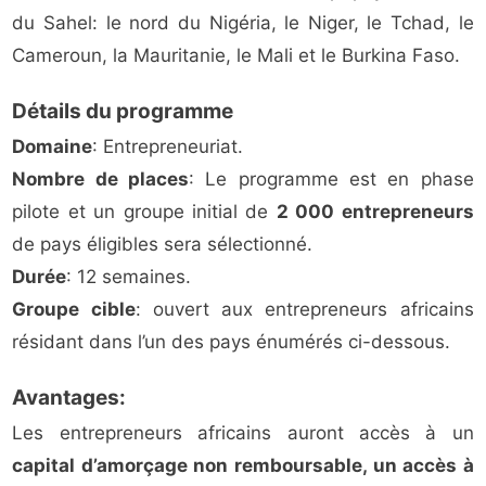
du Sahel: le nord du Nigéria, le Niger, le Tchad, le
Cameroun, la Mauritanie, le Mali et le Burkina Faso.
Détails du programme
Domaine
: Entrepreneuriat.
Nombre de places
: Le programme est en phase
pilote et un groupe initial de
2 000 entrepreneurs
de pays éligibles sera sélectionné.
Durée
: 12 semaines.
Groupe cible
: ouvert aux entrepreneurs africains
résidant dans l’un des pays énumérés ci-dessous.
Avantages:
Les entrepreneurs africains auront accès à un
capital d’amorçage non remboursable, un accès à