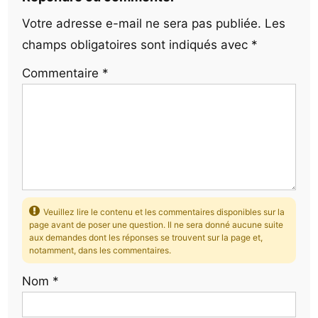
Votre adresse e-mail ne sera pas publiée.
Les
champs obligatoires sont indiqués avec
*
Commentaire
*
Veuillez lire le contenu et les commentaires disponibles sur la
page avant de poser une question. Il ne sera donné aucune suite
aux demandes dont les réponses se trouvent sur la page et,
notamment, dans les commentaires.
Nom
*