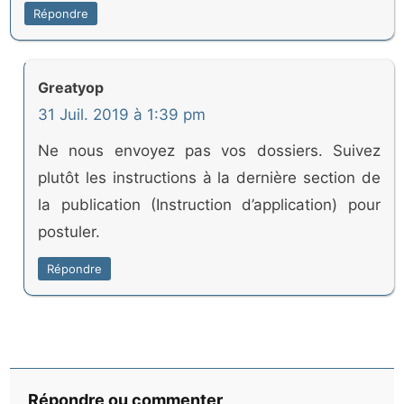
Répondre
Greatyop
31 Juil. 2019 à 1:39 pm
Ne nous envoyez pas vos dossiers. Suivez
plutôt les instructions à la dernière section de
la publication (Instruction d’application) pour
postuler.
Répondre
Répondre ou commenter