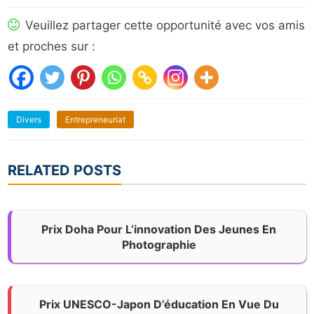
Veuillez partager cette opportunité avec vos amis
et proches sur :
Divers
Entrepreneuriat
RELATED POSTS
Prix Doha Pour L’innovation Des Jeunes En
Photographie
Prix UNESCO-Japon D’éducation En Vue Du