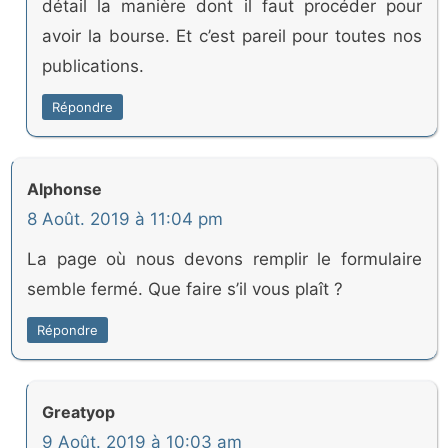
détail la manière dont il faut procéder pour
avoir la bourse. Et c’est pareil pour toutes nos
publications.
Répondre
Alphonse
8 Août. 2019 à 11:04 pm
La page où nous devons remplir le formulaire
semble fermé. Que faire s’il vous plaît ?
Répondre
Greatyop
9 Août. 2019 à 10:03 am