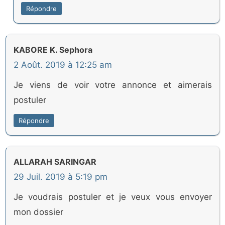
Répondre
KABORE K. Sephora
2 Août. 2019 à 12:25 am
Je viens de voir votre annonce et aimerais
postuler
Répondre
ALLARAH SARINGAR
29 Juil. 2019 à 5:19 pm
Je voudrais postuler et je veux vous envoyer
mon dossier