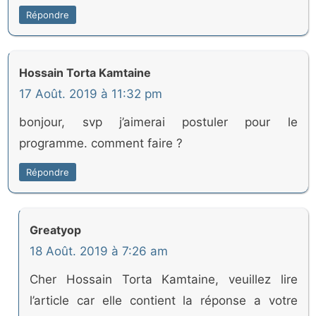
Répondre
Hossain Torta Kamtaine
17 Août. 2019 à 11:32 pm
bonjour, svp j’aimerai postuler pour le
programme. comment faire ?
Répondre
Greatyop
18 Août. 2019 à 7:26 am
Cher Hossain Torta Kamtaine, veuillez lire
l’article car elle contient la réponse a votre