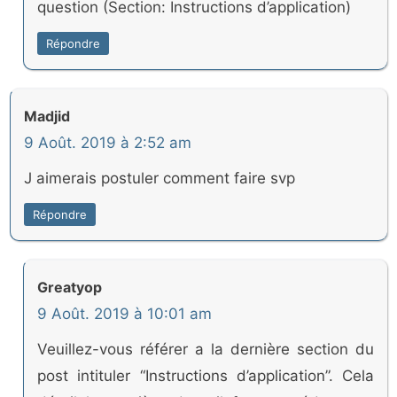
question (Section: Instructions d’application)
Répondre
Madjid
9 Août. 2019 à 2:52 am
J aimerais postuler comment faire svp
Répondre
Greatyop
9 Août. 2019 à 10:01 am
Veuillez-vous référer a la dernière section du
post intituler “Instructions d’application”. Cela