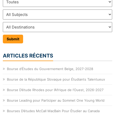
ARTICLES RÉCENTS
Bourse d’Études du Gouvernement Belge, 2027-2028
Bourse de la République Slovaque pour Étudiants Talentueux
Bourse D’étude Rhodes pour l’Afrique de l’Ouest, 2026-2027
Bourse Leading pour Participer au Sommet One Young World
Bourses D’études McCall MacBain Pour Étudier au Canada