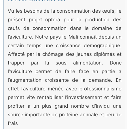
Vu les besoins de la consommation des œufs, le
présent projet optera pour la production des
œufs de consommation dans le domaine de
l’aviculture. Notre pays le Mali connait depuis un
certain temps une croissance demographique.
Affecté par le chômage des jeunes diplômés et
frapper par la sous alimentation. Donc
l’aviculture permet de faire face en partie a
l’augmentation croissante de la demande. En
effet l’aviculture ménée avec professionnalisme
permet vite rentabiliser l’investissement et faire
profiter a un plus grand nombre d’invidu une
source importante de protéine animale et peu de
frais