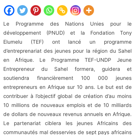
Le Programme des Nations Unies pour le
développement (PNUD) et la Fondation Tony
Elumelu (TEF) ont lancé un programme
d’entreprenariat des jeunes pour la région du Sahel
en Afrique. Le Programme TEF-UNDP Jeune
Entrepreneur du Sahel formera, guidera et
soutiendra financièrement 100 000 jeunes
entrepreneurs en Afrique sur 10 ans. Le but est de
contribuer à l’objectif global de création d’au moins
10 millions de nouveaux emplois et de 10 milliards
de dollars de nouveaux revenus annuels en Afrique.
Le partenariat ciblera les jeunes Africains des
communautés mal desservies de sept pays africains