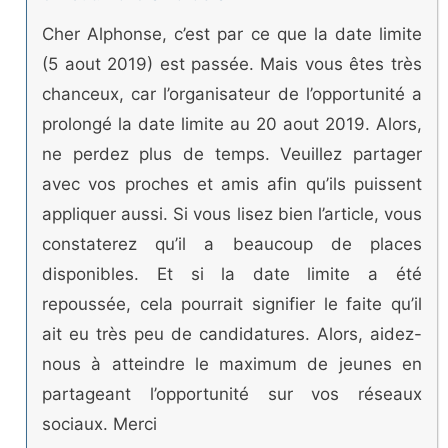
Cher Alphonse, c’est par ce que la date limite
(5 aout 2019) est passée. Mais vous êtes très
chanceux, car l’organisateur de l’opportunité a
prolongé la date limite au 20 aout 2019. Alors,
ne perdez plus de temps. Veuillez partager
avec vos proches et amis afin qu’ils puissent
appliquer aussi. Si vous lisez bien l’article, vous
constaterez qu’il a beaucoup de places
disponibles. Et si la date limite a été
repoussée, cela pourrait signifier le faite qu’il
ait eu très peu de candidatures. Alors, aidez-
nous à atteindre le maximum de jeunes en
partageant l’opportunité sur vos réseaux
sociaux. Merci