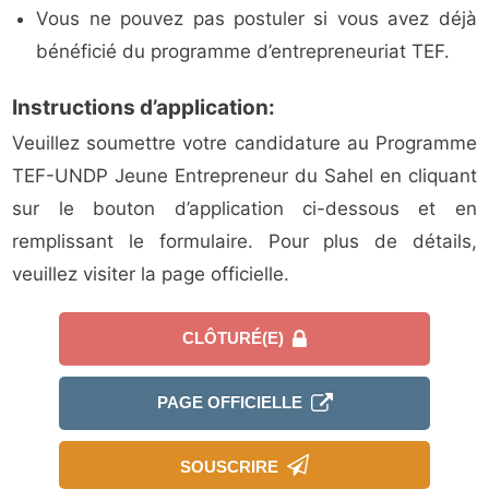
Vous ne pouvez pas postuler si vous avez déjà
bénéficié du programme d’entrepreneuriat TEF.
Instructions d’application:
Veuillez soumettre votre candidature au Programme
TEF-UNDP Jeune Entrepreneur du Sahel en cliquant
sur le bouton d’application ci-dessous et en
remplissant le formulaire. Pour plus de détails,
veuillez visiter la page officielle.
CLÔTURÉ(E)
PAGE OFFICIELLE
SOUSCRIRE