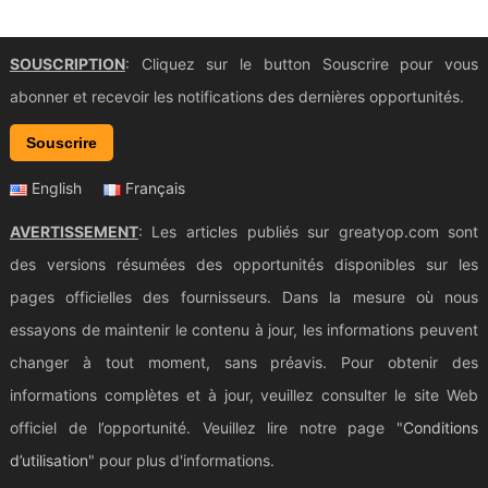
SOUSCRIPTION
: Cliquez sur le button Souscrire pour vous
abonner et recevoir les notifications des dernières opportunités.
Souscrire
English
Français
AVERTISSEMENT
: Les articles publiés sur greatyop.com sont
des versions résumées des opportunités disponibles sur les
pages officielles des fournisseurs. Dans la mesure où nous
essayons de maintenir le contenu à jour, les informations peuvent
changer à tout moment, sans préavis. Pour obtenir des
informations complètes et à jour, veuillez consulter le site Web
officiel de l’opportunité. Veuillez lire notre page "
Conditions
d’utilisation
" pour plus d'informations.