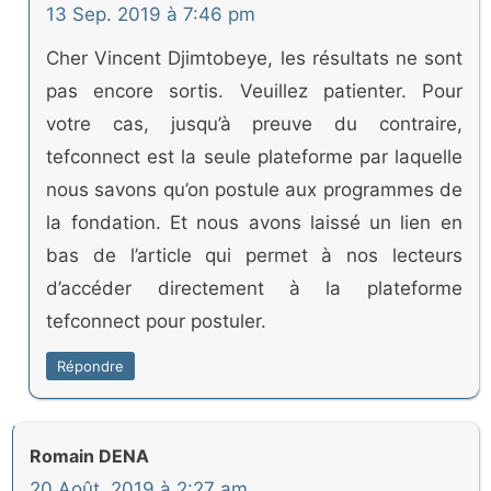
13 Sep. 2019 à 7:46 pm
Cher Vincent Djimtobeye, les résultats ne sont
pas encore sortis. Veuillez patienter. Pour
votre cas, jusqu’à preuve du contraire,
tefconnect est la seule plateforme par laquelle
nous savons qu’on postule aux programmes de
la fondation. Et nous avons laissé un lien en
bas de l’article qui permet à nos lecteurs
d’accéder directement à la plateforme
tefconnect pour postuler.
Répondre
Romain DENA
20 Août. 2019 à 2:27 am