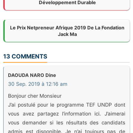
Développement Durable
Le Prix Netpreneur Afrique 2019 De La Fondation
Jack Ma
13 COMMENTS
DAOUDA NARO Dine
30 Sep. 2019 à 12:16 am
Bonjour cher Monsieur
J’ai postulé pour le programme TEF UNDP dont
vous avez partagez l’information ici. J’aimerai
vous demander si les résultats des candidats
admis est disponible. Je n’ai toujours pas de