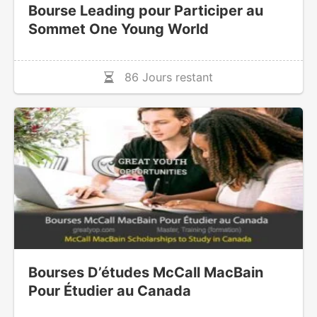
Bourse Leading pour Participer au
Sommet One Young World
86 Jours restant
Bourses D’études McCall MacBain
Pour Étudier au Canada