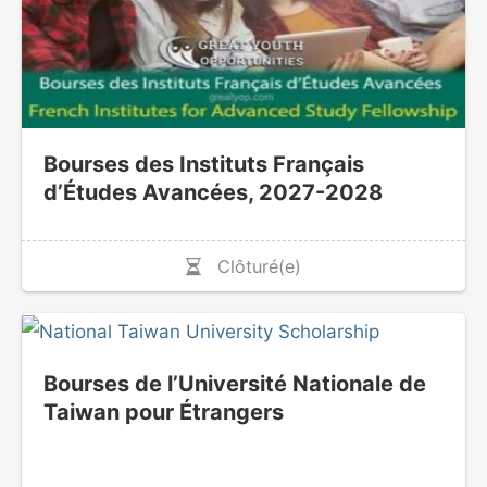
Bourses des Instituts Français
d’Études Avancées, 2027-2028
Clôturé(e)
Bourses de l’Université Nationale de
Taiwan pour Étrangers