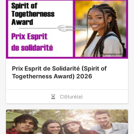
Prix Esprit de Solidarité (Spirit of
Togetherness Award) 2026
Clôturé(e)