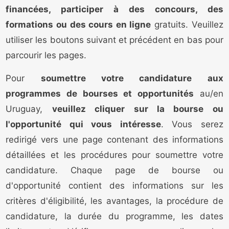
financées, participer à des concours, des
formations ou des cours en ligne
gratuits. Veuillez
utiliser les boutons suivant et précédent en bas pour
parcourir les pages.
Pour
soumettre votre candidature aux
programmes de bourses et opportunités
au/en
Uruguay,
veuillez cliquer sur la bourse ou
l'opportunité qui vous intéresse
. Vous serez
redirigé vers une page contenant des informations
détaillées et les procédures pour soumettre votre
candidature. Chaque page de bourse ou
d'opportunité contient des informations sur les
critères d'éligibilité, les avantages, la procédure de
candidature, la durée du programme, les dates