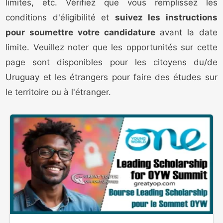
limites, etc. Vérifiez que vous remplissez les
conditions d'éligibilité et
suivez les instructions
pour soumettre votre candidature
avant la date
limite. Veuillez noter que les opportunités sur cette
page sont disponibles pour les citoyens du/de
Uruguay et les étrangers pour faire des études sur
le territoire ou à l'étranger.