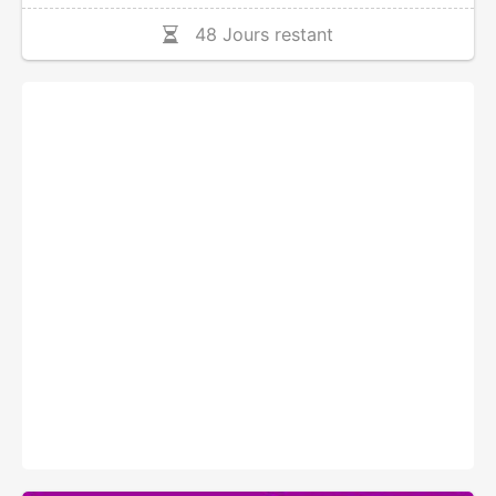
48 Jours restant