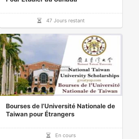
47 Jours restant
Bourses de l’Université Nationale de
Taiwan pour Étrangers
En cours