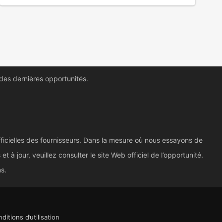
 des dernières opportunités.
ficielles des fournisseurs. Dans la mesure où nous essayons de
à jour, veuillez consulter le site Web officiel de l’opportunité.
ns.
ditions d’utilisation