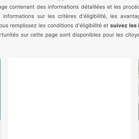
page contenant des informations détaillées et les proc
nformations sur les critères d'éligibilité, les avan
ous remplissez les conditions d'éligibilité et
suivez les
ortunités sur cette page sont disponibles pour les cito