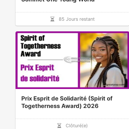
85 Jours restant
Prix Esprit de Solidarité (Spirit of
Togetherness Award) 2026
Clôturé(e)