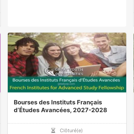
Bourses des Instituts Français
d’Études Avancées, 2027-2028
Clôturé(e)