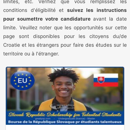
limites, etc. Vérifiez que vous remplissez les
conditions d'éligibilité et
suivez les instructions
pour soumettre votre candidature
avant la date
limite. Veuillez noter que les opportunités sur cette
page sont disponibles pour les citoyens du/de
Croatie et les étrangers pour faire des études sur le
territoire ou à l'étranger.