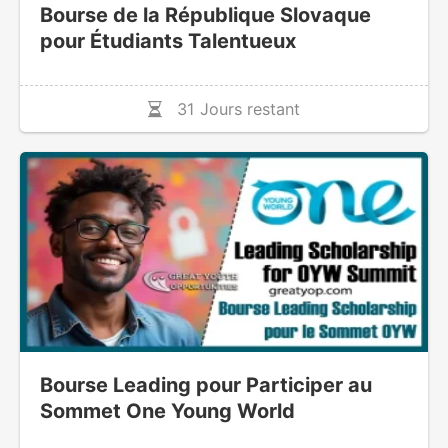
Bourse de la République Slovaque
pour Étudiants Talentueux
31 Jours restant
Bourse Leading pour Participer au
Sommet One Young World