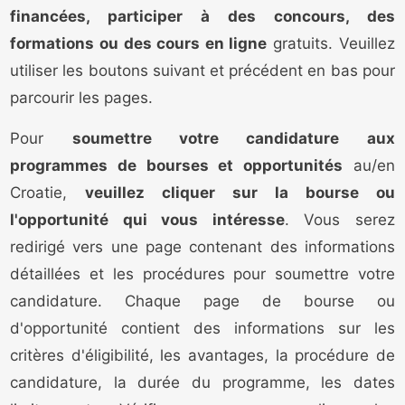
financées, participer à des concours, des
formations ou des cours en ligne
gratuits. Veuillez
utiliser les boutons suivant et précédent en bas pour
parcourir les pages.
Pour
soumettre votre candidature aux
programmes de bourses et opportunités
au/en
Croatie,
veuillez cliquer sur la bourse ou
l'opportunité qui vous intéresse
. Vous serez
redirigé vers une page contenant des informations
détaillées et les procédures pour soumettre votre
candidature. Chaque page de bourse ou
d'opportunité contient des informations sur les
critères d'éligibilité, les avantages, la procédure de
candidature, la durée du programme, les dates