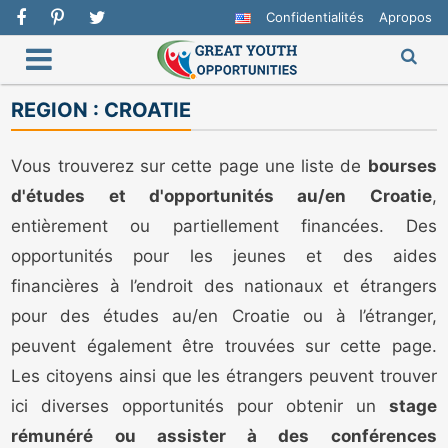
Confidentialités
Apropos
REGION :
CROATIE
Vous trouverez sur cette page une liste de
bourses
d'études et d'opportunités au/en Croatie
,
entièrement ou partiellement financées. Des
opportunités pour les jeunes et des aides
financières à l’endroit des nationaux et étrangers
pour des études au/en Croatie ou à l’étranger,
peuvent également être trouvées sur cette page.
Les citoyens ainsi que les étrangers peuvent trouver
ici diverses opportunités pour obtenir un
stage
rémunéré ou assister à des conférences