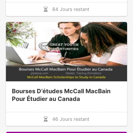
84 Jours restant
Bourses D’études McCall MacBain
Pour Étudier au Canada
46 Jours restant