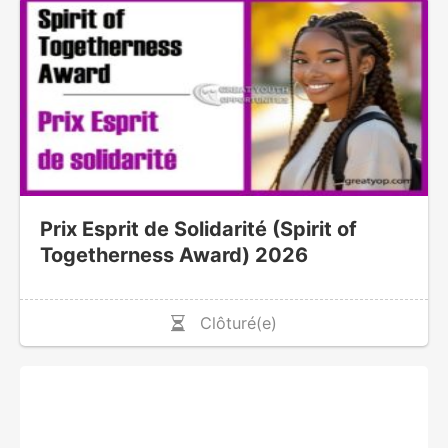
Prix Esprit de Solidarité (Spirit of
Togetherness Award) 2026
Clôturé(e)