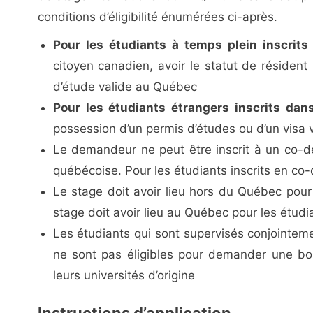
conditions d’éligibilité énumérées ci-après.
Pour les étudiants à temps plein inscrits
citoyen canadien, avoir le statut de réside
d’étude valide au Québec
Pour les étudiants étrangers inscrits dan
possession d’un permis d’études ou d’un visa v
Le demandeur ne peut être inscrit à un co-de
québécoise. Pour les étudiants inscrits en co
Le stage doit avoir lieu hors du Québec pour 
stage doit avoir lieu au Québec pour les étudi
Les étudiants qui sont supervisés conjointeme
ne sont pas éligibles pour demander une bou
leurs universités d’origine
Instructions d’application