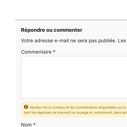
Répondre ou commenter
Votre adresse e-mail ne sera pas publiée.
Les
Commentaire
*
Veuillez lire le contenu et les commentaires disponibles sur 
dont les réponses se trouvent sur la page et, notamment, dans le
Nom
*