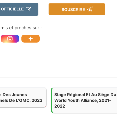
 OFFICIELLE
SOUSCRIRE
mis et proches sur :
 Des Jeunes
Stage Régional Et Au Siège Du
nels De L’OMC, 2023
World Youth Alliance, 2021-
2022