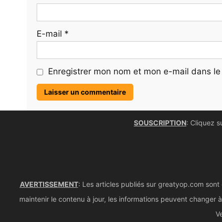
E-mail
*
Enregistrer mon nom et mon e-mail dans le
SOUSCRIPTION
: Cliquez s
AVERTISSEMENT
: Les articles publiés sur greatyop.com sont
maintenir le contenu à jour, les informations peuvent changer à 
Ve