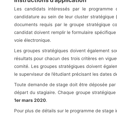
Les candidats intéressés par le programme 
candidature au sein de leur cluster stratégique 
documents requis par le groupe stratégique c
candidat doivent remplir le formulaire spécifiqu
voie électronique.
Les groupes stratégiques doivent également sou
résultats pour chacun des trois critères en vig
comité. Les groupes stratégiques doivent égalem
le superviseur de l’étudiant précisant les dates d
Toute demande de stage doit être déposée par l
départ du stagiaire. Chaque groupe stratégique
1er mars 2020
.
Pour plus de détails sur le programme de stage in