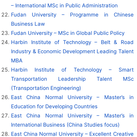
– International MSc in Public Administration
Fudan University – Programme in Chinese
Business Law
Fudan University – MSc in Global Public Policy
Harbin Institute of Technology – Belt & Road
Industry & Economic Development Leading Talent
MBA
Harbin Institute of Technology – Smart
Transportation Leadership Talent MSc
(Transportation Engineering)
East China Normal University – Master’s in
Education for Developing Countries
East China Normal University – Master’s in
International Business (China Studies focus)
East China Normal University – Excellent Creative