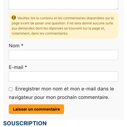
Veuillez lire le contenu et les commentaires disponibles sur la
page avant de poser une question. Il ne sera donné aucune suite
aux demandes dont les réponses se trouvent sur la page et,
notamment, dans les commentaires.
Nom
*
E-mail
*
Enregistrer mon nom et mon e-mail dans le
navigateur pour mon prochain commentaire.
SOUSCRIPTION