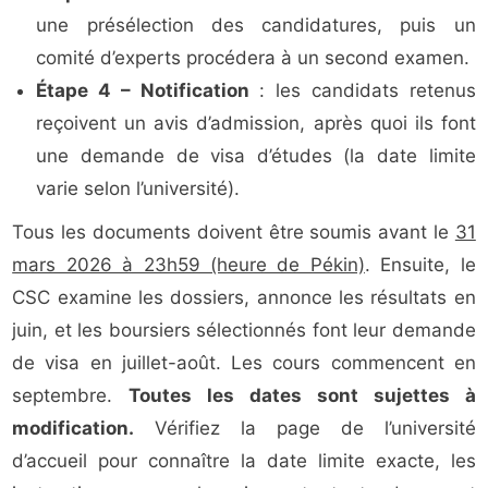
une présélection des candidatures, puis un
comité d’experts procédera à un second examen.
Étape 4 – Notification
: les candidats retenus
reçoivent un avis d’admission, après quoi ils font
une demande de visa d’études (la date limite
varie selon l’université).
Tous les documents doivent être soumis avant le
31
mars 2026 à 23h59 (heure de Pékin)
. Ensuite, le
CSC examine les dossiers, annonce les résultats en
juin, et les boursiers sélectionnés font leur demande
de visa en juillet-août. Les cours commencent en
septembre.
Toutes les dates sont sujettes à
modification.
Vérifiez la page de l’université
d’accueil pour connaître la date limite exacte, les