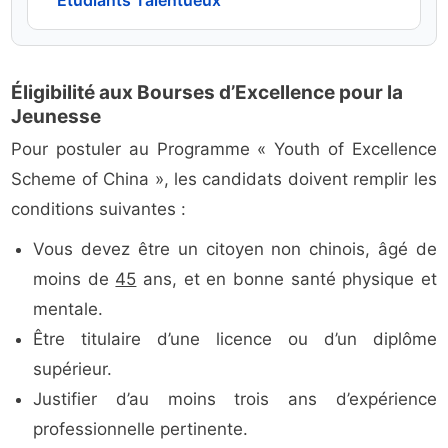
Étudiants Talentueux
Éligibilité aux Bourses d’Excellence pour la
Jeunesse
Pour postuler au Programme « Youth of Excellence
Scheme of China », les candidats doivent remplir les
conditions suivantes :
Vous devez être un citoyen non chinois, âgé de
moins de
45
ans, et en bonne santé physique et
mentale.
Être titulaire d’une licence ou d’un diplôme
supérieur.
Justifier d’au moins trois ans d’expérience
professionnelle pertinente.