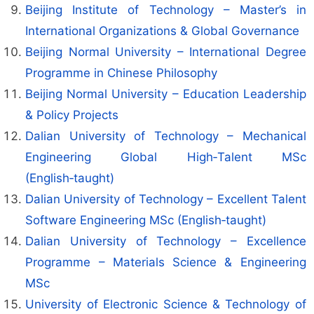
Beijing Institute of Technology – Master’s in
International Organizations & Global Governance
Beijing Normal University – International Degree
Programme in Chinese Philosophy
Beijing Normal University – Education Leadership
& Policy Projects
Dalian University of Technology – Mechanical
Engineering Global High‑Talent MSc
(English‑taught)
Dalian University of Technology – Excellent Talent
Software Engineering MSc (English‑taught)
Dalian University of Technology – Excellence
Programme – Materials Science & Engineering
MSc
University of Electronic Science & Technology of