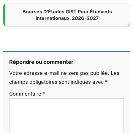
Bourses D’Études GIST Pour Étudiants
Internationaux, 2026-2027
Répondre ou commenter
Votre adresse e-mail ne sera pas publiée.
Les
champs obligatoires sont indiqués avec
*
Commentaire
*