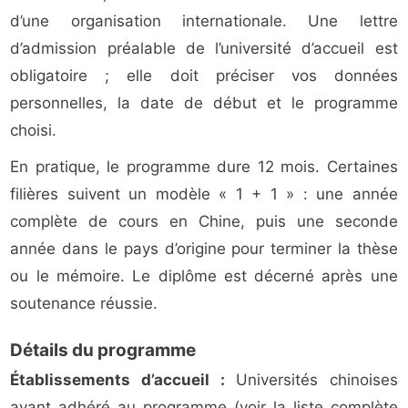
d’une organisation internationale. Une lettre
d’admission préalable de l’université d’accueil est
obligatoire ; elle doit préciser vos données
personnelles, la date de début et le programme
choisi.
En pratique, le programme dure 12 mois. Certaines
filières suivent un modèle « 1 + 1 » : une année
complète de cours en Chine, puis une seconde
année dans le pays d’origine pour terminer la thèse
ou le mémoire. Le diplôme est décerné après une
soutenance réussie.
Détails du programme
Établissements d’accueil :
Universités chinoises
ayant adhéré au programme (voir la liste complète