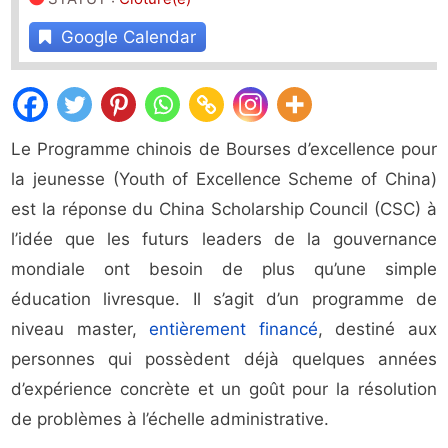
Google Calendar
Le Programme chinois de Bourses d’excellence pour
la jeunesse (Youth of Excellence Scheme of China)
est la réponse du China Scholarship Council (CSC) à
l’idée que les futurs leaders de la gouvernance
mondiale ont besoin de plus qu’une simple
éducation livresque. Il s’agit d’un programme de
niveau master,
entièrement financé
, destiné aux
personnes qui possèdent déjà quelques années
d’expérience concrète et un goût pour la résolution
de problèmes à l’échelle administrative.