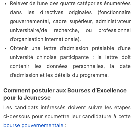
Relever de l’une des quatre catégories énumérées
dans les directives originales (fonctionnaire
gouvernemental, cadre supérieur, administrateur
universitaire/de recherche, ou professionnel
d’organisation internationale).
Obtenir une lettre d’admission préalable d’une
université chinoise participante ; la lettre doit
contenir les données personnelles, la date
d’admission et les détails du programme.
Comment postuler aux Bourses d’Excellence
pour la Jeunesse
Les candidats intéressés doivent suivre les étapes
ci-dessous pour soumettre leur candidature à cette
bourse gouvernementale
: