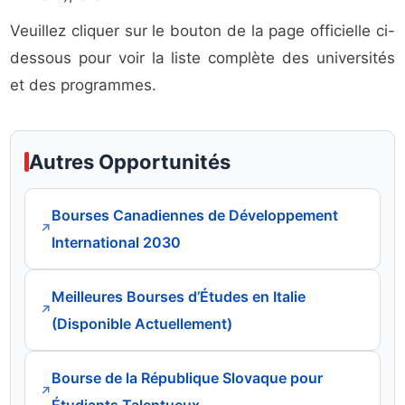
Veuillez cliquer sur le bouton de la page officielle ci-
dessous pour voir la liste complète des universités
et des programmes.
Autres Opportunités
Bourses Canadiennes de Développement
↗
International 2030
Meilleures Bourses d’Études en Italie
↗
(Disponible Actuellement)
Bourse de la République Slovaque pour
↗