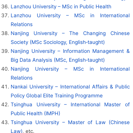
Lanzhou University – MSc in Public Health
Lanzhou University – MSc in International
Relations
Nanjing University – The Changing Chinese
Society (MSc Sociology, English‑taught)
Nanjing University – Information Management &
Big Data Analysis (MSc, English‑taught)
Nanjing University – MSc in International
Relations
Nankai University – International Affairs & Public
Policy Global Elite Training Programme
Tsinghua University – International Master of
Public Health (IMPH)
Tsinghua University – Master of Law (Chinese
Law)
, etc.