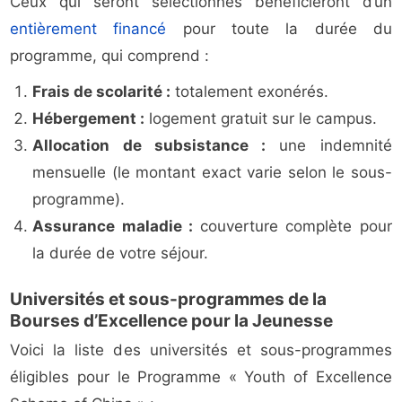
Ceux qui seront sélectionnés bénéficieront d’un
entièrement financé
pour toute la durée du
programme, qui comprend :
Frais de scolarité :
totalement exonérés.
Hébergement :
logement gratuit sur le campus.
Allocation de subsistance :
une indemnité
mensuelle (le montant exact varie selon le sous-
programme).
Assurance maladie :
couverture complète pour
la durée de votre séjour.
Universités et sous-programmes de la
Bourses d’Excellence pour la Jeunesse
Voici la liste des universités et sous-programmes
éligibles pour le Programme « Youth of Excellence