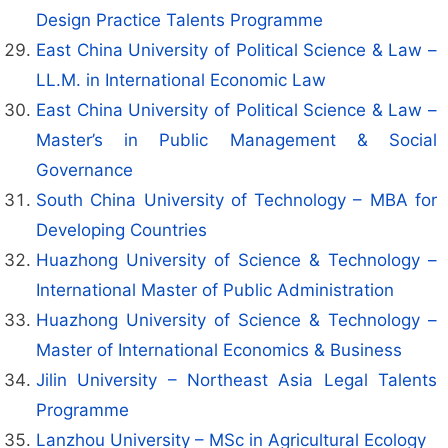
Design Practice Talents Programme
East China University of Political Science & Law –
LL.M. in International Economic Law
East China University of Political Science & Law –
Master’s in Public Management & Social
Governance
South China University of Technology – MBA for
Developing Countries
Huazhong University of Science & Technology –
International Master of Public Administration
Huazhong University of Science & Technology –
Master of International Economics & Business
Jilin University – Northeast Asia Legal Talents
Programme
Lanzhou University – MSc in Agricultural Ecology