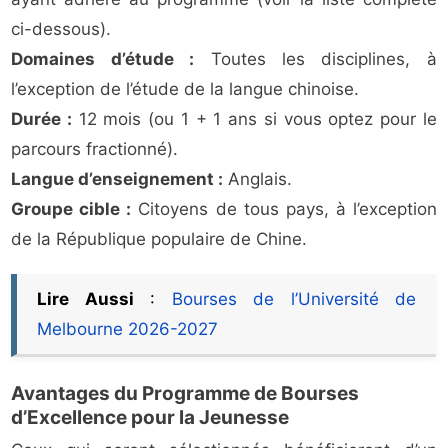
ci-dessous).
Domaines d’étude :
Toutes les disciplines, à
l’exception de l’étude de la langue chinoise.
Durée :
12 mois (ou 1 + 1 ans si vous optez pour le
parcours fractionné).
Langue d’enseignement :
Anglais.
Groupe cible :
Citoyens de tous pays, à l’exception
de la République populaire de Chine.
Lire Aussi
:
Bourses de l’Université de
Melbourne 2026-2027
Avantages du Programme de Bourses
d’Excellence pour la Jeunesse