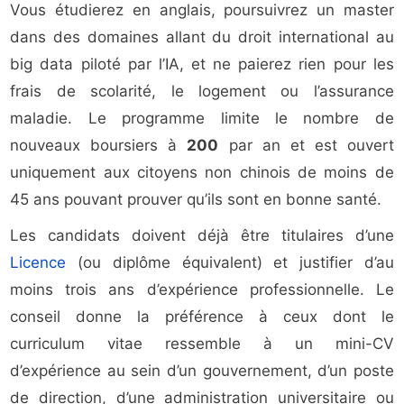
Vous étudierez en anglais, poursuivrez un master
dans des domaines allant du droit international au
big data piloté par l’IA, et ne paierez rien pour les
frais de scolarité, le logement ou l’assurance
maladie. Le programme limite le nombre de
nouveaux boursiers à
200
par an et est ouvert
uniquement aux citoyens non chinois de moins de
45 ans pouvant prouver qu’ils sont en bonne santé.
Les candidats doivent déjà être titulaires d’une
Licence
(ou diplôme équivalent) et justifier d’au
moins trois ans d’expérience professionnelle. Le
conseil donne la préférence à ceux dont le
curriculum vitae ressemble à un mini-CV
d’expérience au sein d’un gouvernement, d’un poste
de direction, d’une administration universitaire ou