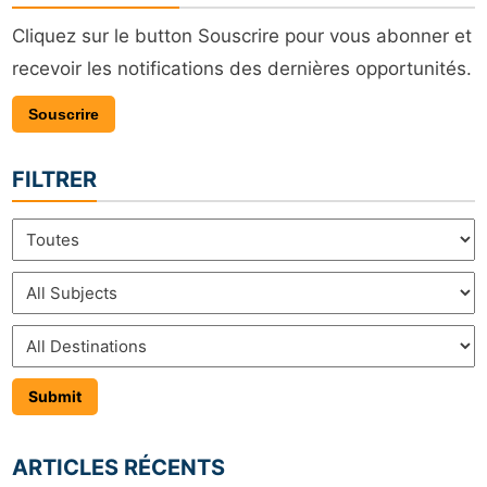
Cliquez sur le button Souscrire pour vous abonner et
recevoir les notifications des dernières opportunités.
Souscrire
FILTRER
ARTICLES RÉCENTS