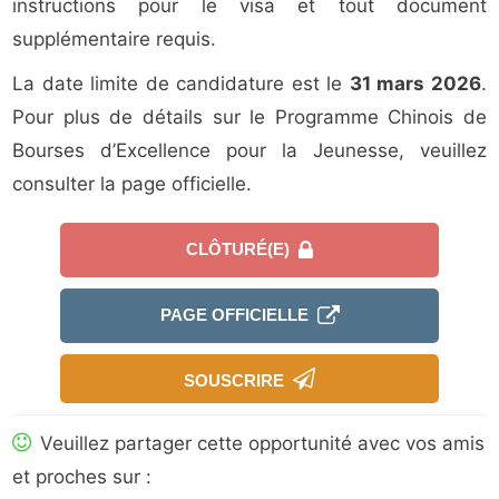
instructions pour le visa et tout document
supplémentaire requis.
La date limite de candidature est le
31 mars 2026
.
Pour plus de détails sur le Programme Chinois de
Bourses d’Excellence pour la Jeunesse, veuillez
consulter la page officielle.
CLÔTURÉ(E)
PAGE OFFICIELLE
SOUSCRIRE
Veuillez partager cette opportunité avec vos amis
et proches sur :