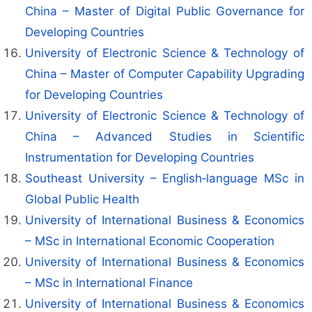
China – Master of Digital Public Governance for
Developing Countries
University of Electronic Science & Technology of
China – Master of Computer Capability Upgrading
for Developing Countries
University of Electronic Science & Technology of
China – Advanced Studies in Scientific
Instrumentation for Developing Countries
Southeast University – English‑language MSc in
Global Public Health
University of International Business & Economics
– MSc in International Economic Cooperation
University of International Business & Economics
– MSc in International Finance
University of International Business & Economics