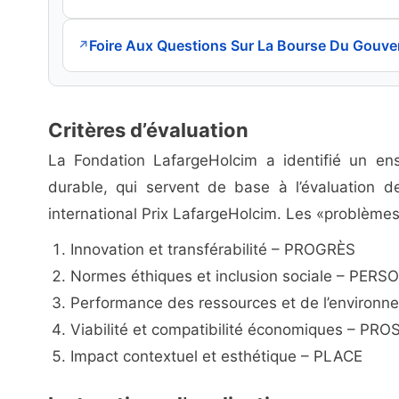
Foire Aux Questions Sur La Bourse Du Gouv
↗
Critères d’évaluation
La Fondation LafargeHolcim a identifié un en
durable, qui servent de base à l’évaluation 
international Prix LafargeHolcim. Les «problèmes 
Innovation et transférabilité – PROGRÈS
Normes éthiques et inclusion sociale – PER
Performance des ressources et de l’environ
Viabilité et compatibilité économiques – PR
Impact contextuel et esthétique – PLACE