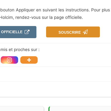
 bouton Appliquer en suivant les instructions. Pour plus
Holcim, rendez-vous sur la page officielle.
 OFFICIELLE
SOUSCRIRE
mis et proches sur :