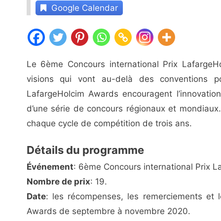
Google Calendar
Le 6ème Concours international Prix LafargeHo
visions qui vont au-delà des conventions p
LafargeHolcim Awards encouragent l’innovation 
d’une série de concours régionaux et mondiaux.
chaque cycle de compétition de trois ans.
Détails du programme
Événement
: 6ème Concours international Prix L
Nombre de prix
: 19.
Date
: les récompenses, les remerciements et 
Awards de septembre à novembre 2020.