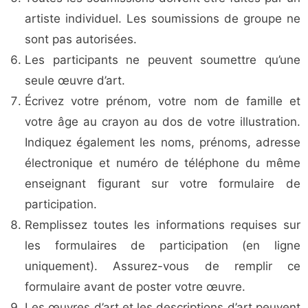
artiste individuel. Les soumissions de groupe ne
sont pas autorisées.
Les participants ne peuvent soumettre qu’une
seule œuvre d’art.
Écrivez votre prénom, votre nom de famille et
votre âge au crayon au dos de votre illustration.
Indiquez également les noms, prénoms, adresse
électronique et numéro de téléphone du même
enseignant figurant sur votre formulaire de
participation.
Remplissez toutes les informations requises sur
les formulaires de participation (en ligne
uniquement). Assurez-vous de remplir ce
formulaire avant de poster votre œuvre.
Les œuvres d’art et les descriptions d’art peuvent