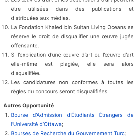
être utilisées dans des publications et
distribuées aux médias.
La Fondation Khaled bin Sultan Living Oceans se
réserve le droit de disqualifier une œuvre jugée
offensante.
Si l’explication d’une œuvre d’art ou l’œuvre d’art
elle-même est plagiée, elle sera alors
disqualifiée.
Les candidatures non conformes à toutes les
règles du concours seront disqualifiées.
Autres Opportunité
Bourse d’Admission d’Étudiants Étrangers de
l’Université d’Ottawa
;
Bourses de Recherche du Gouvernement Turc
;