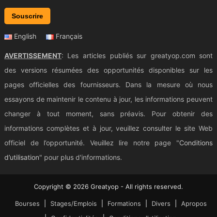
Souscrire
English
Français
AVERTISSEMENT
: Les articles publiés sur greatyop.com sont
des versions résumées des opportunités disponibles sur les
pages officielles des fournisseurs. Dans la mesure où nous
essayons de maintenir le contenu à jour, les informations peuvent
changer à tout moment, sans préavis. Pour obtenir des
informations complètes et à jour, veuillez consulter le site Web
officiel de l’opportunité. Veuillez lire notre page "
Conditions
d’utilisation
" pour plus d'informations.
Copyright © 2026 Greatyop - All rights reserved.
Bourses
Stages/Emplois
Formations
Divers
Apropos