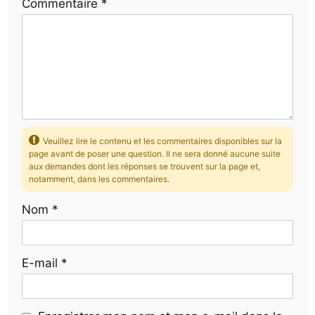
Commentaire
*
Veuillez lire le contenu et les commentaires disponibles sur la
page avant de poser une question. Il ne sera donné aucune suite
aux demandes dont les réponses se trouvent sur la page et,
notamment, dans les commentaires.
Nom
*
E-mail
*