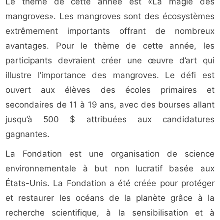
Le thème de cette année est «La magie des
mangroves». Les mangroves sont des écosystèmes
extrêmement importants offrant de nombreux
avantages. Pour le thème de cette année, les
participants devraient créer une œuvre d’art qui
illustre l’importance des mangroves. Le défi est
ouvert aux élèves des écoles primaires et
secondaires de 11 à 19 ans, avec des bourses allant
jusqu’à 500 $ attribuées aux candidatures
gagnantes.
La Fondation est une organisation de science
environnementale à but non lucratif basée aux
États-Unis. La Fondation a été créée pour protéger
et restaurer les océans de la planète grâce à la
recherche scientifique, à la sensibilisation et à