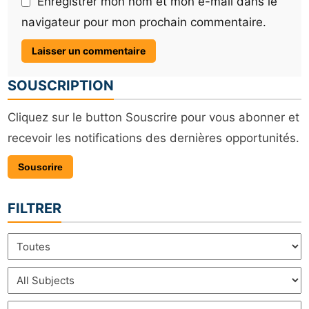
Enregistrer mon nom et mon e-mail dans le
navigateur pour mon prochain commentaire.
SOUSCRIPTION
Cliquez sur le button Souscrire pour vous abonner et
recevoir les notifications des dernières opportunités.
Souscrire
FILTRER