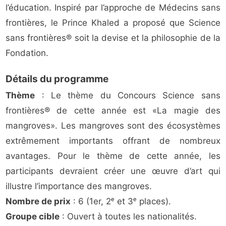
l’éducation. Inspiré par l’approche de Médecins sans
frontières, le Prince Khaled a proposé que Science
sans frontières® soit la devise et la philosophie de la
Fondation.
Détails du programme
Thème
: Le thème du Concours Science sans
frontières® de cette année est «La magie des
mangroves». Les mangroves sont des écosystèmes
extrêmement importants offrant de nombreux
avantages. Pour le thème de cette année, les
participants devraient créer une œuvre d’art qui
illustre l’importance des mangroves.
Nombre de prix
: 6 (1er, 2ᵉ et 3ᵉ places).
Groupe cible
: Ouvert à toutes les nationalités.