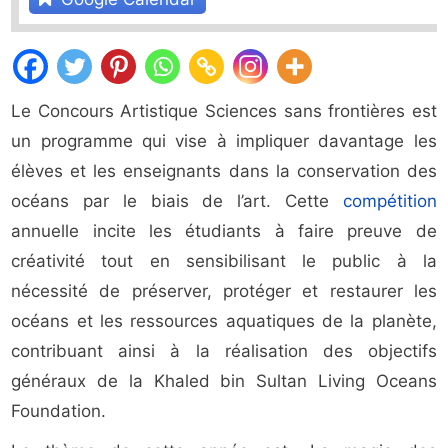
Le Concours Artistique Sciences sans frontières est
un programme qui vise à impliquer davantage les
élèves et les enseignants dans la conservation des
océans par le biais de l’art. Cette
compétition
annuelle incite les étudiants à faire preuve de
créativité tout en sensibilisant le public à la
nécessité de préserver, protéger et restaurer les
océans et les ressources aquatiques de la planète,
contribuant ainsi à la réalisation des objectifs
généraux de la Khaled bin Sultan Living Oceans
Foundation.