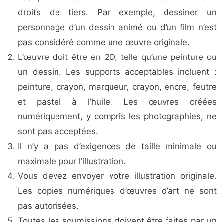
droits de tiers. Par exemple, dessiner un
personnage d’un dessin animé ou d’un film n’est
pas considéré comme une œuvre originale.
L’œuvre doit être en 2D, telle qu’une peinture ou
un dessin. Les supports acceptables incluent :
peinture, crayon, marqueur, crayon, encre, feutre
et pastel à l’huile. Les œuvres créées
numériquement, y compris les photographies, ne
sont pas acceptées.
Il n’y a pas d’exigences de taille minimale ou
maximale pour l’illustration.
Vous devez envoyer votre illustration originale.
Les copies numériques d’œuvres d’art ne sont
pas autorisées.
Toutes les soumissions doivent être faites par un