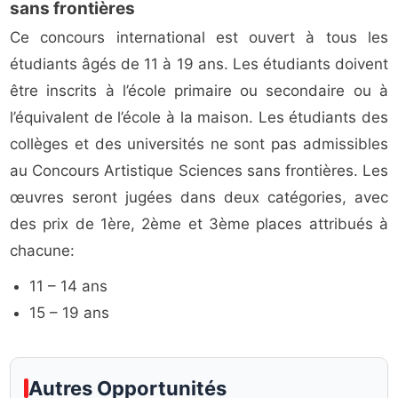
sans frontières
Ce concours international est ouvert à tous les
étudiants âgés de 11 à 19 ans. Les étudiants doivent
être inscrits à l’école primaire ou secondaire ou à
l’équivalent de l’école à la maison. Les étudiants des
collèges et des universités ne sont pas admissibles
au Concours Artistique Sciences sans frontières. Les
œuvres seront jugées dans deux catégories, avec
des prix de 1ère, 2ème et 3ème places attribués à
chacune:
11 – 14 ans
15 – 19 ans
Autres Opportunités