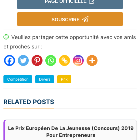
PAGE OFFICIELLE
SOUSCRIRE
Veuillez partager cette opportunité avec vos amis
et proches sur :
Compétition
Divers
Prix
RELATED POSTS
Le Prix Européen De La Jeunesse (concours) 2019
Pour Entrepreneurs