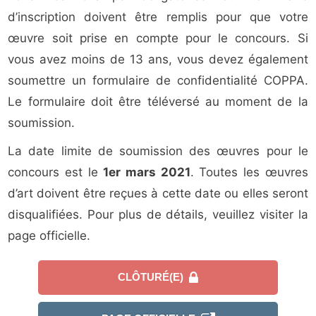
d’inscription doivent être remplis pour que votre
œuvre soit prise en compte pour le concours. Si
vous avez moins de 13 ans, vous devez également
soumettre un formulaire de confidentialité COPPA.
Le formulaire doit être téléversé au moment de la
soumission.
La date limite de soumission des œuvres pour le
concours est le
1er mars 2021
. Toutes les œuvres
d’art doivent être reçues à cette date ou elles seront
disqualifiées. Pour plus de détails, veuillez visiter la
page officielle.
CLÔTURÉ(E)