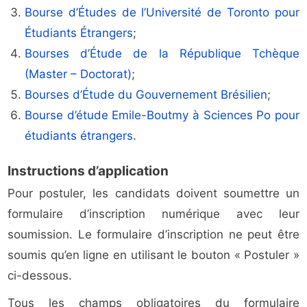
Bourse d’Études de l’Université de Toronto pour
Étudiants Étrangers
;
Bourses d’Étude de la République Tchèque
(Master – Doctorat)
;
Bourses d’Étude du Gouvernement Brésilien
;
Bourse d’étude Emile-Boutmy à Sciences Po pour
étudiants étrangers
.
Instructions d’application
Pour postuler, les candidats doivent soumettre un
formulaire d’inscription numérique avec leur
soumission. Le formulaire d’inscription ne peut être
soumis qu’en ligne en utilisant le bouton « Postuler »
ci-dessous.
Tous les champs obligatoires du formulaire