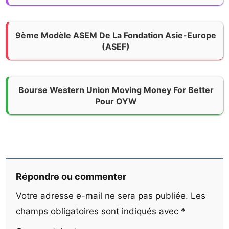
9ème Modèle ASEM De La Fondation Asie-Europe
(ASEF)
Bourse Western Union Moving Money For Better
Pour OYW
Répondre ou commenter
Votre adresse e-mail ne sera pas publiée.
Les
champs obligatoires sont indiqués avec
*