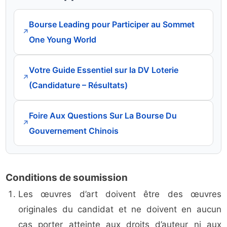
Bourse Leading pour Participer au Sommet
↗
One Young World
Votre Guide Essentiel sur la DV Loterie
↗
(Candidature – Résultats)
Foire Aux Questions Sur La Bourse Du
↗
Gouvernement Chinois
Conditions de soumission
Les œuvres d’art doivent être des œuvres
originales du candidat et ne doivent en aucun
cas porter atteinte aux droits d’auteur ni aux