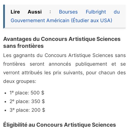
Lire Aussi
:
Bourses Fulbright du
Gouvernement Américain (Étudier aux USA)
Avantages du Concours Artistique Sciences
sans frontières
Les gagnants du Concours Artistique Sciences sans
frontières seront annoncés publiquement et se
verront attribués les prix suivants, pour chacun des
deux groupes:
1ᵉ place: 500 $
2ᵉ place: 350 $
3ᵉ place: 200 $
Éligibilité au Concours Artistique Sciences