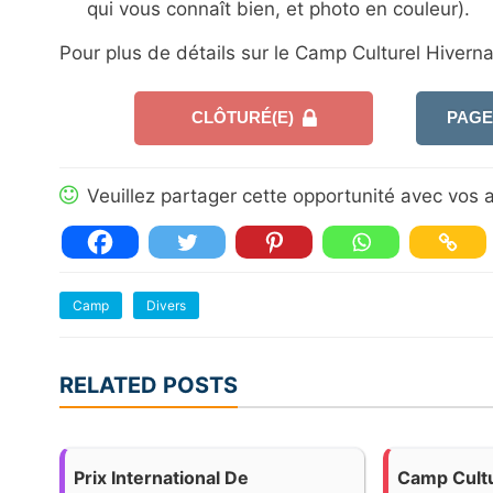
qui vous connaît bien, et photo en couleur).
Pour plus de détails sur le Camp Culturel Hivernal 
CLÔTURÉ(E)
PAGE
Veuillez partager cette opportunité avec vos a
Camp
Divers
RELATED POSTS
Prix International De
Camp Cultu