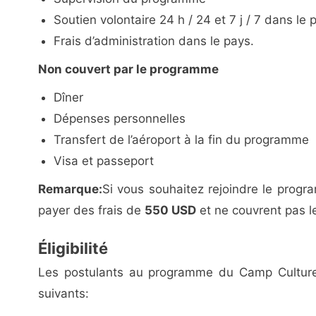
Soutien volontaire 24 h / 24 et 7 j / 7 dans le 
Frais d’administration dans le pays.
Non couvert par le programme
Dîner
Dépenses personnelles
Transfert de l’aéroport à la fin du programme
Visa et passeport
Remarque:
Si vous souhaitez rejoindre le prog
payer des frais de
550 USD
et ne couvrent pas les
Éligibilité
Les postulants au programme du Camp Culturel
suivants: