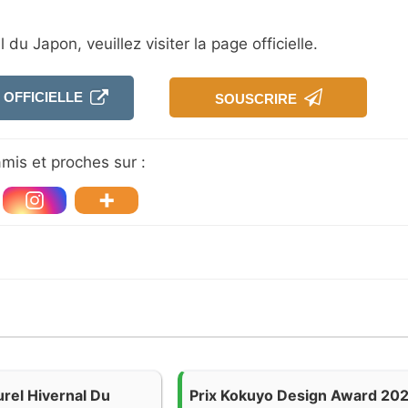
du Japon, veuillez visiter la page officielle.
 OFFICIELLE
SOUSCRIRE
mis et proches sur :
rel Hivernal Du
Prix Kokuyo Design Award 20