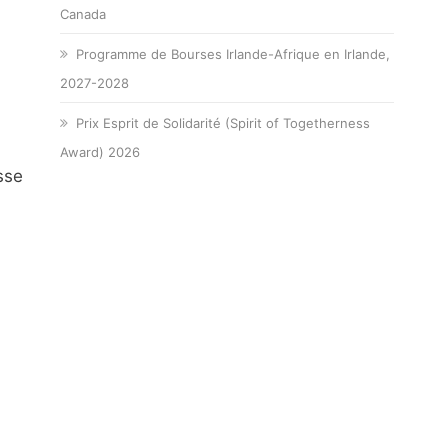
Canada
Programme de Bourses Irlande-Afrique en Irlande,
2027-2028
Prix Esprit de Solidarité (Spirit of Togetherness
Award) 2026
sse