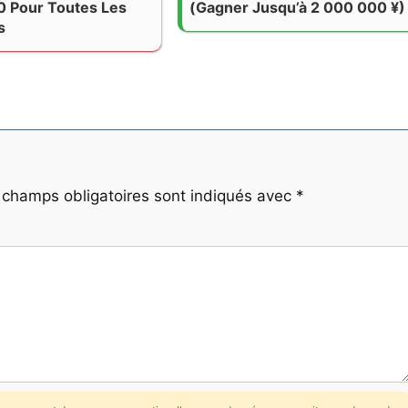
0 Pour Toutes Les
(gagner Jusqu’à 2 000 000 ¥)
s
 champs obligatoires sont indiqués avec
*