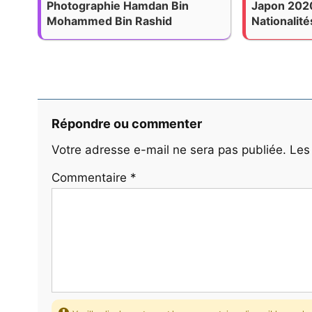
Photographie Hamdan Bin
Japon 202
Mohammed Bin Rashid
Nationalité
Répondre ou commenter
Votre adresse e-mail ne sera pas publiée.
Les
Commentaire
*