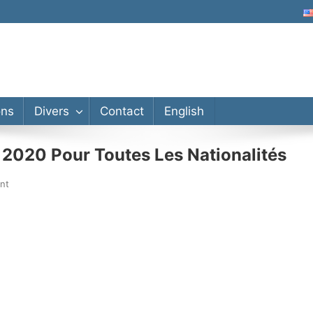
ons
Divers
Contact
English
 2020 Pour Toutes Les Nationalités
nt