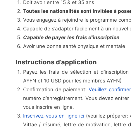
Doit avoir entre 15 & et 35 ans
Toutes les nationalités sont invitées à pose
Vous engagez à rejoindre le programme comp
Capable de s’adapter facilement à un nouvel
Capable de payer les frais d’inscription
Avoir une bonne santé physique et mentale
Instructions d’application
Payez les frais de sélection et d’inscriptio
AYFN et 10 USD pour les membres AYFN)
Confirmation de paiement:
Veuillez confirme
numéro d’enregistrement. Vous devez entrer c
vous inscrire en ligne.
Inscrivez-vous en ligne ici
(veuillez préparer:
Vittae / résumé, lettre de motivation, lettr