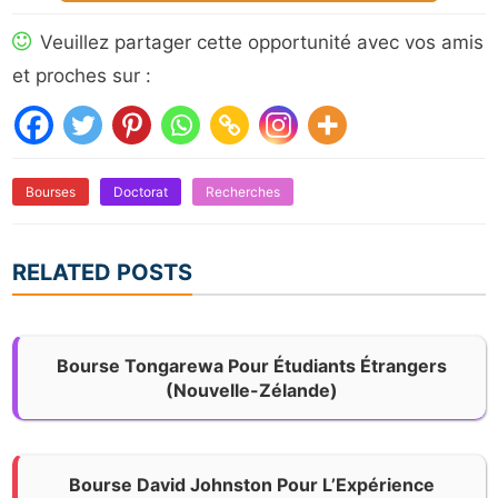
Veuillez partager cette opportunité avec vos amis
et proches sur :
Bourses
Doctorat
Recherches
RELATED POSTS
Bourse Tongarewa Pour Étudiants Étrangers
(Nouvelle-Zélande)
Bourse David Johnston Pour L’Expérience