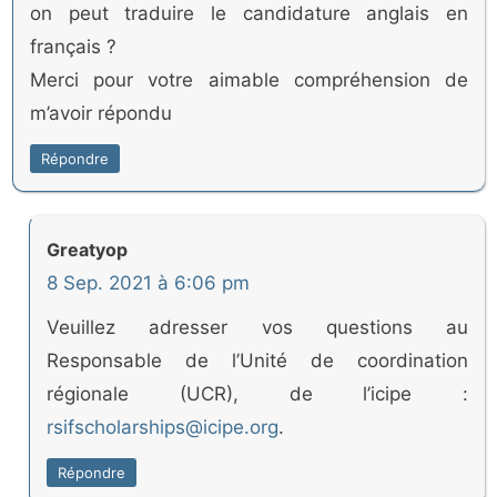
on peut traduire le candidature anglais en
français ?
Merci pour votre aimable compréhension de
m’avoir répondu
Répondre
Greatyop
8 Sep. 2021 à 6:06 pm
Veuillez adresser vos questions au
Responsable de l’Unité de coordination
régionale (UCR), de l’icipe :
rsifscholarships@icipe.org
.
Répondre