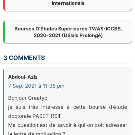
Internationale
Bourses D’Études Supérieures TWAS-ICCBS,
2020-2021 (délais Prolongé)
3 COMMENTS
Abdoul-Aziz
7 Sep. 2021 à 11:38 pm
Bonjour Greatyp
je suis très intéressé à cette bourse d’étude
doctorale PASET-RSIF.
Ma question est de savoir à qui on doit adresser
la lettre de motivation ?