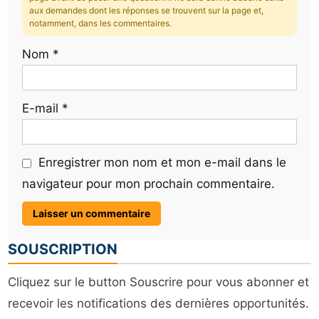
aux demandes dont les réponses se trouvent sur la page et,
notamment, dans les commentaires.
Nom
*
E-mail
*
Enregistrer mon nom et mon e-mail dans le
navigateur pour mon prochain commentaire.
SOUSCRIPTION
Cliquez sur le button Souscrire pour vous abonner et
recevoir les notifications des dernières opportunités.