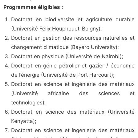
Programmes éligibles
:
Doctorat en biodiversité et agriculture durable
(Université Félix Houphouet-Boigny);
Doctorat en gestion des ressources naturelles et
changement climatique (Bayero University);
Doctorat en physique (Université de Nairobi);
Doctorat en génie pétrolier et gazier / économie
de l’énergie (Université de Port Harcourt);
Doctorat en science et ingénierie des matériaux
(Université africaine des sciences et
technologies);
Doctorat en science des matériaux (Université
Kenyatta);
Doctorat en science et ingénierie des matériaux