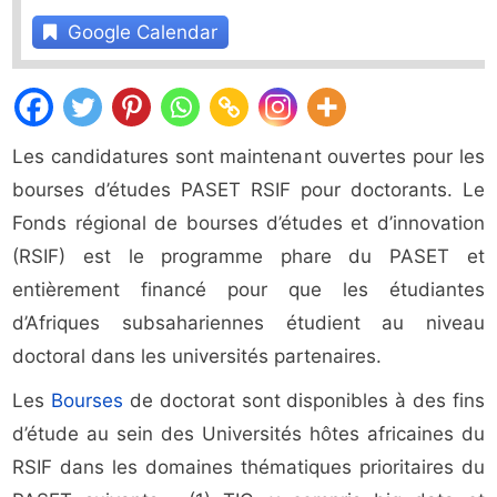
Google Calendar
Les candidatures sont maintenant ouvertes pour les
bourses d’études PASET RSIF pour doctorants. Le
Fonds régional de bourses d’études et d’innovation
(RSIF) est le programme phare du PASET et
entièrement financé pour que les étudiantes
d’Afriques subsahariennes étudient au niveau
doctoral dans les universités partenaires.
Les
Bourses
de doctorat sont disponibles à des fins
d’étude au sein des Universités hôtes africaines du
RSIF dans les domaines thématiques prioritaires du