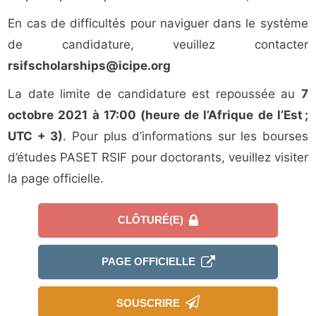
En cas de difficultés pour naviguer dans le système
de candidature, veuillez contacter
rsifscholarships@icipe.org
La date limite de candidature est repoussée au
7
octobre 2021
à 17:00 (heure de l’Afrique de l’Est ;
UTC + 3)
. Pour plus d’informations sur les bourses
d’études PASET RSIF pour doctorants, veuillez visiter
la page officielle.
CLÔTURÉ(E)
PAGE OFFICIELLE
SOUSCRIRE