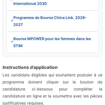
International 2030
Programme de Bourse China Link, 2026-
↗
2027
Bourse MPOWER pour les femmes dans les
↗
STIM
Instructions d’application
Les candidats éligibles qui souhaitent postuler à ce
programme doivent cliquer sur le bouton de
candidature ci-dessous pour compléter la
candidature en ligne et la soumettre avec les pièces
justificatives requises.