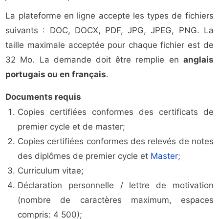
La plateforme en ligne accepte les types de fichiers
suivants : DOC, DOCX, PDF, JPG, JPEG, PNG. La
taille maximale acceptée pour chaque fichier est de
32 Mo. La demande doit être remplie en
anglais
portugais ou en français
.
Documents requis
Copies certifiées conformes des certificats de
premier cycle et de master;
Copies certifiées conformes des relevés de notes
des diplômes de premier cycle et
Master
;
Curriculum vitae;
Déclaration personnelle / lettre de motivation
(nombre de caractères maximum, espaces
compris: 4 500);