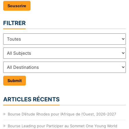
Souscrire
FILTRER
ARTICLES RÉCENTS
Bourse D’étude Rhodes pour l’Afrique de l’Ouest, 2026-2027
Bourse Leading pour Participer au Sommet One Young World