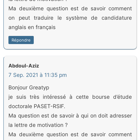
Ma deuxième question est de savoir comment
on peut traduire le système de candidature
anglais en français
Répondre
Abdoul-Aziz
7 Sep. 2021 à 11:35 pm
Bonjour Greatyp
je suis très intéressé à cette bourse d’étude
doctorale PASET-RSIF.
Ma question est de savoir à qui on doit adresser
la lettre de motivation ?
Ma deuxième question est de savoir comment