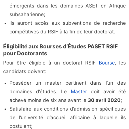
émergents dans les domaines ASET en Afrique
subsaharienne;
Ils auront accès aux subventions de recherche
compétitives du RSIF à la fin de leur doctorat.
Éligibilité aux Bourses d’Études PASET RSIF
pour Doctorants
Pour être éligible à un doctorat RSIF
Bourse
, les
candidats doivent:
Posséder un master pertinent dans l’un des
domaines d’études. Le
Master
doit avoir été
achevé moins de six ans avant le
30 avril 2020
;
Satisfaire aux conditions d’admission spécifiques
de l’université d’accueil africaine à laquelle ils
postulent;