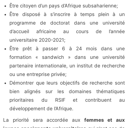
Être citoyen d’un pays d’Afrique subsaharienne;
Être disposé à s’inscrire à temps plein à un
programme de doctorat dans une université
d’accueil africaine au cours de l’année
universitaire 2020-2021;
Être prêt à passer 6 à 24 mois dans une
formation « sandwich » dans une université
partenaire internationale, un institut de recherche
ou une entreprise privée;
Démontrer que leurs objectifs de recherche sont
bien alignés sur les domaines thématiques
prioritaires du RSIF et contribuent au
développement de l’Afrique.
La priorité sera accordée aux
femmes et aux