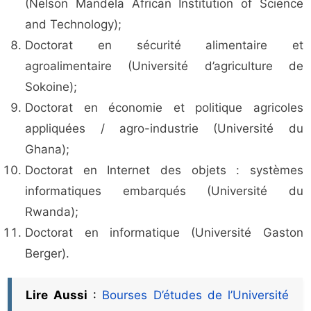
(Nelson Mandela African Institution of Science
and Technology);
Doctorat en sécurité alimentaire et
agroalimentaire (Université d’agriculture de
Sokoine);
Doctorat en économie et politique agricoles
appliquées / agro-industrie (Université du
Ghana);
Doctorat en Internet des objets : systèmes
informatiques embarqués (Université du
Rwanda);
Doctorat en informatique (Université Gaston
Berger).
Lire Aussi
:
Bourses D’études de l’Université