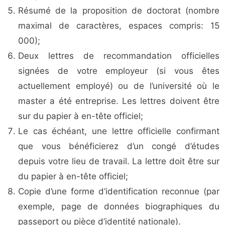
Résumé de la proposition de doctorat (nombre
maximal de caractères, espaces compris: 15
000);
Deux lettres de recommandation officielles
signées de votre employeur (si vous êtes
actuellement employé) ou de l’université où le
master a été entreprise. Les lettres doivent être
sur du papier à en-tête officiel;
Le cas échéant, une lettre officielle confirmant
que vous bénéficierez d’un congé d’études
depuis votre lieu de travail. La lettre doit être sur
du papier à en-tête officiel;
Copie d’une forme d’identification reconnue (par
exemple, page de données biographiques du
passeport ou pièce d’identité nationale).