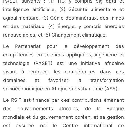
PASET suivants : (1) TIC, y compris big data et
intelligence artificielle, (2) Sécurité alimentaire et
agroalimentaire, (3) Génie des minéraux, des mines
et des matériaux, (4) Énergie, y compris énergies
renouvelables, et (5) Changement climatique.
Le Partenariat pour le développement des
compétences en sciences appliquées, ingénierie et
technologie (PASET) est une initiative africaine
visant à renforcer les compétences dans ces
domaines et favoriser la transformation
socioéconomique en Afrique subsaharienne (ASS).
Le RSIF est financé par des contributions émanant
des gouvernements africains, de la Banque
mondiale et du gouvernement coréen, et sa gestion
est assurée par le Centre international de