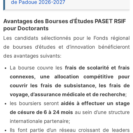
de Padoue 2026-2027
Avantages des Bourses d’Études PASET RSIF
pour Doctorants
Les candidats sélectionnés pour le Fonds régional
de bourses d’études et d’innovation bénéficieront
des avantages suivants:
La bourse couvre les
frais de scolarité et frais
connexes, une allocation compétitive pour
couvrir les frais de subsistance, les frais de
voyage, d’assurance médicale et de recherche
;
les boursiers seront
aidés à effectuer un stage
de césure de 6 à 24 mois
au sein d’une structure
internationale partenaire;
Ils font partie d’un réseau croissant de leaders