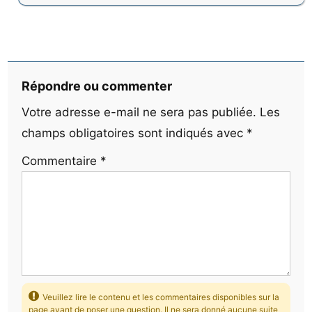
Répondre ou commenter
Votre adresse e-mail ne sera pas publiée.
Les
champs obligatoires sont indiqués avec
*
Commentaire
*
Veuillez lire le contenu et les commentaires disponibles sur la
page avant de poser une question. Il ne sera donné aucune suite