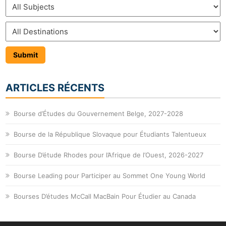
ARTICLES RÉCENTS
Bourse d’Études du Gouvernement Belge, 2027-2028
Bourse de la République Slovaque pour Étudiants Talentueux
Bourse D’étude Rhodes pour l’Afrique de l’Ouest, 2026-2027
Bourse Leading pour Participer au Sommet One Young World
Bourses D’études McCall MacBain Pour Étudier au Canada