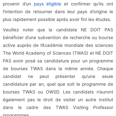
provenir d’un
pays éligible
et confirmer qu’ils ont
l’intention de retourner dans leur pays d’origine le
plus rapidement possible après avoir fini les études.
Veuillez noter que la candidate NE DOIT PAS
bénéficier d’une subvention de recherche ou bourse
active auprès de l’Académie mondiale des sciences
The World Academy of Sciences (TWAS) et NE DOIT
PAS avoir posé sa candidature pour un programme
de bourses TWAS dans la même année. Chaque
candidat ne peut présenter qu’une seule
candidature par an, quel que soit le programme de
bourses TWAS ou OWSD. Les candidats n’auront
également pas le droit de visiter un autre institut
dans le cadre des TWAS Visiting Professor
programmes.