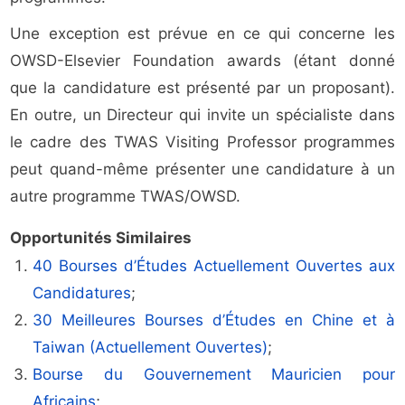
Une exception est prévue en ce qui concerne les
OWSD-Elsevier Foundation awards (étant donné
que la candidature est présenté par un proposant).
En outre, un Directeur qui invite un spécialiste dans
le cadre des TWAS Visiting Professor programmes
peut quand-même présenter une candidature à un
autre programme TWAS/OWSD.
Opportunités Similaires
40 Bourses d’Études Actuellement Ouvertes aux
Candidatures
;
30 Meilleures Bourses d’Études en Chine et à
Taiwan (Actuellement Ouvertes)
;
Bourse du Gouvernement Mauricien pour
Africains
;