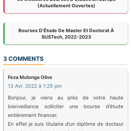
(Actuellement Ouvertes)
Bourses D’Étude De Master Et Doctorat À
SUSTech, 2022-2023
3 COMMENTS
Feza Mulonga Olive
13 Avr. 2022 à 1:29 pm
Bonjour, je viens au près de votre haute
bienveillance solliciter une bourse d’étude
entièrement financer.
En effet je suis titulaire d’un diplôme de docteur