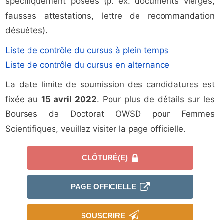
spécifiquement posées (p. ex. documents vierges,
fausses attestations, lettre de recommandation
désuètes).
Liste de contrôle du cursus à plein temps
Liste de contrôle du cursus en alternance
La date limite de soumission des candidatures est
fixée au
15 avril 2022
. Pour plus de détails sur les
Bourses de Doctorat OWSD pour Femmes
Scientifiques, veuillez visiter la page officielle.
CLÔTURÉ(E)
PAGE OFFICIELLE
SOUSCRIRE