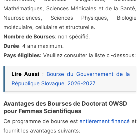
Mathématiques, Sciences Médicales et de la Santé,
Neurosciences, Sciences Physiques, Biologie
moléculaire, cellulaire et structurelle.
Nombre de Bourses
: non spécifié.
Durée
: 4 ans maximum.
Pays éligibles
: Veuillez consulter la liste ci-dessous:
Lire Aussi
:
Bourse du Gouvernement de la
République Slovaque, 2026-2027
Avantages des Bourses de Doctorat OWSD
pour Femmes Scientifiques
Ce programme de bourse est
entièrement financé
et
fournit les avantages suivants: