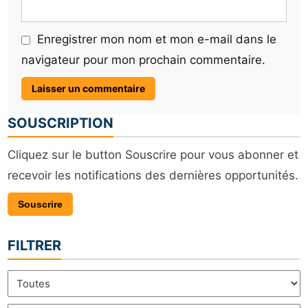
Enregistrer mon nom et mon e-mail dans le
navigateur pour mon prochain commentaire.
SOUSCRIPTION
Cliquez sur le button Souscrire pour vous abonner et
recevoir les notifications des dernières opportunités.
Souscrire
FILTRER