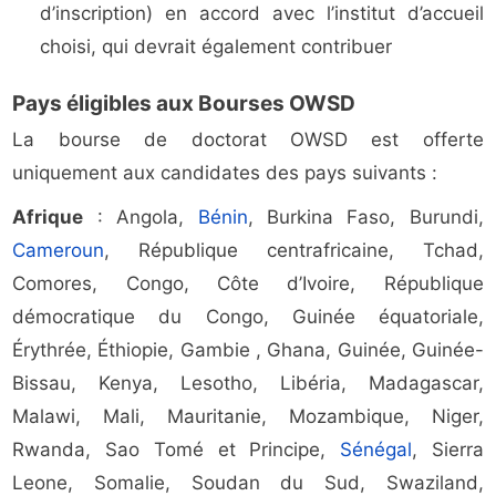
d’inscription) en accord avec l’institut d’accueil
choisi, qui devrait également contribuer
Pays éligibles aux Bourses OWSD
La bourse de doctorat OWSD est offerte
uniquement aux candidates des pays suivants :
Afrique
: Angola,
Bénin
, Burkina Faso, Burundi,
Cameroun
, République centrafricaine, Tchad,
Comores, Congo, Côte d’Ivoire, République
démocratique du Congo, Guinée équatoriale,
Érythrée, Éthiopie, Gambie , Ghana, Guinée, Guinée-
Bissau, Kenya, Lesotho, Libéria, Madagascar,
Malawi, Mali, Mauritanie, Mozambique, Niger,
Rwanda, Sao Tomé et Principe,
Sénégal
, Sierra
Leone, Somalie, Soudan du Sud, Swaziland,