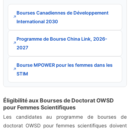
Bourses Canadiennes de Développement
↗
International 2030
Programme de Bourse China Link, 2026-
↗
2027
Bourse MPOWER pour les femmes dans les
↗
STIM
Éligibilité aux Bourses de Doctorat OWSD
pour Femmes Scientifiques
Les candidates au programme de bourses de
doctorat OWSD pour femmes scientifiques doivent