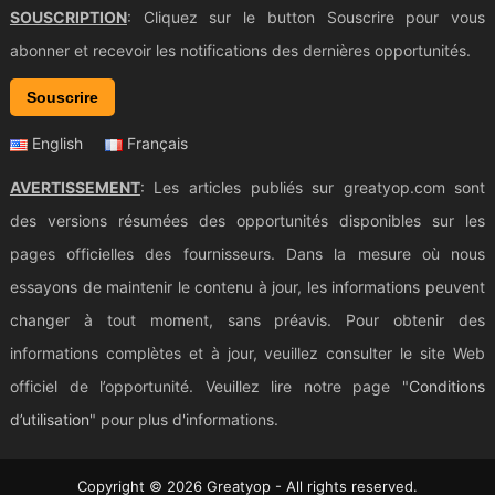
SOUSCRIPTION
: Cliquez sur le button Souscrire pour vous
abonner et recevoir les notifications des dernières opportunités.
Souscrire
English
Français
AVERTISSEMENT
: Les articles publiés sur greatyop.com sont
des versions résumées des opportunités disponibles sur les
pages officielles des fournisseurs. Dans la mesure où nous
essayons de maintenir le contenu à jour, les informations peuvent
changer à tout moment, sans préavis. Pour obtenir des
informations complètes et à jour, veuillez consulter le site Web
officiel de l’opportunité. Veuillez lire notre page "
Conditions
d’utilisation
" pour plus d'informations.
Copyright © 2026 Greatyop - All rights reserved.