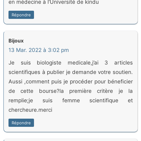
en médecine à l’Université de kindu
Répondre
Bijoux
13 Mar. 2022 à 3:02 pm
Je suis biologiste medicale,j’ai 3 articles
scientifiques à publier je demande votre soutien.
Aussi ,comment puis je procéder pour béneficier
de cette bourse?la première critère je la
remplie;je suis femme scientifique et
chercheure.merci
Répondre