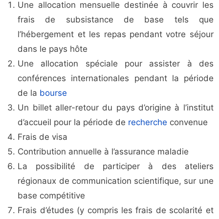
Une allocation mensuelle destinée à couvrir les
frais de subsistance de base tels que
l’hébergement et les repas pendant votre séjour
dans le pays hôte
Une allocation spéciale pour assister à des
conférences internationales pendant la période
de la
bourse
Un billet aller-retour du pays d’origine à l’institut
d’accueil pour la période de
recherche
convenue
Frais de visa
Contribution annuelle à l’assurance maladie
La possibilité de participer à des ateliers
régionaux de communication scientifique, sur une
base compétitive
Frais d’études (y compris les frais de scolarité et