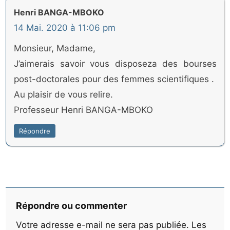
Henri BANGA-MBOKO
14 Mai. 2020 à 11:06 pm
Monsieur, Madame,
J’aimerais savoir vous disposeza des bourses
post-doctorales pour des femmes scientifiques .
Au plaisir de vous relire.
Professeur Henri BANGA-MBOKO
Répondre
Répondre ou commenter
Votre adresse e-mail ne sera pas publiée.
Les