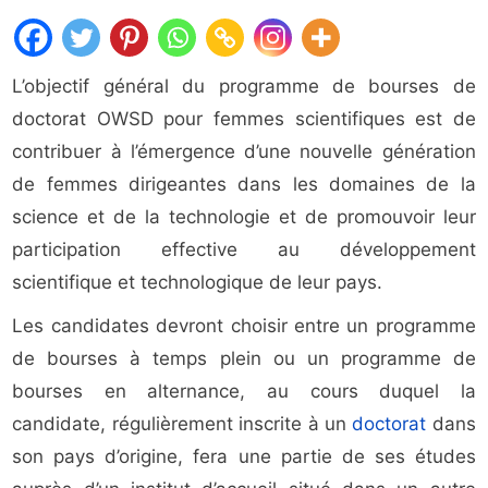
L’objectif général du programme de bourses de
doctorat OWSD pour femmes scientifiques est de
contribuer à l’émergence d’une nouvelle génération
de femmes dirigeantes dans les domaines de la
science et de la technologie et de promouvoir leur
participation effective au développement
scientifique et technologique de leur pays.
Les candidates devront choisir entre un programme
de bourses à temps plein ou un programme de
bourses en alternance, au cours duquel la
candidate, régulièrement inscrite à un
doctorat
dans
son pays d’origine, fera une partie de ses études