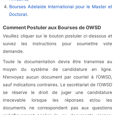
Bourses Adelaide International pour le Master et
Doctorat
.
Comment Postuler aux Bourses de OWSD
Veuillez cliquer sur le bouton postuler ci-dessous et
suivez les instructions pour soumettre vote
demande.
Toute la documentation devra être transmise au
moyen du système de candidature en ligne.
N’envoyez aucun document par courriel à l’OWSD,
sauf indications contraires. Le secrétariat de l’OWSD
se réserve le droit de juger une candidature
irrecevable lorsque les réponses et/ou les
documents ne correspondent pas aux questions