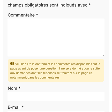
champs obligatoires sont indiqués avec
*
Commentaire
*
Veuillez lire le contenu et les commentaires disponibles sur la
page avant de poser une question. Il ne sera donné aucune suite
aux demandes dont les réponses se trouvent sur la page et,
notamment, dans les commentaires.
Nom
*
E-mail
*