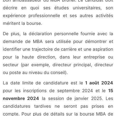
bon ambassadeur du MBA Brunel. Le candidat doit
décrire en quoi ses études universitaires, son
expérience professionnelle et ses autres activités
méritent la bourse.
De plus, la déclaration personnelle fournie avec la
demande de MBA sera utilisée pour démontrer et
identifier une trajectoire de carrière et une aspiration
pour la haute direction, dans leur entreprise ou
secteur (par exemple, directeur principal, directeur
ou poste au niveau du conseil).
La date limite de candidature est le
1 août 2024
pour les inscriptions de septembre 2024 et le
15
novembre 2024
la session de janvier 2025. Les
candidatures tardives ne seront pas prises en
compte. Pour plus de détails sur la bourse MBA de