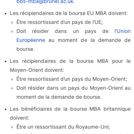
bbs-mba@brunel.ac.uk
.
Les récipiendaires de la bourse EU MBA doivent:
Être ressortissant d’un pays de l’UE;
Doit résider dans un pays de l’
Union
Européenne
au moment de la demande de
bourse.
Les récipiendaires de la bourse MBA pour le
Moyen-Orient doivent:
Être ressortissant d’un pays du Moyen-Orient;
Doit résider dans un pays du Moyen-Orient au
moment de la demande de bourse.
Les bénéficiaires de la bourse MBA britannique
doivent:
Être un ressortissant du Royaume-Uni;