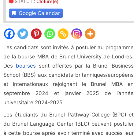
STATUT
:
Clôturé(e)
Google Calendar
Les candidats sont invités à postuler au programme
de la bourse MBA de Brunel University de Londres.
Des
bourses
sont offertes par la Brunel Business
School (BBS) aux candidats britanniques/européens
et internationaux rejoignant le Brunel MBA en
septembre 2024 et janvier 2025 de l’année
universitaire 2024-2025.
Les étudiants du Brunel Pathway College (BPC) et
du Brunel Language Center (BLC) peuvent postuler
à cette bourse après avoir terminé avec succès leur