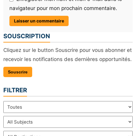
navigateur pour mon prochain commentaire.
SOUSCRIPTION
Cliquez sur le button Souscrire pour vous abonner et
recevoir les notifications des dernières opportunités.
Souscrire
FILTRER