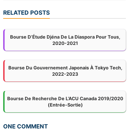
RELATED POSTS
Bourse D’Étude Djéna De La Diaspora Pour Tous,
2020-2021
Bourse Du Gouvernement Japonais À Tokyo Tech,
2022-2023
Bourse De Recherche De L’ACU Canada 2019/2020
(entrée-Sortie)
ONE COMMENT