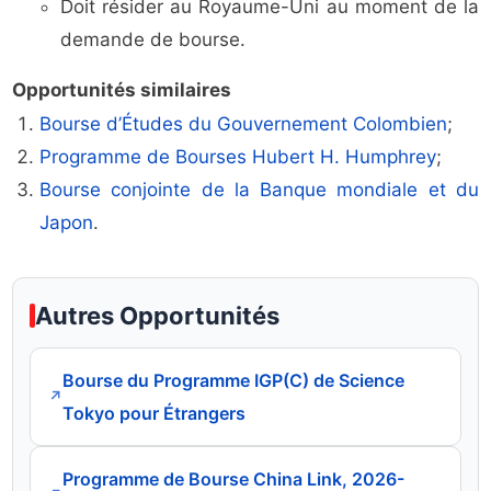
Doit résider au Royaume-Uni au moment de la
demande de bourse.
Opportunités similaires
Bourse d’Études du Gouvernement Colombien
;
Programme de Bourses Hubert H. Humphrey
;
Bourse conjointe de la Banque mondiale et du
Japon
.
Autres Opportunités
Bourse du Programme IGP(C) de Science
↗
Tokyo pour Étrangers
Programme de Bourse China Link, 2026-