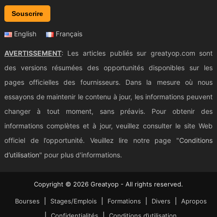
Souscrire
English
Français
AVERTISSEMENT
: Les articles publiés sur greatyop.com sont
des versions résumées des opportunités disponibles sur les
pages officielles des fournisseurs. Dans la mesure où nous
essayons de maintenir le contenu à jour, les informations peuvent
changer à tout moment, sans préavis. Pour obtenir des
informations complètes et à jour, veuillez consulter le site Web
officiel de l’opportunité. Veuillez lire notre page "
Conditions
d’utilisation
" pour plus d'informations.
Copyright © 2026 Greatyop - All rights reserved.
Bourses
Stages/Emplois
Formations
Divers
Apropos
Confidentialités
Conditions d’utilisation