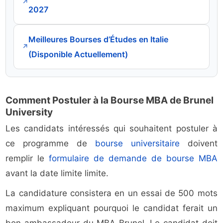
↗
2027
Meilleures Bourses d’Études en Italie
↗
(Disponible Actuellement)
Comment Postuler à la Bourse MBA de Brunel
University
Les candidats intéressés qui souhaitent postuler à
ce programme de
bourse universitaire
doivent
remplir le
formulaire de demande de bourse MBA
avant la date limite limite.
La candidature consistera en un essai de 500 mots
maximum expliquant pourquoi le candidat ferait un