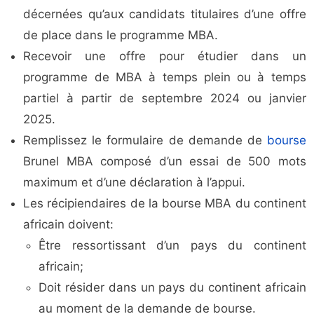
décernées qu’aux candidats titulaires d’une offre
de place dans le programme MBA.
Recevoir une offre pour étudier dans un
programme de MBA à temps plein ou à temps
partiel à partir de septembre 2024 ou janvier
2025.
Remplissez le formulaire de demande de
bourse
Brunel MBA composé d’un essai de 500 mots
maximum et d’une déclaration à l’appui.
Les récipiendaires de la bourse MBA du continent
africain doivent:
Être ressortissant d’un pays du continent
africain;
Doit résider dans un pays du continent africain
au moment de la demande de bourse.