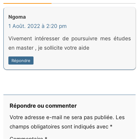
Ngoma
1 Août. 2022 à 2:20 pm
Vivement intéresser de poursuivre mes études
en master , je sollicite votre aide
Répondre
Répondre ou commenter
Votre adresse e-mail ne sera pas publiée.
Les
champs obligatoires sont indiqués avec
*