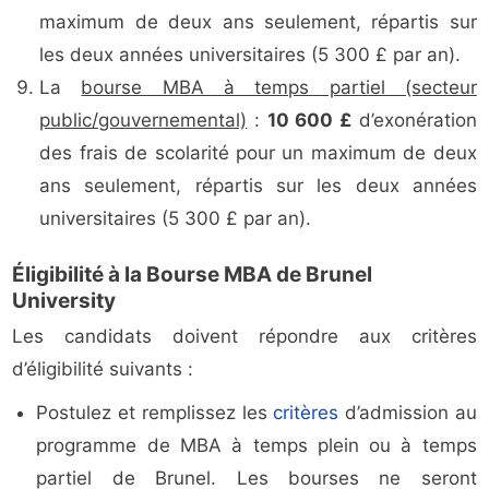
maximum de deux ans seulement, répartis sur
les deux années universitaires (5 300 £ par an).
La
bourse MBA à temps partiel (secteur
public/gouvernemental)
:
10 600 £
d’exonération
des frais de scolarité pour un maximum de deux
ans seulement, répartis sur les deux années
universitaires (5 300 £ par an).
Éligibilité à la Bourse MBA de Brunel
University
Les candidats doivent répondre aux critères
d’éligibilité suivants :
Postulez et remplissez les
critères
d’admission au
programme de MBA à temps plein ou à temps
partiel de Brunel. Les bourses ne seront