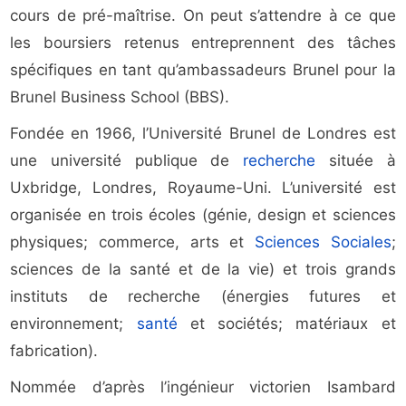
cours de pré-maîtrise. On peut s’attendre à ce que
les boursiers retenus entreprennent des tâches
spécifiques en tant qu’ambassadeurs Brunel pour la
Brunel Business School (BBS).
Fondée en 1966, l’Université Brunel de Londres est
une université publique de
recherche
située à
Uxbridge, Londres, Royaume-Uni. L’université est
organisée en trois écoles (génie, design et sciences
physiques; commerce, arts et
Sciences Sociales
;
sciences de la santé et de la vie) et trois grands
instituts de recherche (énergies futures et
environnement;
santé
et sociétés; matériaux et
fabrication).
Nommée d’après l’ingénieur victorien Isambard