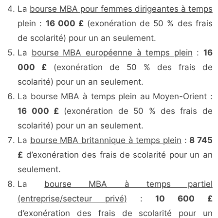
La
bourse MBA pour femmes dirigeantes à temps
plein
:
16 000 £
(exonération de 50 % des frais
de scolarité) pour un an seulement.
La
bourse MBA européenne à temps plein
:
16
000 £
(exonération de 50 % des frais de
scolarité) pour un an seulement.
La
bourse MBA à temps plein au Moyen-Orient
:
16 000 £
(exonération de 50 % des frais de
scolarité) pour un an seulement.
La
bourse MBA britannique à temps plein
:
8 745
£
d’exonération des frais de scolarité pour un an
seulement.
La
bourse MBA à temps partiel
(entreprise/secteur privé)
:
10 600 £
d’exonération des frais de scolarité pour un