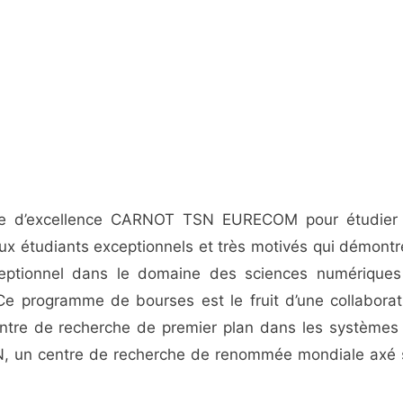
rse d’excellence CARNOT TSN EURECOM pour étudier
x étudiants exceptionnels et très motivés qui démontr
eptionnel dans le domaine des sciences numériques
programme de bourses est le fruit d’une collaborat
ntre de recherche de premier plan dans les systèmes
, un centre de recherche de renommée mondiale axé 