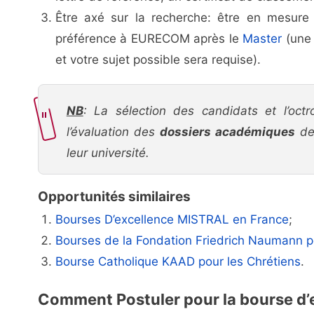
Être axé sur la recherche: être en mesur
préférence à EURECOM après le
Master
(une 
et votre sujet possible sera requise).
NB
: La sélection des candidats et l’oc
l’évaluation des
dossiers académiques
de
leur université.
Opportunités similaires
Bourses D’excellence MISTRAL en France
;
Bourses de la Fondation Friedrich Naumann p
Bourse Catholique KAAD pour les Chrétiens
.
Comment Postuler pour la bourse 