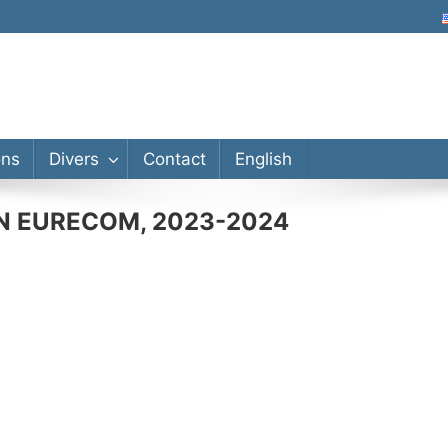
ons
Divers
Contact
English
SN EURECOM, 2023-2024