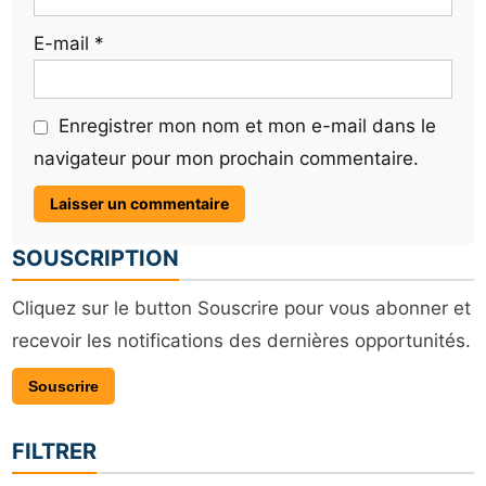
E-mail
*
Enregistrer mon nom et mon e-mail dans le
navigateur pour mon prochain commentaire.
SOUSCRIPTION
Cliquez sur le button Souscrire pour vous abonner et
recevoir les notifications des dernières opportunités.
Souscrire
FILTRER