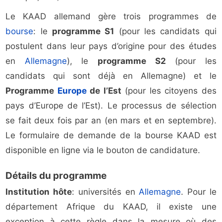
Le KAAD allemand gère trois programmes de
bourse
: le
programme S1
(pour les candidats qui
postulent dans leur pays d’origine pour des études
en
Allemagne
), le
programme S2
(pour les
candidats qui sont déjà en Allemagne) et le
Programme
Europe
de l’Est
(pour les citoyens des
pays d’Europe de l’Est). Le processus de sélection
se fait deux fois par an (en mars et en septembre).
Le formulaire de demande de la bourse KAAD est
disponible en ligne via le bouton de candidature.
Détails du programme
Institution hôte
: universités en
Allemagne
. Pour le
département Afrique du KAAD, il existe une
exception à cette règle dans la mesure où des