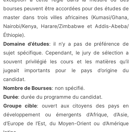
bourses peuvent être accordées pour des études de
master dans trois villes africaines (Kumasi/Ghana,
Nairobi/Kenya, Harare/Zimbabwe et Addis-Abeba/
Éthiopie).
Domaine d’études
: il n’y a pas de préférence de
sujet spécifique. Cependant, le jury de sélection a
souvent privilégié les cours et les matières qu’il
jugeait importants pour le pays d’origine du
candidat.
Nombre de Bourses
: non spécifié.
Durée
: durée du programme du candidat.
Groupe cible
: ouvert aux citoyens des pays en
développement ou émergents d’Afrique, d’Asie,
d’Europe de l’Est, du Moyen-Orient ou d’Amérique