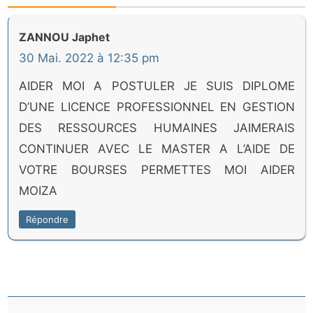
ZANNOU Japhet
30 Mai. 2022 à 12:35 pm
AIDER MOI A POSTULER JE SUIS DIPLOME
D’UNE LICENCE PROFESSIONNEL EN GESTION
DES RESSOURCES HUMAINES JAIMERAIS
CONTINUER AVEC LE MASTER A L’AIDE DE
VOTRE BOURSES PERMETTES MOI AIDER
MOIZA
Répondre