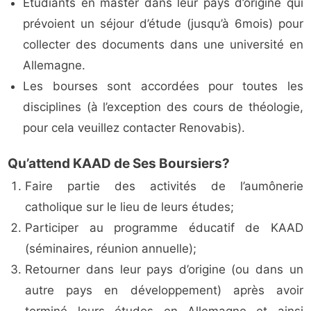
Étudiants en master dans leur pays d’origine qui
prévoient un séjour d’étude (jusqu’à 6mois) pour
collecter des documents dans une université en
Allemagne.
Les bourses sont accordées pour toutes les
disciplines (à l’exception des cours de théologie,
pour cela veuillez contacter Renovabis).
Qu’attend KAAD de Ses Boursiers?
Faire partie des activités de l’aumônerie
catholique sur le lieu de leurs études;
Participer au programme éducatif de KAAD
(séminaires, réunion annuelle);
Retourner dans leur pays d’origine (ou dans un
autre pays en développement) après avoir