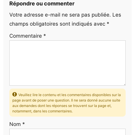
Répondre ou commenter
Votre adresse e-mail ne sera pas publiée.
Les
champs obligatoires sont indiqués avec
*
Commentaire
*
Veuillez lire le contenu et les commentaires disponibles sur la
page avant de poser une question. Il ne sera donné aucune suite
aux demandes dont les réponses se trouvent sur la page et,
notamment, dans les commentaires.
Nom
*