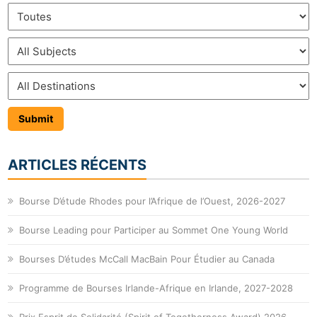
ARTICLES RÉCENTS
Bourse D’étude Rhodes pour l’Afrique de l’Ouest, 2026-2027
Bourse Leading pour Participer au Sommet One Young World
Bourses D’études McCall MacBain Pour Étudier au Canada
Programme de Bourses Irlande-Afrique en Irlande, 2027-2028