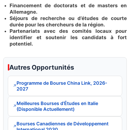
Financement de doctorats et de masters en
Allemagne.
Séjours de recherche ou d’études de courte
durée pour les chercheurs de la région.
Partenariats avec des comités locaux pour
identifier et soutenir les candidats à fort
potentiel.
Autres Opportunités
Programme de Bourse China Link, 2026-
↗
2027
Meilleures Bourses d’Études en Italie
↗
(Disponible Actuellement)
Bourses Canadiennes de Développement
↗
International 2030