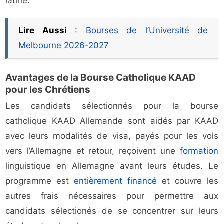
latine.
Lire Aussi
:
Bourses de l’Université de
Melbourne 2026-2027
Avantages de la Bourse Catholique KAAD
pour les Chrétiens
Les candidats sélectionnés pour la bourse
catholique KAAD Allemande sont aidés par KAAD
avec leurs modalités de visa, payés pour les vols
vers l’Allemagne et retour, reçoivent une
formation
linguistique en Allemagne avant leurs études. Le
programme est
entièrement financé
et couvre les
autres frais nécessaires pour permettre aux
candidats sélectionés de se concentrer sur leurs