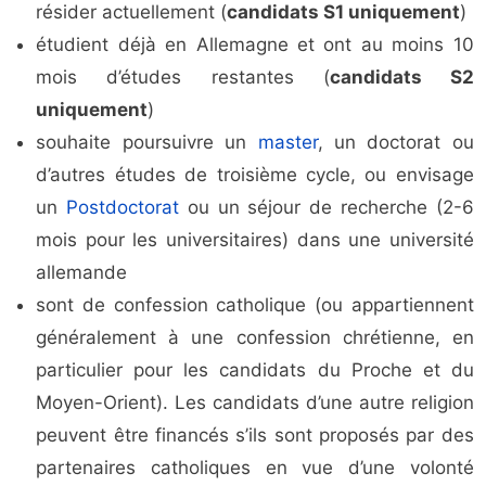
résider actuellement (
candidats S1 uniquement
)
étudient déjà en Allemagne et ont au moins 10
mois d’études restantes (
candidats S2
uniquement
)
souhaite poursuivre un
master
, un doctorat ou
d’autres études de troisième cycle, ou envisage
un
Postdoctorat
ou un séjour de recherche (2-6
mois pour les universitaires) dans une université
allemande
sont de confession catholique (ou appartiennent
généralement à une confession chrétienne, en
particulier pour les candidats du Proche et du
Moyen-Orient). Les candidats d’une autre religion
peuvent être financés s’ils sont proposés par des
partenaires catholiques en vue d’une volonté