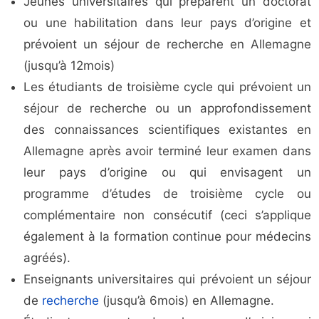
Jeunes universitaires qui préparent un doctorat
ou une habilitation dans leur pays d’origine et
prévoient un séjour de recherche en Allemagne
(jusqu’à 12mois)
Les étudiants de troisième cycle qui prévoient un
séjour de recherche ou un approfondissement
des connaissances scientifiques existantes en
Allemagne après avoir terminé leur examen dans
leur pays d’origine ou qui envisagent un
programme d’études de troisième cycle ou
complémentaire non consécutif (ceci s’applique
également à la formation continue pour médecins
agréés).
Enseignants universitaires qui prévoient un séjour
de
recherche
(jusqu’à 6mois) en Allemagne.