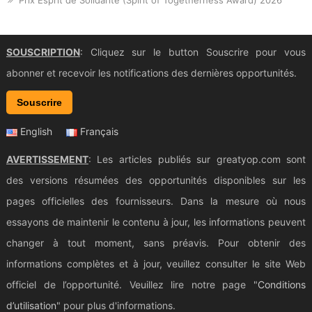
Prix Esprit de Solidarité (Spirit of Togetherness Award) 2026
SOUSCRIPTION
: Cliquez sur le button Souscrire pour vous
abonner et recevoir les notifications des dernières opportunités.
Souscrire
English
Français
AVERTISSEMENT
: Les articles publiés sur greatyop.com sont
des versions résumées des opportunités disponibles sur les
pages officielles des fournisseurs. Dans la mesure où nous
essayons de maintenir le contenu à jour, les informations peuvent
changer à tout moment, sans préavis. Pour obtenir des
informations complètes et à jour, veuillez consulter le site Web
officiel de l’opportunité. Veuillez lire notre page "
Conditions
d’utilisation
" pour plus d'informations.