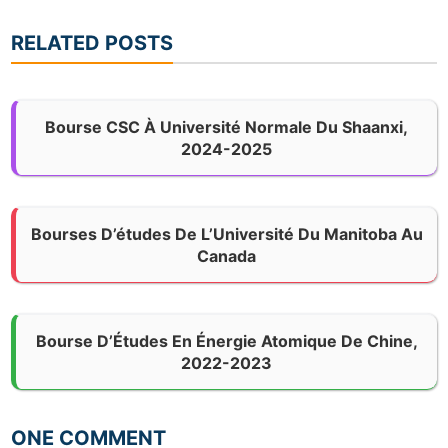
RELATED POSTS
Bourse CSC À Université Normale Du Shaanxi,
2024-2025
Bourses D’études De L’Université Du Manitoba Au
Canada
Bourse D’Études En Énergie Atomique De Chine,
2022-2023
ONE COMMENT