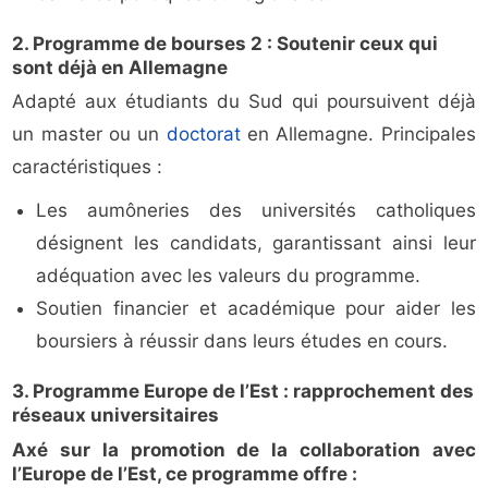
2. Programme de bourses 2 : Soutenir ceux qui
sont déjà en Allemagne
Adapté aux étudiants du Sud qui poursuivent déjà
un master ou un
doctorat
en Allemagne. Principales
caractéristiques :
Les aumôneries des universités catholiques
désignent les candidats, garantissant ainsi leur
adéquation avec les valeurs du programme.
Soutien financier et académique pour aider les
boursiers à réussir dans leurs études en cours.
3. Programme Europe de l’Est : rapprochement des
réseaux universitaires
Axé sur la promotion de la collaboration avec
l’Europe de l’Est, ce programme offre :