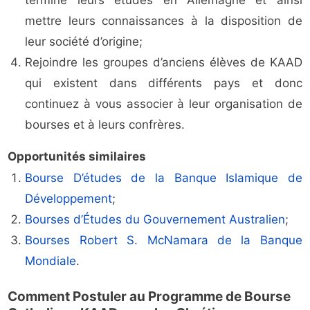
terminé leurs études en Allemagne et ainsi
mettre leurs connaissances à la disposition de
leur société d’origine;
Rejoindre les groupes d’anciens élèves de KAAD
qui existent dans différents pays et donc
continuez à vous associer à leur organisation de
bourses et à leurs confrères.
Opportunités similaires
Bourse D’études de la Banque Islamique de
Développement
;
Bourses d’Études du Gouvernement Australien
;
Bourses Robert S. McNamara de la Banque
Mondiale
.
Comment Postuler au Programme de Bourse