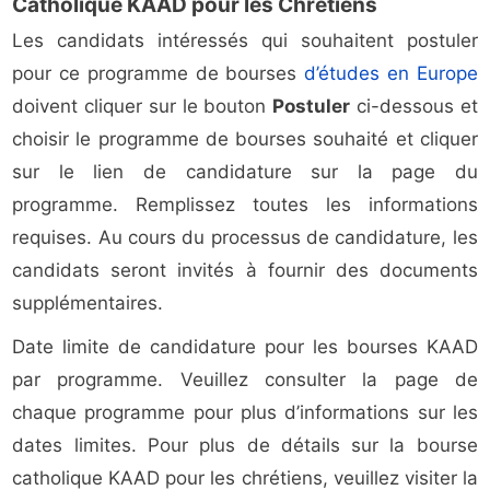
Catholique KAAD pour les Chrétiens
Les candidats intéressés qui souhaitent postuler
pour ce programme de bourses
d’études en Europe
doivent cliquer sur le bouton
Postuler
ci-dessous et
choisir le programme de bourses souhaité et cliquer
sur le lien de candidature sur la page du
programme. Remplissez toutes les informations
requises. Au cours du processus de candidature, les
candidats seront invités à fournir des documents
supplémentaires.
Date limite de candidature pour les bourses KAAD
par programme. Veuillez consulter la page de
chaque programme pour plus d’informations sur les
dates limites. Pour plus de détails sur la bourse
catholique KAAD pour les chrétiens, veuillez visiter la