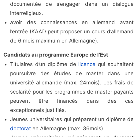
documentée de s’engager dans un dialogue
interreligieux.
avoir des connaissances en allemand avant
l’entrée (KAAD peut proposer un cours d’allemand
de 6 mois maximum en Allemagne).
Candidats au programme Europe de l’Est
Titulaires d’un diplôme de
licence
qui souhaitent
poursuivre des études de master dans une
université allemande (max. 24mois). Les frais de
scolarité pour les programmes de master payants
peuvent être financés dans des cas
exceptionnels justifiés.
Jeunes universitaires qui préparent un diplôme de
doctorat
en Allemagne (max. 36mois)