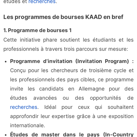
études et
recherches
.
Les programmes de bourses KAAD en bref
1. Programme de bourses 1
Cette initiative phare soutient les étudiants et les
professionnels à travers trois parcours sur mesure:
Programme d’invitation (Invitation Program) :
Conçu pour les chercheurs de troisième cycle et
les professionnels des pays cibles, ce programme
invite les candidats en Allemagne pour des
études avancées ou des opportunités de
recherches
. Idéal pour ceux qui souhaitent
approfondir leur expertise grâce à une exposition
internationale.
Études de master dans le pays (In-Country