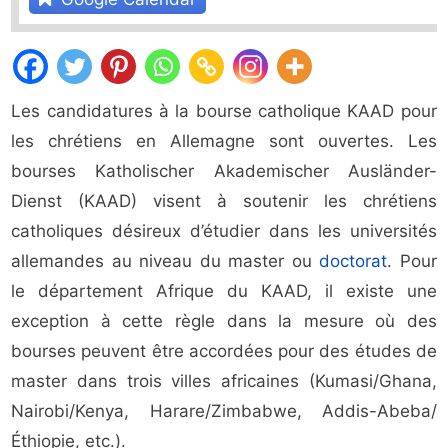
Les candidatures à la bourse catholique KAAD pour
les chrétiens en Allemagne sont ouvertes. Les
bourses Katholischer Akademischer Ausländer-
Dienst (KAAD) visent à soutenir les chrétiens
catholiques désireux d’étudier dans les universités
allemandes au niveau du master ou
doctorat
. Pour
le département Afrique du KAAD, il existe une
exception à cette règle dans la mesure où des
bourses peuvent être accordées pour des études de
master dans trois villes africaines (Kumasi/Ghana,
Nairobi/Kenya, Harare/Zimbabwe, Addis-Abeba/
Éthiopie, etc.).