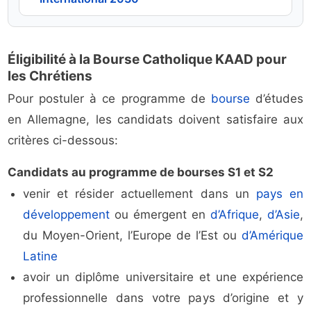
Éligibilité à la Bourse Catholique KAAD pour
les Chrétiens
Pour postuler à ce programme de
bourse
d’études
en Allemagne, les candidats doivent satisfaire aux
critères ci-dessous:
Candidats au programme de bourses S1 et S2
venir et résider actuellement dans un
pays en
développement
ou émergent en
d’Afrique
,
d’Asie
,
du Moyen-Orient, l’Europe de l’Est ou
d’Amérique
Latine
avoir un diplôme universitaire et une expérience
professionnelle dans votre pays d’origine et y