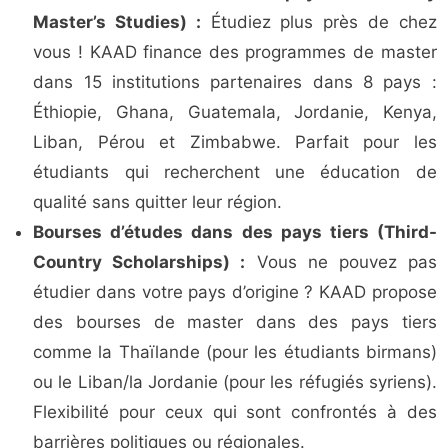
Master’s Studies) :
Étudiez plus près de chez
vous ! KAAD finance des programmes de master
dans 15 institutions partenaires dans 8 pays :
Éthiopie, Ghana, Guatemala, Jordanie, Kenya,
Liban, Pérou et Zimbabwe. Parfait pour les
étudiants qui recherchent une éducation de
qualité sans quitter leur région.
Bourses d’études dans des pays tiers (Third-
Country Scholarships) :
Vous ne pouvez pas
étudier dans votre pays d’origine ? KAAD propose
des bourses de master dans des pays tiers
comme la Thaïlande (pour les étudiants birmans)
ou le Liban/la Jordanie (pour les réfugiés syriens).
Flexibilité pour ceux qui sont confrontés à des
barrières politiques ou régionales.