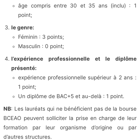
âge compris entre 30 et 35 ans (inclu) : 1
point;
le genre:
Féminin : 3 points;
Masculin : 0 point;
l’expérience professionnelle et le diplôme
présenté:
expérience professionnelle supérieur à 2 ans :
1 point;
Un diplôme de BAC+5 et au-delà : 1 point.
NB
: Les lauréats qui ne bénéficient pas de la bourse
BCEAO peuvent solliciter la prise en charge de leur
formation par leur organisme d’origine ou par
d’autres structures.