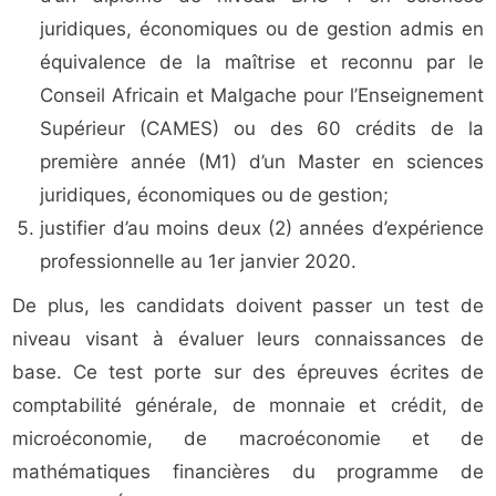
juridiques, économiques ou de gestion admis en
équivalence de la maîtrise et reconnu par le
Conseil Africain et Malgache pour l’Enseignement
Supérieur (CAMES) ou des 60 crédits de la
première année (M1) d’un Master en sciences
juridiques, économiques ou de gestion;
justifier d’au moins deux (2) années d’expérience
professionnelle au 1er janvier 2020.
De plus, les candidats doivent passer un test de
niveau visant à évaluer leurs connaissances de
base. Ce test porte sur des épreuves écrites de
comptabilité générale, de monnaie et crédit, de
microéconomie, de macroéconomie et de
mathématiques financières du programme de