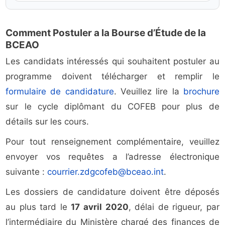
Comment Postuler a la Bourse d’Étude de la
BCEAO
Les candidats intéressés qui souhaitent postuler au
programme doivent télécharger et remplir le
formulaire de candidature
. Veuillez lire la
brochure
sur le cycle diplômant du COFEB pour plus de
détails sur les cours.
Pour tout renseignement complémentaire, veuillez
envoyer vos requêtes a l’adresse électronique
suivante :
courrier.zdgcofeb@bceao.int
.
Les dossiers de candidature doivent être déposés
au plus tard le
17 avril 2020
, délai de rigueur, par
l’intermédiaire du Ministère chargé des finances de