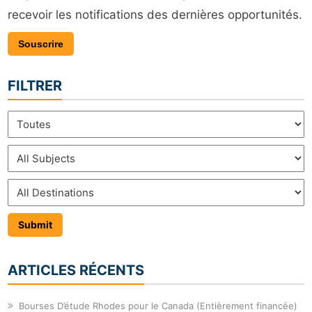
recevoir les notifications des dernières opportunités.
Souscrire
FILTRER
ARTICLES RÉCENTS
Bourses D’étude Rhodes pour le Canada (Entièrement financée)