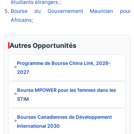
étudiants étrangers.
;
Bourse du Gouvernement Mauricien pour
Africains
;
Autres Opportunités
Programme de Bourse China Link, 2026-
↗
2027
Bourse MPOWER pour les femmes dans les
↗
STIM
Bourses Canadiennes de Développement
↗
International 2030