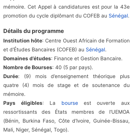
mémoire. Cet Appel à candidatures est pour la 43e
promotion du cycle diplômant du COFEB au
Sénégal
.
Détails du programme
Institution hôte
: Centre Ouest Africain de Formation
et d’Études Bancaires (COFEB) au
Sénégal
.
Domaines d’études
: Finance et Gestion Bancaire.
Nombre de Bourses
: 40 (5 par pays).
Durée
: (9) mois d’enseignement théorique plus
quatre (4) mois de stage et de soutenance du
mémoire.
Pays éligibles
: La
bourse
est ouverte aux
ressortissants des États membres de l’UEMOA
(Bénin, Burkina Faso, Côte d’Ivoire, Guinée-Bissau,
Mali, Niger, Sénégal, Togo).