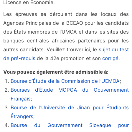
Licence en Économie.
Les épreuves se déroulent dans les locaux des
Agences Principales de la BCEAO pour les candidats
des États membres de l’UMOA et dans les sites des
banques centrales africaines partenaires pour les
autres candidats. Veuillez trouver ici, le
sujet du test
de pré-requis
de la 42e promotion et son
corrigé
.
Vous pouvez également être admissible à:
Bourse d’Étude de la Commission de l’UEMOA
;
Bourses d’Étude MOPGA du Gouvernement
Français
;
Bourse de l’Université de Jinan pour Étudiants
Étrangers
;
Bourse du Gouvernement Slovaque pour