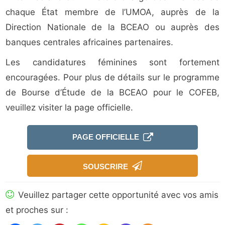
chaque État membre de l’UMOA, auprès de la
Direction Nationale de la BCEAO ou auprès des
banques centrales africaines partenaires.
Les candidatures féminines sont fortement
encouragées. Pour plus de détails sur le programme
de Bourse d’Étude de la BCEAO pour le COFEB,
veuillez visiter la page officielle.
PAGE OFFICIELLE
SOUSCRIRE
Veuillez partager cette opportunité avec vos amis
et proches sur :