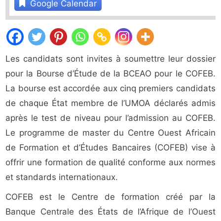
Google Calendar
Les candidats sont invites à soumettre leur dossier
pour la Bourse d’Étude de la BCEAO pour le COFEB.
La bourse est accordée aux cinq premiers candidats
de chaque État membre de l’UMOA déclarés admis
après le test de niveau pour l’admission au COFEB.
Le programme de master du Centre Ouest Africain
de Formation et d’Études Bancaires (COFEB) vise à
offrir une formation de qualité conforme aux normes
et standards internationaux.
COFEB est le Centre de formation créé par la
Banque Centrale des États de l’Afrique de l’Ouest