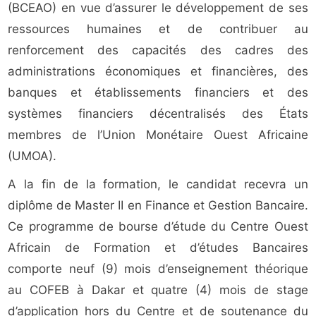
(BCEAO) en vue d’assurer le développement de ses
ressources humaines et de contribuer au
renforcement des capacités des cadres des
administrations économiques et financières, des
banques et établissements financiers et des
systèmes financiers décentralisés des États
membres de l’Union Monétaire Ouest Africaine
(UMOA).
A la fin de la formation, le candidat recevra un
diplôme de Master II en Finance et Gestion Bancaire.
Ce programme de bourse d’étude du Centre Ouest
Africain de Formation et d’études Bancaires
comporte neuf (9) mois d’enseignement théorique
au COFEB à Dakar et quatre (4) mois de stage
d’application hors du Centre et de soutenance du