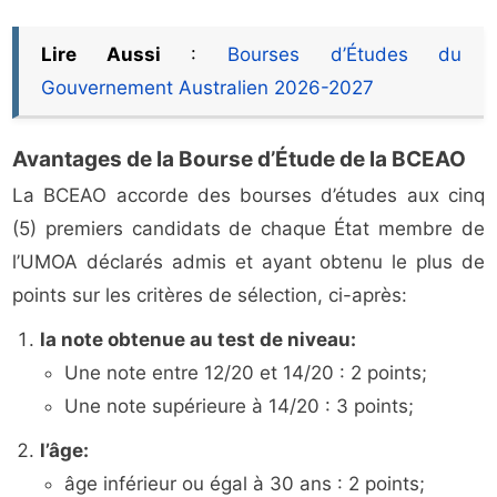
Lire Aussi
:
Bourses d’Études du
Gouvernement Australien 2026-2027
Avantages de la Bourse d’Étude de la BCEAO
La BCEAO accorde des bourses d’études aux cinq
(5) premiers candidats de chaque État membre de
l’UMOA déclarés admis et ayant obtenu le plus de
points sur les critères de sélection, ci-après:
la note obtenue au test de niveau:
Une note entre 12/20 et 14/20 : 2 points;
Une note supérieure à 14/20 : 3 points;
l’âge:
âge inférieur ou égal à 30 ans : 2 points;