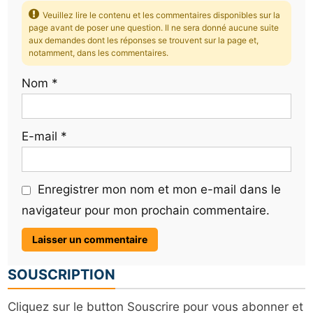
Veuillez lire le contenu et les commentaires disponibles sur la
page avant de poser une question. Il ne sera donné aucune suite
aux demandes dont les réponses se trouvent sur la page et,
notamment, dans les commentaires.
Nom
*
E-mail
*
Enregistrer mon nom et mon e-mail dans le
navigateur pour mon prochain commentaire.
SOUSCRIPTION
Cliquez sur le button Souscrire pour vous abonner et