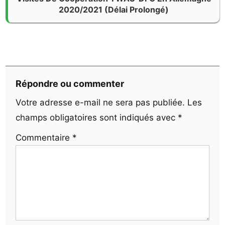
2020/2021 (Délai Prolongé)
Répondre ou commenter
Votre adresse e-mail ne sera pas publiée.
Les
champs obligatoires sont indiqués avec
*
Commentaire
*