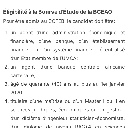
Éligibilité à la Bourse d’Étude de la BCEAO
Pour être admis au COFEB, le candidat doit être:
un agent d’une administration économique et
financière, d’une banque, d’un établissement
financier ou d’un système financier décentralisé
d’un État membre de l’UMOA;
un agent d’une banque centrale africaine
partenaire;
âgé de quarante (40) ans au plus au 1er janvier
2020;
titulaire d’une maîtrise ou d’un Master I ou II en
sciences juridiques, économiques ou en gestion,
d’un diplôme d’ingénieur statisticien-économiste,
d’un diplôme de niveau BAC+4 en sciences