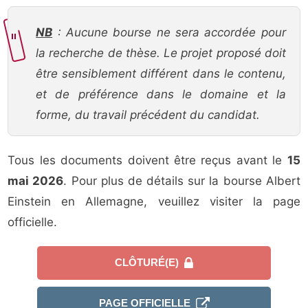
NB
: Aucune bourse ne sera accordée pour
la recherche de thèse. Le projet proposé doit
être sensiblement différent dans le contenu,
et de préférence dans le domaine et la
forme, du travail précédent du candidat.
Tous les documents doivent être reçus avant le
15
mai 2026
. Pour plus de détails sur la bourse Albert
Einstein en Allemagne, veuillez visiter la page
officielle.
CLÔTURÉ(E)
PAGE OFFICIELLE