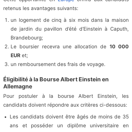
retenus les avantages suivants:
un logement de cinq à six mois dans la maison
de jardin du pavillon d’été d’Einstein à Caputh,
Brandebourg;
Le boursier recevra une allocation de
10 000
EUR
et;
un remboursement des frais de voyage.
Éligibilité à la Bourse Albert Einstein en
Allemagne
Pour postuler à la bourse Albert Einstein, les
candidats doivent répondre aux critères ci-dessous:
Les candidats doivent être âgés de moins de 35
ans et posséder un diplôme universitaire en