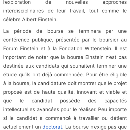
l’exploration de nouvelles approches
interdisciplinaires de leur travail, tout comme le
célèbre Albert Einstein.
La période de bourse se terminera par une
conférence publique, présentée par le boursier au
Forum Einstein et à la Fondation Wittenstein. Il est
important de noter que la bourse Einstein n’est pas
destinée aux candidats qui souhaitent terminer une
étude qu’ils ont déjà commencée. Pour être éligible
à la bourse, la candidature doit montrer que le projet
proposé est de haute qualité, innovant et viable et
que le candidat possède des capacités
intellectuelles avancées pour le réaliser. Peu importe
si le candidat a commencé à travailler ou détient
actuellement un
doctorat
. La bourse n’exige pas que