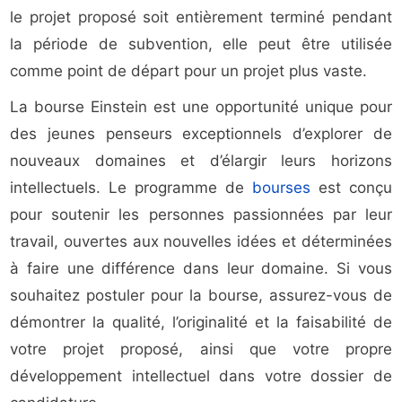
le projet proposé soit entièrement terminé pendant
la période de subvention, elle peut être utilisée
comme point de départ pour un projet plus vaste.
La bourse Einstein est une opportunité unique pour
des jeunes penseurs exceptionnels d’explorer de
nouveaux domaines et d’élargir leurs horizons
intellectuels. Le programme de
bourses
est conçu
pour soutenir les personnes passionnées par leur
travail, ouvertes aux nouvelles idées et déterminées
à faire une différence dans leur domaine. Si vous
souhaitez postuler pour la bourse, assurez-vous de
démontrer la qualité, l’originalité et la faisabilité de
votre projet proposé, ainsi que votre propre
développement intellectuel dans votre dossier de