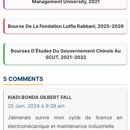
Management University, 2021
Bourse De La Fondation Lutfia Rabbani, 2025-2026
Bourses D’Études Du Gouvernement Chinois Au
SCUT, 2021-2022
5 COMMENTS
KIADI BONDA GILBERT FALL
25 Juin. 2024 à 9:28 am
J’aimerais suivre mon cycle de licence en
électromécanique et maintenance industrielle