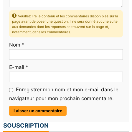
Veuillez lire le contenu et les commentaires disponibles sur la
page avant de poser une question. Il ne sera donné aucune suite
aux demandes dont les réponses se trouvent sur la page et,
notamment, dans les commentaires.
Nom
*
E-mail
*
Enregistrer mon nom et mon e-mail dans le
navigateur pour mon prochain commentaire.
SOUSCRIPTION