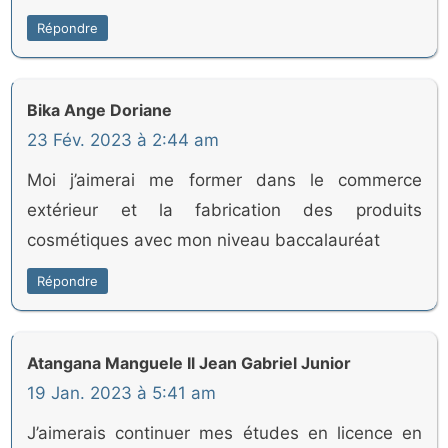
Répondre
Bika Ange Doriane
23 Fév. 2023 à 2:44 am
Moi j’aimerai me former dans le commerce
extérieur et la fabrication des produits
cosmétiques avec mon niveau baccalauréat
Répondre
Atangana Manguele Il Jean Gabriel Junior
19 Jan. 2023 à 5:41 am
J’aimerais continuer mes études en licence en