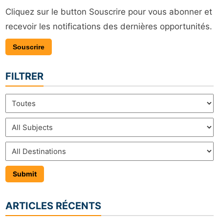
Cliquez sur le button Souscrire pour vous abonner et
recevoir les notifications des dernières opportunités.
Souscrire
FILTRER
ARTICLES RÉCENTS