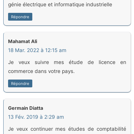
génie électrique et informatique industrielle
Répondre
Mahamat Ali
18 Mar. 2022 à 12:15 am
Je veux suivre mes étude de licence en
commerce dans votre pays.
Répondre
Germain Diatta
13 Fév. 2019 à 2:29 am
Je veux continuer mes études de comptabilité