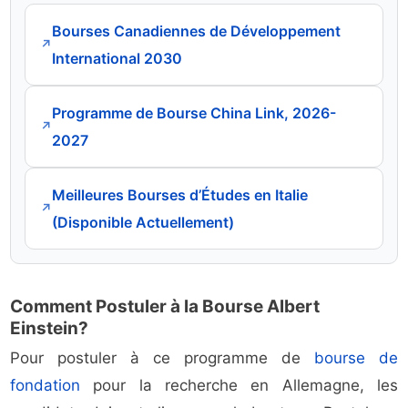
Bourses Canadiennes de Développement
↗
International 2030
Programme de Bourse China Link, 2026-
↗
2027
Meilleures Bourses d’Études en Italie
↗
(Disponible Actuellement)
Comment Postuler à la Bourse Albert
Einstein?
Pour postuler à ce programme de
bourse de
fondation
pour la recherche en Allemagne, les