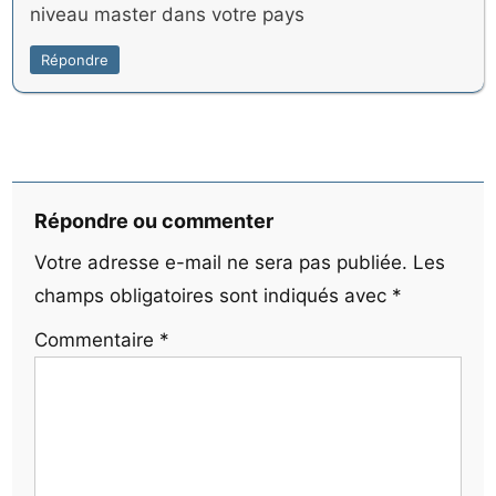
niveau master dans votre pays
Répondre
Répondre ou commenter
Votre adresse e-mail ne sera pas publiée.
Les
champs obligatoires sont indiqués avec
*
Commentaire
*