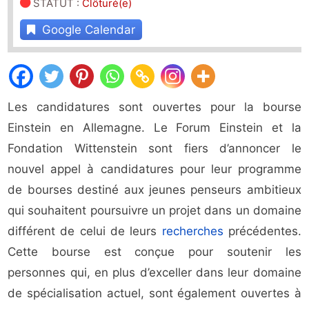
STATUT
:
Clôturé(e)
Google Calendar
Les candidatures sont ouvertes pour la bourse
Einstein en Allemagne. Le Forum Einstein et la
Fondation Wittenstein sont fiers d’annoncer le
nouvel appel à candidatures pour leur programme
de bourses destiné aux jeunes penseurs ambitieux
qui souhaitent poursuivre un projet dans un domaine
différent de celui de leurs
recherches
précédentes.
Cette bourse est conçue pour soutenir les
personnes qui, en plus d’exceller dans leur domaine
de spécialisation actuel, sont également ouvertes à