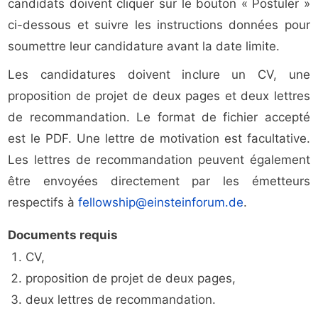
candidats doivent cliquer sur le bouton « Postuler »
ci-dessous et suivre les instructions données pour
soumettre leur candidature avant la date limite.
Les candidatures doivent inclure un CV, une
proposition de projet de deux pages et deux lettres
de recommandation. Le format de fichier accepté
est le PDF. Une lettre de motivation est facultative.
Les lettres de recommandation peuvent également
être envoyées directement par les émetteurs
respectifs à
fellowship@einsteinforum.de
.
Documents requis
CV,
proposition de projet de deux pages,
deux lettres de recommandation.