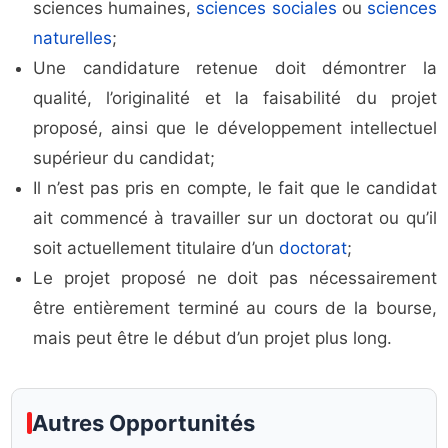
sciences humaines,
sciences sociales
ou
sciences
naturelles
;
Une candidature retenue doit démontrer la
qualité, l’originalité et la faisabilité du projet
proposé, ainsi que le développement intellectuel
supérieur du candidat;
Il n’est pas pris en compte, le fait que le candidat
ait commencé à travailler sur un doctorat ou qu’il
soit actuellement titulaire d’un
doctorat
;
Le projet proposé ne doit pas nécessairement
être entièrement terminé au cours de la bourse,
mais peut être le début d’un projet plus long.
Autres Opportunités