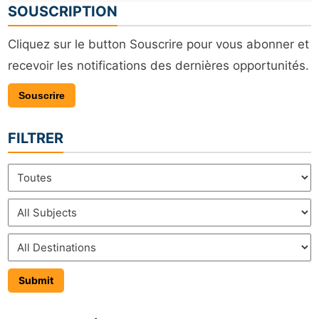
SOUSCRIPTION
Cliquez sur le button Souscrire pour vous abonner et
recevoir les notifications des dernières opportunités.
Souscrire
FILTRER