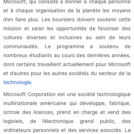
Microsoft, qui consiste à donner à chaque personne
et à chaque organisation de la planète les moyens
d’en faire plus. Les boursiers doivent soutenir cette
mission et saisir les opportunités de favoriser des
cultures diverses et inclusives au sein de leurs
communautés. Le programme a soutenu de
nombreux étudiants au cours des dernières années,
dont certains travaillent actuellement pour Microsoft
et d’autres pour les autres sociétés du secteur de la
technologie
.
Microsoft Corporation est une société technologique
multinationale américaine qui développe, fabrique,
octroie des licences, prend en charge et vend des
logiciels, de l’électronique grand public, des
ordinateurs personnels et des services associés. La