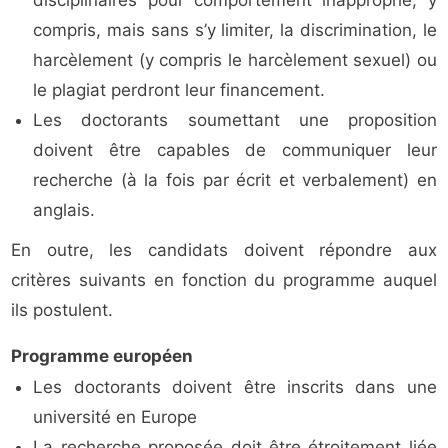
disciplinaires pour comportement inapproprié, y
compris, mais sans s’y limiter, la discrimination, le
harcèlement (y compris le harcèlement sexuel) ou
le plagiat perdront leur financement.
Les doctorants soumettant une proposition
doivent être capables de communiquer leur
recherche (à la fois par écrit et verbalement) en
anglais.
En outre, les candidats doivent répondre aux
critères suivants en fonction du programme auquel
ils postulent.
Programme européen
Les doctorants doivent être inscrits dans une
université en Europe
La recherche proposée doit être étroitement liée