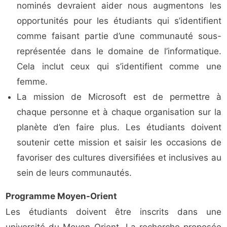
nominés devraient aider nous augmentons les
opportunités pour les étudiants qui s’identifient
comme faisant partie d’une communauté sous-
représentée dans le domaine de l’informatique.
Cela inclut ceux qui s’identifient comme une
femme.
La mission de Microsoft est de permettre à
chaque personne et à chaque organisation sur la
planète d’en faire plus. Les étudiants doivent
soutenir cette mission et saisir les occasions de
favoriser des cultures diversifiées et inclusives au
sein de leurs communautés.
Programme Moyen-Orient
Les étudiants doivent être inscrits dans une