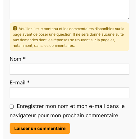
Veuillez lire le contenu et les commentaires disponibles sur la
page avant de poser une question. Il ne sera donné aucune suite
aux demandes dont les réponses se trouvent sur la page et,
notamment, dans les commentaires.
Nom
*
E-mail
*
Enregistrer mon nom et mon e-mail dans le
navigateur pour mon prochain commentaire.