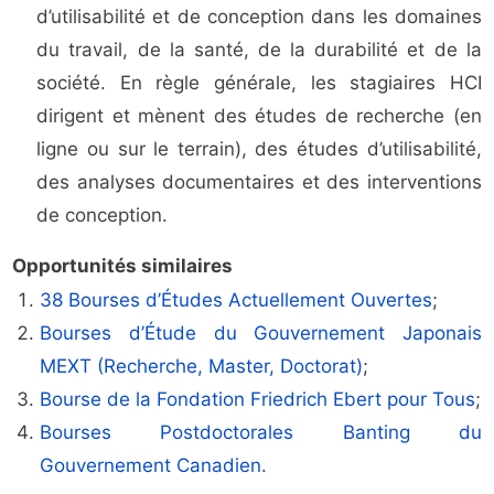
d’utilisabilité et de conception dans les domaines
du travail, de la santé, de la durabilité et de la
société. En règle générale, les stagiaires HCI
dirigent et mènent des études de recherche (en
ligne ou sur le terrain), des études d’utilisabilité,
des analyses documentaires et des interventions
de conception.
Opportunités similaires
38 Bourses d’Études Actuellement Ouvertes
;
Bourses d’Étude du Gouvernement Japonais
MEXT (Recherche, Master, Doctorat)
;
Bourse de la Fondation Friedrich Ebert pour Tous
;
Bourses Postdoctorales Banting du
Gouvernement Canadien
.