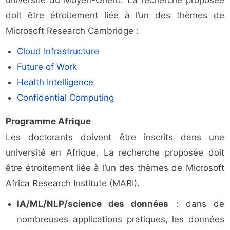
université du Moyen-Orient. La recherche proposée
doit être étroitement liée à l’un des thèmes de
Microsoft Research Cambridge :
Cloud Infrastructure
Future of Work
Health Intelligence
Confidential Computing
Programme Afrique
Les doctorants doivent être inscrits dans une
université en Afrique. La recherche proposée doit
être étroitement liée à l’un des thèmes de Microsoft
Africa Research Institute (MARI).
IA/ML/NLP/science des données
: dans de
nombreuses applications pratiques, les données