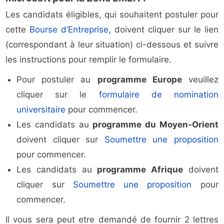
Les candidats éligibles, qui souhaitent postuler pour
cette
Bourse d’Entreprise
, doivent cliquer sur le lien
(correspondant à leur situation) ci-dessous et suivre
les instructions pour remplir le formulaire.
Pour postuler au
programme Europe
veuillez
cliquer sur le
formulaire de nomination
universitaire
pour commencer.
Les candidats au
programme du Moyen-Orient
doivent cliquer sur
Soumettre une proposition
pour commencer.
Les candidats au
programme Afrique
doivent
cliquer sur
Soumettre une proposition
pour
commencer.
Il vous sera peut etre demandé de fournir 2 lettres