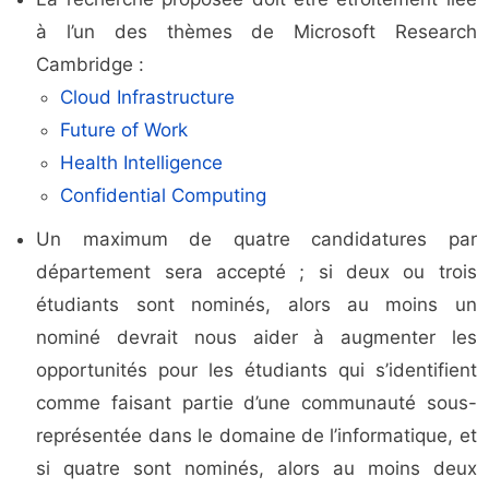
à l’un des thèmes de Microsoft Research
Cambridge :
Cloud Infrastructure
Future of Work
Health Intelligence
Confidential Computing
Un maximum de quatre candidatures par
département sera accepté ; si deux ou trois
étudiants sont nominés, alors au moins un
nominé devrait nous aider à augmenter les
opportunités pour les étudiants qui s’identifient
comme faisant partie d’une communauté sous-
représentée dans le domaine de l’informatique, et
si quatre sont nominés, alors au moins deux