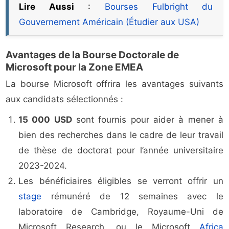
Lire Aussi
:
Bourses Fulbright du
Gouvernement Américain (Étudier aux USA)
Avantages de la Bourse Doctorale de
Microsoft pour la Zone EMEA
La bourse Microsoft offrira les avantages suivants
aux candidats sélectionnés :
15 000 USD
sont fournis pour aider à mener à
bien des recherches dans le cadre de leur travail
de thèse de doctorat pour l’année universitaire
2023-2024.
Les bénéficiaires éligibles se verront offrir un
stage
rémunéré de 12 semaines avec le
laboratoire de Cambridge, Royaume-Uni de
Microsoft Research, ou le Microsoft
Africa