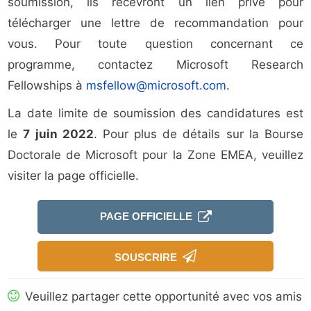
soumission, ils recevront un lien privé pour
télécharger une lettre de recommandation pour
vous. Pour toute question concernant ce
programme, contactez Microsoft Research
Fellowships à
msfellow@microsoft.com
.
La date limite de soumission des candidatures est
le
7 juin 2022
. Pour plus de détails sur la Bourse
Doctorale de Microsoft pour la Zone EMEA, veuillez
visiter la page officielle.
PAGE OFFICIELLE
SOUSCRIRE
Veuillez partager cette opportunité avec vos amis