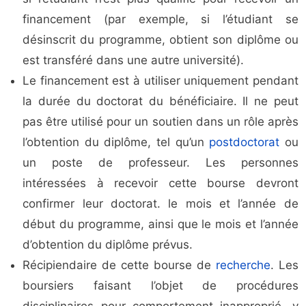
financement (par exemple, si l’étudiant se
désinscrit du programme, obtient son diplôme ou
est transféré dans une autre université).
Le financement est à utiliser uniquement pendant
la durée du doctorat du bénéficiaire. Il ne peut
pas être utilisé pour un soutien dans un rôle après
l’obtention du diplôme, tel qu’un
postdoctorat
ou
un poste de professeur. Les personnes
intéressées à recevoir cette bourse devront
confirmer leur doctorat. le mois et l’année de
début du programme, ainsi que le mois et l’année
d’obtention du diplôme prévus.
Récipiendaire de cette bourse de
recherche
. Les
boursiers faisant l’objet de procédures