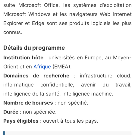
suite Microsoft Office, les systèmes d’exploitation
Microsoft Windows et les navigateurs Web Internet
Explorer et Edge sont ses produits logiciels les plus
connus.
Détails du programme
Institution hôte
: universités en Europe, au Moyen-
Orient et en
Afrique
(EMEA).
Domaines de recherche
: infrastructure cloud,
informatique confidentielle, avenir du travail,
intelligence de la santé, intelligence machine.
Nombre de bourses
: non spécifié.
Durée
: non spécifiée.
Pays éligibles
: ouvert à tous les pays.