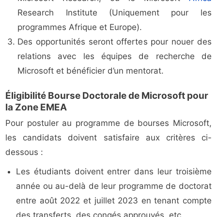
Research Institute (Uniquement pour les
programmes Afrique et Europe).
Des opportunités seront offertes pour nouer des
relations avec les équipes de recherche de
Microsoft et bénéficier d’un mentorat.
Éligibilité Bourse Doctorale de Microsoft pour
la Zone EMEA
Pour postuler au programme de bourses Microsoft,
les candidats doivent satisfaire aux critères ci-
dessous :
Les étudiants doivent entrer dans leur troisième
année ou au-delà de leur programme de doctorat
entre août 2022 et juillet 2023 en tenant compte
des transferts, des congés approuvés, etc.