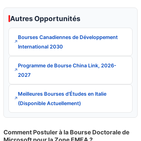
Autres Opportunités
Bourses Canadiennes de Développement
↗
International 2030
Programme de Bourse China Link, 2026-
↗
2027
Meilleures Bourses d’Études en Italie
↗
(Disponible Actuellement)
Comment Postuler à la Bourse Doctorale de
Microsoft pour la Zone EMEA ?