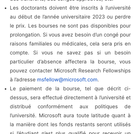
Les doctorants doivent être inscrits à l’université
au début de l’année universitaire 2023 ou perdre
le prix. Les bourses ne sont pas disponibles pour
prolongation. Si vous avez besoin d’un congé pour
raisons familiales ou médicales, cela sera pris en
compte. Si vous ne savez pas si un besoin
particulier d’absence affectera la bourse, vous
pouvez contacter Microsoft Research Fellowships
à l’adresse
msfellow@microsoft.com
.
Le paiement de la bourse, tel que décrit ci-
dessus, sera effectué directement à l’université et
distribué conformément aux politiques de
l’université. Microsoft aura toute latitude quant à
la manière dont les fonds restants seront utilisés
si l’étudiant n’est plus qualifié pour recevoir un