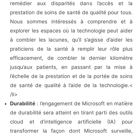
remédier aux disparités dans l’accès et la
prestation de soins de santé de qualité pour tous.
Nous sommes intéressés à comprendre et à
explorer les espaces où la technologie peut aider
à combler les lacunes, qu’il s’agisse d’aider les
praticiens de la santé à remplir leur rôle plus
efficacement, de combler le dernier kilomètre
jusqu’aux patients, en passant par la mise à
l’échelle de la prestation et de la portée de soins
de santé de qualité à l’aide de la technologie.<
/li>
Durabilité
: l’engagement de Microsoft en matière
de durabilité sera atteint en tirant parti des outils
cloud et d’intelligence artificielle (IA) pour
transformer la façon dont Microsoft surveille,