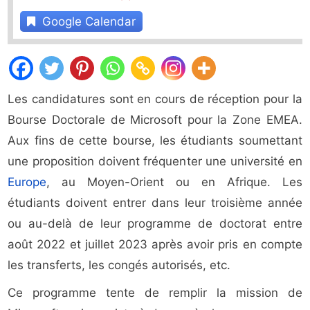
Google Calendar
Les candidatures sont en cours de réception pour la
Bourse Doctorale de Microsoft pour la Zone EMEA.
Aux fins de cette bourse, les étudiants soumettant
une proposition doivent fréquenter une université en
Europe
, au Moyen-Orient ou en Afrique. Les
étudiants doivent entrer dans leur troisième année
ou au-delà de leur programme de doctorat entre
août 2022 et juillet 2023 après avoir pris en compte
les transferts, les congés autorisés, etc.
Ce programme tente de remplir la mission de