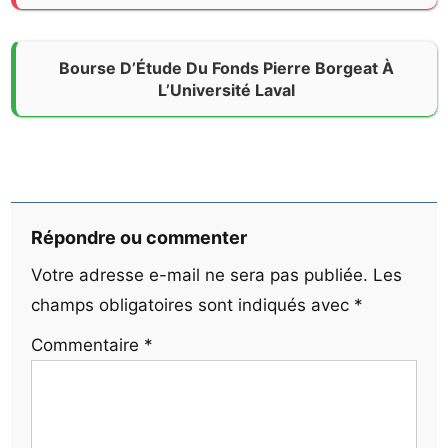
Bourse D’Étude Du Fonds Pierre Borgeat À
L’Université Laval
Répondre ou commenter
Votre adresse e-mail ne sera pas publiée.
Les
champs obligatoires sont indiqués avec
*
Commentaire
*