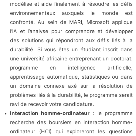
modélise et aide finalement à résoudre les défis
environnementaux auxquels le monde est
confronté. Au sein de MARI, Microsoft applique
l’IA et l’analyse pour comprendre et développer
des solutions qui répondront aux défis liés à la
durabilité. Si vous êtes un étudiant inscrit dans
une université africaine entreprenant un doctorat.
programme en intelligence artificielle,
apprentissage automatique, statistiques ou dans
un domaine connexe axé sur la résolution de
problèmes liés à la durabilité, le programme serait
ravi de recevoir votre candidature.​​
Interaction homme-ordinateur
: le programme
recherche des boursiers en interaction homme-
ordinateur (HCI) qui exploreront les questions