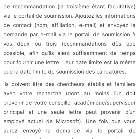
de recommandation (la troisième étant facultative)
via le portail de soumission. Ajoutez les informations
de contact (nom, affiliation, e-mail) et envoyez la
demande par e-mail via le portail de soumission à
vos deux ou trois recommandations dès que
possible, afin qu’ils aient suffisamment de temps
pour fournir une lettre. Leur date limite est la même
que la date limite de soumission des candatures.
Ils doivent être des chercheurs établis et familiers
avec votre recherche (dont au moins l’un doit
provenir de votre conseiller académique/superviseur
principal et une seule lettre peut provenir d’un
employé actuel de Microsoft). Une fois que vous
aurez envoyé la demande via le portail de