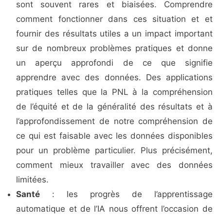
sont souvent rares et biaisées. Comprendre
comment fonctionner dans ces situation et et
fournir des résultats utiles a un impact important
sur de nombreux problèmes pratiques et donne
un aperçu approfondi de ce que signifie
apprendre avec des données. Des applications
pratiques telles que la PNL à la compréhension
de l’équité et de la généralité des résultats et à
l’approfondissement de notre compréhension de
ce qui est faisable avec les données disponibles
pour un problème particulier. Plus précisément,
comment mieux travailler avec des données
limitées.
Santé
: les progrès de l’apprentissage
automatique et de l’IA nous offrent l’occasion de