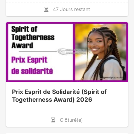
47 Jours restant
Prix Esprit de Solidarité (Spirit of
Togetherness Award) 2026
Clôturé(e)