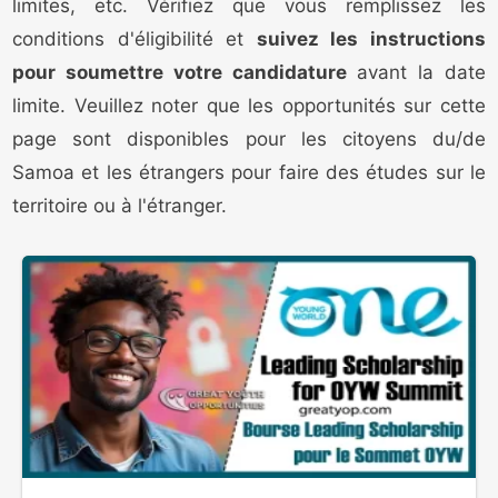
limites, etc. Vérifiez que vous remplissez les
conditions d'éligibilité et
suivez les instructions
pour soumettre votre candidature
avant la date
limite. Veuillez noter que les opportunités sur cette
page sont disponibles pour les citoyens du/de
Samoa et les étrangers pour faire des études sur le
territoire ou à l'étranger.