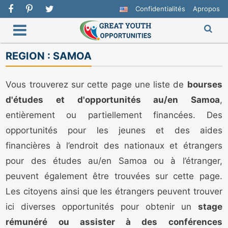
Confidentialités
Apropos
REGION :
SAMOA
Vous trouverez sur cette page une liste de
bourses
d'études et d'opportunités au/en Samoa
,
entièrement ou partiellement financées. Des
opportunités pour les jeunes et des aides
financières à l’endroit des nationaux et étrangers
pour des études au/en Samoa ou à l’étranger,
peuvent également être trouvées sur cette page.
Les citoyens ainsi que les étrangers peuvent trouver
ici diverses opportunités pour obtenir un
stage
rémunéré ou assister à des conférences