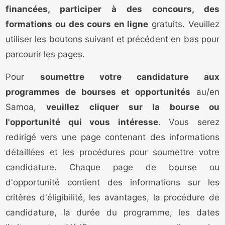
financées, participer à des concours, des
formations ou des cours en ligne
gratuits. Veuillez
utiliser les boutons suivant et précédent en bas pour
parcourir les pages.
Pour
soumettre votre candidature aux
programmes de bourses et opportunités
au/en
Samoa,
veuillez cliquer sur la bourse ou
l'opportunité qui vous intéresse
. Vous serez
redirigé vers une page contenant des informations
détaillées et les procédures pour soumettre votre
candidature. Chaque page de bourse ou
d'opportunité contient des informations sur les
critères d'éligibilité, les avantages, la procédure de
candidature, la durée du programme, les dates