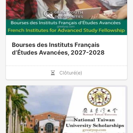
Bourses des Instituts Français
d’Études Avancées, 2027-2028
Clôturé(e)