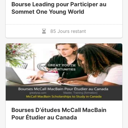
Bourse Leading pour Participer au
Sommet One Young World
85 Jours restant
Bourses D’études McCall MacBain
Pour Étudier au Canada