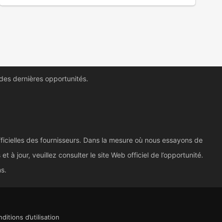
 des dernières opportunités.
ficielles des fournisseurs. Dans la mesure où nous essayons de
à jour, veuillez consulter le site Web officiel de l’opportunité.
ns.
ditions d’utilisation