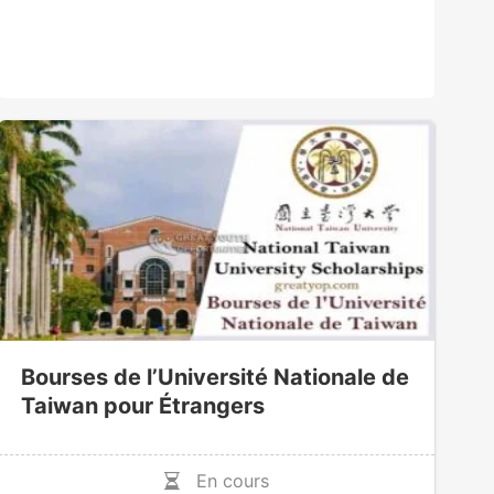
Bourses de l’Université Nationale de
Taiwan pour Étrangers
En cours