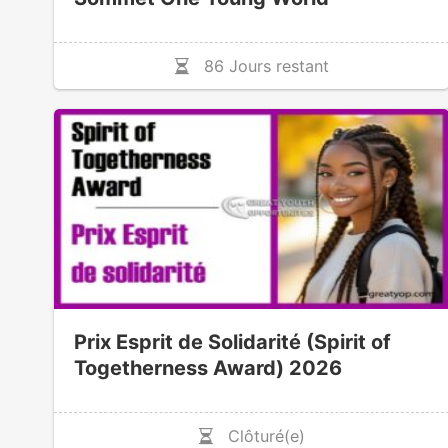
86 Jours restant
Prix Esprit de Solidarité (Spirit of
Togetherness Award) 2026
Clôturé(e)