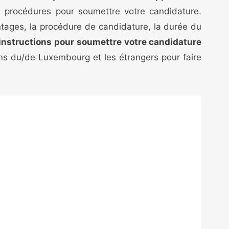
s procédures pour soumettre votre candidature.
antages, la procédure de candidature, la durée du
 instructions pour soumettre votre candidature
yens du/de Luxembourg et les étrangers pour faire