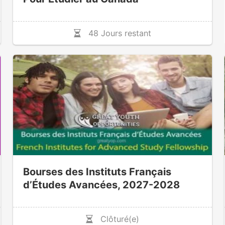
48 Jours restant
Bourses des Instituts Français
d’Études Avancées, 2027-2028
Clôturé(e)