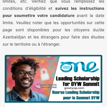
limites, etc. Vérifiez que vous remplissez les
conditions d'éligibilité et
suivez les instructions
pour soumettre votre candidature
avant la date
limite. Veuillez noter que les opportunités sur cette
page sont disponibles pour les citoyens du/de
Azerbaïdjan et les étrangers pour faire des études
sur le territoire ou à l'étranger.