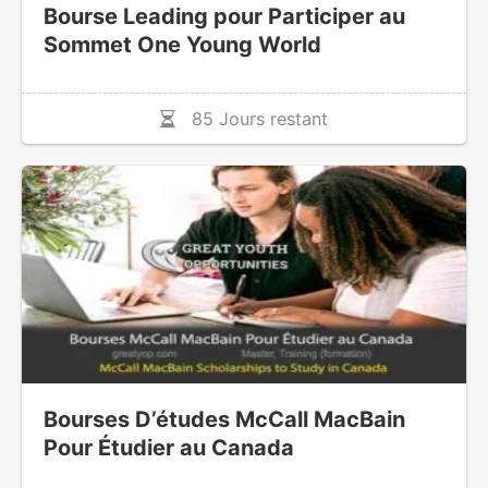
Bourse Leading pour Participer au
Sommet One Young World
85 Jours restant
Bourses D’études McCall MacBain
Pour Étudier au Canada