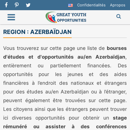
Confidentialités
Apropos
REGION :
AZERBAÏDJAN
Vous trouverez sur cette page une liste de
bourses
d'études et d'opportunités au/en Azerbaïdjan
,
entièrement ou partiellement financées. Des
opportunités pour les jeunes et des aides
financières à l’endroit des nationaux et étrangers
pour des études au/en Azerbaïdjan ou à l’étranger,
peuvent également être trouvées sur cette page.
Les citoyens ainsi que les étrangers peuvent trouver
ici diverses opportunités pour obtenir un
stage
rémunéré ou assister à des conférences