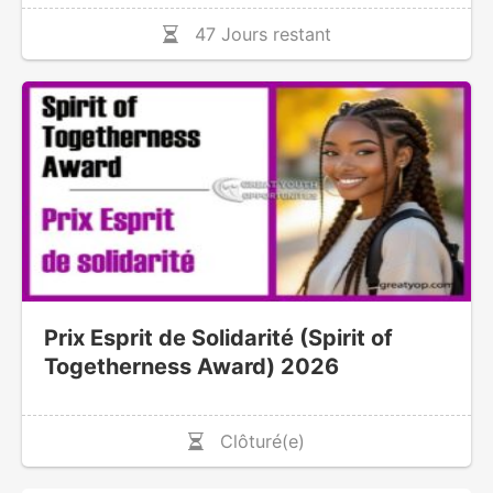
47 Jours restant
Prix Esprit de Solidarité (Spirit of
Togetherness Award) 2026
Clôturé(e)