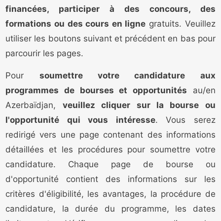
financées, participer à des concours, des
formations ou des cours en ligne
gratuits. Veuillez
utiliser les boutons suivant et précédent en bas pour
parcourir les pages.
Pour
soumettre votre candidature aux
programmes de bourses et opportunités
au/en
Azerbaïdjan,
veuillez cliquer sur la bourse ou
l'opportunité qui vous intéresse
. Vous serez
redirigé vers une page contenant des informations
détaillées et les procédures pour soumettre votre
candidature. Chaque page de bourse ou
d'opportunité contient des informations sur les
critères d'éligibilité, les avantages, la procédure de
candidature, la durée du programme, les dates