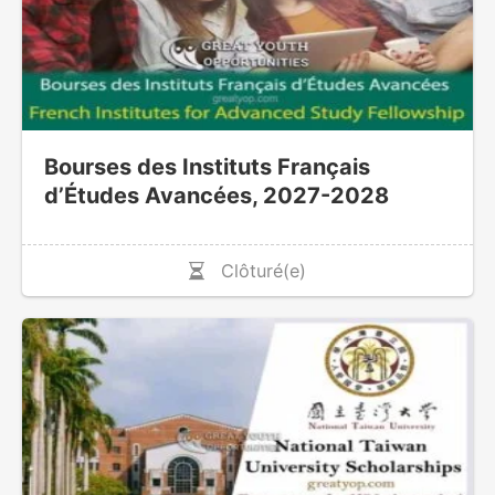
Bourses des Instituts Français
d’Études Avancées, 2027-2028
Clôturé(e)