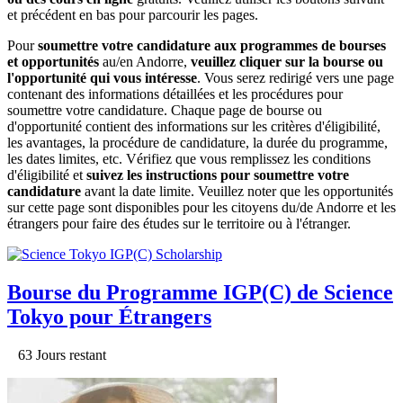
et précédent en bas pour parcourir les pages.
Pour
soumettre votre candidature aux programmes de bourses
et opportunités
au/en Andorre,
veuillez cliquer sur la bourse ou
l'opportunité qui vous intéresse
. Vous serez redirigé vers une page
contenant des informations détaillées et les procédures pour
soumettre votre candidature. Chaque page de bourse ou
d'opportunité contient des informations sur les critères d'éligibilité,
les avantages, la procédure de candidature, la durée du programme,
les dates limites, etc. Vérifiez que vous remplissez les conditions
d'éligibilité et
suivez les instructions pour soumettre votre
candidature
avant la date limite. Veuillez noter que les opportunités
sur cette page sont disponibles pour les citoyens du/de Andorre et les
étrangers pour faire des études sur le territoire ou à l'étranger.
Bourse du Programme IGP(C) de Science
Tokyo pour Étrangers
63 Jours restant