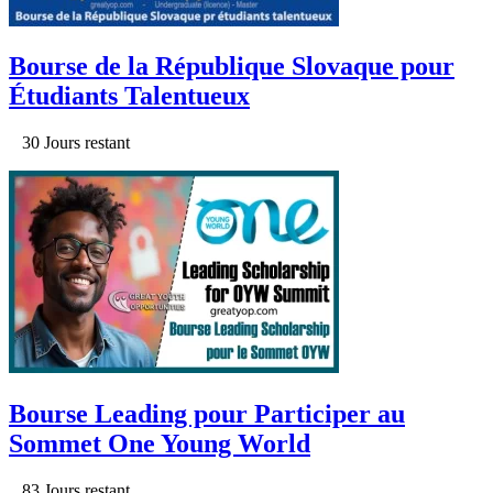
Bourse de la République Slovaque pour
Étudiants Talentueux
30 Jours restant
Bourse Leading pour Participer au
Sommet One Young World
83 Jours restant