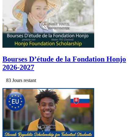
Bourses D’étude de la Fondation Honjo
2026-2027
83 Jours restant