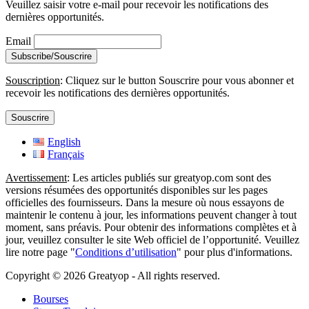
Veuillez saisir votre e-mail pour recevoir les notifications des
dernières opportunités.
Email
Souscription
: Cliquez sur le button Souscrire pour vous abonner et
recevoir les notifications des dernières opportunités.
Souscrire
English
Français
Avertissement
: Les articles publiés sur greatyop.com sont des
versions résumées des opportunités disponibles sur les pages
officielles des fournisseurs. Dans la mesure où nous essayons de
maintenir le contenu à jour, les informations peuvent changer à tout
moment, sans préavis. Pour obtenir des informations complètes et à
jour, veuillez consulter le site Web officiel de l’opportunité. Veuillez
lire notre page "
Conditions d’utilisation
" pour plus d'informations.
Copyright © 2026 Greatyop - All rights reserved.
Bourses