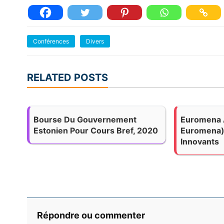
Conférences
Divers
RELATED POSTS
Bourse Du Gouvernement
Euromena 
Estonien Pour Cours Bref, 2020
Euromena)
Innovants
Répondre ou commenter