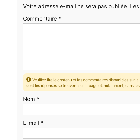
Votre adresse e-mail ne sera pas publiée.
Les
Commentaire
*
Veuillez lire le contenu et les commentaires disponibles sur 
dont les réponses se trouvent sur la page et, notamment, dans le
Nom
*
E-mail
*