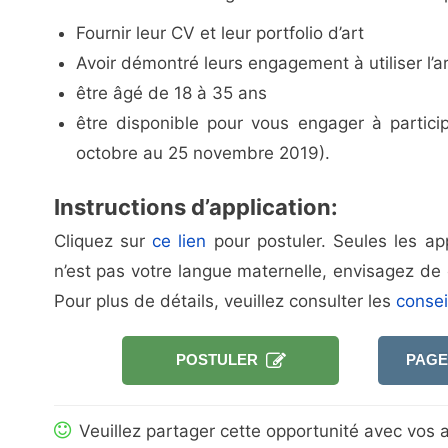
Fournir leur CV et leur portfolio d’art
Avoir démontré leurs engagement à utiliser l’a
être âgé de 18 à 35 ans
être disponible pour vous engager à parti
octobre au 25 novembre 2019).
Instructions d’application:
Cliquez sur
ce lien
pour postuler. Seules les app
n’est pas votre langue maternelle, envisagez de
Pour plus de détails, veuillez consulter les
consei
POSTULER
PAGE
Veuillez partager cette opportunité avec vos a