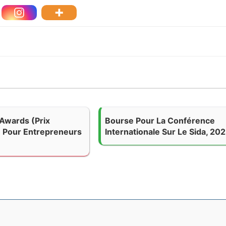
Awards (Prix
Bourse Pour La Conférence
 Pour Entrepreneurs
Internationale Sur Le Sida, 20