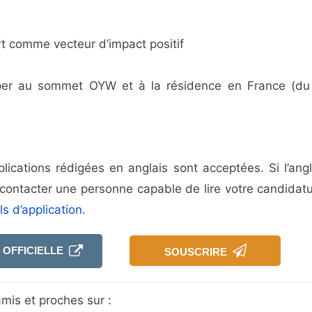
rt comme vecteur d’impact positif
ciper au sommet OYW et à la résidence en France (du
lications rédigées en anglais sont acceptées. Si l’angl
 contacter une personne capable de lire votre candidatu
ls d’application
.
 OFFICIELLE
SOUSCRIRE
mis et proches sur :