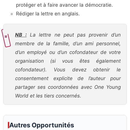
protéger et à faire avancer la démocratie.
Rédiger la lettre en anglais.
NB :
La lettre ne peut pas provenir d’un
membre de la famille, d’un ami personnel,
d’un employé ou d’un cofondateur de votre
organisation (si vous êtes également
cofondateur). Vous devez obtenir le
consentement explicite de l’auteur pour
partager ses coordonnées avec One Young
World et les tiers concernés.
Autres Opportunités