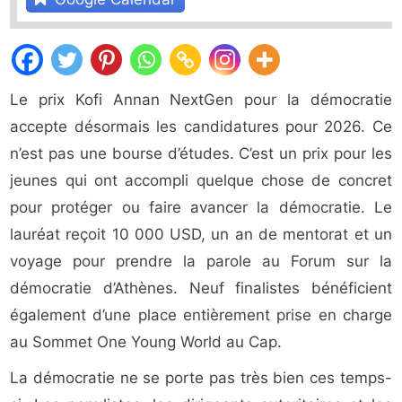
Le prix Kofi Annan NextGen pour la démocratie
accepte désormais les candidatures pour 2026. Ce
n’est pas une bourse d’études. C’est un prix pour les
jeunes qui ont accompli quelque chose de concret
pour protéger ou faire avancer la démocratie. Le
lauréat reçoit 10 000 USD, un an de mentorat et un
voyage pour prendre la parole au Forum sur la
démocratie d’Athènes. Neuf finalistes bénéficient
également d’une place entièrement prise en charge
au Sommet One Young World au Cap.
La démocratie ne se porte pas très bien ces temps-