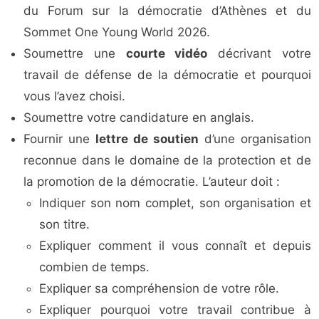
du Forum sur la démocratie d’Athènes et du
Sommet One Young World 2026.
Soumettre une
courte vidéo
décrivant votre
travail de défense de la démocratie et pourquoi
vous l’avez choisi.
Soumettre votre candidature en anglais.
Fournir une
lettre de soutien
d’une organisation
reconnue dans le domaine de la protection et de
la promotion de la démocratie. L’auteur doit :
Indiquer son nom complet, son organisation et
son titre.
Expliquer comment il vous connaît et depuis
combien de temps.
Expliquer sa compréhension de votre rôle.
Expliquer pourquoi votre travail contribue à