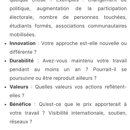
politique, augmentation de la participation
électorale, nombre de personnes touchées,
étudiants formés, associations communautaires
mobilisées.
Innovation
: Votre approche est-elle nouvelle ou
différente ?
Durabilité
: Avez-vous maintenu votre travail
pendant au moins un an ? Pourrait-il se
poursuivre ou être reproduit ailleurs ?
Valeurs
: Quelles valeurs vos actions reflètent-
elles ?
Bénéfice
: Qu’est-ce que le prix apporterait à
votre travail ? Visibilité internationale, soutien,
réseaux ?