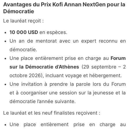
Avantages du Prix Kofi Annan NextGen pour la
Démocratie
Le lauréat reçoit :
10 000 USD
en espèces.
Un an de mentorat avec un expert reconnu en
démocratie.
Une place entièrement prise en charge au
Forum
sur la Démocratie d’Athènes
(29 septembre – 2
octobre 2026), incluant voyage et hébergement.
Une invitation à prendre la parole lors du Forum
et à coorganiser une session sur la jeunesse et la
démocratie l’année suivante.
Le lauréat et les neuf finalistes reçoivent :
Une place entièrement prise en charge au