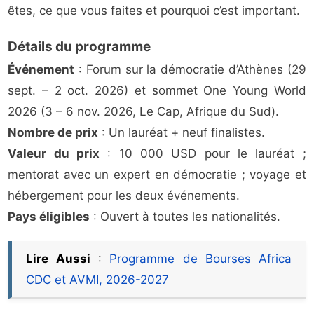
êtes, ce que vous faites et pourquoi c’est important.
Détails du programme
Événement
: Forum sur la démocratie d’Athènes (29
sept. – 2 oct. 2026) et sommet One Young World
2026 (3 – 6 nov. 2026, Le Cap, Afrique du Sud).
Nombre de prix
: Un lauréat + neuf finalistes.
Valeur du prix
: 10 000 USD pour le lauréat ;
mentorat avec un expert en démocratie ; voyage et
hébergement pour les deux événements.
Pays éligibles
: Ouvert à toutes les nationalités.
Lire Aussi
:
Programme de Bourses Africa
CDC et AVMI, 2026-2027