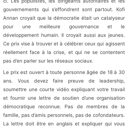
ci. Les populistes, les dirigeants autoritaires et les
gouvernements qui s’effondrent sont partout. Kofi
Annan croyait que la démocratie était un catalyseur
pour une meilleure gouvernance et le
développement humain. Il croyait aussi aux jeunes.
Ce prix vise à trouver et à célébrer ceux qui agissent
réellement face à la crise, et qui ne se contentent
pas d’en parler sur les réseaux sociaux.
Le prix est ouvert à toute personne âgée de 18 à 30
ans. Vous devez faire preuve de leadership,
soumettre une courte vidéo expliquant votre travail
et fournir une lettre de soutien d’une organisation
démocratique reconnue. Pas de membres de la
famille, pas d’amis personnels, pas de cofondateurs.
La lettre doit être en anglais et expliquer qui vous