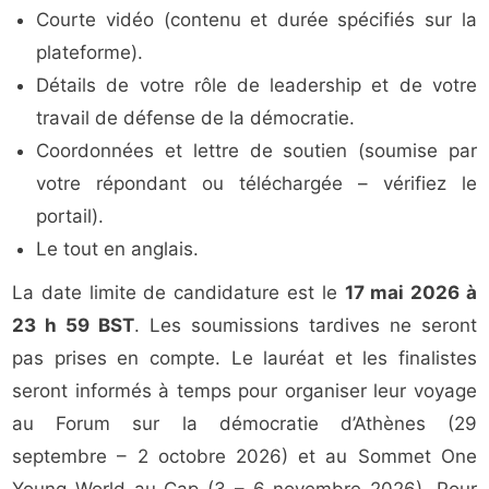
Courte vidéo (contenu et durée spécifiés sur la
plateforme).
Détails de votre rôle de leadership et de votre
travail de défense de la démocratie.
Coordonnées et lettre de soutien (soumise par
votre répondant ou téléchargée – vérifiez le
portail).
Le tout en anglais.
La date limite de candidature est le
17 mai 2026 à
23 h 59 BST
. Les soumissions tardives ne seront
pas prises en compte. Le lauréat et les finalistes
seront informés à temps pour organiser leur voyage
au Forum sur la démocratie d’Athènes (29
septembre – 2 octobre 2026) et au Sommet One