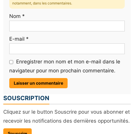
notamment, dans les commentaires.
Nom
*
E-mail
*
Enregistrer mon nom et mon e-mail dans le
navigateur pour mon prochain commentaire.
SOUSCRIPTION
Cliquez sur le button Souscrire pour vous abonner et
recevoir les notifications des dernières opportunités.
Souscrire