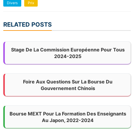
Divers
Prix
RELATED POSTS
Stage De La Commission Européenne Pour Tous
2024-2025
Foire Aux Questions Sur La Bourse Du
Gouvernement Chinois
Bourse MEXT Pour La Formation Des Enseignants
Au Japon, 2022-2024