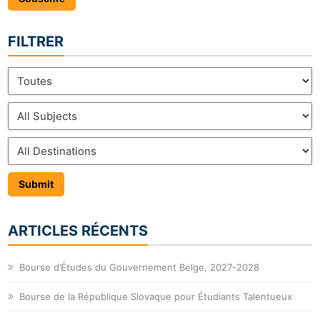
FILTRER
ARTICLES RÉCENTS
Bourse d’Études du Gouvernement Belge, 2027-2028
Bourse de la République Slovaque pour Étudiants Talentueux