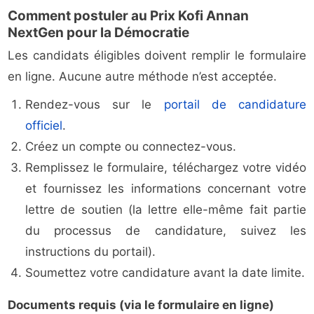
Comment postuler au Prix Kofi Annan
NextGen pour la Démocratie
Les candidats éligibles doivent remplir le formulaire
en ligne. Aucune autre méthode n’est acceptée.
Rendez-vous sur le
portail de candidature
officiel
.
Créez un compte ou connectez-vous.
Remplissez le formulaire, téléchargez votre vidéo
et fournissez les informations concernant votre
lettre de soutien (la lettre elle-même fait partie
du processus de candidature, suivez les
instructions du portail).
Soumettez votre candidature avant la date limite.
Documents requis (via le formulaire en ligne)