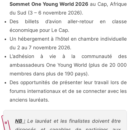
Sommet One Young World 2026
au Cap, Afrique
du Sud (3 – 6 novembre 2026).
Des billets d’avion aller-retour en classe
économique pour Le Cap.
Un hébergement à l’hôtel en chambre individuelle
du 2 au 7 novembre 2026.
L’adhésion à vie à la communauté des
ambassadeurs One Young World (plus de 20 000
membres dans plus de 190 pays).
Des opportunités de présenter leur travail lors de
forums internationaux et de se connecter avec les
anciens lauréats.
NB :
Le lauréat et les finalistes doivent être
disposés et capables de participer aux