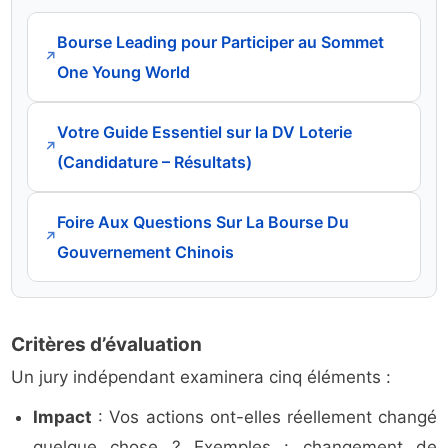
Bourse Leading pour Participer au Sommet
↗
One Young World
Votre Guide Essentiel sur la DV Loterie
↗
(Candidature – Résultats)
Foire Aux Questions Sur La Bourse Du
↗
Gouvernement Chinois
Critères d’évaluation
Un jury indépendant examinera cinq éléments :
Impact
: Vos actions ont-elles réellement changé
quelque chose ? Exemples : changement de