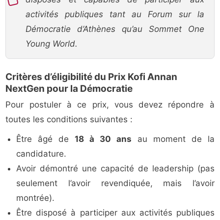
activités publiques tant au Forum sur la
Démocratie d’Athènes qu’au Sommet One
Young World.
Critères d’éligibilité du Prix Kofi Annan
NextGen pour la Démocratie
Pour postuler à ce prix, vous devez répondre à
toutes les conditions suivantes :
Être âgé de
18 à 30 ans
au moment de la
candidature.
Avoir démontré une capacité de leadership (pas
seulement l’avoir revendiquée, mais l’avoir
montrée).
Être disposé à participer aux activités publiques