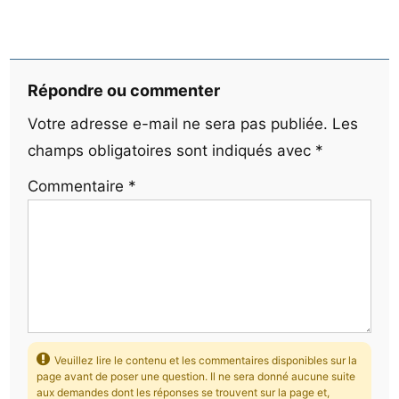
Répondre ou commenter
Votre adresse e-mail ne sera pas publiée.
Les
champs obligatoires sont indiqués avec
*
Commentaire
*
Veuillez lire le contenu et les commentaires disponibles sur la
page avant de poser une question. Il ne sera donné aucune suite
aux demandes dont les réponses se trouvent sur la page et,