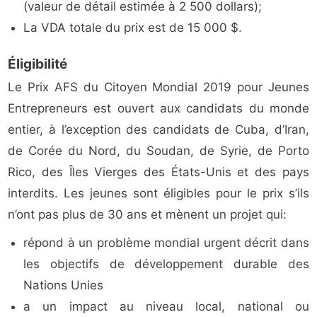
(valeur de détail estimée à 2 500 dollars);
La VDA totale du prix est de 15 000 $.
Éligibilité
Le Prix AFS du Citoyen Mondial 2019 pour Jeunes
Entrepreneurs est ouvert aux candidats du monde
entier, à l’exception des candidats de Cuba, d’Iran,
de Corée du Nord, du Soudan, de Syrie, de Porto
Rico, des Îles Vierges des États-Unis et des pays
interdits. Les jeunes sont éligibles pour le prix s’ils
n’ont pas plus de 30 ans et mènent un projet qui:
répond à un problème mondial urgent décrit dans
les objectifs de développement durable des
Nations Unies
a un impact au niveau local, national ou