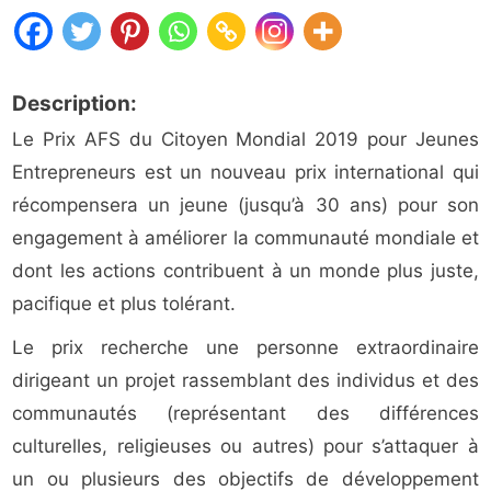
Description:
Le Prix AFS du Citoyen Mondial 2019 pour Jeunes
Entrepreneurs est un nouveau prix international qui
récompensera un jeune (jusqu’à 30 ans) pour son
engagement à améliorer la communauté mondiale et
dont les actions contribuent à un monde plus juste,
pacifique et plus tolérant.
Le prix recherche une personne extraordinaire
dirigeant un projet rassemblant des individus et des
communautés (représentant des différences
culturelles, religieuses ou autres) pour s’attaquer à
un ou plusieurs des objectifs de développement