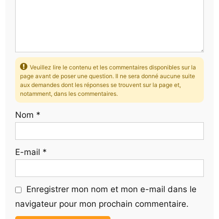
Veuillez lire le contenu et les commentaires disponibles sur la
page avant de poser une question. Il ne sera donné aucune suite
aux demandes dont les réponses se trouvent sur la page et,
notamment, dans les commentaires.
Nom
*
E-mail
*
Enregistrer mon nom et mon e-mail dans le
navigateur pour mon prochain commentaire.