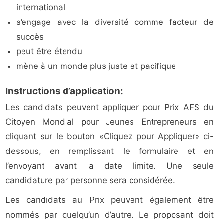
international
s’engage avec la diversité comme facteur de
succès
peut être étendu
mène à un monde plus juste et pacifique
Instructions d’application:
Les candidats peuvent appliquer pour Prix AFS du
Citoyen Mondial pour Jeunes Entrepreneurs en
cliquant sur le bouton «Cliquez pour Appliquer» ci-
dessous, en remplissant le formulaire et en
l’envoyant avant la date limite. Une seule
candidature par personne sera considérée.
Les candidats au Prix peuvent également être
nommés par quelqu’un d’autre. Le proposant doit