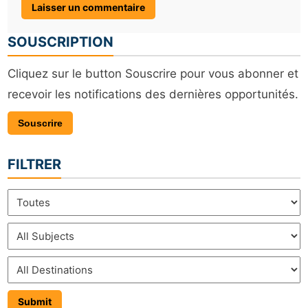
SOUSCRIPTION
Cliquez sur le button Souscrire pour vous abonner et
recevoir les notifications des dernières opportunités.
Souscrire
FILTRER