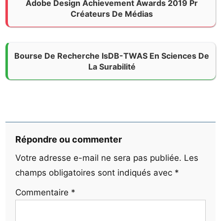
Adobe Design Achievement Awards 2019 Pr
Créateurs De Médias
Bourse De Recherche IsDB-TWAS En Sciences De
La Surabilité
Répondre ou commenter
Votre adresse e-mail ne sera pas publiée.
Les
champs obligatoires sont indiqués avec
*
Commentaire
*