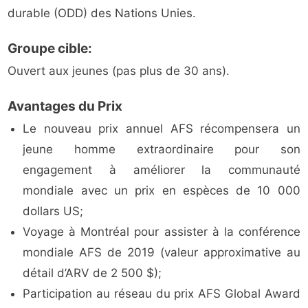
durable (ODD) des Nations Unies.
Groupe cible:
Ouvert aux jeunes (pas plus de 30 ans).
Avantages du Prix
Le nouveau prix annuel AFS récompensera un
jeune homme extraordinaire pour son
engagement à améliorer la communauté
mondiale avec un prix en espèces de 10 000
dollars US;
Voyage à Montréal pour assister à la conférence
mondiale AFS de 2019 (valeur approximative au
détail d’ARV de 2 500 $);
Participation au réseau du prix AFS Global Award