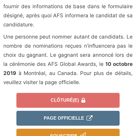
fournir des informations de base dans le formulaire
désigné, après quoi AFS informera le candidat de sa
candidature.
Une personne peut nommer autant de candidats. Le
nombre de nominations reçues n’influencera pas le
choix du gagnant. Le gagnant sera annoncé lors de
la cérémonie des AFS Global Awards, le
10 octobre
2019
à Montréal, au Canada. Pour plus de détails,
veuillez visiter la page officielle.
CLÔTURÉ(E)
PAGE OFFICIELLE
SOUSCRIRE