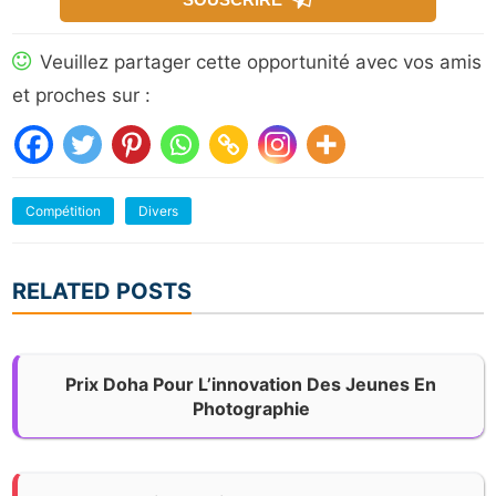
Veuillez partager cette opportunité avec vos amis
et proches sur :
Compétition
Divers
RELATED POSTS
Prix Doha Pour L’innovation Des Jeunes En
Photographie