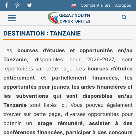
Confidentialités
Apropos
DESTINATION :
TANZANIE
Les
bourses d’études et opportunités en/au
Tanzanie
, disponibles pour 2026-2027, sont
répertoriées sur cette page. Les
bourses d’études
entièrement et partiellement financées, les
opportunités pour jeunes, les aides financières et
les subventions qui sont disponibles en/au
Tanzanie
sont listés ici. Vous pouvez également
trouver sur cette page, diverses opportunités pour
obtenir un
stage rémunéré, assister à des
conférences financées, participer à des concours