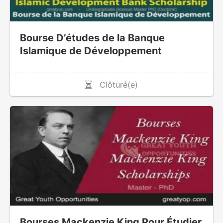
Bourse D’études de la Banque
Islamique de Développement
Clôturé(e)
Bourses Mackenzie King Pour Étudier