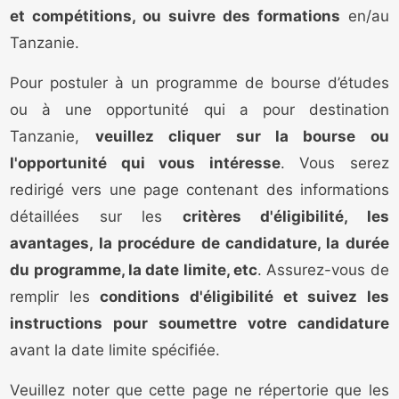
et compétitions, ou suivre des formations
en/au
Tanzanie.
Pour postuler à un programme de bourse d’études
ou à une opportunité qui a pour destination
Tanzanie,
veuillez cliquer sur la bourse ou
l'opportunité qui vous intéresse
. Vous serez
redirigé vers une page contenant des informations
détaillées sur les
critères d'éligibilité, les
avantages, la procédure de candidature, la durée
du programme, la date limite, etc
. Assurez-vous de
remplir les
conditions d'éligibilité et suivez les
instructions pour soumettre votre candidature
avant la date limite spécifiée.
Veuillez noter que cette page ne répertorie que les