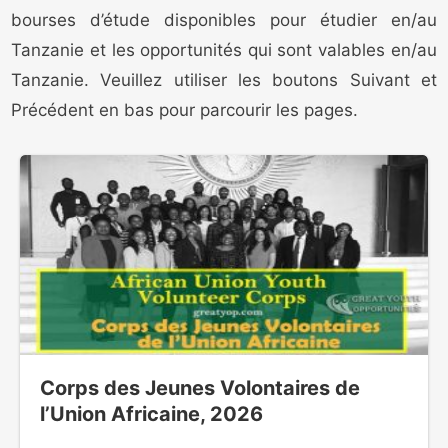
bourses d’étude disponibles pour étudier en/au
Tanzanie et les opportunités qui sont valables en/au
Tanzanie. Veuillez utiliser les boutons Suivant et
Précédent en bas pour parcourir les pages.
Corps des Jeunes Volontaires de
l’Union Africaine, 2026