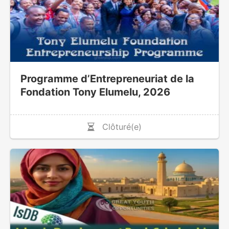
Programme d’Entrepreneuriat de la
Fondation Tony Elumelu, 2026
Clôturé(e)