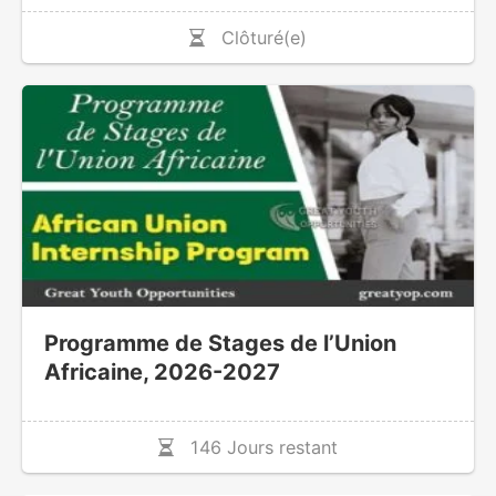
Clôturé(e)
Programme de Stages de l’Union
Africaine, 2026-2027
146 Jours restant